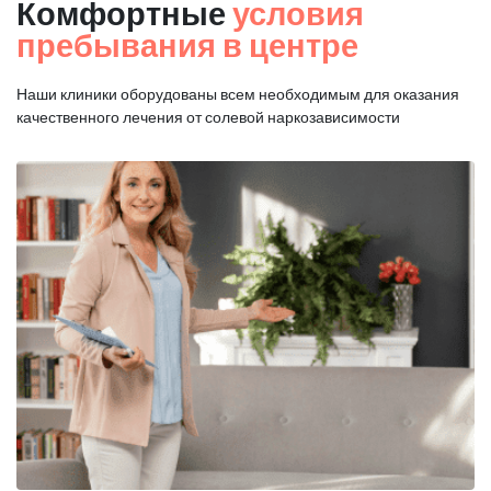
Комфортные
условия
пребывания в центре
Наши клиники оборудованы всем необходимым для оказания
качественного лечения от солевой наркозависимости