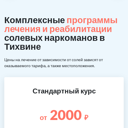
Комплексные
программы
лечения и реабилитации
солевых наркоманов в
Тихвине
Цены на лечение от зависимости от солей зависят от
оказываемого тарифа, а также местоположения.
Стандартный курс
2000
от
₽