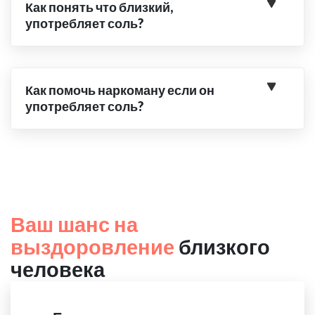
Как понять что близкий,
употребляет соль?
Как помочь наркоману если он
употребляет соль?
Ваш шанс на
выздоровление
близкого
человека