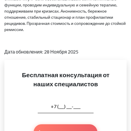
функции, проводим индивидуальную и семейную терапию,
поддерживаем при кризисах. Анонимность, бережное
отношение, стабильный стационар и план профилактики
рецидивов. Прозрачная стоимость и сопровождение до стойкой
ремиссии.
Дата обновления: 28 Ноября 2025
Бесплатная консультация от
наших специалистов