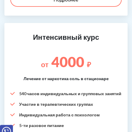
Интенсивный курс
4000
от
₽
Лечение от наркотика соль в стационаре
540 часов индивидуальных и групповых занятий
Участие в терапевтических группах
Индивидуальная работа с психологом
5-ти разовое питание