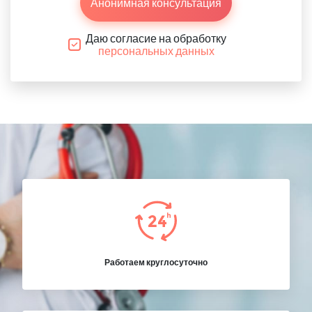
Анонимная консультация
Даю согласие на обработку
персональных данных
Работаем круглосуточно