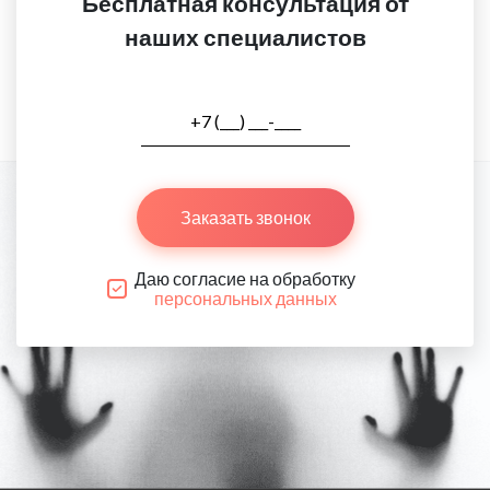
Бесплатная консультация от
наших специалистов
Заказать звонок
Даю согласие на обработку
персональных данных