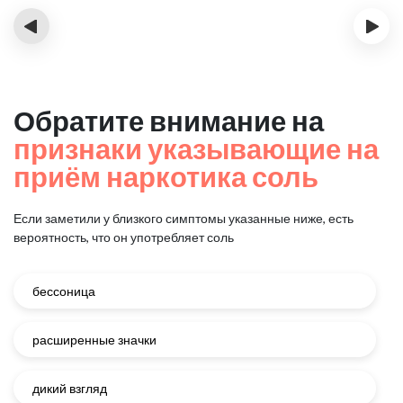
‹
›
Обратите внимание на
признаки указывающие на
приём наркотика соль
Если заметили у близкого симптомы указанные ниже, есть
вероятность, что он употребляет соль
бессоница
расширенные значки
дикий взгляд