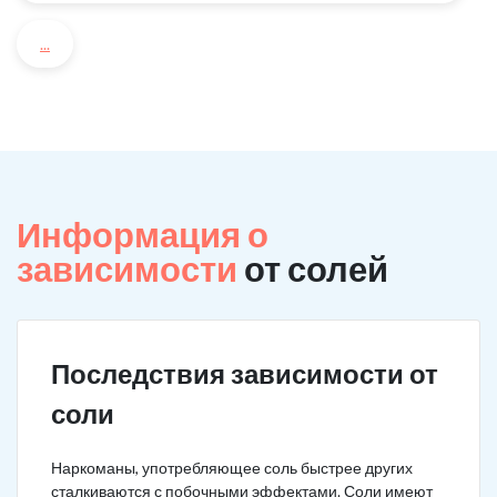
...
Информация о
зависимости
от солей
Последствия зависимости от
соли
Наркоманы, употребляющее соль быстрее других
сталкиваются с побочными эффектами. Соли имеют