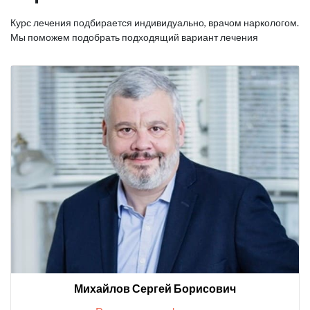
Курс лечения подбирается индивидуально, врачом наркологом.
Мы поможем подобрать подходящий вариант лечения
Михайлов Сергей Борисович