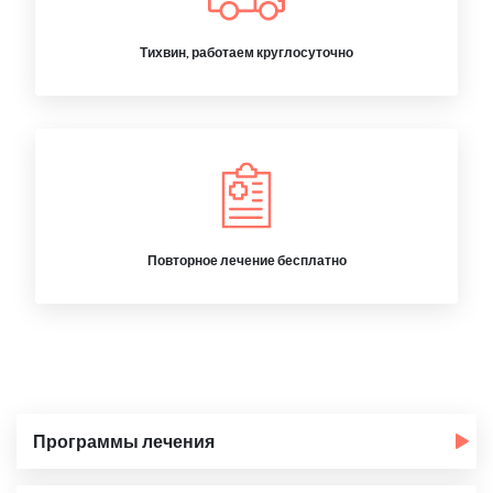
Тихвин, работаем круглосуточно
Повторное лечение бесплатно
Программы лечения