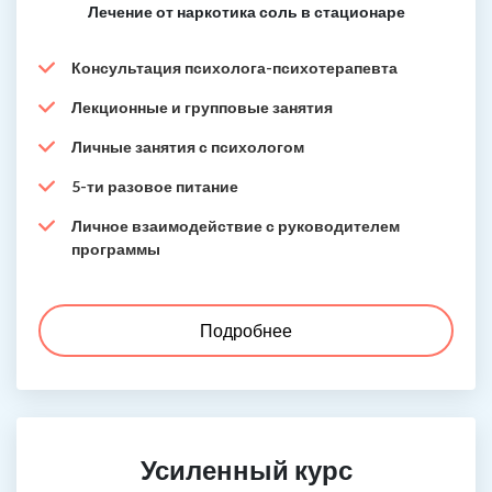
Лечение от наркотика соль в стационаре
Консультация психолога-психотерапевта
Лекционные и групповые занятия
Личные занятия с психологом
5-ти разовое питание
Личное взаимодействие с руководителем
программы
Подробнее
Усиленный курс