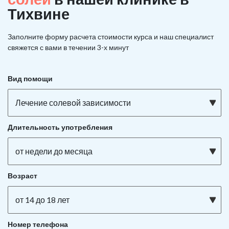
Тихвине
Заполните форму расчета стоимости курса и наш специалист
свяжется с вами в течении 3-х минут
Вид помощи
Лечение солевой зависимости
Длительность употребления
от недели до месяца
Возраст
от 14 до 18 лет
Номер телефона