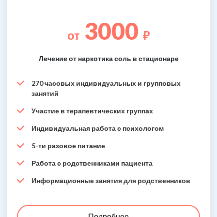
3000
от
₽
Лечение от наркотика соль в стационаре
270 часовых индивидуальных и групповых
занятий
Участие в терапевтических группах
Индивидуальная работа с психологом
5-ти разовое питание
Работа с родственниками пациента
Информационные занятия для родственников
Подробнее