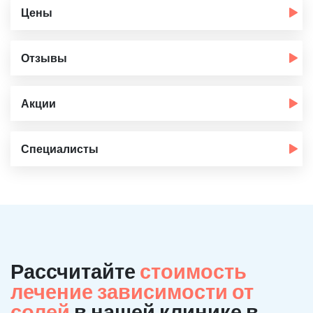
Цены
Отзывы
Акции
Специалисты
Рассчитайте
стоимость
лечение зависимости от
солей
в нашей клинике в