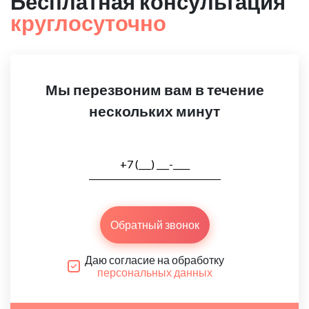
Бесплатная консультация
круглосуточно
Мы перезвоним вам в течение
нескольких минут
Обратный звонок
Даю согласие на обработку
персональных данных