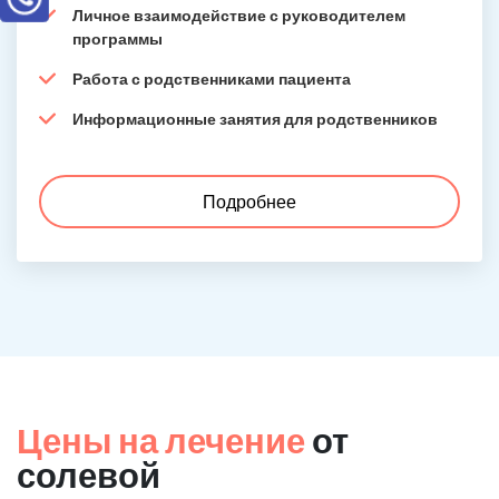
Личное взаимодействие с руководителем
программы
Работа с родственниками пациента
Информационные занятия для родственников
Подробнее
Цены на лечение
от
солевой