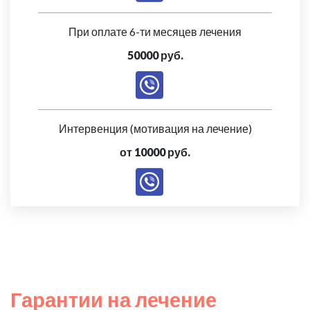
При оплате 6-ти месяцев лечения
50000 руб.
Интервенция (мотивация на лечение)
от 10000 руб.
Гарантии на лечение