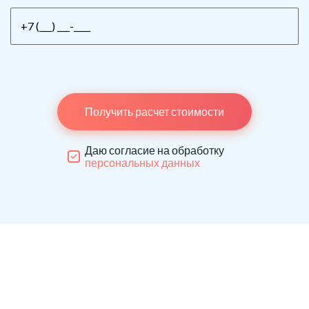
Получить расчет стоимости
Даю согласие на обработку
персональных данных