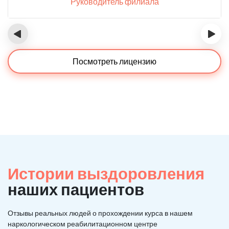
Руководитель филиала
‹
›
Посмотреть лицензию
Истории выздоровления
наших пациентов
Отзывы реальных людей о прохождении курса в нашем
наркологическом реабилитационном центре