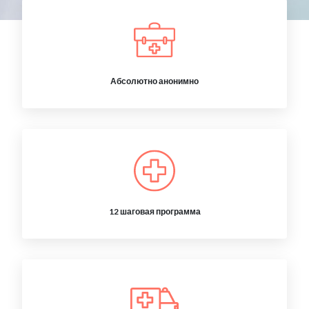
Абсолютно анонимно
12 шаговая программа