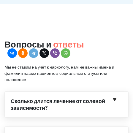
Вопросы и
ответы
Мы не ставим на учёт к наркологу, нам не важны имена и
фамилии наших пациентов, социальные статусы или
положение
Сколько длится лечение от солевой
зависимости?