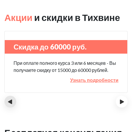
Акции
и скидки в Тихвине
Скидка до 60000 руб.
При оплате полного курса 3 или 6 месяцев - Вы
получаете скидку от 15000 до 60000 рублей.
Узнать подробности
‹
›