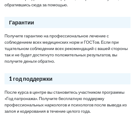
обратившись сюда за помощью.
Гарантии
Получите гарантию на профессиональное лечение с
соблюдением всех медицинских норм и ГОСТов. Если при
тщательном соблюдении всех рекомендаций с вашей стороны
так и не будет достигнуто положительных результатов, вы
получите деньги обратно.
1 год поддержки
После курса в центре вы становитесь участником программы
«Год патронажа». Получите бесплатную поддержку
профессиональных наркологов и психологов после вывода из
запоя и кодирования в течение целого года.