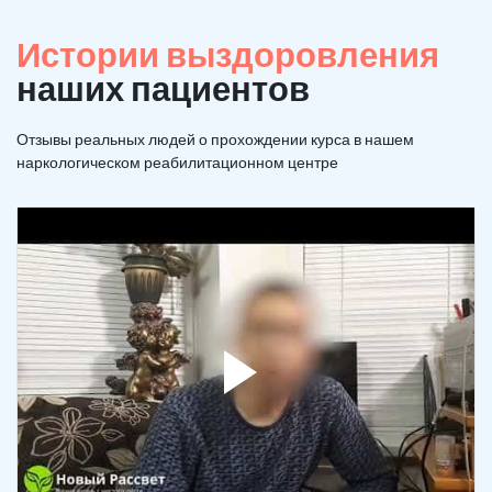
Истории выздоровления
наших пациентов
Отзывы реальных людей о прохождении курса в нашем
наркологическом реабилитационном центре