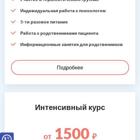
Индивидуальная работа с психологом
5-ти разовое питание
Работа с родственниками пациента
Информационные занятия для родственников
Подробнее
Интенсивный курс
1500
от
₽