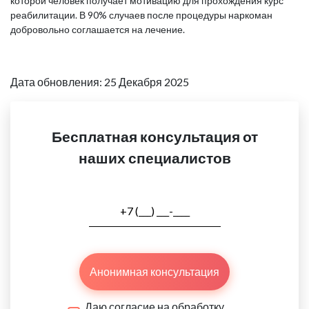
которой человек получает мотивацию для прохождения курс
реабилитации. В 90% случаев после процедуры наркоман
добровольно соглашается на лечение.
Дата обновления: 25 Декабря 2025
Бесплатная консультация от
наших специалистов
Анонимная консультация
Даю согласие на обработку