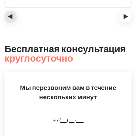
‹
›
Бесплатная консультация
круглосуточно
Мы перезвоним вам в течение
нескольких минут