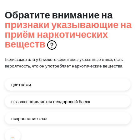
Обратите внимание на
признаки указывающие на
приём наркотических
веществ
Если заметили у близкого симптомы указанные ниже, есть
вероятность, что он употребляет наркотические вещества
цвет кожи
в глазах появляется нездоровый блеск
покраснение глаз
...