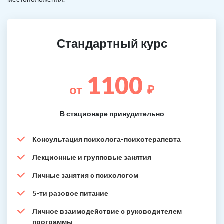
Стандартный курс
1100
от
₽
В стационаре принудительно
Консультация психолога-психотерапевта
Лекционные и групповые занятия
Личные занятия с психологом
5-ти разовое питание
Личное взаимодействие с руководителем
программы