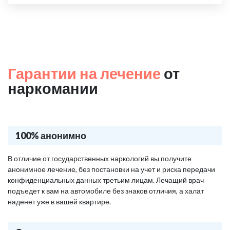
Гарантии на лечение
от
наркомании
100% анонимно
В отличие от государственных наркологий вы получите
анонимное лечение, без постановки на учет и риска передачи
конфиденциальных данных третьим лицам. Лечащий врач
подъедет к вам на автомобиле без знаков отличия, а халат
наденет уже в вашей квартире.