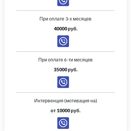
При оплате 3-х месяцев
40000 руб.
При оплате 6-ти месяцев
35000 руб.
Интервенция (мотивация на)
от 10000 руб.