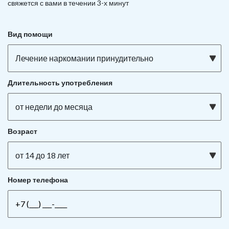
свяжется с вами в течении 3-х минут
Вид помощи
Лечение наркомании принудительно
Длительность употребления
от недели до месяца
Возраст
от 14 до 18 лет
Номер телефона