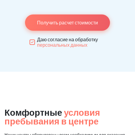
Получить расчет стоимости
Даю согласие на обработку
персональных данных
Комфортные
условия
пребывания в центре
Наши центры оборудованы всем необходимым для оказания