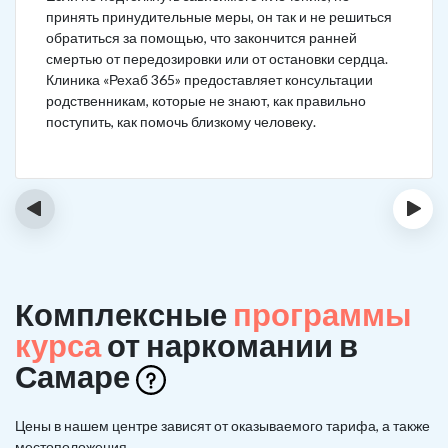
принять принудительные меры, он так и не решиться
обратиться за помощью, что закончится ранней
смертью от передозировки или от остановки сердца.
Клиника «Рехаб 365» предоставляет консультации
родственникам, которые не знают, как правильно
поступить, как помочь близкому человеку.
‹
›
Комплексные
программы
курса
от наркомании в
Самаре
Цены в нашем центре зависят от оказываемого тарифа, а также
местоположения.