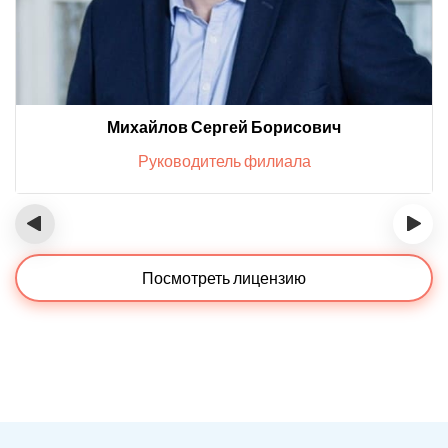
Михайлов Сергей Борисович
Руководитель филиала
‹
›
Посмотреть лицензию