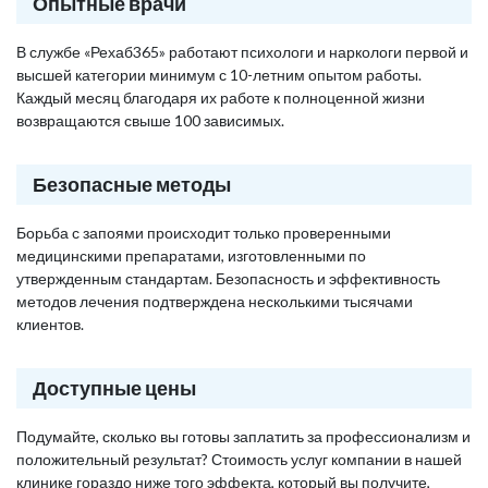
Опытные врачи
В службе «Рехаб365» работают психологи и наркологи первой и
высшей категории минимум с 10-летним опытом работы.
Каждый месяц благодаря их работе к полноценной жизни
возвращаются свыше 100 зависимых.
Безопасные методы
Борьба с запоями происходит только проверенными
медицинскими препаратами, изготовленными по
утвержденным стандартам. Безопасность и эффективность
методов лечения подтверждена несколькими тысячами
клиентов.
Доступные цены
Подумайте, сколько вы готовы заплатить за профессионализм и
положительный результат? Стоимость услуг компании в нашей
клинике гораздо ниже того эффекта, который вы получите,