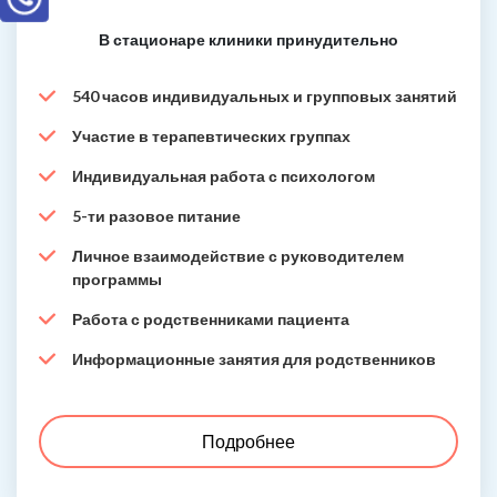
В стационаре клиники принудительно
540 часов индивидуальных и групповых занятий
Участие в терапевтических группах
Индивидуальная работа с психологом
5-ти разовое питание
Личное взаимодействие с руководителем
программы
Работа с родственниками пациента
Информационные занятия для родственников
Подробнее