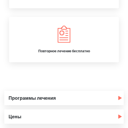
Повторное лечение бесплатно
Программы лечения
Цены