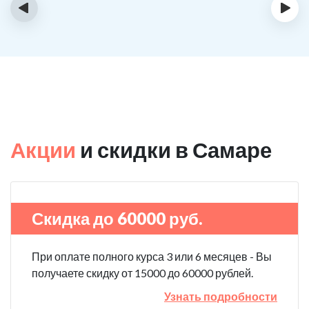
‹
›
Акции
и скидки в Самаре
Скидка до 60000 руб.
При оплате полного курса 3 или 6 месяцев - Вы
получаете скидку от 15000 до 60000 рублей.
Узнать подробности