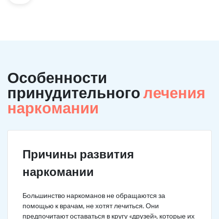
Особенности
принудительного
лечения
наркомании
Причины развития
наркомании
Большинство наркоманов не обращаются за
помощью к врачам, не хотят лечиться. Они
предпочитают оставаться в кругу «друзей», которые их