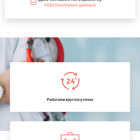
персональных данных
Работаем круглосуточно