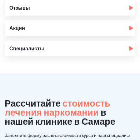
Отзывы
Акции
Специалисты
Рассчитайте
стоимость
лечения наркомании
в
нашей клинике в Самаре
Заполните форму расчета стоимости курса и наш специалист