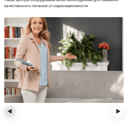
качественного лечения от наркозависимости
‹
›