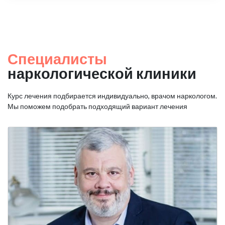
Специалисты
наркологической клиники
Курс лечения подбирается индивидуально, врачом наркологом.
Мы поможем подобрать подходящий вариант лечения