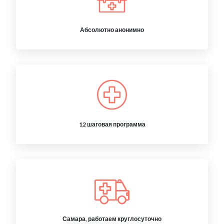
Абсолютно анонимно
12 шаговая программа
Самара, работаем круглосуточно