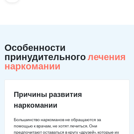
Особенности
принудительного
лечения
наркомании
Причины развития
наркомании
Большинство наркоманов не обращаются за
помощью к врачам, не хотят лечиться. Они
предпочитают оставаться в кругу «друзей», которые их