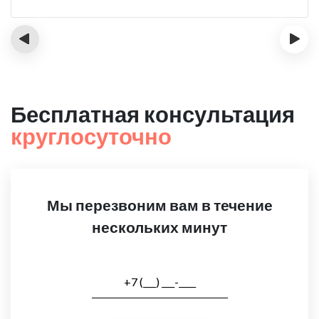
‹
›
Бесплатная консультация
круглосуточно
Мы перезвоним вам в течение
нескольких минут