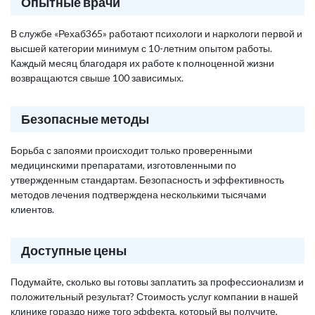
Опытные врачи
В службе «Рехаб365» работают психологи и наркологи первой и
высшей категории минимум с 10-летним опытом работы.
Каждый месяц благодаря их работе к полноценной жизни
возвращаются свыше 100 зависимых.
Безопасные методы
Борьба с запоями происходит только проверенными
медицинскими препаратами, изготовленными по
утвержденным стандартам. Безопасность и эффективность
методов лечения подтверждена несколькими тысячами
клиентов.
Доступные цены
Подумайте, сколько вы готовы заплатить за профессионализм и
положительный результат? Стоимость услуг компании в нашей
клинике гораздо ниже того эффекта, который вы получите,