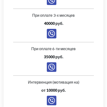
При оплате 3-х месяцев
40000 руб.
При оплате 6-ти месяцев
35000 руб.
Интервенция (мотивация на)
от 10000 руб.