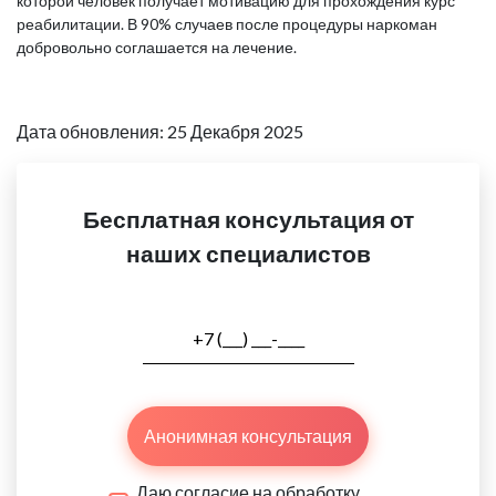
которой человек получает мотивацию для прохождения курс
реабилитации. В 90% случаев после процедуры наркоман
добровольно соглашается на лечение.
Дата обновления: 25 Декабря 2025
Бесплатная консультация от
наших специалистов
Анонимная консультация
Даю согласие на обработку