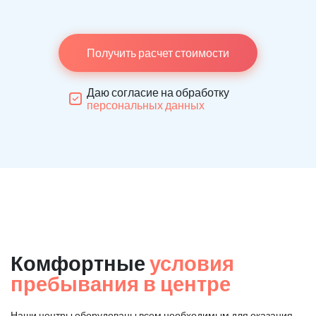
Получить расчет стоимости
Даю согласие на обработку
персональных данных
Комфортные
условия
пребывания в центре
Наши центры оборудованы всем необходимым для оказания