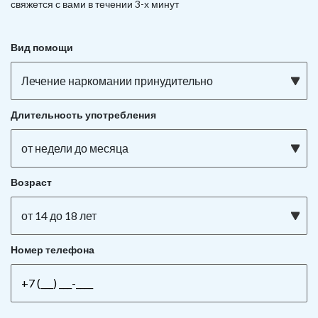
свяжется с вами в течении 3-х минут
Вид помощи
Лечение наркомании принудительно
Длительность употребления
от недели до месяца
Возраст
от 14 до 18 лет
Номер телефона