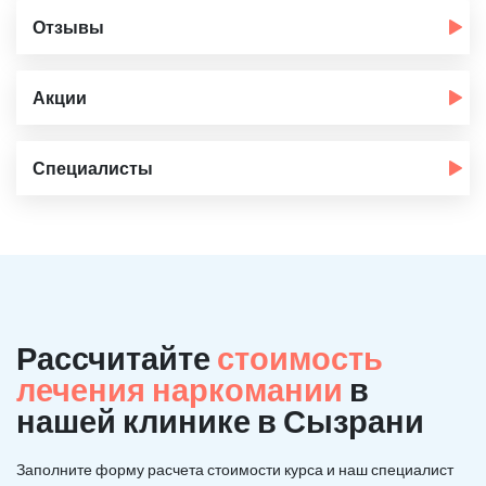
Отзывы
Акции
Специалисты
Рассчитайте
стоимость
лечения наркомании
в
нашей клинике в Сызрани
Заполните форму расчета стоимости курса и наш специалист