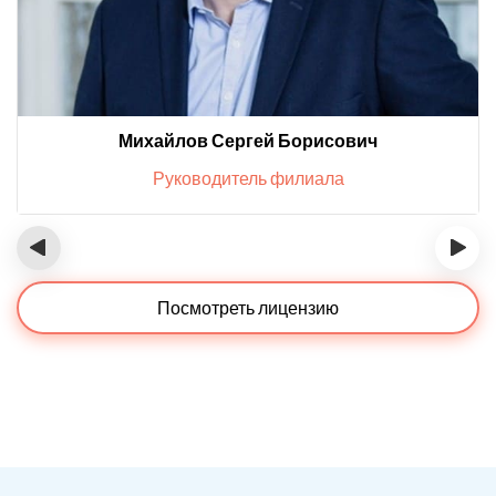
Михайлов Сергей Борисович
Руководитель филиала
‹
›
Посмотреть лицензию