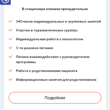
В стационаре клиники принудительно
540 часов индивидуальных и групповых занятий
Участие в терапевтических группах
Индивидуальная работа с психологом
5-ти разовое питание
Личное взаимодействие с руководителем
программы
Работа с родственниками пациента
Информационные занятия для родственников
Подробнее