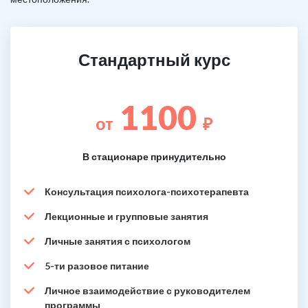
Стандартный курс
1100
от
₽
В стационаре принудительно
Консультация психолога-психотерапевта
Лекционные и групповые занятия
Личные занятия с психологом
5-ти разовое питание
Личное взаимодействие с руководителем
программы