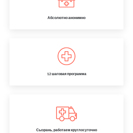
Абсолютно анонимно
12 шаговая программа
Сызрань, работаем круглосуточно