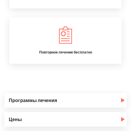
Повторное лечение бесплатно
Программы лечения
Цены