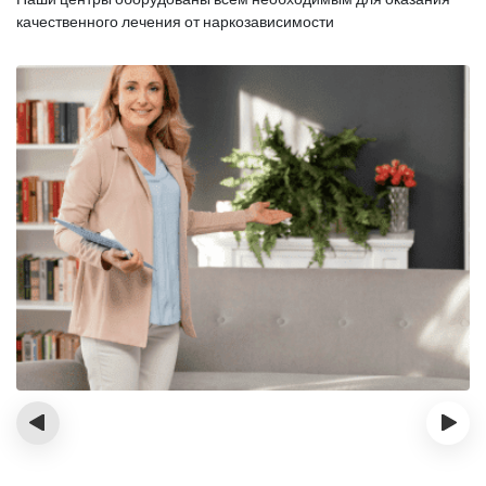
качественного лечения от наркозависимости
‹
›