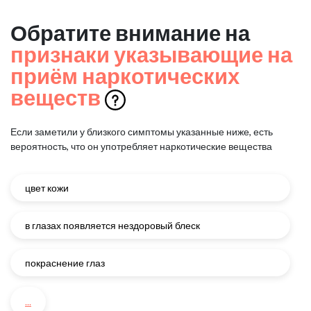
Обратите внимание на
признаки указывающие на
приём наркотических
веществ
Если заметили у близкого симптомы указанные ниже, есть
вероятность, что он употребляет наркотические вещества
цвет кожи
в глазах появляется нездоровый блеск
покраснение глаз
...