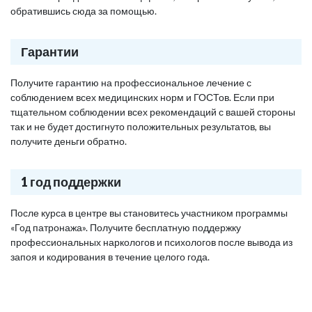
обратившись сюда за помощью.
Гарантии
Получите гарантию на профессиональное лечение с
соблюдением всех медицинских норм и ГОСТов. Если при
тщательном соблюдении всех рекомендаций с вашей стороны
так и не будет достигнуто положительных результатов, вы
получите деньги обратно.
1 год поддержки
После курса в центре вы становитесь участником программы
«Год патронажа». Получите бесплатную поддержку
профессиональных наркологов и психологов после вывода из
запоя и кодирования в течение целого года.