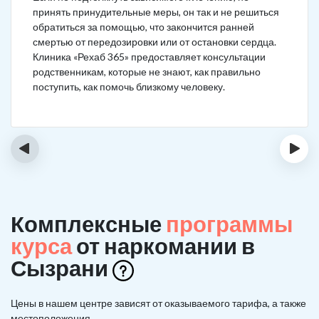
принять принудительные меры, он так и не решиться
обратиться за помощью, что закончится ранней
смертью от передозировки или от остановки сердца.
Клиника «Рехаб 365» предоставляет консультации
родственникам, которые не знают, как правильно
поступить, как помочь близкому человеку.
‹
›
Комплексные
программы
курса
от наркомании в
Сызрани
Цены в нашем центре зависят от оказываемого тарифа, а также
местоположения.