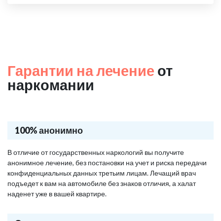
Гарантии на лечение
от
наркомании
100% анонимно
В отличие от государственных наркологий вы получите
анонимное лечение, без постановки на учет и риска передачи
конфиденциальных данных третьим лицам. Лечащий врач
подъедет к вам на автомобиле без знаков отличия, а халат
наденет уже в вашей квартире.