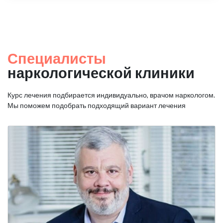
Специалисты
наркологической клиники
Курс лечения подбирается индивидуально, врачом наркологом.
Мы поможем подобрать подходящий вариант лечения