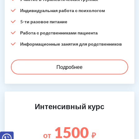
Индивидуальная работа с психологом
5-ти разовое питание
Работа с родственниками пациента
Информационные занятия для родственников
Подробнее
Интенсивный курс
1500
от
₽