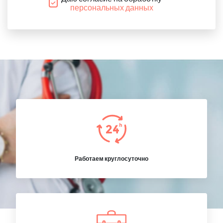
персональных данных
Работаем круглосуточно