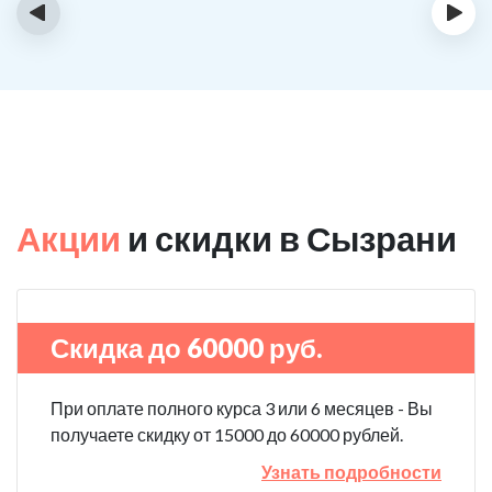
‹
›
Акции
и скидки в Сызрани
Скидка до 60000 руб.
При оплате полного курса 3 или 6 месяцев - Вы
получаете скидку от 15000 до 60000 рублей.
Узнать подробности