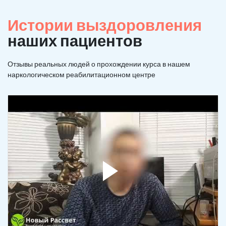
Истории выздоровления
наших пациентов
Отзывы реальных людей о прохождении курса в нашем
наркологическом реабилитационном центре