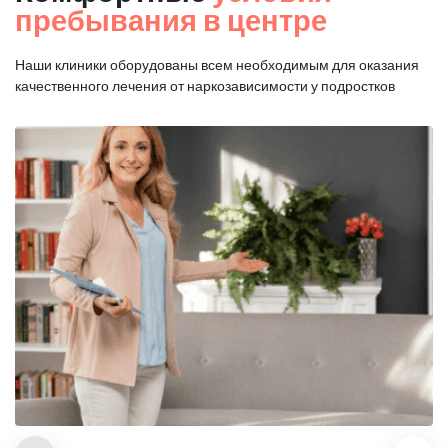
пребывания в центре
Наши клиники оборудованы всем необходимым для оказания
качественного лечения от наркозависимости у подростков