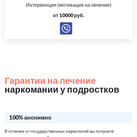
Интервенция (мотивация на лечение)
от 10000 руб.
Гарантии на лечение
наркомании у подростков
100% анонимно
В отличие от государственных наркологий вы получите