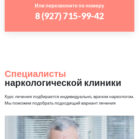
Или перезвоните по номеру
8 (927) 715-99-42
Специалисты
наркологической клиники
Курс лечения подбирается индивидуально, врачом наркологом.
Мы поможем подобрать подходящий вариант лечения