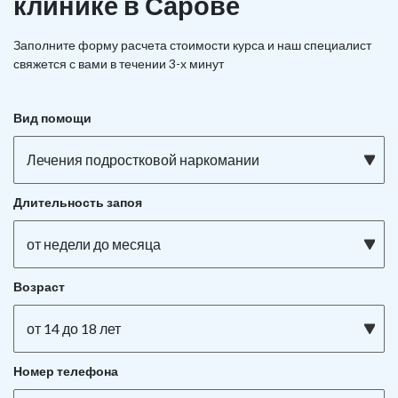
клинике в Сарове
Заполните форму расчета стоимости курса и наш специалист
свяжется с вами в течении 3-х минут
Вид помощи
Лечения подростковой наркомании
Длительность запоя
от недели до месяца
Возраст
от 14 до 18 лет
Номер телефона