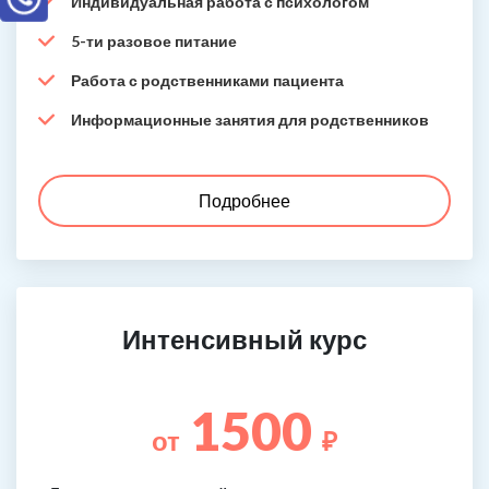
Индивидуальная работа с психологом
5-ти разовое питание
Работа с родственниками пациента
Информационные занятия для родственников
Подробнее
Интенсивный курс
1500
от
₽