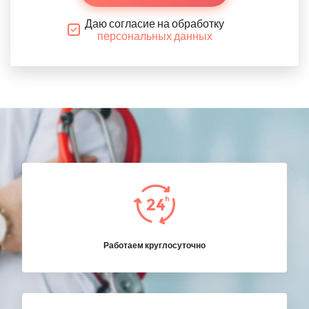
Даю согласие на обработку
персональных данных
Работаем круглосуточно