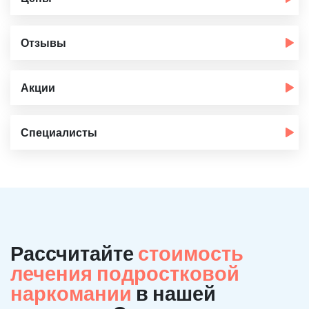
Отзывы
Акции
Специалисты
Рассчитайте
стоимость
лечения подростковой
наркомании
в нашей