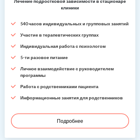
Лечение подростковой зависимости в стационаре
клиники
540 часов индивидуальных и групповых занятий
Участие в терапевтических группах
Индивидуальная работа с психологом
5-ти разовое питание
Личное взаимодействие с руководителем
программы
Работа с родственниками пациента
Информационные занятия для родственников
Подробнее