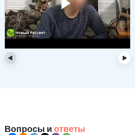
‹
›
Вопросы и
ответы