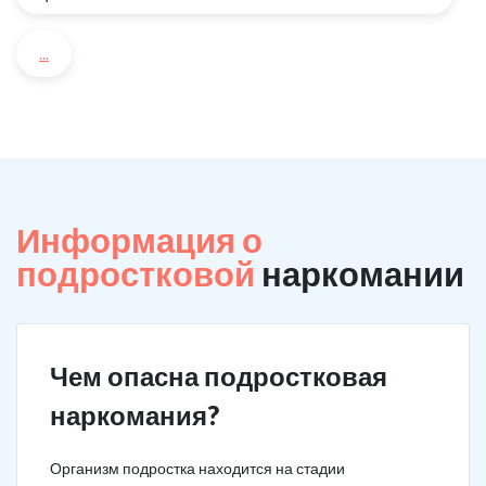
...
Информация о
подростковой
наркомании
Чем опасна подростковая
наркомания?
Организм подростка находится на стадии