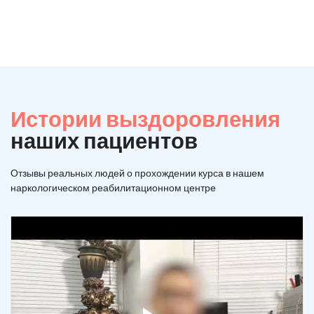
Истории выздоровления
наших пациентов
Отзывы реальных людей о прохождении курса в нашем
наркологическом реабилитационном центре