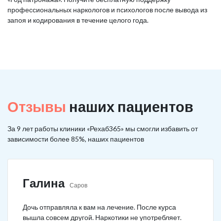
профессиональных наркологов и психологов после вывода из
запоя и кодирования в течение целого года.
Отзывы
наших пациентов
За 9 лет работы клиники «Рехаб365» мы смогли избавить от
зависимости более 85%, наших пациентов
Галина
Саров
Дочь отправляла к вам на лечение. После курса
вышла совсем другой. Наркотики не употребляет.