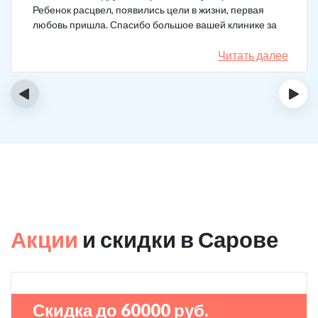
Ребенок расцвел, появились цели в жизни, первая
любовь пришла. Спасибо большое вашей клинике за
лечение.
Читать далее
‹
›
Акции
и скидки в Сарове
Скидка до 60000 руб.