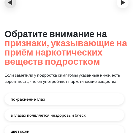
‹
›
Обратите внимание на
признаки, указывающие на
приём наркотических
веществ подростком
Если заметили у подростка симптомы указанные ниже, есть
вероятность, что он употребляет наркотические вещества
покраснение глаз
в глазах появляется нездоровый блеск
цвет кожи