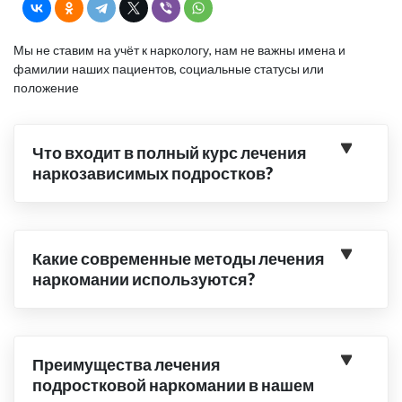
Мы не ставим на учёт к наркологу, нам не важны имена и
фамилии наших пациентов, социальные статусы или
положение
Что входит в полный курс лечения
наркозависимых подростков?
Какие современные методы лечения
наркомании используются?
Преимущества лечения
подростковой наркомании в нашем