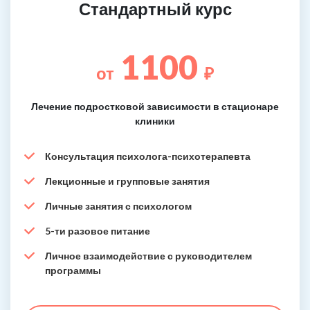
Стандартный курс
1100
от
₽
Лечение подростковой зависимости в стационаре
клиники
Консультация психолога-психотерапевта
Лекционные и групповые занятия
Личные занятия с психологом
5-ти разовое питание
Личное взаимодействие с руководителем
программы