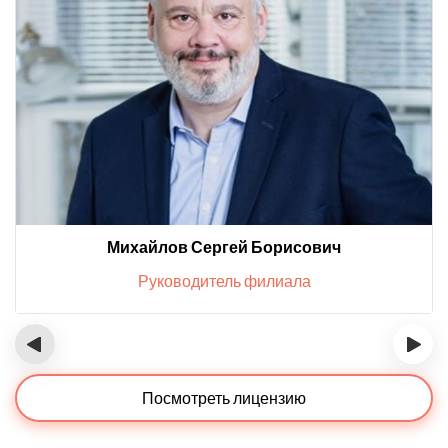
Михайлов Сергей Борисович
Руководитель филиала
‹
›
Посмотреть лицензию