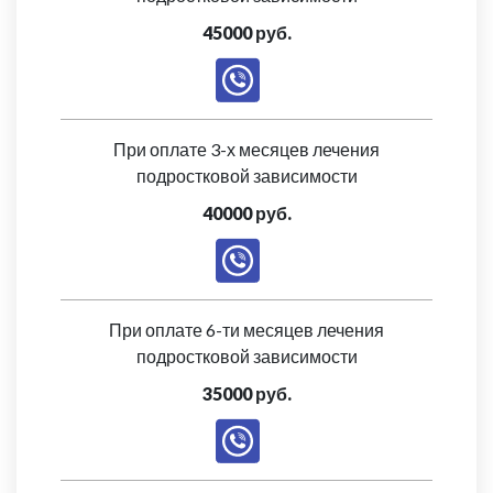
45000 руб.
При оплате 3-х месяцев лечения
подростковой зависимости
40000 руб.
При оплате 6-ти месяцев лечения
подростковой зависимости
35000 руб.