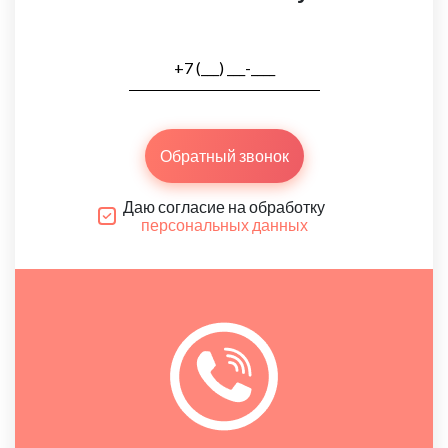
Обратный звонок
Даю согласие на обработку
персональных данных