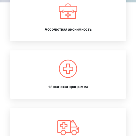
Абсолютная анонимность
12 шаговая программа