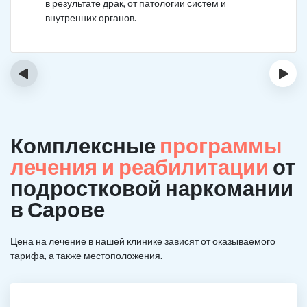
в результате драк, от патологии систем и
внутренних органов.
‹
›
Комплексные
программы
лечения и реабилитации
от
подростковой наркомании
в Сарове
Цена на лечение в нашей клинике зависят от оказываемого
тарифа, а также местоположения.