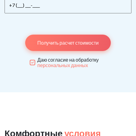
Получить расчет стоимости
Даю согласие на обработку
персональных данных
Комфортные
условия