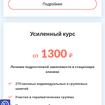
Подробнее
Усиленный курс
1300
от
₽
Лечение подростковой зависимости в стационаре
клиники
270 часовых индивидуальных и групповых
занятий
Участие в терапевтических группах