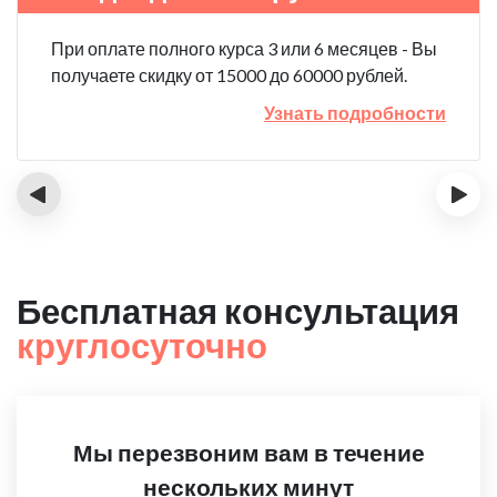
При оплате полного курса 3 или 6 месяцев - Вы
получаете скидку от 15000 до 60000 рублей.
Узнать подробности
‹
›
Бесплатная консультация
круглосуточно
Мы перезвоним вам в течение
нескольких минут