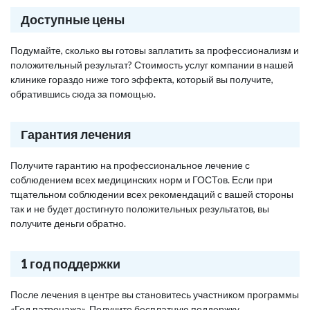
Доступные цены
Подумайте, сколько вы готовы заплатить за профессионализм и
положительный результат? Стоимость услуг компании в нашей
клинике гораздо ниже того эффекта, который вы получите,
обратившись сюда за помощью.
Гарантия лечения
Получите гарантию на профессиональное лечение с
соблюдением всех медицинских норм и ГОСТов. Если при
тщательном соблюдении всех рекомендаций с вашей стороны
так и не будет достигнуто положительных результатов, вы
получите деньги обратно.
1 год поддержки
После лечения в центре вы становитесь участником программы
«Год патронажа». Получите бесплатную поддержку