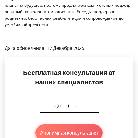
планы на будущее, поэтому предлагаем комплексный подход:
опытный нарколог, мотивационные беседы, поддержка
родителей, безопасная реабилитация и сопровождение до
устойчивой трезвости.
Дата обновления: 17 Декабря 2025
Бесплатная консультация от
наших специалистов
Анонимная консультация