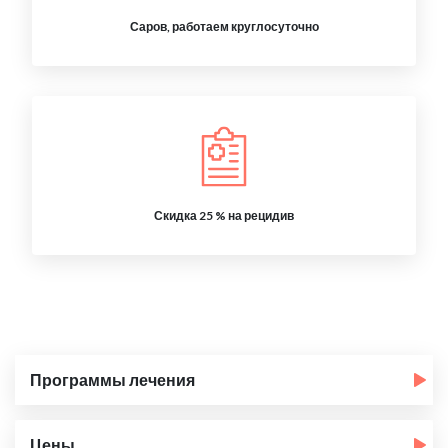
Саров, работаем круглосуточно
Скидка 25 % на рецидив
Программы лечения
Цены