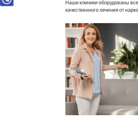
Наши клиники оборудованы вс
качественного лечения от нарк