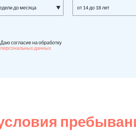
недели до месяца
от 14 до 18 лет
Даю согласие на обработку
персональных данных
условия пребывани