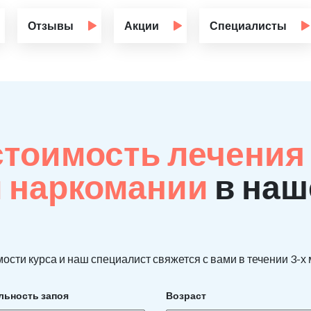
Отзывы
Акции
Специалисты
стоимость лечения
й наркомании
в наш
ости курса и наш специалист свяжется с вами в течении 3-х
льность запоя
Возраст