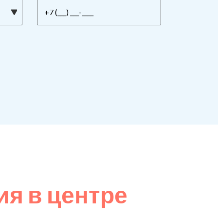
я в центре