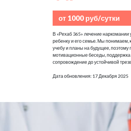
от 1000 руб/сутки
В «Рехаб 365» лечение наркомании 
ребенку и его семье. Мы понимаем,
учебу и планы на будущее, поэтому
мотивационные беседы, поддержка 
сопровождение до устойчивой трезв
Дата обновления: 17 Декабря 2025