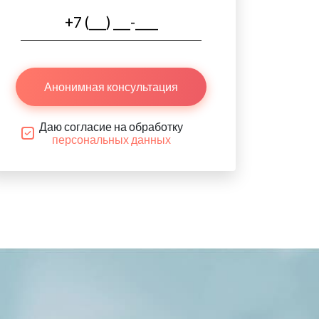
Анонимная консультация
Даю согласие на обработку
персональных данных