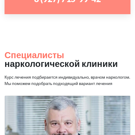
Специалисты
наркологической клиники
Курс лечения подбирается индивидуально, врачом наркологом.
Мы поможем подобрать подходящий вариант лечения