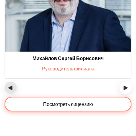
Михайлов Сергей Борисович
Руководитель филиала
‹
›
Посмотреть лицензию