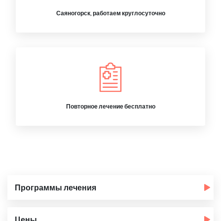
Саяногорск, работаем круглосуточно
Повторное лечение бесплатно
Программы лечения
Цены