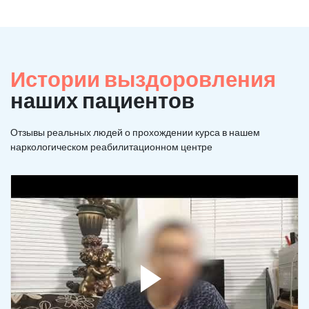
Истории выздоровления
наших пациентов
Отзывы реальных людей о прохождении курса в нашем
наркологическом реабилитационном центре