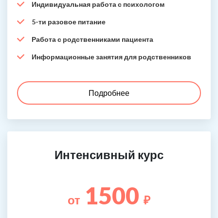
Индивидуальная работа с психологом
5-ти разовое питание
Работа с родственниками пациента
Информационные занятия для родственников
Подробнее
Интенсивный курс
1500
от
₽