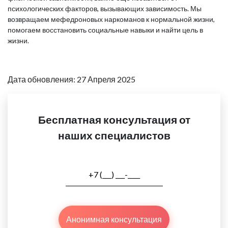
психологических факторов, вызывающих зависимость. Мы
возвращаем мефедроновых наркоманов к нормальной жизни,
помогаем восстановить социальные навыки и найти цель в
жизни.
Дата обновления: 27 Апреля 2025
Бесплатная консультация от
наших специалистов
Анонимная консультация