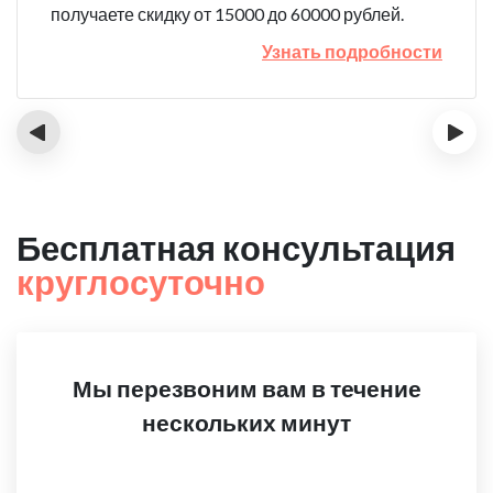
получаете скидку от 15000 до 60000 рублей.
Узнать подробности
‹
›
Бесплатная консультация
круглосуточно
Мы перезвоним вам в течение
нескольких минут