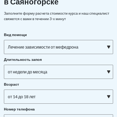
в Саяногорске
Заполните форму расчета стоимости курса и наш специалист
свяжется с вами в течении 3-х минут
Вид помощи
Лечение зависимости от мефедрона
Длительность запоя
от недели до месяца
Возраст
от 14 до 18 лет
Номер телефона