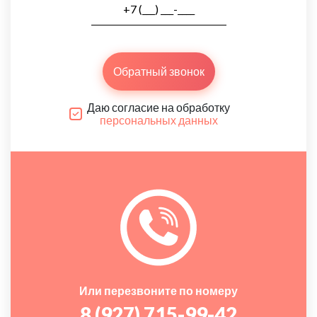
Обратный звонок
Даю согласие на обработку
персональных данных
Или перезвоните по номеру
8 (927) 715-99-42