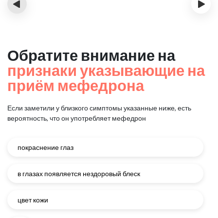
‹
›
Обратите внимание на
признаки указывающие на
приём мефедрона
Если заметили у близкого симптомы указанные ниже, есть
вероятность, что он употребляет мефедрон
покраснение глаз
в глазах появляется нездоровый блеск
цвет кожи