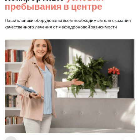
пребывания в центре
Наши клиники оборудованы всем необходимым для оказания
качественного лечения от мефедроновой зависимости