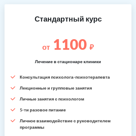
Стандартный курс
1100
от
₽
Лечение в стационаре клиники
Консультация психолога-психотерапевта
Лекционные и групповые занятия
Личные занятия с психологом
5-ти разовое питание
Личное взаимодействие с руководителем
программы