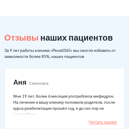
Отзывы
наших пациентов
За 9 лет работы клиники «Рехаб365» мы смогли избавить от
зависимости более 85%, наших пациентов
Аня
Саяногорск
Мне 19 лет, более 6 месяцев употребляла мефедрон.
На лечение в вашу клинику положили родители, после
курса реабилитации прошёл год, я до сих пор не
употребляю.
Читать далее