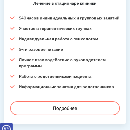
Лечение в стационаре клиники
540 часов индивидуальных и групповых занятий
Участие в терапевтических группах
Индивидуальная работа с психологом
5-ти разовое питание
Личное взаимодействие с руководителем
программы
Работа с родственниками пациента
Информационные занятия для родственников
Подробнее