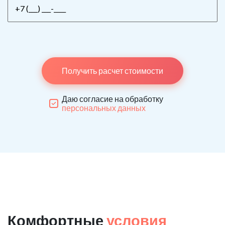
Получить расчет стоимости
Даю согласие на обработку
персональных данных
Комфортные
условия