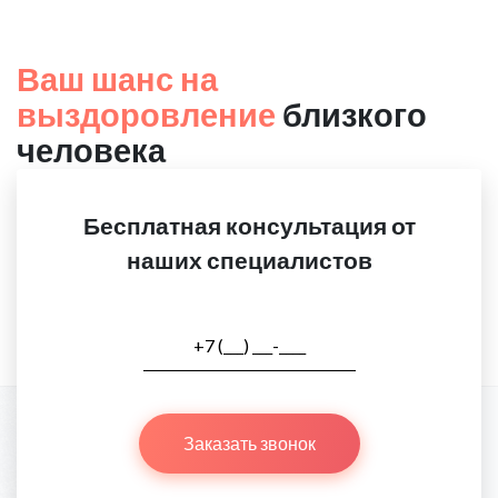
Ваш шанс на
выздоровление
близкого
человека
Бесплатная консультация от
наших специалистов
Заказать звонок