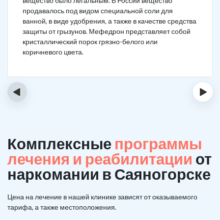
вещество было легальным. В России вещество
продавалось под видом специальной соли для
ванной, в виде удобрения, а также в качестве средства
защиты от грызунов. Мефедрон представляет собой
кристаллический порок грязно-белого или
коричневого цвета.
‹
›
Комплексные
программы
лечения и реабилитации
от
наркомании в Саяногорске
Цена на лечение в нашей клинике зависят от оказываемого
тарифа, а также местоположения.