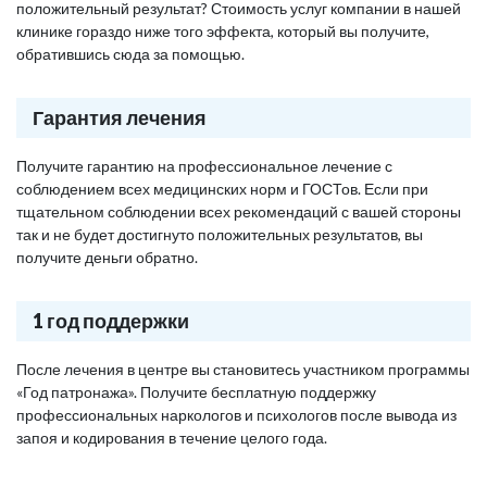
положительный результат? Стоимость услуг компании в нашей
клинике гораздо ниже того эффекта, который вы получите,
обратившись сюда за помощью.
Гарантия лечения
Получите гарантию на профессиональное лечение с
соблюдением всех медицинских норм и ГОСТов. Если при
тщательном соблюдении всех рекомендаций с вашей стороны
так и не будет достигнуто положительных результатов, вы
получите деньги обратно.
1 год поддержки
После лечения в центре вы становитесь участником программы
«Год патронажа». Получите бесплатную поддержку
профессиональных наркологов и психологов после вывода из
запоя и кодирования в течение целого года.