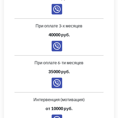
При оплате 3-х месяцев
40000 руб.
При оплате 6-ти месяцев
35000 руб.
Интервенция (мотивация)
от 10000 руб.