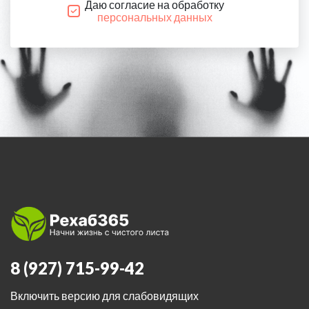
Даю согласие на обработку
персональных данных
8 (927) 715-99-42
Включить версию для слабовидящих