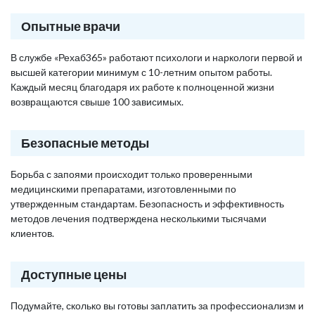
Опытные врачи
В службе «Рехаб365» работают психологи и наркологи первой и
высшей категории минимум с 10-летним опытом работы.
Каждый месяц благодаря их работе к полноценной жизни
возвращаются свыше 100 зависимых.
Безопасные методы
Борьба с запоями происходит только проверенными
медицинскими препаратами, изготовленными по
утвержденным стандартам. Безопасность и эффективность
методов лечения подтверждена несколькими тысячами
клиентов.
Доступные цены
Подумайте, сколько вы готовы заплатить за профессионализм и