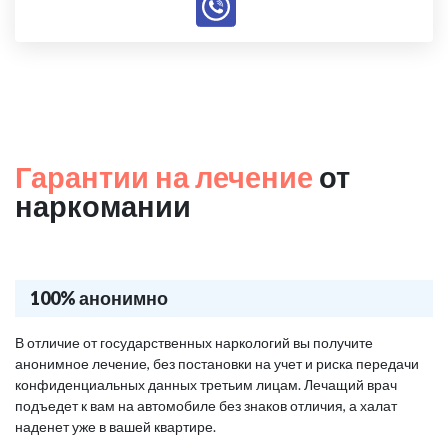
Гарантии на лечение
от
наркомании
100% анонимно
В отличие от государственных наркологий вы получите
анонимное лечение, без постановки на учет и риска передачи
конфиденциальных данных третьим лицам. Лечащий врач
подъедет к вам на автомобиле без знаков отличия, а халат
наденет уже в вашей квартире.