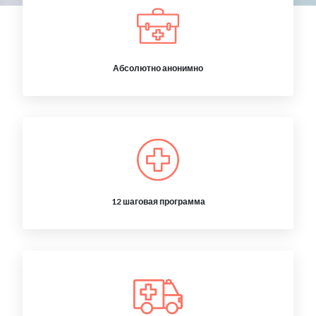
Абсолютно анонимно
12 шаговая программа