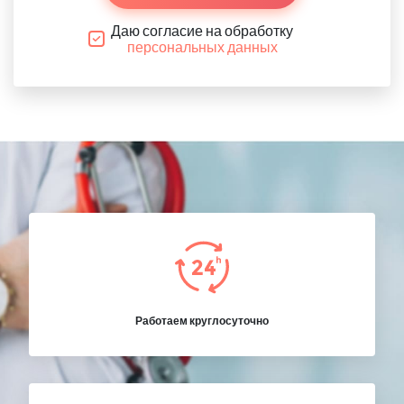
Даю согласие на обработку
персональных данных
Работаем круглосуточно