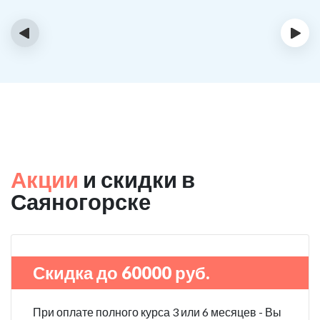
‹
›
Акции
и скидки в
Саяногорске
Скидка до 60000 руб.
При оплате полного курса 3 или 6 месяцев - Вы