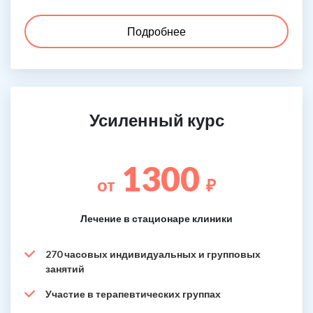
Подробнее
Усиленный курс
1300
от
₽
Лечение в стационаре клиники
270 часовых индивидуальных и групповых
занятий
Участие в терапевтических группах