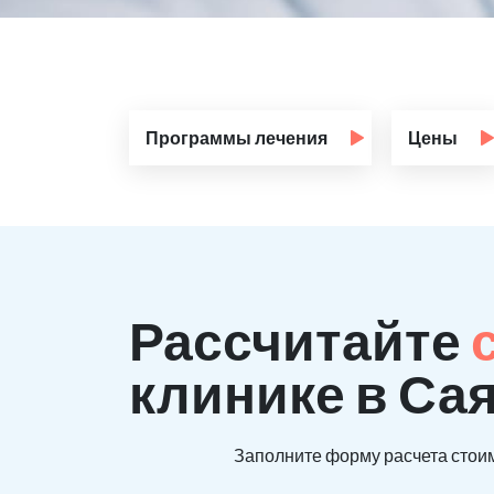
Программы лечения
Цены
Рассчитайте
клинике в Са
Заполните форму расчета стоим