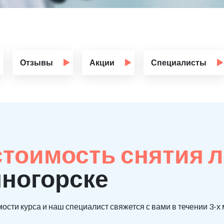
Отзывы
Акции
Специалисты
стоимость снятия 
яногорске
ости курса и наш специалист свяжется с вами в течении 3-х