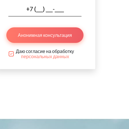
Анонимная консультация
Даю согласие на обработку
персональных данных