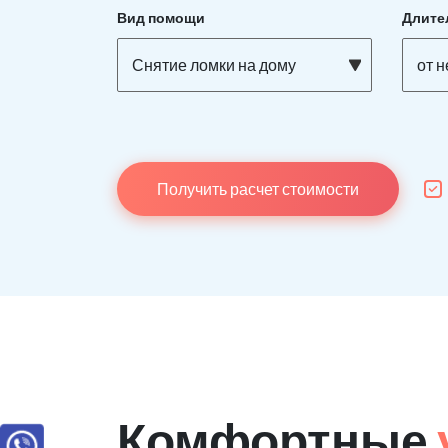
Вид помощи
Длите
Снятие ломки на дому
от 
Получить расчет стоимости
Комфортные