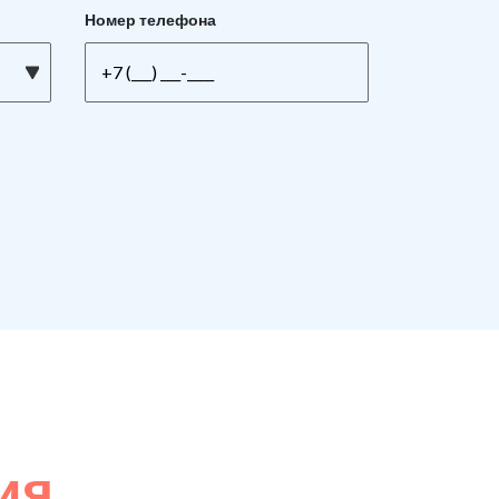
Номер телефона
ия