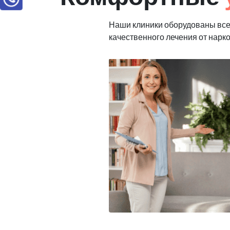
Наши клиники оборудованы вс
качественного лечения от нарк