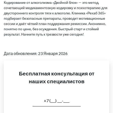
Кодирование от алкоголизма «Двойной блок» — это метод,
сочетающий медикаментозную кодировку и психотерапию для
двустороннего контроля тяги к алкоголю. Клиника «Рехаб 365»
подбирает безопасные препараты, проводит мотивационные
сессии и даёт чёткий план поддержания ремиссии. Анонимно,
понятно по цене, без осуждения. Быстрый старт и стойкий
результат. Начните путь к трезвости уже сегодня!
Дата обновления: 23 Января 2026
Бесплатная консультация от
наших специалистов