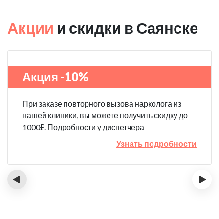
Акции
и скидки в Саянске
Акция -10%
При заказе повторного вызова нарколога из
нашей клиники, вы можете получить скидку до
1000₽. Подробности у диспетчера
Узнать подробности
‹
›