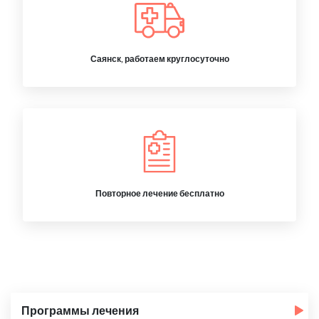
Саянск, работаем круглосуточно
Повторное лечение бесплатно
Программы лечения