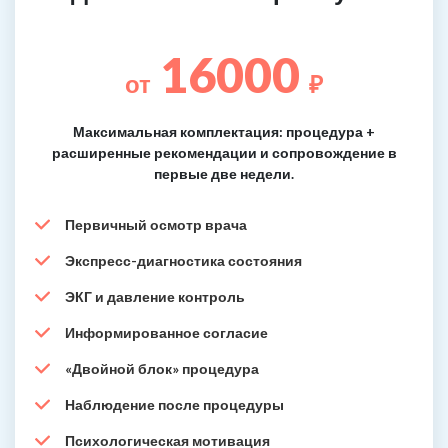
16000
от
₽
Максимальная комплектация: процедура +
расширенные рекомендации и сопровождение в
первые две недели.
Первичный осмотр врача
Экспресс-диагностика состояния
ЭКГ и давление контроль
Информированное согласие
«Двойной блок» процедура
Наблюдение после процедуры
Психологическая мотивация