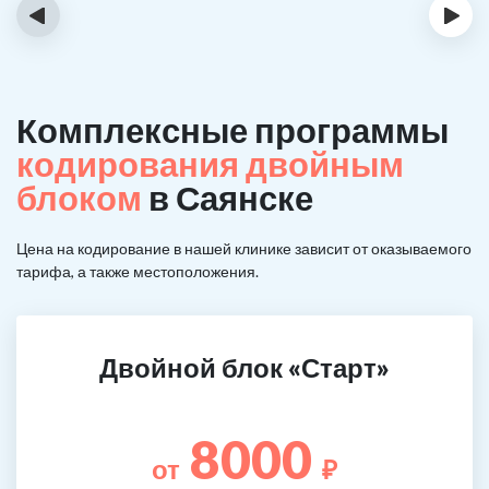
‹
›
Комплексные программы
кодирования двойным
блоком
в Саянске
Цена на кодирование в нашей клинике зависит от оказываемого
тарифа, а также местоположения.
Двойной блок «Старт»
8000
от
₽