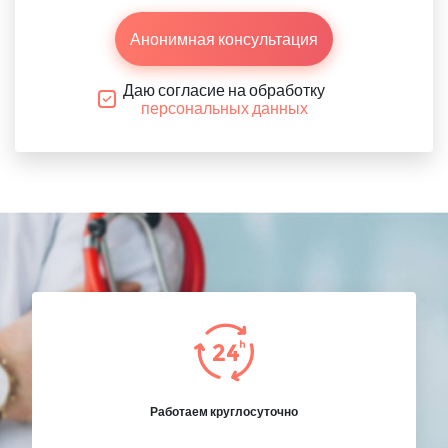
Анонимная консультация
Даю согласие на обработку
персональных данных
Работаем круглосуточно