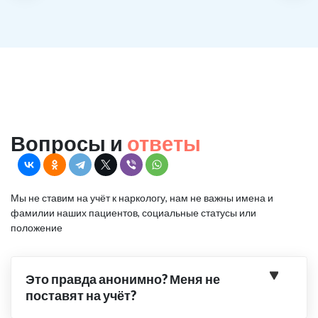
Вопросы и
ответы
Мы не ставим на учёт к наркологу, нам не важны имена и
фамилии наших пациентов, социальные статусы или
положение
Это правда анонимно? Меня не
поставят на учёт?