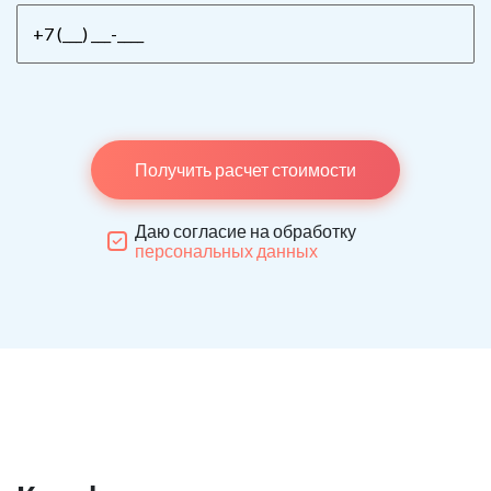
Получить расчет стоимости
Даю согласие на обработку
персональных данных