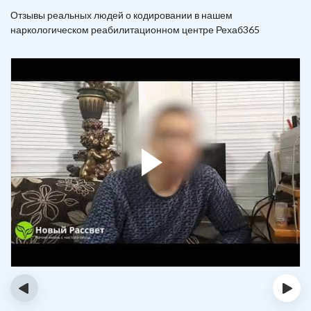
Отзывы реальных людей о кодировании в нашем
наркологическом реабилитационном центре Рехаб365
‹
›