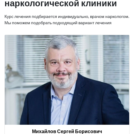
наркологической клиники
Курс лечения подбирается индивидуально, врачом наркологом.
Мы поможем подобрать подходящий вариант лечения
Михайлов Сергей Борисович