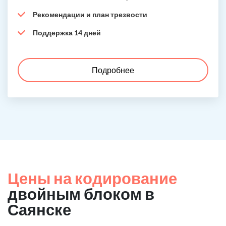
Рекомендации и план трезвости
Поддержка 14 дней
Подробнее
Цены на кодирование
двойным блоком в
Саянске