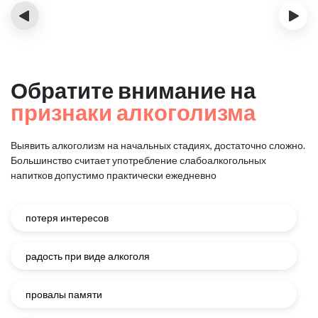
‹
›
Обратите внимание на
признаки алкоголизма
Выявить алкоголизм на начальных стадиях, достаточно сложно.
Большинство считает употребление слабоалкогольных
напитков
допустимо практически ежедневно
потеря интересов
радость при виде алкоголя
провалы памяти