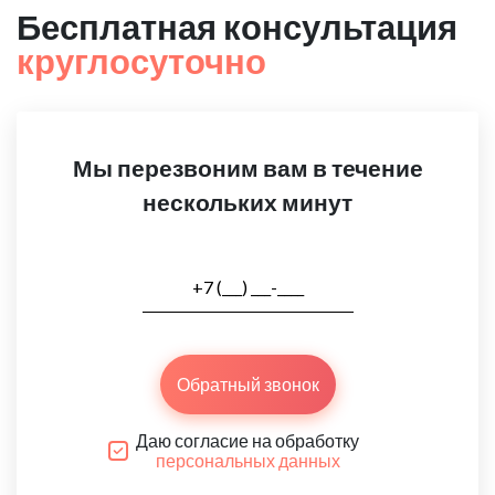
Бесплатная консультация
круглосуточно
Мы перезвоним вам в течение
нескольких минут
Обратный звонок
Даю согласие на обработку
персональных данных