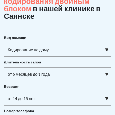
кодирования двойным
блоком
в нашей клинике в
Саянске
Вид помощи
Кодирование на дому
Длительность запоя
от 6 месяцев до 1 года
Возраст
от 14 до 18 лет
Номер телефона