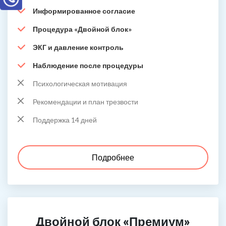
Информированное согласие
Процедура «Двойной блок»
ЭКГ и давление контроль
Наблюдение после процедуры
Психологическая мотивация
Рекомендации и план трезвости
Поддержка 14 дней
Подробнее
Двойной блок «Премиум»