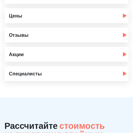
Цены
Отзывы
Акции
Специалисты
Рассчитайте
стоимость