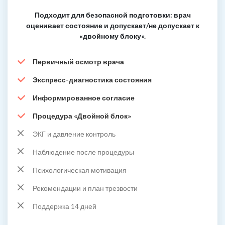
Подходит для безопасной подготовки: врач
оценивает состояние и допускает/не допускает к
«двойному блоку».
Первичный осмотр врача
Экспресс-диагностика состояния
Информированное согласие
Процедура «Двойной блок»
ЭКГ и давление контроль
Наблюдение после процедуры
Психологическая мотивация
Рекомендации и план трезвости
Поддержка 14 дней