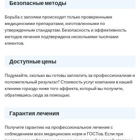
Безопасные методы
Борьба с запоями происходит только проверенными
медицинскими препаратами, изготовленными по
утвержденным стандартам. Безопасность и эффективность
методов лечения подтверждена несколькими тысячами
клиентов.
Доступные цены
Подумайте, сколько вы готовы заплатить за профессионализм и
положительный результат? Стоимость услуг компании в нашей
клинике гораздо ниже того эффекта, который вы получите,
обратившись сюда за помощью.
Гарантия лечения
Получите гарантию на профессиональное лечение с
соблюдением всех медицинских норм и ГОСТов. Если при