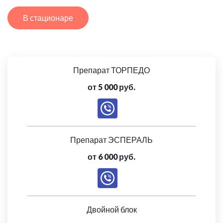
В стационаре
Препарат ТОРПЕДО
от 5 000 руб.
Препарат ЭСПЕРАЛЬ
от 6 000 руб.
Двойной блок