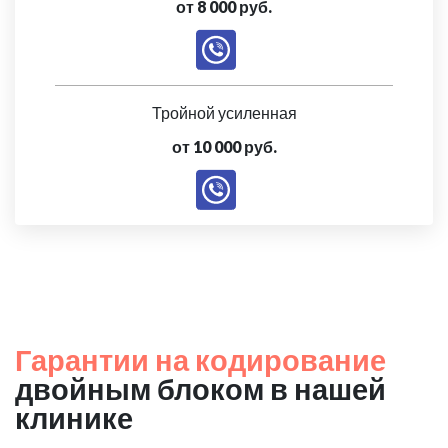
от 8 000 руб.
Тройной усиленная
от 10 000 руб.
Гарантии на кодирование
двойным блоком в нашей
клинике