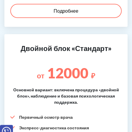
Подробнее
Двойной блок «Стандарт»
12000
от
₽
Основной вариант: включена процедура «двойной
блок», наблюдение и базовая психологическая
поддержка.
Первичный осмотр врача
Экспресс-диагностика состояния