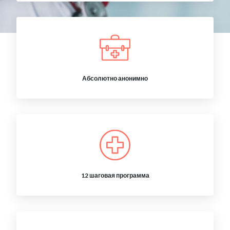
Абсолютно анонимно
12 шаговая программа