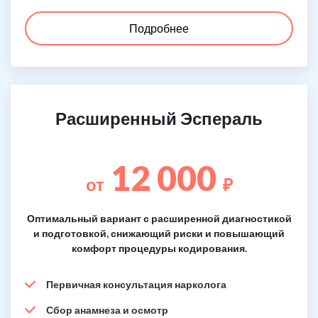
Подробнее
Расширенный Эспераль
12 000
от
₽
Оптимальный вариант с расширенной диагностикой
и подготовкой, снижающий риски и повышающий
комфорт процедуры кодирования.
Первичная консультация нарколога
Сбор анамнеза и осмотр