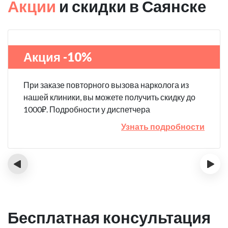
Акции
и скидки в Саянске
Акция -10%
При заказе повторного вызова нарколога из
нашей клиники, вы можете получить скидку до
1000₽. Подробности у диспетчера
Узнать подробности
‹
›
Бесплатная консультация