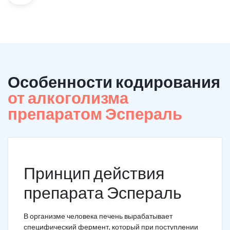
Особенности кодирования
от алкоголизма
препаратом Эспераль
Принцип действия
препарата Эспераль
В организме человека печень вырабатывает
специфический фермент, который при поступлении