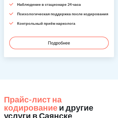
Наблюдение в стационаре 24 часа
Психологическая поддержка после кодирования
Контрольный приём нарколога
Подробнее
Прайс-лист на
кодирование
и другие
услуги в Саянске