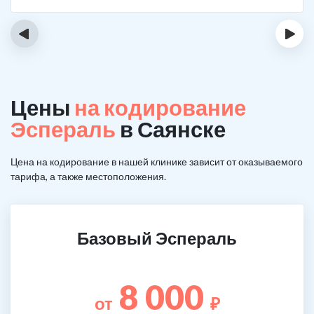
‹
›
Цены
на кодирование
Эспераль
в Саянске
Цена на кодирование в нашей клинике зависит от оказываемого
тарифа, а также местоположения.
Базовый Эспераль
8 000
от
₽