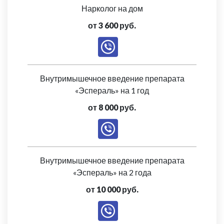
Нарколог на дом
от 3 600 руб.
Внутримышечное введение препарата
«Эспераль» на 1 год
от 8 000 руб.
Внутримышечное введение препарата
«Эспераль» на 2 года
от 10 000 руб.