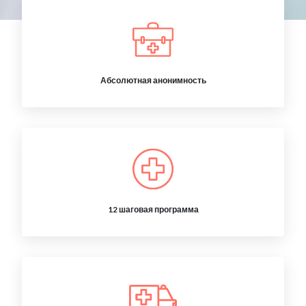
Абсолютная анонимность
12 шаговая программа