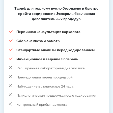
Тариф для тех, кому нужно безопасно и быстро
пройти кодирование Эспераль без лишних
дополнительных процедур.
Первичная консультация нарколога
Сбор анамнеза и осмотр
Стандартные анализы перед кодированием
Инъекционное введение Эспераль
Расширенная лабораторная диагностика
Премедикация перед процедурой
Наблюдение в стационаре 24 часа
Психологическая поддержка после кодирования
Контрольный приём нарколога