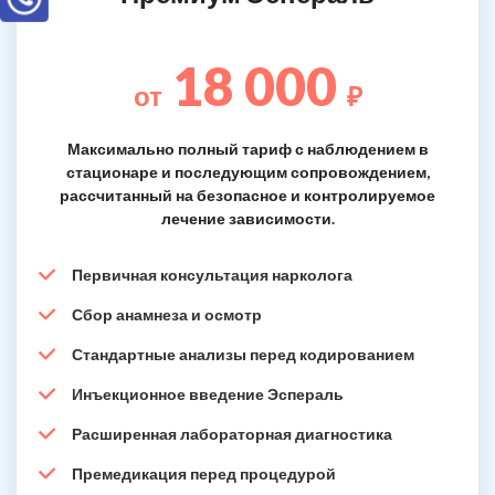
18 000
от
₽
Максимально полный тариф с наблюдением в
стационаре и последующим сопровождением,
рассчитанный на безопасное и контролируемое
лечение зависимости.
Первичная консультация нарколога
Сбор анамнеза и осмотр
Стандартные анализы перед кодированием
Инъекционное введение Эспераль
Расширенная лабораторная диагностика
Премедикация перед процедурой