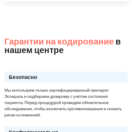
Гарантии на кодирование
в
нашем центре
Безопасно
Мы используем только сертифицированный препарат
Эспераль и подбираем дозировку с учётом состояния
пациента. Перед процедурой проводим обязательное
обследование, чтобы исключить противопоказания и снизить
риски осложнений.