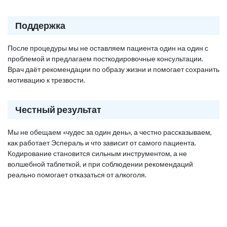
Поддержка
После процедуры мы не оставляем пациента один на один с
проблемой и предлагаем посткодировочные консультации.
Врач даёт рекомендации по образу жизни и помогает сохранить
мотивацию к трезвости.
Честный результат
Мы не обещаем «чудес за один день», а честно рассказываем,
как работает Эспераль и что зависит от самого пациента.
Кодирование становится сильным инструментом, а не
волшебной таблеткой, и при соблюдении рекомендаций
реально помогает отказаться от алкоголя.