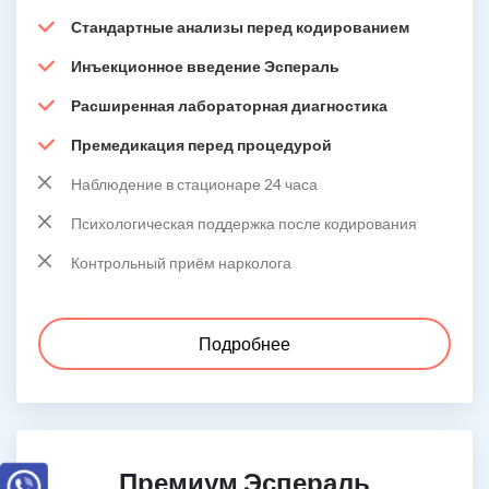
Стандартные анализы перед кодированием
Инъекционное введение Эспераль
Расширенная лабораторная диагностика
Премедикация перед процедурой
Наблюдение в стационаре 24 часа
Психологическая поддержка после кодирования
Контрольный приём нарколога
Подробнее
Премиум Эспераль