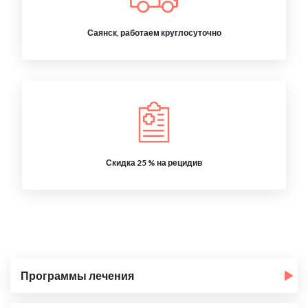
Саянск, работаем круглосуточно
Скидка 25 % на рецидив
Программы лечения