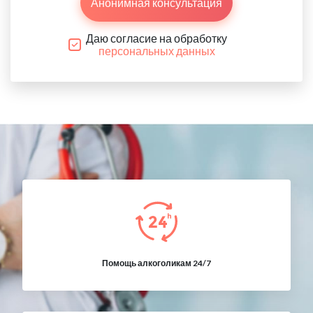
Анонимная консультация
Даю согласие на обработку
персональных данных
Помощь алкоголикам 24/7