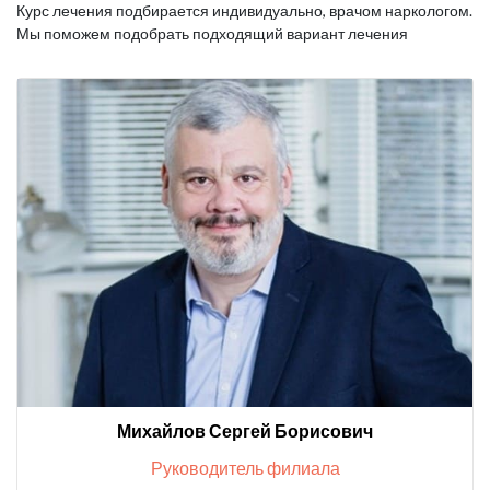
Курс лечения подбирается индивидуально, врачом наркологом.
Мы поможем подобрать подходящий вариант лечения
Михайлов Сергей Борисович
Руководитель филиала