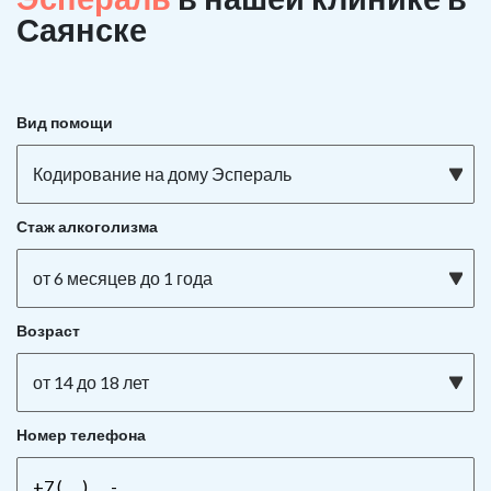
Саянске
Вид помощи
Кодирование на дому Эспераль
Стаж алкоголизма
от 6 месяцев до 1 года
Возраст
от 14 до 18 лет
Номер телефона