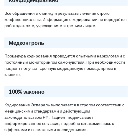
Конфиденциально
Все обращения в клинику и результаты лечения строго
конфиденциальны. Информация о кодировании не передаётся
работодателям, учреждениям и третьим лицам.
Медконтроль
Процедура кодирования проводится опытными наркологами с
постоянным мониторингом самочувствия. При необходимости
пациент получает срочную медицинскую помощь прямо в
клинике.
100% законно
Кодирование Эспераль выполняется в строгом соответствии с
медицинскими стандартами и действующим
законодательством РФ. Пациент подписывает
информированное согласие, подробно ознакомившись с
эффектами и возможными последствиями.