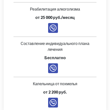
Реабилитация алкоголизма
от 25 000 руб./месяц
Составление индивидуального плана
лечения
Бесплатно
Капельница от похмелья
от 2 200 руб.