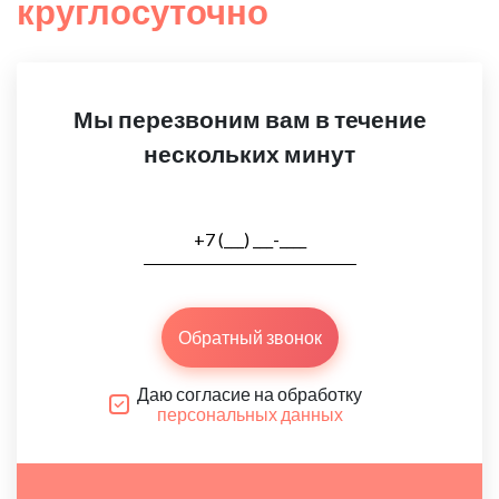
круглосуточно
Мы перезвоним вам в течение
нескольких минут
Обратный звонок
Даю согласие на обработку
персональных данных