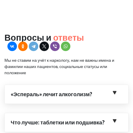
Вопросы и
ответы
Мы не ставим на учёт к наркологу, нам не важны имена и
фамилии наших пациентов, социальные статусы или
положение
«Эспераль» лечит алкоголизм?
Что лучше: таблетки или подшивка?