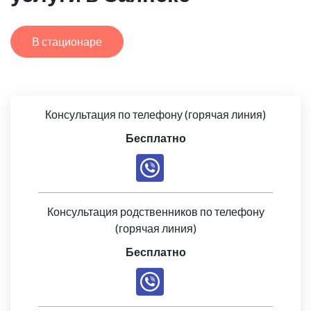
В стационаре
Консультация по телефону (горячая линия)
Бесплатно
Консультация родственников по телефону
(горячая линия)
Бесплатно