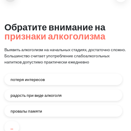
Обратите внимание на
признаки алкоголизма
Выявить алкоголизм на начальных стадиях, достаточно сложно.
Большинство считает употребление слабоалкогольных
напитков
допустимо практически ежедневно
потеря интересов
радость при виде алкоголя
провалы памяти
...