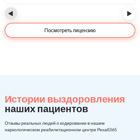
‹
›
Посмотреть лицензию
Истории выздоровления
наших пациентов
Отзывы реальных людей о кодировании в нашем
наркологическом реабилитационном центре Рехаб365