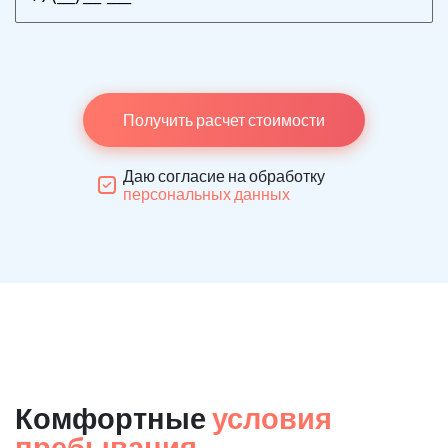
Получить расчет стоимости
Даю согласие на обработку
персональных данных
Комфортные
условия
пребывания