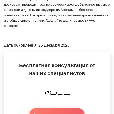
дозировку, проводит тест на совместимость, объясняет правила
трезвости и даёт план поддержки. Анонимно, безопасно,
понятная цена. Быстрый приём, минимальная травматичность
и стойкое снижение тяги. Сделайте шаг к трезвости уже
сегодня!
Дата обновления: 25 Декабря 2025
Бесплатная консультация от
наших специалистов