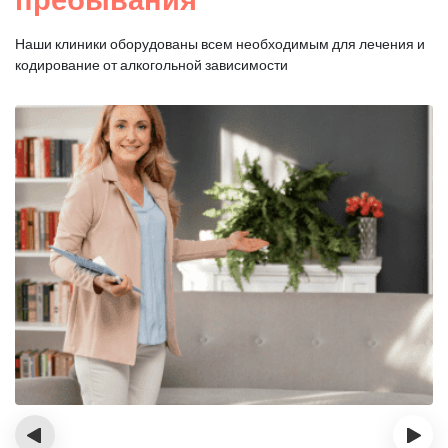
Наши клиники оборудованы всем необходимым для
лечения и
кодирование от алкогольной зависимости
‹
›