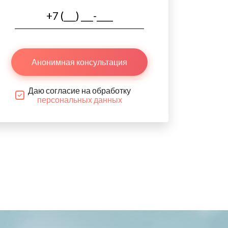
Анонимная консультация
Даю согласие на обработку
персональных данных