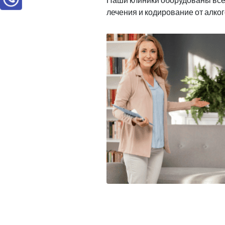
лечения и кодирование от алко