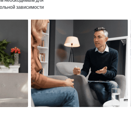
гольной зависимости