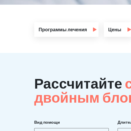
Программы лечения
Цены
Рассчитайте
двойным бло
Вид помощи
Длите