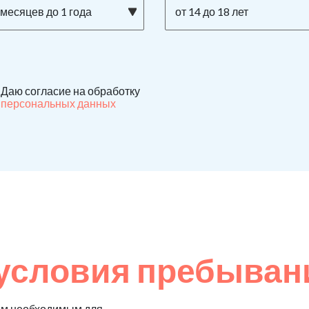
 месяцев до 1 года
от 14 до 18 лет
Даю согласие на обработку
персональных данных
условия пребыван
ем необходимым для