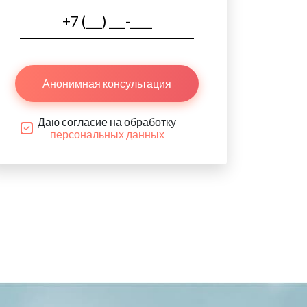
Анонимная консультация
Даю согласие на обработку
персональных данных