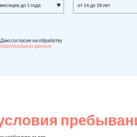
 месяцев до 1 года
от 14 до 18 лет
Даю согласие на обработку
персональных данных
условия пребыван
ем необходимым для