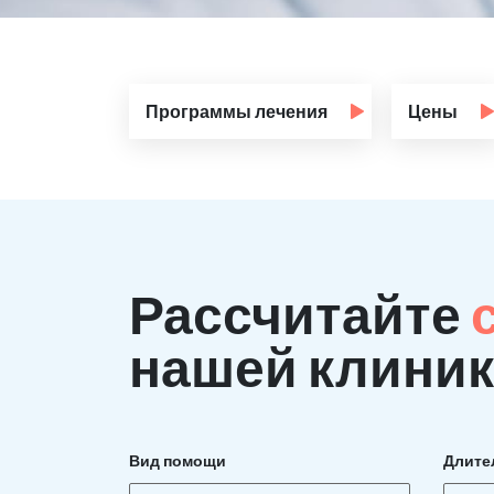
Программы лечения
Цены
Рассчитайте
нашей клиник
Вид помощи
Длите