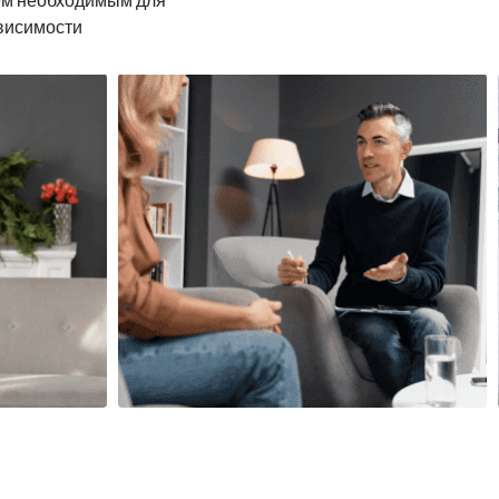
ависимости