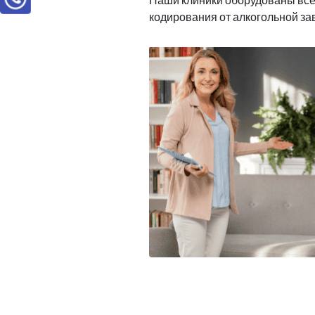
кодирования от алкогольной з