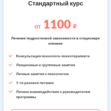
Стандартный курс
1100
от
₽
Лечение подростковой зависимости в стационаре
клиники
Консультация психолога-психотерапевта
Лекционные и групповые занятия
Личные занятия с психологом
5-ти разовое питание
Личное взаимодействие с руководителем
программы