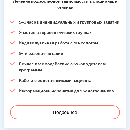
Лечение подростковой зависимости в стационаре
клиники
540 часов индивидуальных и групповых занятий
Участие в терапевтических группах
Индивидуальная работа с психологом
5-ти разовое питание
Личное взаимодействие с руководителем
программы
Работа с родственниками пациента
Информационные занятия для родственников
Подробнее