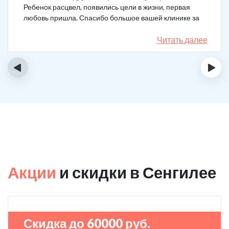
Ребенок расцвел, появились цели в жизни, первая
любовь пришла. Спасибо большое вашей клинике за
лечение.
Читать далее
‹
›
Акции
и скидки в Сенгилее
Скидка до 60000 руб.