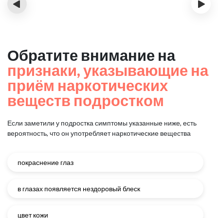
‹
›
Обратите внимание на
признаки, указывающие на
приём наркотических
веществ подростком
Если заметили у подростка симптомы указанные ниже, есть
вероятность, что он употребляет наркотические вещества
покраснение глаз
в глазах появляется нездоровый блеск
цвет кожи