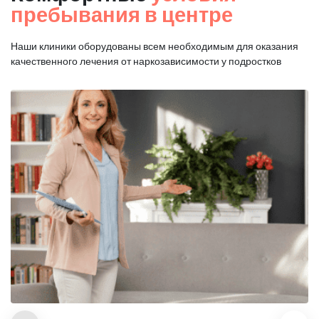
пребывания в центре
Наши клиники оборудованы всем необходимым для оказания
качественного лечения от наркозависимости у подростков