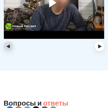
‹
›
Вопросы и
ответы