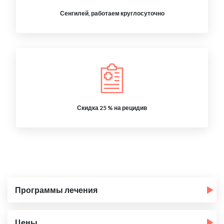
Сенгилей, работаем круглосуточно
Скидка 25 % на рецидив
Программы лечения
Цены