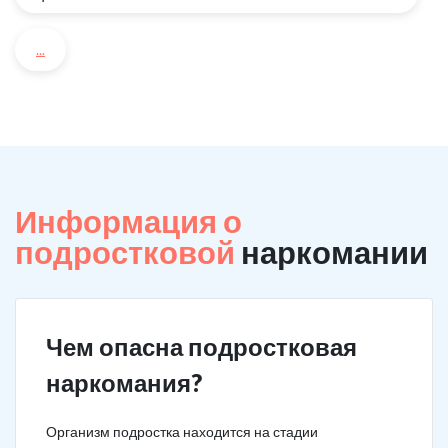
...
Информация о
подростковой
наркомании
Чем опасна подростковая
наркомания?
Организм подростка находится на стадии