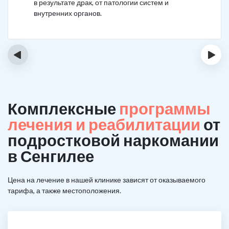
в результате драк, от патологии систем и
внутренних органов.
‹
›
Комплексные
программы
лечения и реабилитации
от
подростковой наркомании
в Сенгилее
Цена на лечение в нашей клинике зависят от оказываемого
тарифа, а также местоположения.