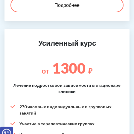
Подробнее
Усиленный курс
1300
от
₽
Лечение подростковой зависимости в стационаре
клиники
270 часовых индивидуальных и групповых
занятий
Участие в терапевтических группах