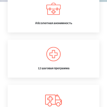
Абсолютная анонимность
12 шаговая программа