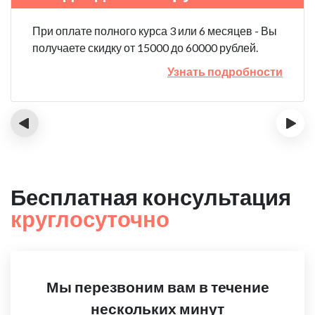
При оплате полного курса 3 или 6 месяцев - Вы
получаете скидку от 15000 до 60000 рублей.
Узнать подробности
‹
›
Бесплатная консультация
круглосуточно
Мы перезвоним вам в течение
нескольких минут