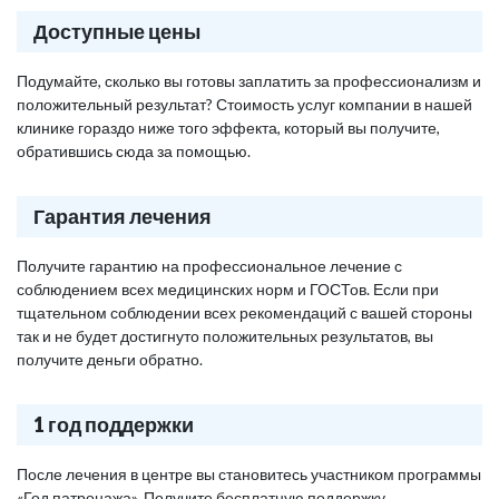
Доступные цены
Подумайте, сколько вы готовы заплатить за профессионализм и
положительный результат? Стоимость услуг компании в нашей
клинике гораздо ниже того эффекта, который вы получите,
обратившись сюда за помощью.
Гарантия лечения
Получите гарантию на профессиональное лечение с
соблюдением всех медицинских норм и ГОСТов. Если при
тщательном соблюдении всех рекомендаций с вашей стороны
так и не будет достигнуто положительных результатов, вы
получите деньги обратно.
1 год поддержки
После лечения в центре вы становитесь участником программы
«Год патронажа». Получите бесплатную поддержку