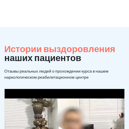
Истории выздоровления
наших пациентов
Отзывы реальных людей о прохождении курса в нашем
наркологическом реабилитационном центре