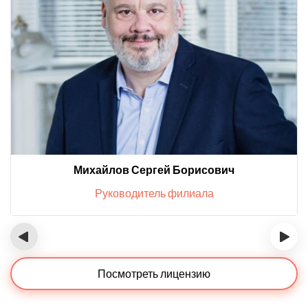
Михайлов Сергей Борисович
Руководитель филиала
‹
›
Посмотреть лицензию