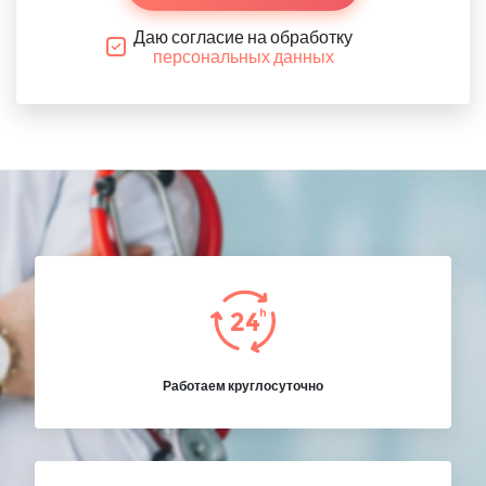
Даю согласие на обработку
персональных данных
Работаем круглосуточно