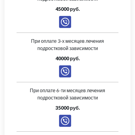
45000 руб.
При оплате 3-х месяцев лечения
подростковой зависимости
40000 руб.
При оплате 6-ти месяцев лечения
подростковой зависимости
35000 руб.