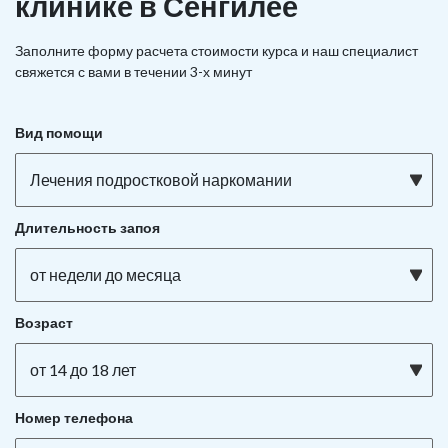
клинике в Сенгилее
Заполните форму расчета стоимости курса и наш специалист
свяжется с вами в течении 3-х минут
Вид помощи
Лечения подростковой наркомании
Длительность запоя
от недели до месяца
Возраст
от 14 до 18 лет
Номер телефона