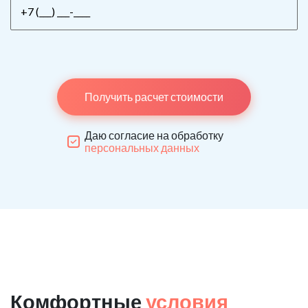
Получить расчет стоимости
Даю согласие на обработку
персональных данных
Комфортные
условия