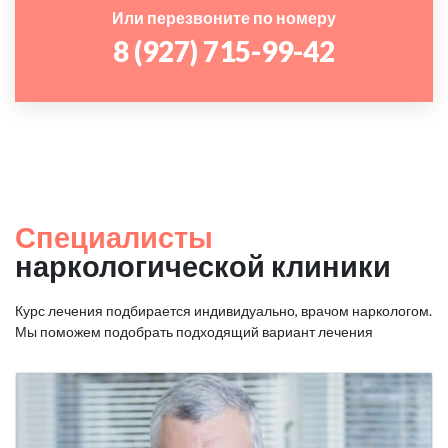
Или перезвоните по номеру
8 (927) 715-99-42
Специалисты
наркологической клиники
Курс лечения подбирается индивидуально, врачом наркологом.
Мы поможем подобрать подходящий вариант лечения