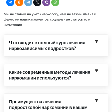
Мы не ставим на учёт к наркологу, нам не важны имена и
фамилии наших пациентов, социальные статусы или
положение
Что входит в полный курс лечения
наркозависимых подростков?
Какие современные методы лечения
наркомании используются?
Преимущества лечения
подростковой наркомании в нашем