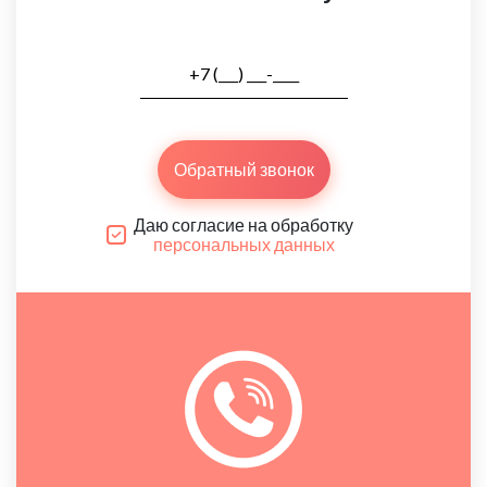
Обратный звонок
Даю согласие на обработку
персональных данных