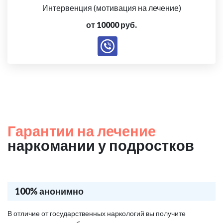
Интервенция (мотивация на лечение)
от 10000 руб.
Гарантии на лечение
наркомании у подростков
100% анонимно
В отличие от государственных наркологий вы получите