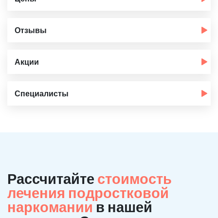
Отзывы
Акции
Специалисты
Рассчитайте
стоимость
лечения подростковой
наркомании
в нашей