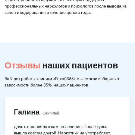
профессиональных наркологов и психологов после вывода из
запоя и кодирования в течение целого года.
Отзывы
наших пациентов
За 9 лет работы клиники «Рехаб365» мы смогли избавить от
зависимости более 85%, наших пациентов
Галина
Сенгилей
Дочь отправляла к вам на лечение. После курса
вышла совсем другой. Наркотики не употребляет.