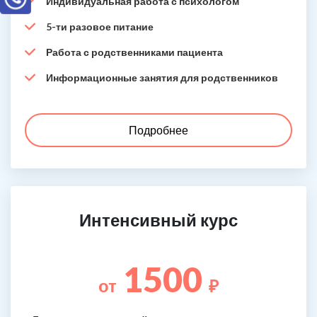
Индивидуальная работа с психологом
5-ти разовое питание
Работа с родственниками пациента
Информационные занятия для родственников
Подробнее
Интенсивный курс
1500
от
₽