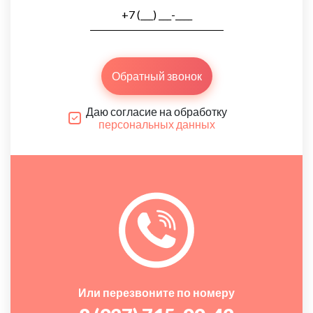
Обратный звонок
Даю согласие на обработку
персональных данных
Или перезвоните по номеру