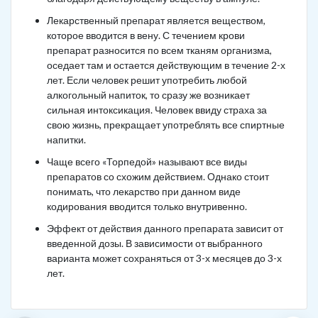
Лекарственный препарат является веществом,
которое вводится в вену. С течением крови
препарат разносится по всем тканям организма,
оседает там и остается действующим в течение 2-х
лет. Если человек решит употребить любой
алкогольный напиток, то сразу же возникает
сильная интоксикация. Человек ввиду страха за
свою жизнь, прекращает употреблять все спиртные
напитки.
Чаще всего «Торпедой» называют все виды
препаратов со схожим действием. Однако стоит
понимать, что лекарство при данном виде
кодирования вводится только внутривенно.
Эффект от действия данного препарата зависит от
введенной дозы. В зависимости от выбранного
варианта может сохраняться от 3-х месяцев до 3-х
лет.