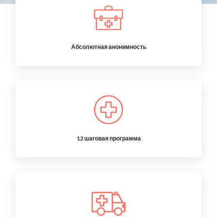
Абсолютная анонимность
12 шаговая программа