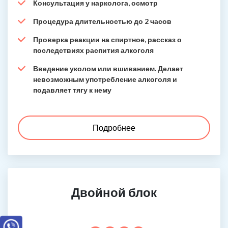
Консультация у нарколога, осмотр
Процедура длительностью до 2 часов
Проверка реакции на спиртное, рассказ о
последствиях распития алкоголя
Введение уколом или вшиванием. Делает
невозможным употребление алкоголя и
подавляет тягу к нему
Подробнее
Двойной блок