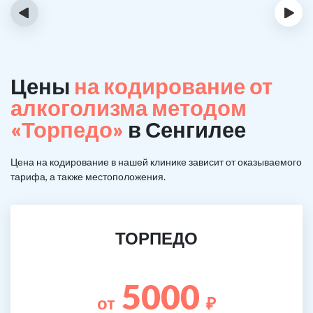
‹
›
Цены
на кодирование от
алкоголизма методом
«Торпедо»
в Сенгилее
Цена на кодирование в нашей клинике зависит от оказываемого
тарифа, а также местоположения.
ТОРПЕДО
5000
от
₽