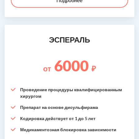
Подробнее
ЭСПЕРАЛЬ
6000
от
₽
Проведение процедуры квалифицированным
хирургом
Препарат на основе дисульфирама
Кодировка действует от 1 до 5 лет
Медикаментозная блокировка зависимости