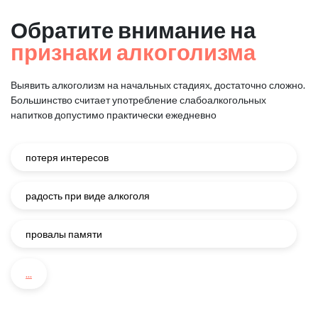
Обратите внимание на
признаки алкоголизма
Выявить алкоголизм на начальных стадиях, достаточно сложно.
Большинство считает употребление слабоалкогольных
напитков
допустимо практически ежедневно
потеря интересов
радость при виде алкоголя
провалы памяти
...