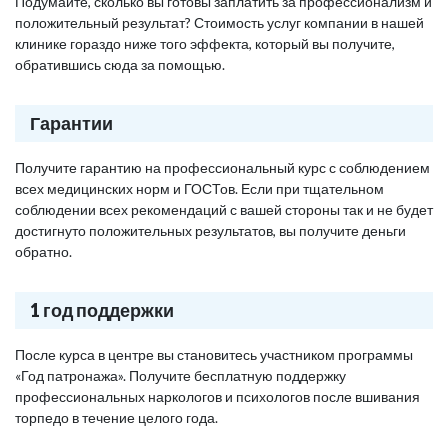
Подумайте, сколько вы готовы заплатить за профессионализм и
положительный результат? Стоимость услуг компании в нашей
клинике гораздо ниже того эффекта, который вы получите,
обратившись сюда за помощью.
Гарантии
Получите гарантию на профессиональный курс с соблюдением
всех медицинских норм и ГОСТов. Если при тщательном
соблюдении всех рекомендаций с вашей стороны так и не будет
достигнуто положительных результатов, вы получите деньги
обратно.
1 год поддержки
После курса в центре вы становитесь участником программы
«Год патронажа». Получите бесплатную поддержку
профессиональных наркологов и психологов после вшивания
торпедо в течение целого года.