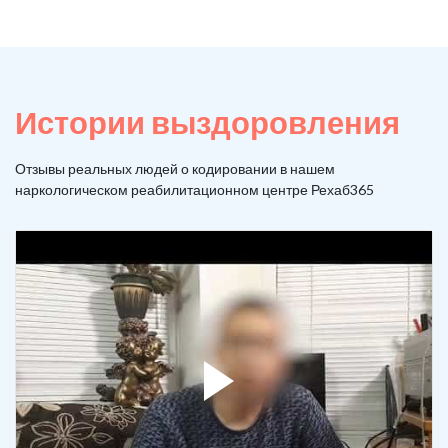
Истории выздоровления
Отзывы реальных людей о кодировании в нашем
наркологическом реабилитационном центре Рехаб365