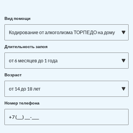
Вид помощи
Кодирование от алкоголизма ТОРПЕДО на дому
Длительность запоя
от 6 месяцев до 1 года
Возраст
от 14 до 18 лет
Номер телефона