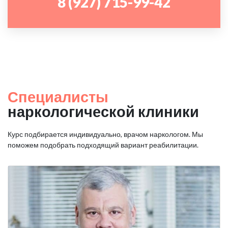
8 (927) 715-99-42
Специалисты
наркологической клиники
Курс подбирается индивидуально, врачом наркологом. Мы
поможем подобрать подходящий вариант реабилитации.