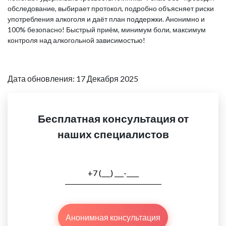
обследование, выбирает протокол, подробно объясняет риски
употребления алкоголя и даёт план поддержки. Анонимно и
100% безопасно! Быстрый приём, минимум боли, максимум
контроля над алкогольной зависимостью!
Дата обновления: 17 Декабря 2025
Бесплатная консультация от
наших специалистов
Анонимная консультация