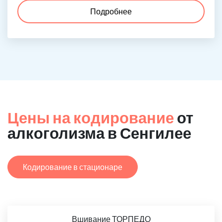
Подробнее
Цены на кодирование
от
алкоголизма в Сенгилее
Кодирование в стационаре
Вшивание ТОРПЕДО