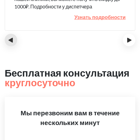
1000₽. Подробности у диспетчера
Узнать подробности
‹
›
Бесплатная консультация
круглосуточно
Мы перезвоним вам в течение
нескольких минут