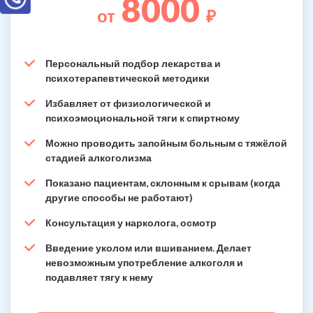
8000
от
₽
Персональный подбор лекарства и
психотерапевтической методики
Избавляет от физиологической и
психоэмоциональной тяги к спиртному
Можно проводить запойным больным с тяжёлой
стадией алкоголизма
Показано пациентам, склонным к срывам (когда
другие способы не работают)
Консультация у нарколога, осмотр
Введение уколом или вшиванием. Делает
невозможным употребление алкоголя и
подавляет тягу к нему