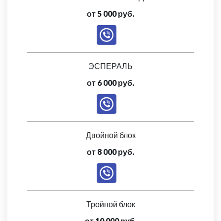
от 5 000 руб.
ЭСПЕРАЛЬ
от 6 000 руб.
Двойной блок
от 8 000 руб.
Тройной блок
от 10 000 руб.