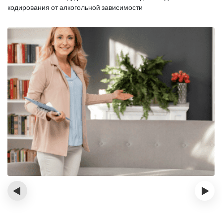
кодирования от алкогольной зависимости
‹
›