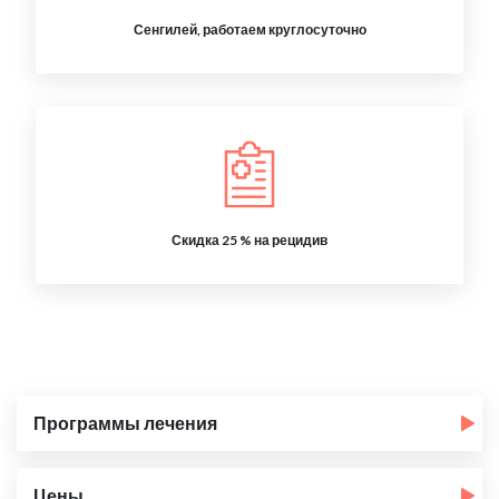
Сенгилей, работаем круглосуточно
Скидка 25 % на рецидив
Программы лечения
Цены