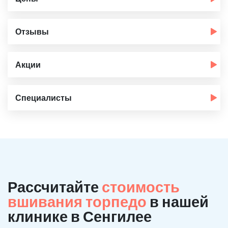
Отзывы
Акции
Специалисты
Рассчитайте
стоимость
вшивания торпедо
в нашей
клинике в Сенгилее