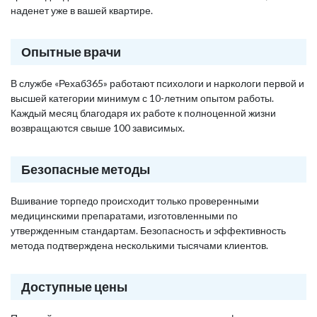
наденет уже в вашей квартире.
Опытные врачи
В службе «Рехаб365» работают психологи и наркологи первой и
высшей категории минимум с 10-летним опытом работы.
Каждый месяц благодаря их работе к полноценной жизни
возвращаются свыше 100 зависимых.
Безопасные методы
Вшивание торпедо происходит только проверенными
медицинскими препаратами, изготовленными по
утвержденным стандартам. Безопасность и эффективность
метода подтверждена несколькими тысячами клиентов.
Доступные цены