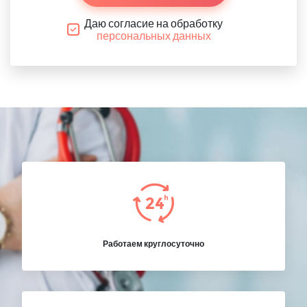
Даю согласие на обработку
персональных данных
Работаем круглосуточно