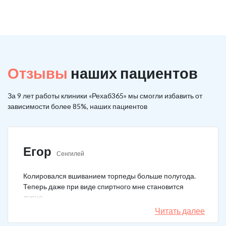
Отзывы
наших пациентов
За 9 лет работы клиники «Рехаб365» мы смогли избавить от
зависимости более 85%, наших пациентов
Егор
Сенгилей
Колировался вшиванием торпеды больше полугода.
Теперь даже при виде спиртного мне становится
дурно.
Читать далее