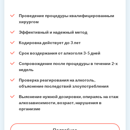
Проведение процедуры квалифицированным
хирургом
Эффективный и надежный метод
Кодировка действует до 3 лет
Срок воздержания от алкоголя 3-5 дней
Сопровождение после процедуры в течении 2-х
недель
Проверка реагирования на алкоголь,
объяснение последствий злоупотребления
Выяснение нужной дозировки, опираясь на стаж
алкозависимости, возраст, нарушения в
организме