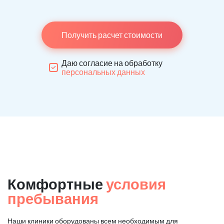
Получить расчет стоимости
Даю согласие на обработку
персональных данных
Комфортные
условия
пребывания
Наши клиники оборудованы всем необходимым для