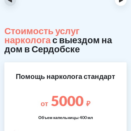
Стоимость услуг
нарколога
с выездом на
дом в Сердобске
Помощь нарколога стандарт
5000
от
₽
Объем капельницы 400 мл