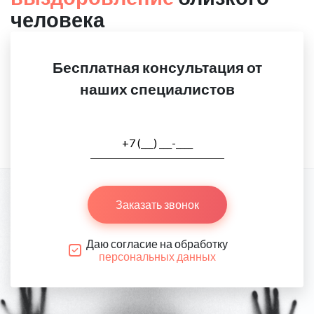
человека
Бесплатная консультация от
наших специалистов
Заказать звонок
Даю согласие на обработку
персональных данных