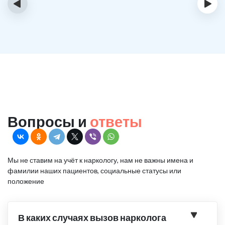
‹
›
Вопросы и
ответы
Мы не ставим на учёт к наркологу, нам не важны имена и
фамилии наших пациентов, социальные статусы или
положение
В каких случаях вызов нарколога