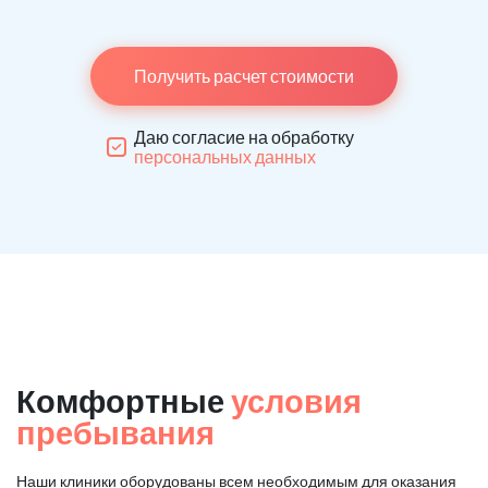
Получить расчет стоимости
Даю согласие на обработку
персональных данных
Комфортные
условия
пребывания
Наши клиники оборудованы всем необходимым для оказания