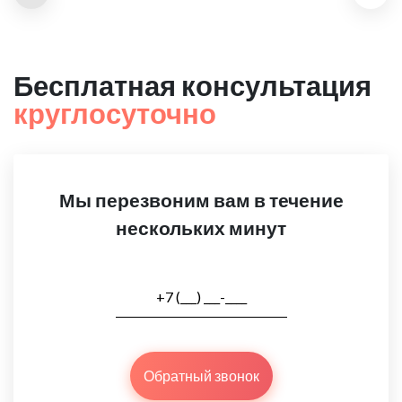
Бесплатная консультация
круглосуточно
Мы перезвоним вам в течение
нескольких минут
Обратный звонок