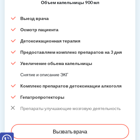
Объем капельницы 900 мл
Выезд врача
Осмотр пациента
Детоксикационная терапия
Предоставляем комплекс препаратов на 3 дня
Увеличение обьема капельницы
Снятие и описание ЭКГ
Комплекс препаратов детоксикации алкоголя
Гепатропротекторы
Препараты улучшающие мозговую деятельность
Вызвать врача