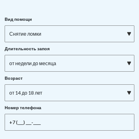
Вид помощи
Снятие ломки
Длительность запоя
от недели до месяца
Возраст
от 14 до 18 лет
Номер телефона