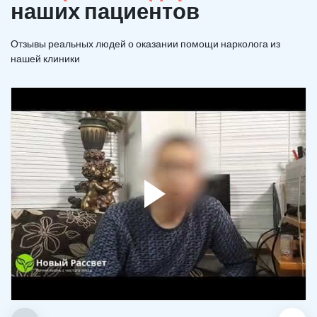
наших пациентов
Отзывы реальных людей о оказании помощи нарколога из
нашей клиники