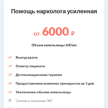
Помощь нарколога усиленная
6000
от
₽
Объем капельницы 600 мл
Выезд врача
Осмотр пациента
Детоксикационная терапия
Предоставляем комплекс препаратов на 3 дня
Увеличение обьема капельницы
Снятие и описание ЭКГ