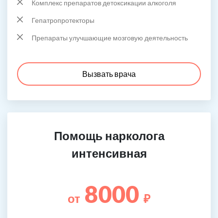
Комплекс препаратов детоксикации алкоголя
Гепатропротекторы
Препараты улучшающие мозговую деятельность
Вызвать врача
Помощь нарколога
интенсивная
8000
от
₽