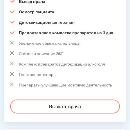
Выезд врача
Осмотр пациента
Детоксикационная терапия
Предоставляем комплекс препаратов на 3 дня
Увеличение обьема капельницы
Снятие и описание ЭКГ
Комплекс препаратов детоксикации алкоголя
Гепатропротекторы
Препараты улучшающие мозговую деятельность
Вызвать врача