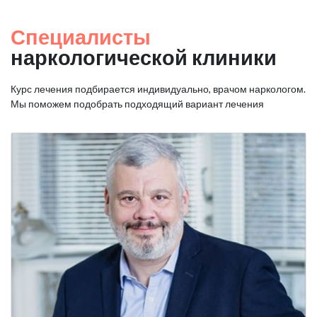
Специалисты
наркологической клиники
Курс лечения подбирается индивидуально, врачом наркологом.
Мы поможем подобрать подходящий вариант лечения