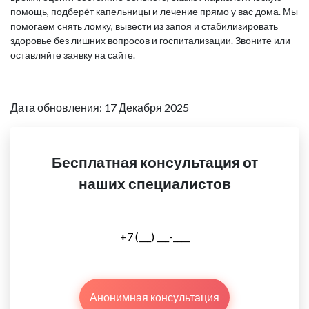
помощь, подберёт капельницы и лечение прямо у вас дома. Мы
помогаем снять ломку, вывести из запоя и стабилизировать
здоровье без лишних вопросов и госпитализации. Звоните или
оставляйте заявку на сайте.
Дата обновления: 17 Декабря 2025
Бесплатная консультация от
наших специалистов
Анонимная консультация