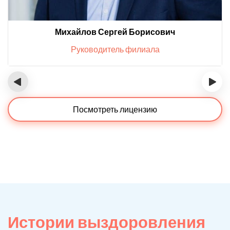
Михайлов Сергей Борисович
Руководитель филиала
‹
›
Посмотреть лицензию
Истории выздоровления