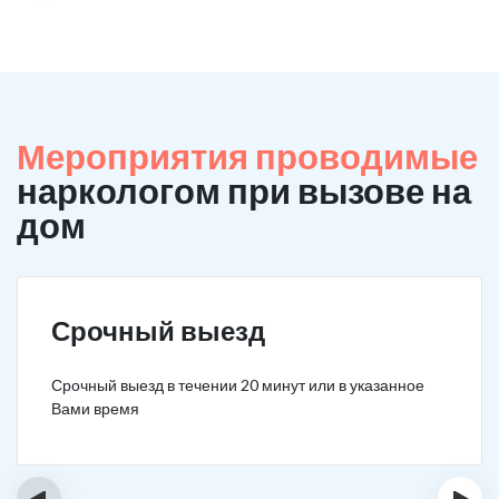
Мероприятия проводимые
наркологом при вызове на
дом
Срочный выезд
Срочный выезд в течении 20 минут или в указанное
Вами время
‹
›