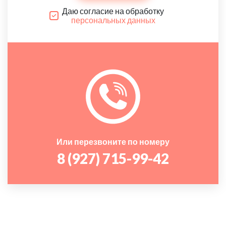
Даю согласие на обработку
персональных данных
Или перезвоните по номеру
8 (927) 715-99-42