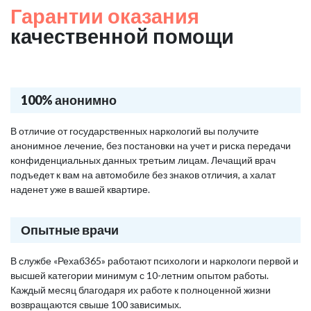
Гарантии оказания
качественной помощи
100% анонимно
В отличие от государственных наркологий вы получите
анонимное лечение, без постановки на учет и риска передачи
конфиденциальных данных третьим лицам. Лечащий врач
подъедет к вам на автомобиле без знаков отличия, а халат
наденет уже в вашей квартире.
Опытные врачи
В службе «Рехаб365» работают психологи и наркологи первой и
высшей категории минимум с 10-летним опытом работы.
Каждый месяц благодаря их работе к полноценной жизни
возвращаются свыше 100 зависимых.