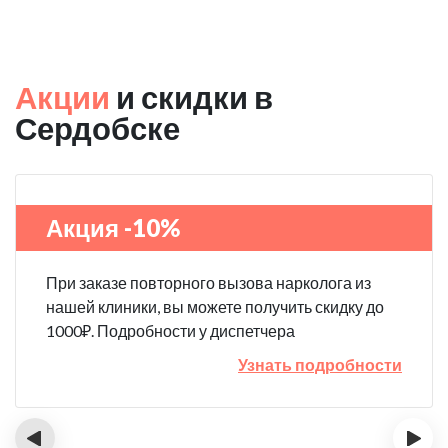
Акции
и скидки в
Сердобске
Акция -10%
При заказе повторного вызова нарколога из
нашей клиники, вы можете получить скидку до
1000₽. Подробности у диспетчера
Узнать подробности
‹
›