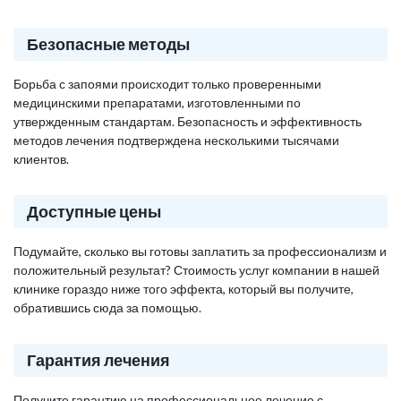
Безопасные методы
Борьба с запоями происходит только проверенными
медицинскими препаратами, изготовленными по
утвержденным стандартам. Безопасность и эффективность
методов лечения подтверждена несколькими тысячами
клиентов.
Доступные цены
Подумайте, сколько вы готовы заплатить за профессионализм и
положительный результат? Стоимость услуг компании в нашей
клинике гораздо ниже того эффекта, который вы получите,
обратившись сюда за помощью.
Гарантия лечения
Получите гарантию на профессиональное лечение с