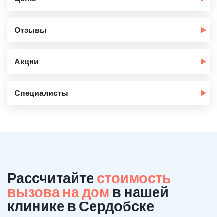
Отзывы
Акции
Специалисты
Рассчитайте
стоимость
вызова на дом
в нашей
клинике в Сердобске