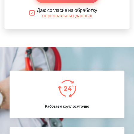
Даю согласие на обработку
персональных данных
Работаем круглосуточно