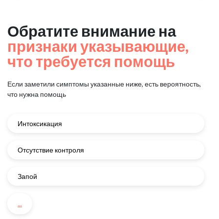
Обратите внимание на
признаки указывающие,
что требуется помощь
Если заметили симптомы указанные ниже, есть вероятность,
что нужна помощь
Интоксикация
Отсутствие контроля
Запой
...