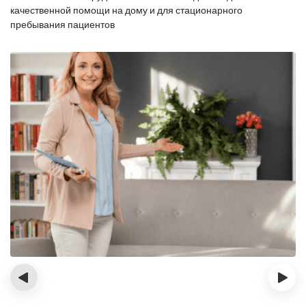
качественной помощи на дому и для стационарного
пребывания пациентов
‹
›