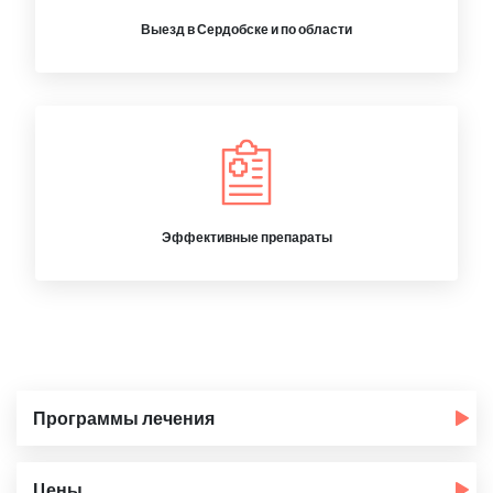
Выезд в Сердобске и по области
Эффективные препараты
Программы лечения
Цены