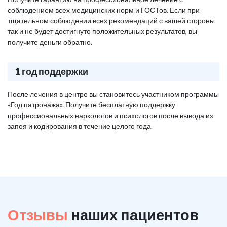
соблюдением всех медицинских норм и ГОСТов. Если при
тщательном соблюдении всех рекомендаций с вашей стороны
так и не будет достигнуто положительных результатов, вы
получите деньги обратно.
1 год поддержки
После лечения в центре вы становитесь участником программы
«Год патронажа». Получите бесплатную поддержку
профессиональных наркологов и психологов после вывода из
запоя и кодирования в течение целого года.
Отзывы
наших пациентов