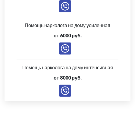
Помощь нарколога на дому усиленная
от 6000 руб.
Помощь нарколога на дому интенсивная
от 8000 руб.