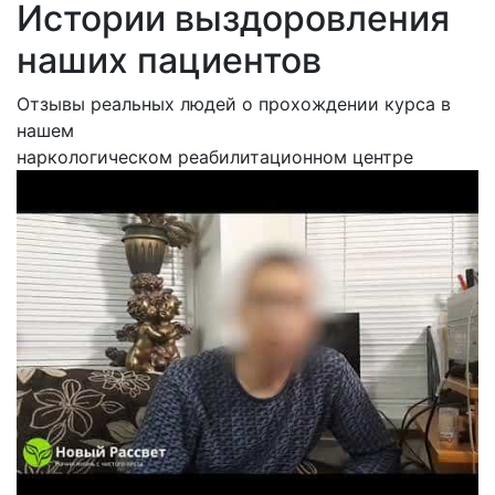
Истории выздоровления
наших пациентов
Отзывы реальных людей о прохождении курса в
нашем
наркологическом реабилитационном центре