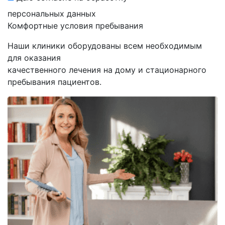
персональных данных
Комфортные
условия пребывания
Наши клиники оборудованы всем необходимым
для оказания
качественного лечения на дому и стационарного
пребывания пациентов.