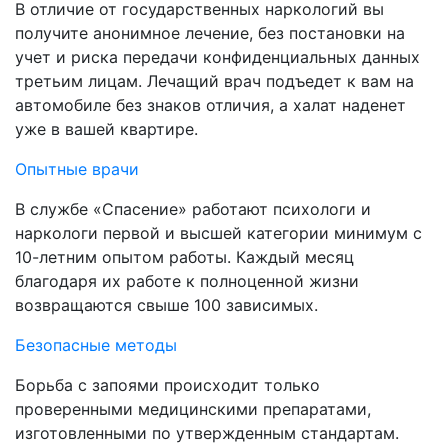
В отличие от государственных наркологий вы
получите анонимное лечение, без постановки на
учет и риска передачи конфиденциальных данных
третьим лицам. Лечащий врач подъедет к вам на
автомобиле без знаков отличия, а халат наденет
уже в вашей квартире.
Опытные врачи
В службе «Спасение» работают психологи и
наркологи первой и высшей категории минимум с
10-летним опытом работы. Каждый месяц
благодаря их работе к полноценной жизни
возвращаются свыше 100 зависимых.
Безопасные методы
Борьба с запоями происходит только
проверенными медицинскими препаратами,
изготовленными по утвержденным стандартам.