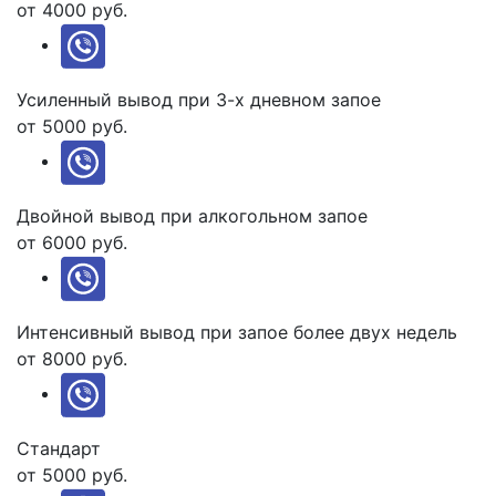
от 4000 руб.
Усиленный вывод при 3-х дневном запое
от 5000 руб.
Двойной вывод при алкогольном запое
от 6000 руб.
Интенсивный вывод при запое более двух недель
от 8000 руб.
Стандарт
от 5000 руб.