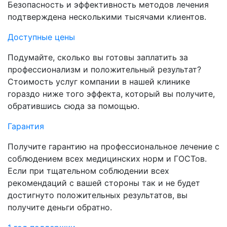
Безопасность и эффективность методов лечения
подтверждена несколькими тысячами клиентов.
Доступные цены
Подумайте, сколько вы готовы заплатить за
профессионализм и положительный результат?
Стоимость услуг компании в нашей клинике
гораздо ниже того эффекта, который вы получите,
обратившись сюда за помощью.
Гарантия
Получите гарантию на профессиональное лечение с
соблюдением всех медицинских норм и ГОСТов.
Если при тщательном соблюдении всех
рекомендаций с вашей стороны так и не будет
достигнуто положительных результатов, вы
получите деньги обратно.