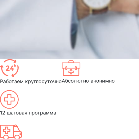
Абсолютно анонимно
Работаем круглосуточно
12 шаговая программа