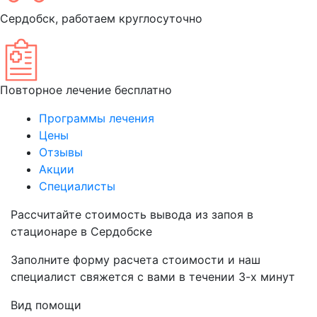
Сердобск, работаем круглосуточно
Повторное лечение бесплатно
Программы лечения
Цены
Отзывы
Акции
Специалисты
Рассчитайте
стоимость вывода из запоя
в
стационаре в Сердобске
Заполните форму расчета стоимости и наш
специалист свяжется с вами в течении 3-х минут
Вид помощи