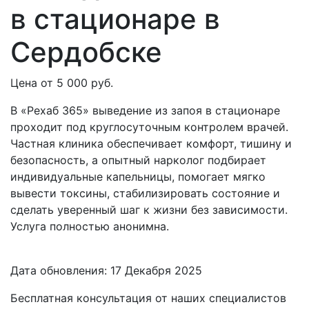
в стационаре
в
Сердобске
Цена от 5 000 руб.
В «Рехаб 365» выведение из запоя в стационаре
проходит под круглосуточным контролем врачей.
Частная клиника обеспечивает комфорт, тишину и
безопасность, а опытный нарколог подбирает
индивидуальные капельницы, помогает мягко
вывести токсины, стабилизировать состояние и
сделать уверенный шаг к жизни без зависимости.
Услуга полностью анонимна.
Дата обновления: 17 Декабря 2025
Бесплатная консультация от наших специалистов