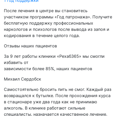
1 год поддержки
После лечения в центре вы становитесь
участником программы «Год патронажа». Получите
бесплатную поддержку профессиональных
наркологов и психологов после вывода из запоя и
кодирования в течение целого года.
Отзывы
наших пациентов
За 9 лет работы клиники «Рехаб365» мы смогли
избавить от
зависимости более 85%, наших пациентов
Михаил
Сердобск
Самостоятельно бросить пить не смог. Каждый раз
возвращался к бутылке. После прохождения курса
в стационаре уже два года как не принимаю
алкоголь. В клинике работают сильные
специалисты, назначается качественное лечение.