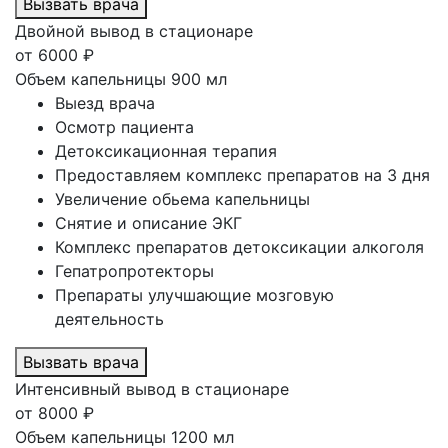
Вызвать врача
Двойной вывод в стационаре
от
6000
₽
Объем капельницы 900 мл
Выезд врача
Осмотр пациента
Детоксикационная терапия
Предоставляем комплекс препаратов на 3 дня
Увеличение обьема капельницы
Снятие и описание ЭКГ
Комплекс препаратов детоксикации алкоголя
Гепатропротекторы
Препараты улучшающие мозговую
деятельность
Вызвать врача
Интенсивный вывод в стационаре
от
8000
₽
Объем капельницы 1200 мл