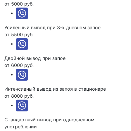
от 5000 руб.
Усиленный вывод при 3-х дневном запое
от 5500 руб.
Двойной вывод при запое
от 6000 руб.
Интенсивный вывод из запоя в стационаре
от 8000 руб.
Стандартный вывод при однодневном
употреблении