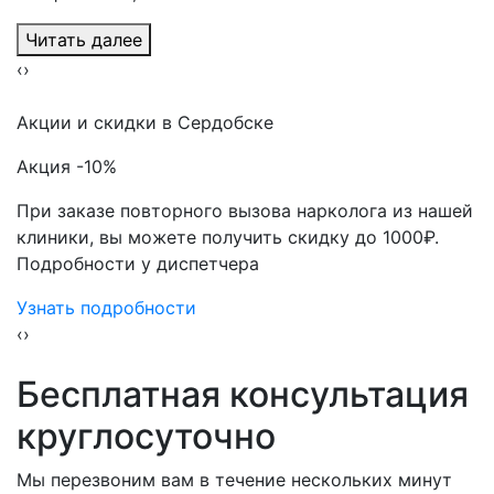
Читать далее
‹
›
Акции
и скидки в Сердобске
Акция -10%
При заказе повторного вызова нарколога из нашей
клиники, вы можете получить скидку до 1000₽.
Подробности у диспетчера
Узнать подробности
‹
›
Бесплатная консультация
круглосуточно
Мы перезвоним вам в течение нескольких минут