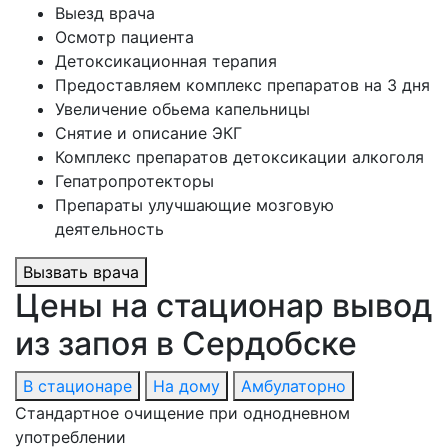
Выезд врача
Осмотр пациента
Детоксикационная терапия
Предоставляем комплекс препаратов на 3 дня
Увеличение обьема капельницы
Снятие и описание ЭКГ
Комплекс препаратов детоксикации алкоголя
Гепатропротекторы
Препараты улучшающие мозговую
деятельность
Вызвать врача
Цены на стационар вывод
из запоя в Сердобске
В стационаре
На дому
Амбулаторно
Стандартное очищение при однодневном
употреблении