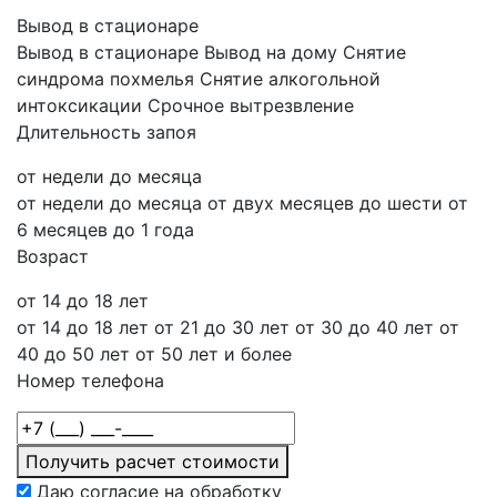
Вывод в стационаре
Вывод в стационаре
Вывод на дому
Снятие
синдрома похмелья
Снятие алкогольной
интоксикации
Срочное вытрезвление
Длительность запоя
от недели до месяца
от недели до месяца
от двух месяцев до шести
от
6 месяцев до 1 года
Возраст
от 14 до 18 лет
от 14 до 18 лет
от 21 до 30 лет
от 30 до 40 лет
от
40 до 50 лет
от 50 лет и более
Номер телефона
Получить расчет стоимости
Даю согласие на обработку