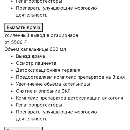
Гепатропротекторы
Препараты улучшающие мозговую
деятельность
Вызвать врача
Усиленный вывод в стационаре
от
5500
₽
Объем капельницы 600 мл
Выезд врача
Осмотр пациента
Детоксикационная терапия
Предоставляем комплекс препаратов на 3 дня
Увеличение обьема капельницы
Снятие и описание ЭКГ
Комплекс препаратов детоксикации алкоголя
Гепатропротекторы
Препараты улучшающие мозговую
деятельность