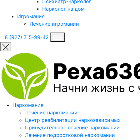
Психиатр-нарколог
Нарколог на дом
Игромания
Лечение игромании
8 (927) 715-99-42
Наркомания
Лечение наркомании
Центр реабилитации наркозависимых
Принудительное лечение наркомании
Лечение подростковой наркомании