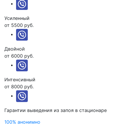
Усиленный
от 5500 руб.
Двойной
от 6000 руб.
Интенсивный
от 8000 руб.
Гарантии выведения из запоя
в стационаре
100% анонимно