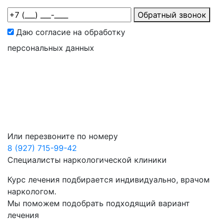
Обратный звонок
Даю согласие на обработку
персональных данных
Или перезвоните по номеру
8 (927) 715-99-42
Специалисты
наркологической клиники
Курс лечения подбирается индивидуально, врачом
наркологом.
Мы поможем подобрать подходящий вариант
лечения