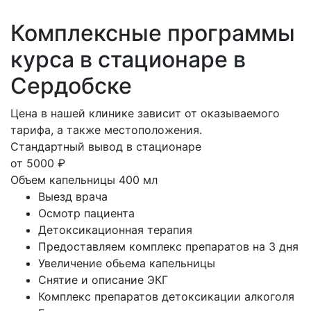
Комплексные
программы
курса в стационаре
в
Сердобске
Цена в нашей клинике зависит от оказываемого
тарифа, а также местоположения.
Стандартный вывод в стационаре
от
5000
₽
Объем капельницы 400 мл
Выезд врача
Осмотр пациента
Детоксикационная терапия
Предоставляем комплекс препаратов на 3 дня
Увеличение обьема капельницы
Снятие и описание ЭКГ
Комплекс препаратов детоксикации алкоголя