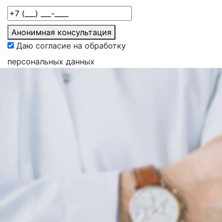
Анонимная консультация
Даю согласие на обработку
персональных данных