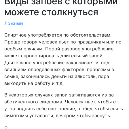
Виды запоев
с которыми
можете столкнуться
Ложный
Спиртное употребляется по обстоятельствам.
Проще говоря человек пьет по праздникам или по
особым случаям. Порой разовое употребление
может спровоцировать длительный запой.
Длительное употребление заканчивается под
влиянием определенных факторов: проблемы в
семье, закончились деньги на алкоголь, пора
выходить на работу и т.д.
В некоторых случаях запои затягиваются из-за
абстинентного синдрома. Человек пьет, чтобы с
утра поднять себе настроение, в обед, чтобы снять
симптомы усталости, вечером чтобы заснуть.
‹
›