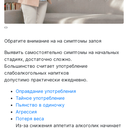
‹
›
Обратите внимание на
на симптомы запоя
Выявить самостоятельно симптомы на начальных
стадиях, достаточно сложно.
Большинство считает употребление
слабоалкогольных напитков
допустимо практически ежедневно.
Оправдание употребления
Тайное употребление
Пьянство в одиночку
Агрессия
Потеря веса
Из-за снижения аппетита алкоголик начинает