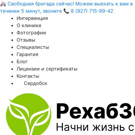
🚑 Свободная бригада сейчас! Можем выехать к вам в
течении 5 минут, звоните 📞 8 (927) 715-99-42
Интервенция
О клинике
Фотографии
Отзывы
Специалисты
Гарантия
Блог
Лицензии и сертификаты
Контакты
Сердобск