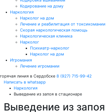
Кодировка вшиванием
Кодирование на дому
Наркология
Нарколог на дом
Лечение и реабилитация от токсикомании
Скорая наркологическая помощь
Наркологическая клиника
Нарколог
Психиатр-нарколог
Нарколог на дом
Игромания
Лечение игромании
горячая линия в Сердобске
8 (927) 715-99-42
Написать в whatsapp
Наркология
Выведение из запоя в стационаре
Выведение из запоя