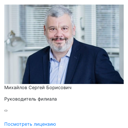
Михайлов Сергей Борисович
Руководитель филиала
‹
›
Посмотреть лицензию