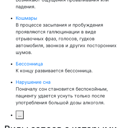
падения.
Кошмары
В процессе засыпания и пробуждения
проявляются галлюцинации в виде
отрывочных фраз, голосов, гудков
автомобиля, звонков и других посторонних
шумов.
Бессонница
К концу развивается бессонница.
Нарушение сна
Поначалу сон становится беспокойным,
пациенту удается уснуть только после
употребления большой дозы алкоголя.
...