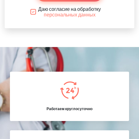
Даю согласие на обработку
персональных данных
Работаем круглосуточно