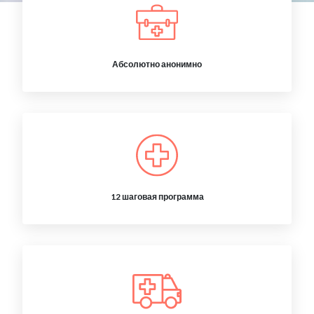
Абсолютно анонимно
12 шаговая программа