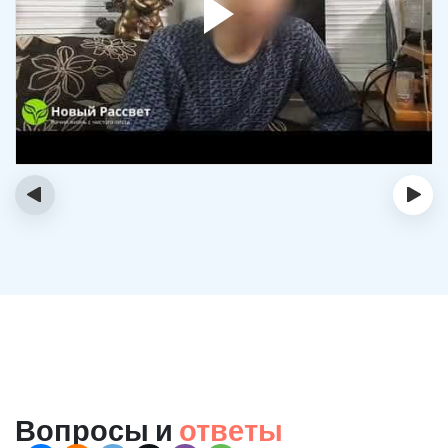
‹
›
Вопросы и
ответы