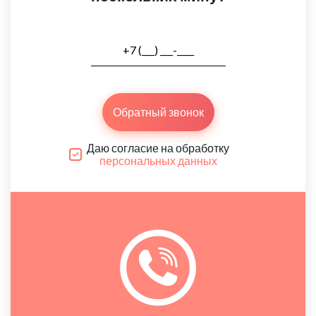
Обратный звонок
Даю согласие на обработку
персональных данных