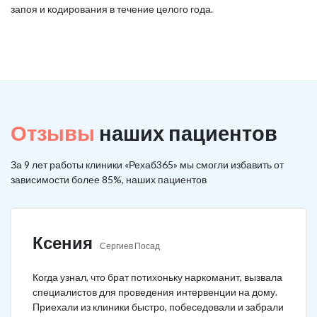
запоя и кодирования в течение целого года.
Отзывы
наших пациентов
За 9 лет работы клиники «Рехаб365» мы смогли избавить от
зависимости более 85%, наших пациентов
Ксения
Сергиев Посад
Когда узнал, что брат потихоньку наркоманит, вызвала
специалистов для проведения интервенции на дому.
Приехали из клиники быстро, побеседовали и забрали