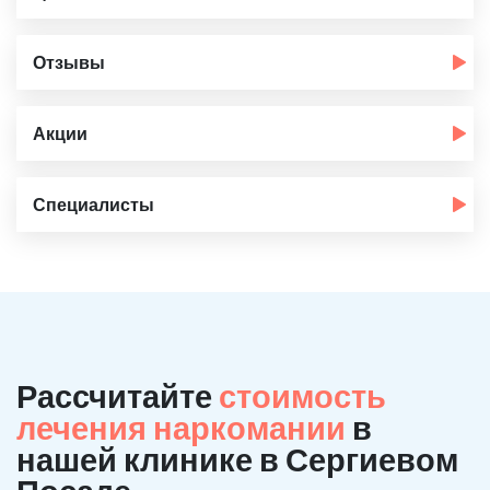
Отзывы
Акции
Специалисты
Рассчитайте
стоимость
лечения наркомании
в
нашей клинике в Сергиевом