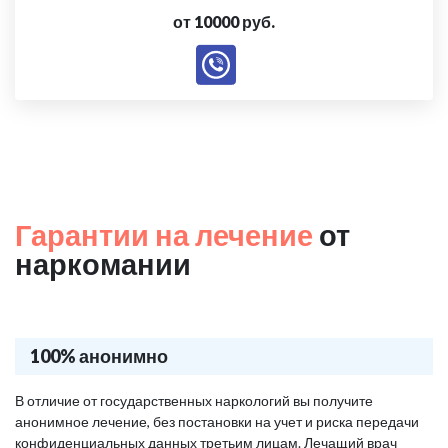
от 10000 руб.
Гарантии на лечение
от
наркомании
100% анонимно
В отличие от государственных наркологий вы получите
анонимное лечение, без постановки на учет и риска передачи
конфиденциальных данных третьим лицам. Лечащий врач