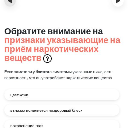
‹
›
Обратите внимание на
признаки указывающие на
приём наркотических
веществ
Если заметили у близкого симптомы указанные ниже, есть
вероятность, что он употребляет наркотические вещества
цвет кожи
в глазах появляется нездоровый блеск
покраснение глаз