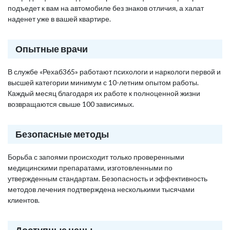
подъедет к вам на автомобиле без знаков отличия, а халат
наденет уже в вашей квартире.
Опытные врачи
В службе «Рехаб365» работают психологи и наркологи первой и
высшей категории минимум с 10-летним опытом работы.
Каждый месяц благодаря их работе к полноценной жизни
возвращаются свыше 100 зависимых.
Безопасные методы
Борьба с запоями происходит только проверенными
медицинскими препаратами, изготовленными по
утвержденным стандартам. Безопасность и эффективность
методов лечения подтверждена несколькими тысячами
клиентов.
Доступные цены