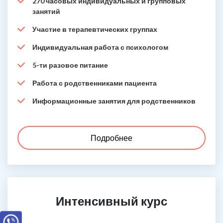
270 часовых индивидуальных и групповых
занятий
Участие в терапевтических группах
Индивидуальная работа с психологом
5-ти разовое питание
Работа с родственниками пациента
Информационные занятия для родственников
Подробнее
Интенсивный курс