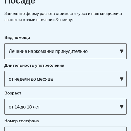
Посаде
Заполните форму расчета стоимости курса и наш специалист
свяжется с вами в течении 3-х минут
Вид помощи
Лечение наркомании принудительно
Длительность употребления
от недели до месяца
Возраст
от 14 до 18 лет
Номер телефона