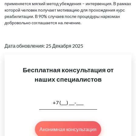
применяется мягкий метод убеждения – интервенция. В рамках
которой человек получает мотивацию для прохождения курс
реабилитации. В 90% случаев после процедуры наркоман
добровольно соглашается на лечение.
Дата обновления: 25 Декабря 2025
Бесплатная консультация от
наших специалистов
Анонимная консультация