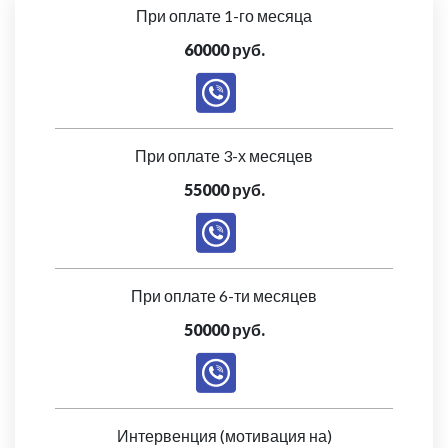
При оплате 1-го месяца
60000 руб.
При оплате 3-х месяцев
55000 руб.
При оплате 6-ти месяцев
50000 руб.
Интервенция (мотивация на)