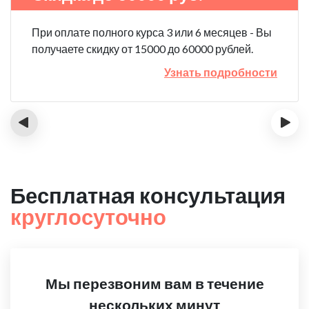
При оплате полного курса 3 или 6 месяцев - Вы
получаете скидку от 15000 до 60000 рублей.
Узнать подробности
‹
›
Бесплатная консультация
круглосуточно
Мы перезвоним вам в течение
нескольких минут