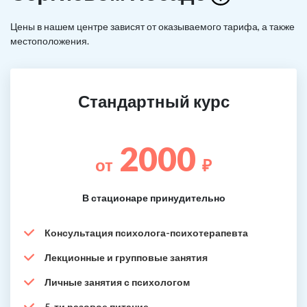
Цены в нашем центре зависят от оказываемого тарифа, а также
местоположения.
Стандартный курс
2000
от
₽
В стационаре принудительно
Консультация психолога-психотерапевта
Лекционные и групповые занятия
Личные занятия с психологом
5-ти разовое питание