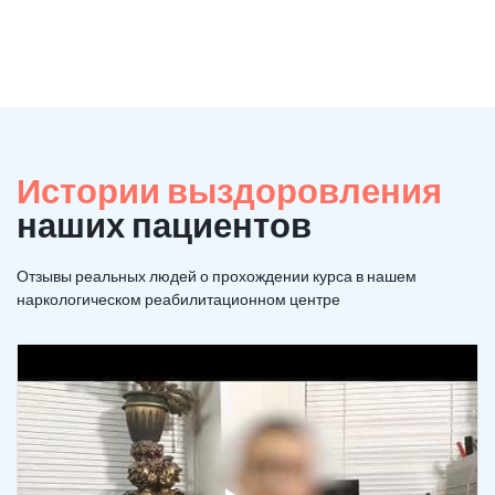
Истории выздоровления
наших пациентов
Отзывы реальных людей о прохождении курса в нашем
наркологическом реабилитационном центре