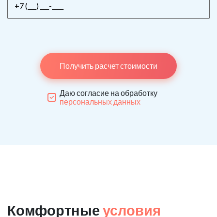
Получить расчет стоимости
Даю согласие на обработку
персональных данных
Комфортные
условия