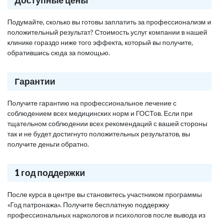
Подумайте, сколько вы готовы заплатить за профессионализм и
положительный результат? Стоимость услуг компании в нашей
клинике гораздо ниже того эффекта, который вы получите,
обратившись сюда за помощью.
Гарантии
Получите гарантию на профессиональное лечение с
соблюдением всех медицинских норм и ГОСТов. Если при
тщательном соблюдении всех рекомендаций с вашей стороны
так и не будет достигнуто положительных результатов, вы
получите деньги обратно.
1 год поддержки
После курса в центре вы становитесь участником программы
«Год патронажа». Получите бесплатную поддержку
профессиональных наркологов и психологов после вывода из