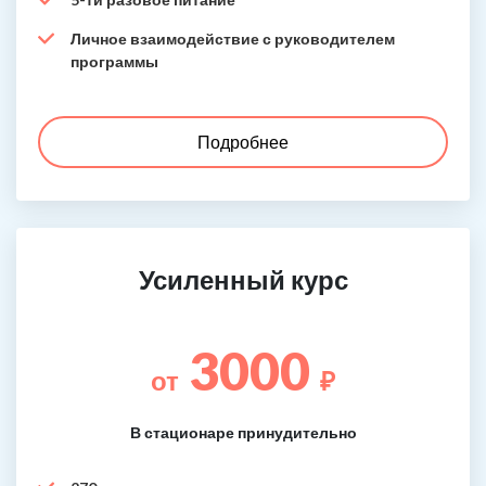
Личное взаимодействие с руководителем
программы
Подробнее
Усиленный курс
3000
от
₽
В стационаре принудительно