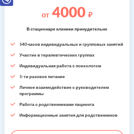
4000
от
₽
В стационаре клиники принудительно
540 часов индивидуальных и групповых занятий
Участие в терапевтических группах
Индивидуальная работа с психологом
5-ти разовое питание
Личное взаимодействие с руководителем
программы
Работа с родственниками пациента
Информационные занятия для родственников