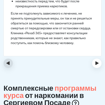
неизвестность перед тем, что будет после
прекращения приема наркотиков.
Если не подтолкнуть зависимого к лечению, не
принять принудительные меры, он так и не решиться
обратиться за помощью, что закончится ранней
смертью от передозировки или от остановки сердца.
Клиника «Рехаб 365» предоставляет консультации
родственникам, которые не знают, как правильно
поступить, как помочь близкому человеку.
‹
›
Комплексные
программы
курса
от наркомании в
Сергиевом Посаде