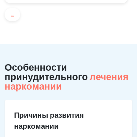
...
Особенности
принудительного
лечения
наркомании
Причины развития
наркомании