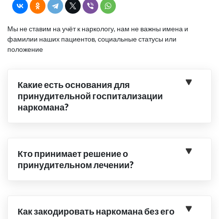
Мы не ставим на учёт к наркологу, нам не важны имена и
фамилии наших пациентов, социальные статусы или
положение
Какие есть основания для
принудительной госпитализации
наркомана?
Кто принимает решение о
принудительном лечении?
Как закодировать наркомана без его