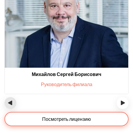
Михайлов Сергей Борисович
Руководитель филиала
‹
›
Посмотреть лицензию