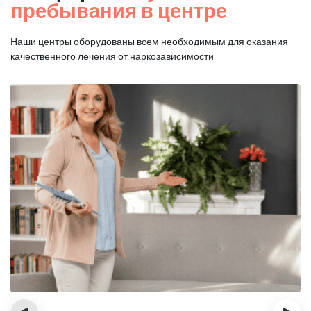
пребывания в центре
Наши центры оборудованы всем необходимым для оказания
качественного лечения от наркозависимости