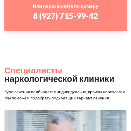
Или перезвоните по номеру
8 (927) 715-99-42
Специалисты
наркологической клиники
Курс лечения подбирается индивидуально, врачом наркологом.
Мы поможем подобрать подходящий вариант лечения