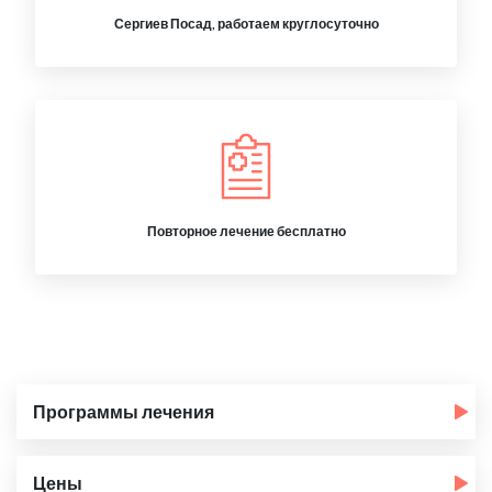
Сергиев Посад, работаем круглосуточно
Повторное лечение бесплатно
Программы лечения
Цены