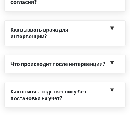
согласия?
Как вызвать врача для
интервенции?
Что происходит после интервенции?
Как помочь родственнику без
постановки на учет?