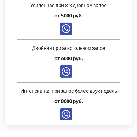
Усиленная при 3-х дневном запое
от 5000 руб.
Двойная при алкогольном запое
от 6000 руб.
Интенсивная при запое более двух недель
от 8000 руб.