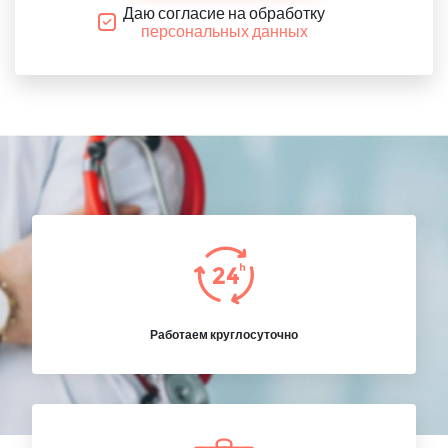
Даю согласие на обработку
персональных данных
Работаем круглосуточно