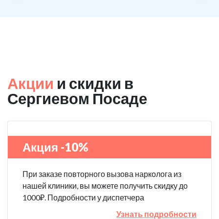
Акции
и скидки в
Сергиевом Посаде
Акция -10%
При заказе повторного вызова нарколога из
нашей клиники, вы можете получить скидку до
1000₽. Подробности у диспетчера
Узнать подробности