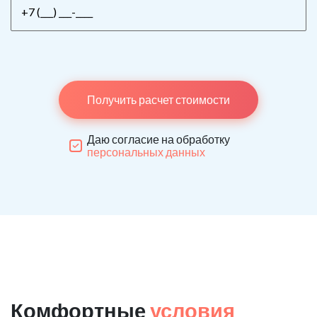
Получить расчет стоимости
Даю согласие на обработку
персональных данных
Комфортные
условия