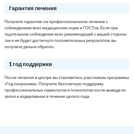
Гарантия лечения
Получите гарантию на профессиональное лечение с
соблюдением всех медицинских норм и ГОСТов. Если при
тщательном соблюдении всех рекомендаций с вашей стороны
так и не будет достигнуто положительных результатов, вы
получите деньги обратно.
1 год поддержки
После лечения в центре вы становитесь участником программы
«Год патронажа». Получите бесплатную поддержку
профессиональных наркологов и психологов после вывода из
запоя и кодирования в течение целого года.