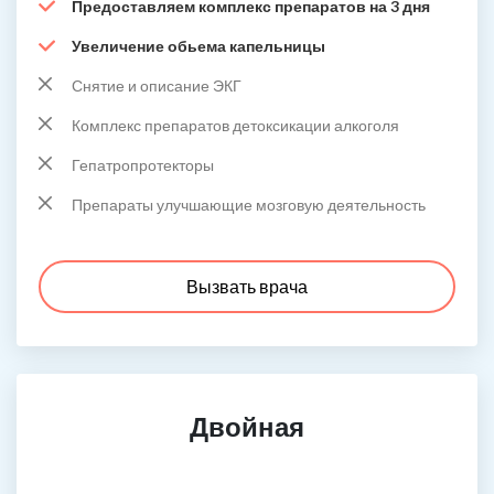
Предоставляем комплекс препаратов на 3 дня
Увеличение обьема капельницы
Снятие и описание ЭКГ
Комплекс препаратов детоксикации алкоголя
Гепатропротекторы
Препараты улучшающие мозговую деятельность
Вызвать врача
Двойная