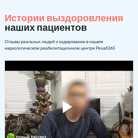
Истории выздоровления
наших пациентов
Отзывы реальных людей о кодировании в нашем
наркологическом реабилитационном центре Рехаб365