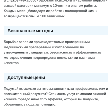
В службе «Рехаб365» работают психологи и наркологи первой и
высшей категории минимум с 10-летним опытом работы.
Каждый месяц благодаря их работе к полноценной жизни
возвращаются свыше 100 зависимых.
Безопасные методы
Борьба с запоями происходит только проверенными
медицинскими препаратами, изготовленными по
утвержденным стандартам. Безопасность и эффективность
методов лечения подтверждена несколькими тысячами
клиентов.
Доступные цены
Подумайте, сколько вы готовы заплатить за профессионализм и
положительный результат? Стоимость услуг компании в нашей
клинике гораздо ниже того эффекта, который вы получите,
обратившись сюда за помощью.