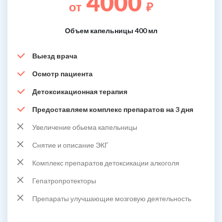
4000
от
₽
Объем капельницы 400 мл
Выезд врача
Осмотр пациента
Детоксикационная терапия
Предоставляем комплекс препаратов на 3 дня
Увеличение обьема капельницы
Снятие и описание ЭКГ
Комплекс препаратов детоксикации алкоголя
Гепатропротекторы
Препараты улучшающие мозговую деятельность