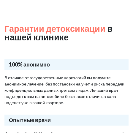
Гарантии детоксикации
в
нашей клинике
100% анонимно
В отличие от государственных наркологий вы получите
анонимное лечение, без постановки на учет и риска передачи
конфиденциальных данных третьим лицам. Лечащий врач
подъедет к вам на автомобиле без знаков отличия, а халат
наденет уже в вашей квартире.
Опытные врачи