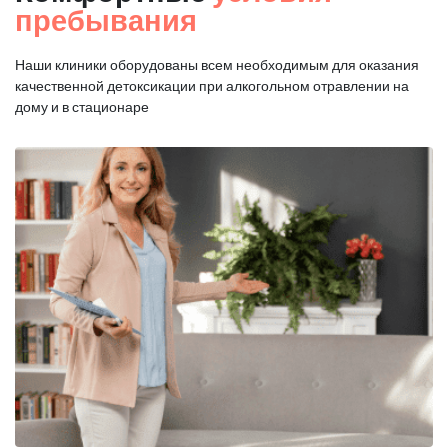
пребывания
Наши клиники оборудованы всем необходимым для оказания
качественной
детоксикации при алкогольном отравлении на
дому и в стационаре