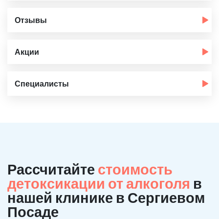
Отзывы
Акции
Специалисты
Рассчитайте
стоимость
детоксикации от алкоголя
в
нашей клинике в Сергиевом
Посаде