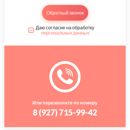
Обратный звонок
Даю согласие на обработку
персональных данных
Или перезвоните по номеру
8 (927) 715-99-42