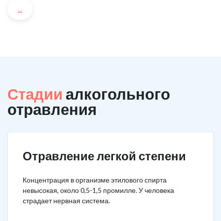
...
Стадии
алкогольного
отравления
Отравление легкой степени
Концентрация в организме этилового спирта
невысокая, около 0,5-1,5 промилле. У человека
страдает нервная система.