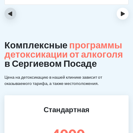
‹
›
Комплексные
программы
детоксикации от алкоголя
в Сергиевом Посаде
Цена на детоксикацию в нашей клинике зависит от
оказываемого тарифа, а также местоположения.
Стандартная