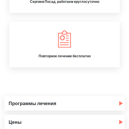
Сергиев Посад, работаем круглосуточно
Повторное лечение бесплатно
Программы лечения
Цены