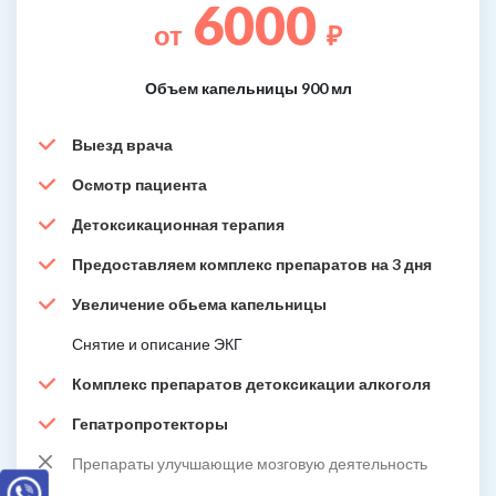
6000
от
₽
Объем капельницы 900 мл
Выезд врача
Осмотр пациента
Детоксикационная терапия
Предоставляем комплекс препаратов на 3 дня
Увеличение обьема капельницы
Снятие и описание ЭКГ
Комплекс препаратов детоксикации алкоголя
Гепатропротекторы
Препараты улучшающие мозговую деятельность