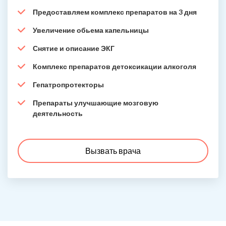
Предоставляем комплекс препаратов на 3 дня
Увеличение обьема капельницы
Снятие и описание ЭКГ
Комплекс препаратов детоксикации алкоголя
Гепатропротекторы
Препараты улучшающие мозговую
деятельность
Вызвать врача