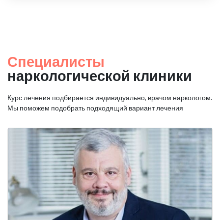
Специалисты
наркологической клиники
Курс лечения подбирается индивидуально, врачом наркологом.
Мы поможем подобрать подходящий вариант лечения