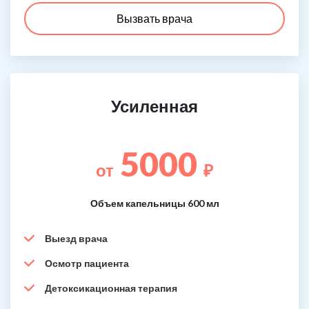
Вызвать врача
Усиленная
5000
от
₽
Объем капельницы 600 мл
Выезд врача
Осмотр пациента
Детоксикационная терапия