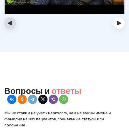
‹
›
Вопросы и
ответы
Мы не ставим на учёт к наркологу, нам не важны имена и
фамилии наших пациентов, социальные статусы или
положение