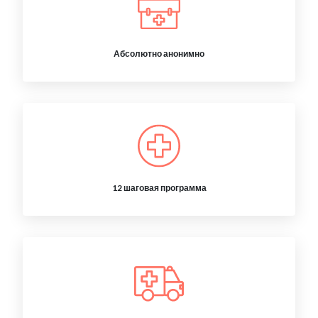
Абсолютно анонимно
12 шаговая программа