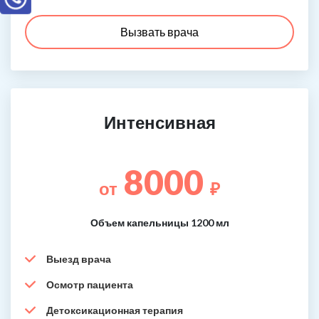
Вызвать врача
Интенсивная
8000
от
₽
Объем капельницы 1200 мл
Выезд врача
Осмотр пациента
Детоксикационная терапия