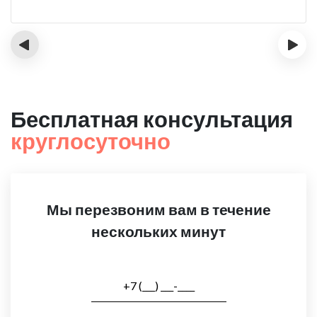
‹
›
Бесплатная консультация
круглосуточно
Мы перезвоним вам в течение
нескольких минут