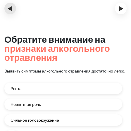
‹
›
Обратите внимание на
признаки алкогольного
отравления
Выявить симптомы алкогольного отравления достаточно легко.
Рвота
Невнятная речь
Сильное головокружение