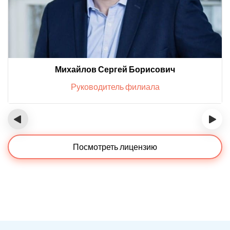
Михайлов Сергей Борисович
Руководитель филиала
‹
›
Посмотреть лицензию