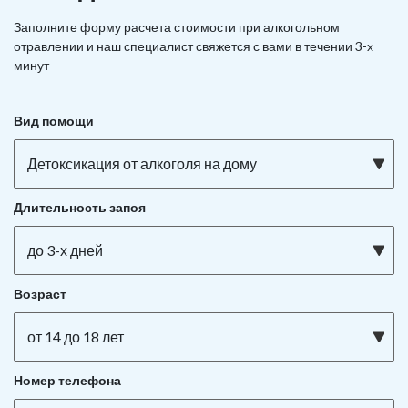
Заполните форму расчета стоимости при алкогольном
отравлении и наш специалист свяжется с вами в течении 3-х
минут
Вид помощи
Детоксикация от алкоголя на дому
Длительность запоя
до 3-х дней
Возраст
от 14 до 18 лет
Номер телефона