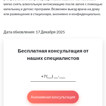
мягко снять алкогольную интоксикацию после запоя с помощью
капельниц и детокс-программ. Возможен выезд врача на дому
или размещение в стационаре, анонимно и конфиденциально.
Дата обновления: 17 Декабря 2025
Бесплатная консультация от
наших специалистов
Анонимная консультация