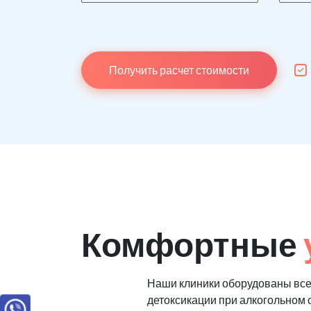
Получить расчет стоимости
Комфортные
Наши клиники оборудованы все
детоксикации при алкогольном 