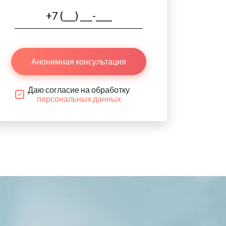
Анонимная консультация
Даю согласие на обработку
персональных данных