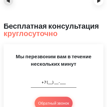
‹
›
Бесплатная консультация
круглосуточно
Мы перезвоним вам в течение
нескольких минут
Обратный звонок