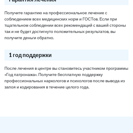
Получите гарантию на профессиональное лечение с
соблюдением всех медицинских норм и ГОСТов. Если при
тщательном соблюдении всех рекомендаций с вашей стороны
так и не будет достигнуто положительных результатов, вы
получите деньги обратно.
1 год поддержки
После лечения в центре вы становитесь участником программы
«Год патронажа». Получите бесплатную поддержку
профессиональных наркологов и психологов после вывода из
запоя и кодирования в течение целого года.