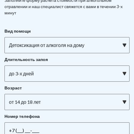
Заполните форму расчета стоимости при алкогольном
отравлении и наш специалист свяжется с вами в течении 3-х
минут
Вид помощи
Детоксикация от алкоголя на дому
Длительность запоя
до 3-х дней
Возраст
от 14 до 18 лет
Номер телефона