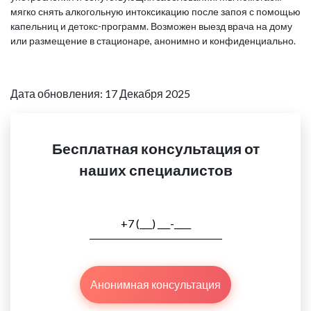
мягко снять алкогольную интоксикацию после запоя с помощью
капельниц и детокс-программ. Возможен выезд врача на дому
или размещение в стационаре, анонимно и конфиденциально.
Дата обновления: 17 Декабря 2025
Бесплатная консультация от
наших специалистов
Анонимная консультация