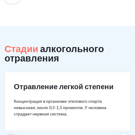
Стадии
алкогольного
отравления
Отравление легкой степени
Концентрация в организме этилового спирта
невысокая, около 0,5-1,5 промилле. У человека
страдает нервная система.