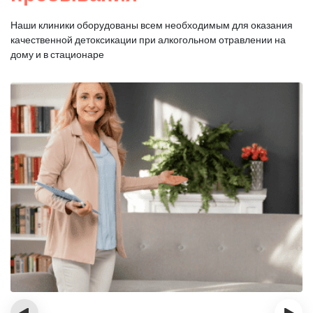
Наши клиники оборудованы всем необходимым для оказания
качественной
детоксикации при алкогольном отравлении на
дому и в стационаре
‹
›