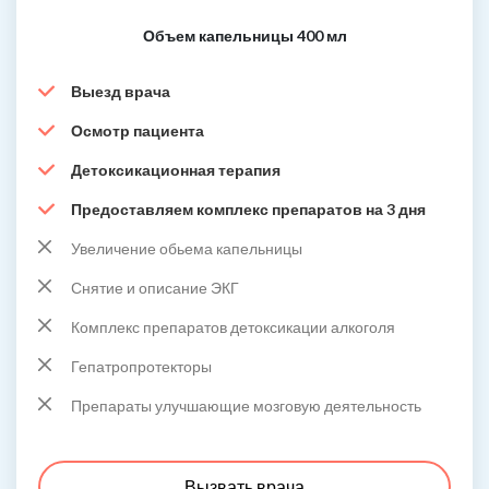
Объем капельницы 400 мл
Выезд врача
Осмотр пациента
Детоксикационная терапия
Предоставляем комплекс препаратов на 3 дня
Увеличение обьема капельницы
Снятие и описание ЭКГ
Комплекс препаратов детоксикации алкоголя
Гепатропротекторы
Препараты улучшающие мозговую деятельность
Вызвать врача