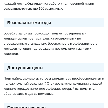
Каждый месяц благодаря их работе к полноценной жизни
возвращаются свыше 100 зависимых.
Безопасные методы
Борьба с запоями происходит только проверенными
медицинскими препаратами, изготовленными по
утвержденным стандартам. Безопасность и эффективность
методов лечения подтверждена несколькими тысячами
клиентов.
Доступные цены
Подумайте, сколько вы готовы заплатить за профессионализм и
положительный результат? Стоимость услуг компании в нашей
клинике гораздо ниже того эффекта, который вы получите,
обратившись сюда за помощью.
Гарантия лечения