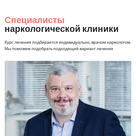
Специалисты
наркологической клиники
Курс лечения подбирается индивидуально, врачом наркологом.
Мы поможем подобрать подходящий вариант лечения