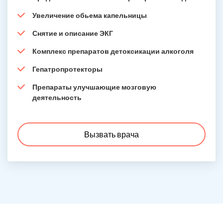
Увеличение обьема капельницы
Снятие и описание ЭКГ
Комплекс препаратов детоксикации алкоголя
Гепатропротекторы
Препараты улучшающие мозговую
деятельность
Вызвать врача