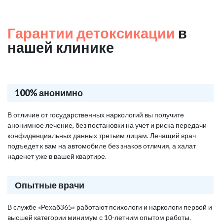
Гарантии детоксикации
в
нашей клинике
100% анонимно
В отличие от государственных наркологий вы получите
анонимное лечение, без постановки на учет и риска передачи
конфиденциальных данных третьим лицам. Лечащий врач
подъедет к вам на автомобиле без знаков отличия, а халат
наденет уже в вашей квартире.
Опытные врачи
В службе «Рехаб365» работают психологи и наркологи первой и
высшей категории минимум с 10-летним опытом работы.