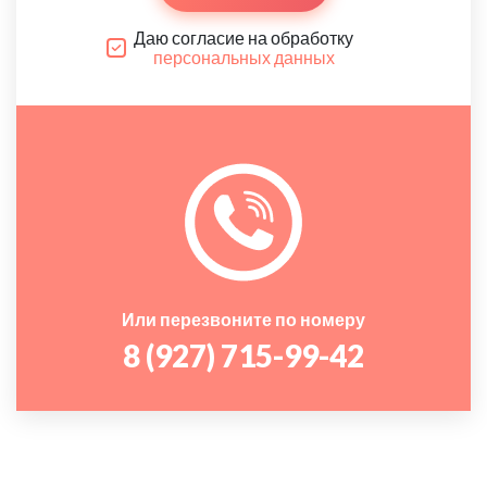
Даю согласие на обработку
персональных данных
Или перезвоните по номеру
8 (927) 715-99-42