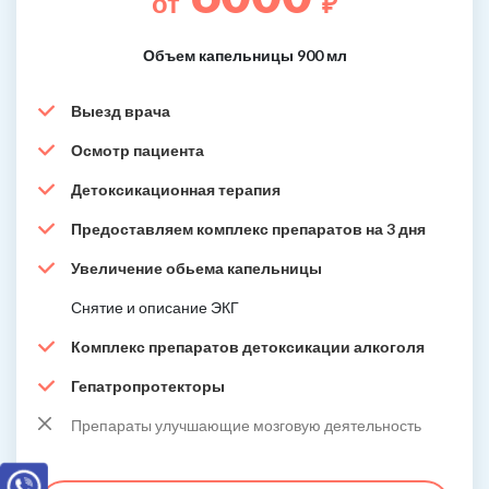
от
₽
Объем капельницы 900 мл
Выезд врача
Осмотр пациента
Детоксикационная терапия
Предоставляем комплекс препаратов на 3 дня
Увеличение обьема капельницы
Снятие и описание ЭКГ
Комплекс препаратов детоксикации алкоголя
Гепатропротекторы
Препараты улучшающие мозговую деятельность