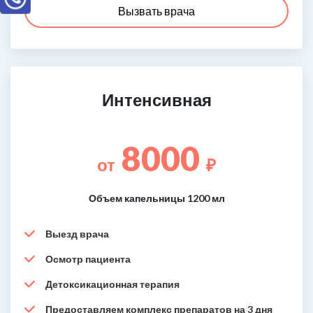
Вызвать врача
Интенсивная
8000
от
₽
Объем капельницы 1200 мл
Выезд врача
Осмотр пациента
Детоксикационная терапия
Предоставляем комплекс препаратов на 3 дня