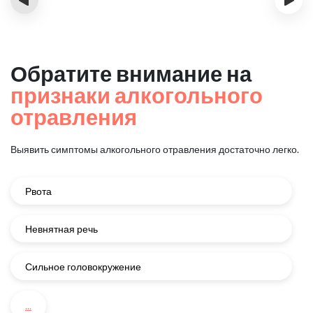
Обратите внимание на
признаки алкогольного
отравления
Выявить симптомы алкогольного отравления достаточно легко.
Рвота
Невнятная речь
Сильное головокружение
...