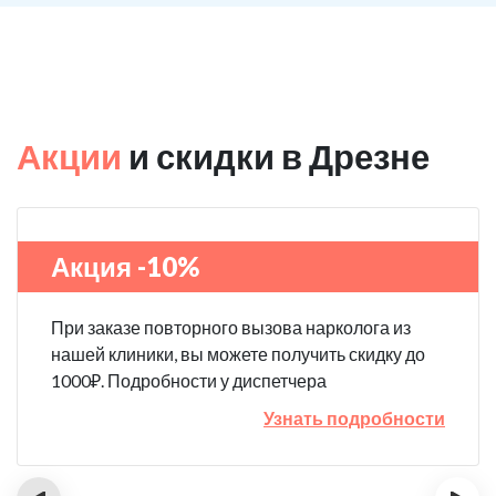
Акции
и скидки в Дрезне
Акция -10%
При заказе повторного вызова нарколога из
нашей клиники, вы можете получить скидку до
1000₽. Подробности у диспетчера
Узнать подробности