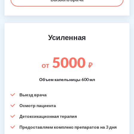
Усиленная
5000
от
₽
Объем капельницы 600 мл
Выезд врача
Осмотр пациента
Детоксикационная терапия
Предоставляем комплекс препаратов на 3 дня