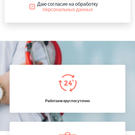
Даю согласие на обработку
персональных данных
Работаем круглосуточно