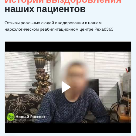
наших пациентов
Отзывы реальных людей о кодировании в нашем
наркологическом реабилитационном центре Рехаб365