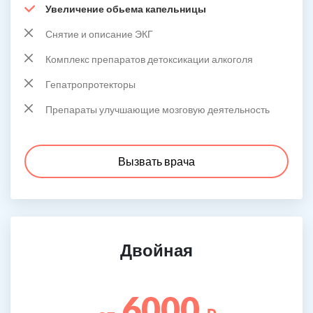
Увеличение обьема капельницы
Снятие и описание ЭКГ
Комплекс препаратов детоксикации алкоголя
Гепатропротекторы
Препараты улучшающие мозговую деятельность
Вызвать врача
Двойная
6000