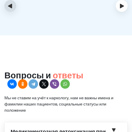
‹
›
Вопросы и
ответы
Мы не ставим на учёт к наркологу, нам не важны имена и
фамилии наших пациентов, социальные статусы или
положение
Медикаментозная детоксикация при