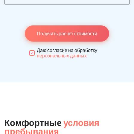
Получить расчет стоимости
Даю согласие на обработку
персональных данных
Комфортные
условия
пребывания