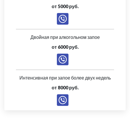
от 5000 руб.
Двойная при алкогольном запое
от 6000 руб.
Интенсивная при запое более двух недель
от 8000 руб.