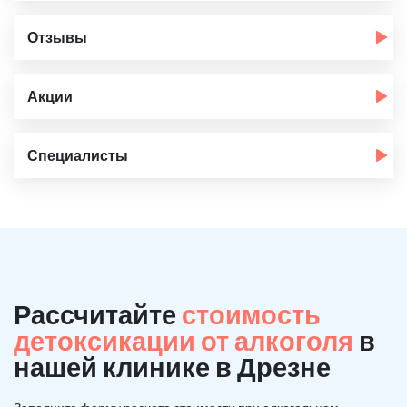
Отзывы
Акции
Специалисты
Рассчитайте
стоимость
детоксикации от алкоголя
в
нашей клинике в Дрезне