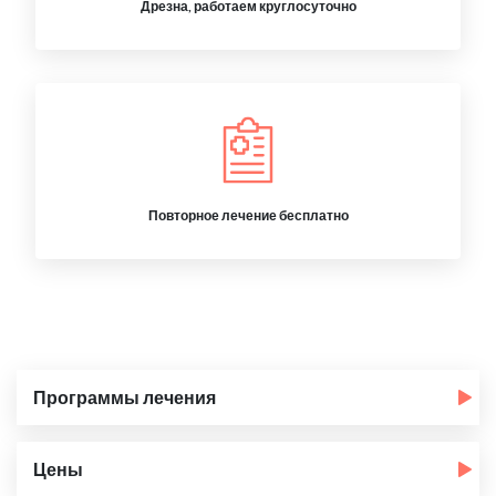
Дрезна, работаем круглосуточно
Повторное лечение бесплатно
Программы лечения
Цены