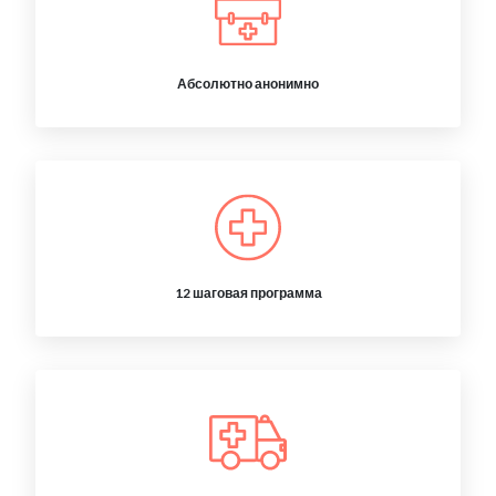
Абсолютно анонимно
12 шаговая программа