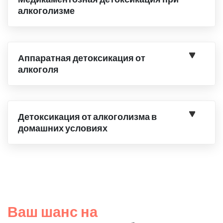
алкоголизме
Аппаратная детоксикация от
алкоголя
Детоксикация от алкоголизма в
домашних условиях
Ваш шанс на