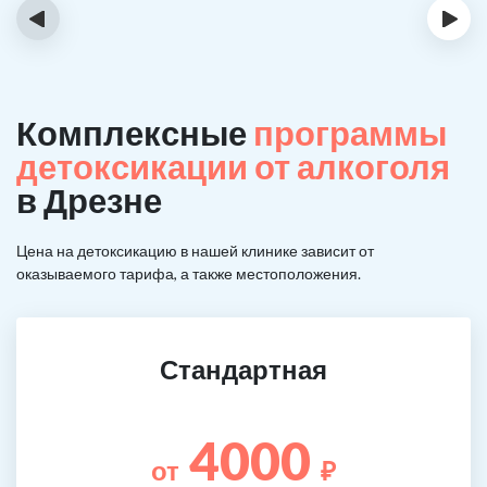
‹
›
Комплексные
программы
детоксикации от алкоголя
в Дрезне
Цена на детоксикацию в нашей клинике зависит от
оказываемого тарифа, а также местоположения.
Стандартная
4000
от
₽