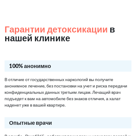
Гарантии детоксикации
в
нашей клинике
100% анонимно
В отличие от государственных наркологий вы получите
анонимное лечение, без постановки на учет и риска передачи
конфиденциальных данных третьим лицам. Лечащий врач
подъедет к вам на автомобиле без знаков отличия, а халат
наденет уже в вашей квартире.
Опытные врачи