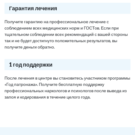
Гарантия лечения
Получите гарантию на профессиональное лечение с
соблюдением всех медицинских норм и ГОСТов. Если при
тщательном соблюдении всех рекомендаций с вашей стороны
так и не будет достигнуто положительных результатов, вы
получите деньги обратно.
1 год поддержки
После лечения в центре вы становитесь участником программы
«Год патронажа». Получите бесплатную поддержку
профессиональных наркологов и психологов после вывода из
запоя и кодирования в течение целого года.