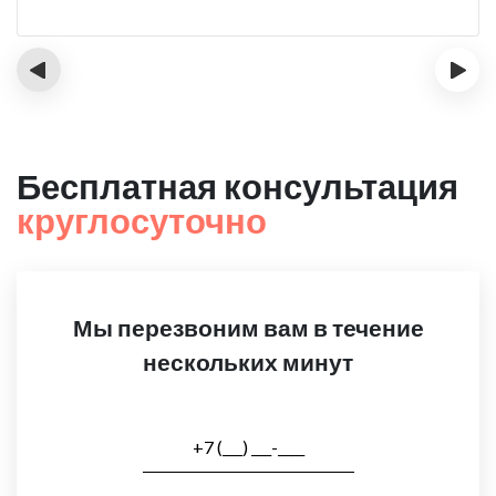
‹
›
Бесплатная консультация
круглосуточно
Мы перезвоним вам в течение
нескольких минут