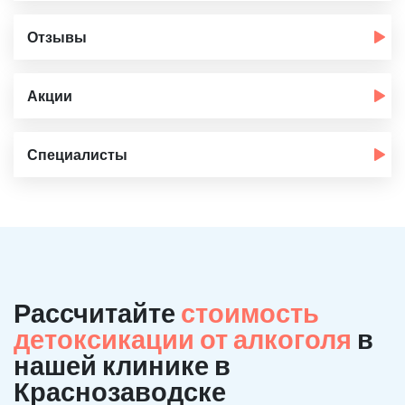
Отзывы
Акции
Специалисты
Рассчитайте
стоимость
детоксикации от алкоголя
в
нашей клинике в
Краснозаводске