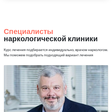
Специалисты
наркологической клиники
Курс лечения подбирается индивидуально, врачом наркологом.
Мы поможем подобрать подходящий вариант лечения