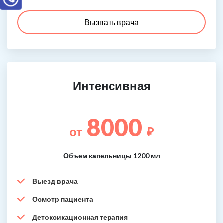
Вызвать врача
Интенсивная
8000
от
₽
Объем капельницы 1200 мл
Выезд врача
Осмотр пациента
Детоксикационная терапия