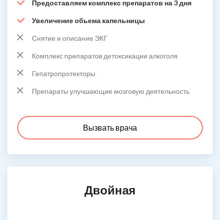
Предоставляем комплекс препаратов на 3 дня
Увеличение обьема капельницы
Снятие и описание ЭКГ
Комплекс препаратов детоксикации алкоголя
Гепатропротекторы
Препараты улучшающие мозговую деятельность
Вызвать врача
Двойная