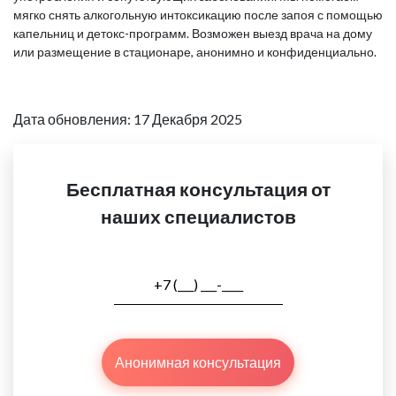
мягко снять алкогольную интоксикацию после запоя с помощью
капельниц и детокс-программ. Возможен выезд врача на дому
или размещение в стационаре, анонимно и конфиденциально.
Дата обновления: 17 Декабря 2025
Бесплатная консультация от
наших специалистов
Анонимная консультация