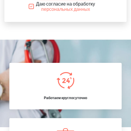
Даю согласие на обработку
персональных данных
Работаем круглосуточно