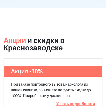
Акции
и скидки в
Краснозаводске
Акция -10%
При заказе повторного вызова нарколога из
нашей клиники, вы можете получить скидку до
1000₽. Подробности у диспетчера
Узнать подробности