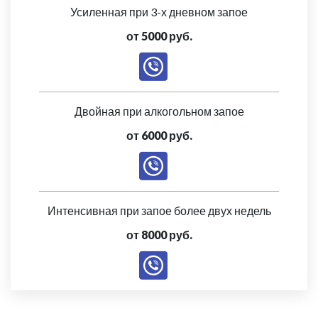
Усиленная при 3-х дневном запое
от 5000 руб.
Двойная при алкогольном запое
от 6000 руб.
Интенсивная при запое более двух недель
от 8000 руб.