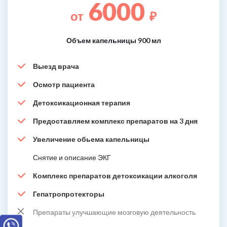
6000
от
₽
Объем капельницы 900 мл
Выезд врача
Осмотр пациента
Детоксикационная терапия
Предоставляем комплекс препаратов на 3 дня
Увеличение обьема капельницы
Снятие и описание ЭКГ
Комплекс препаратов детоксикации алкоголя
Гепатропротекторы
Препараты улучшающие мозговую деятельность