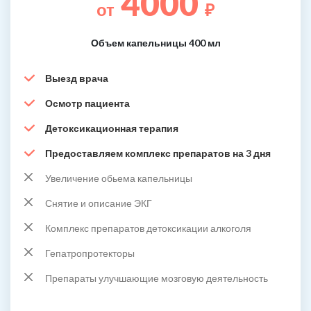
4000
от
₽
Объем капельницы 400 мл
Выезд врача
Осмотр пациента
Детоксикационная терапия
Предоставляем комплекс препаратов на 3 дня
Увеличение обьема капельницы
Снятие и описание ЭКГ
Комплекс препаратов детоксикации алкоголя
Гепатропротекторы
Препараты улучшающие мозговую деятельность