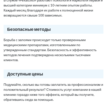
В службе «Рехаб365» работают психологи и наркологи первой и
высшей категории минимум с 10-летним опытом работы.
Каждый месяц благодаря их работе к полноценной жизни
возвращаются свыше 100 зависимых.
Безопасные методы
Борьба с запоями происходит только проверенными
медицинскими препаратами, изготовленными по
утвержденным стандартам. Безопасность и эффективность
методов лечения подтверждена несколькими тысячами
клиентов.
Доступные цены
Подумайте, сколько вы готовы заплатить за профессионализм и
положительный результат? Стоимость услуг компании в нашей
клинике гораздо ниже того эффекта, который вы получите,
обратившись сюда за помощью.