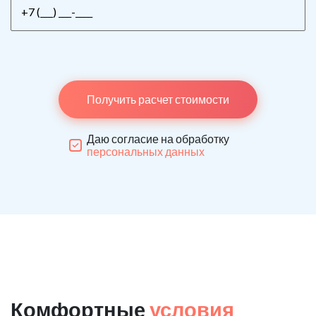
Получить расчет стоимости
Даю согласие на обработку
персональных данных
Комфортные
условия