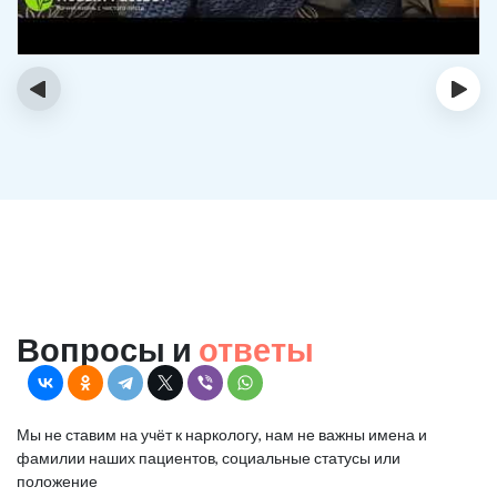
‹
›
Вопросы и
ответы
Мы не ставим на учёт к наркологу, нам не важны имена и
фамилии наших пациентов, социальные статусы или
положение