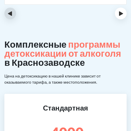
‹
›
Комплексные
программы
детоксикации от алкоголя
в Краснозаводске
Цена на детоксикацию в нашей клинике зависит от
оказываемого тарифа, а также местоположения.
Стандартная