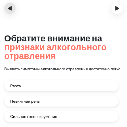
‹
›
Обратите внимание на
признаки алкогольного
отравления
Выявить симптомы алкогольного отравления достаточно легко.
Рвота
Невнятная речь
Сильное головокружение