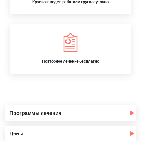
Краснозаводск, работаем круглосуточно
Повторное лечение бесплатно
Программы лечения
Цены