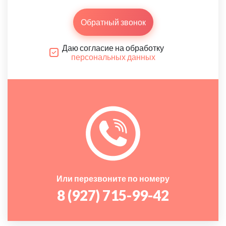
Обратный звонок
Даю согласие на обработку
персональных данных
Или перезвоните по номеру
8 (927) 715-99-42