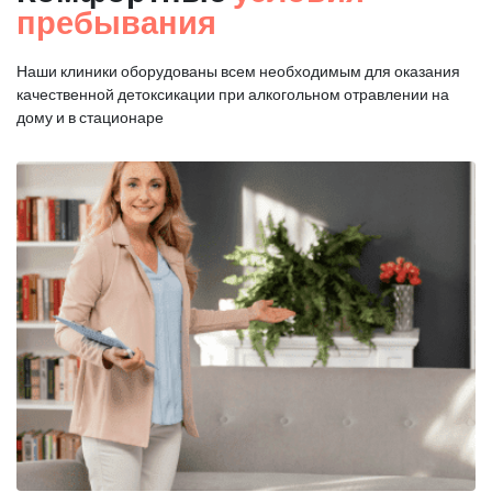
пребывания
Наши клиники оборудованы всем необходимым для оказания
качественной
детоксикации при алкогольном отравлении на
дому и в стационаре