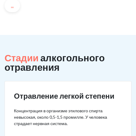
...
Стадии
алкогольного
отравления
Отравление легкой степени
Концентрация в организме этилового спирта
невысокая, около 0,5-1,5 промилле. У человека
страдает нервная система.