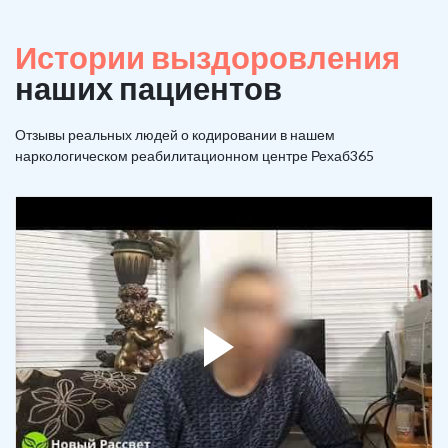
Истории выздоровления
наших пациентов
Отзывы реальных людей о кодировании в нашем
наркологическом реабилитационном центре Рехаб365