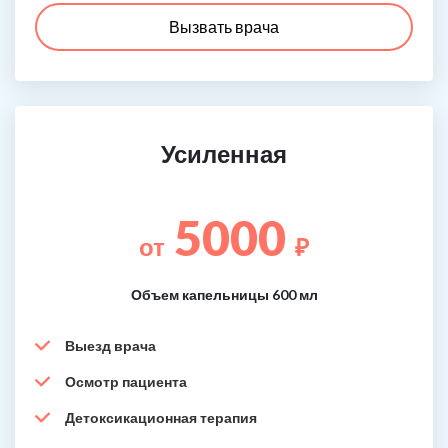
Вызвать врача
Усиленная
5000
от
₽
Объем капельницы 600 мл
Выезд врача
Осмотр пациента
Детоксикационная терапия