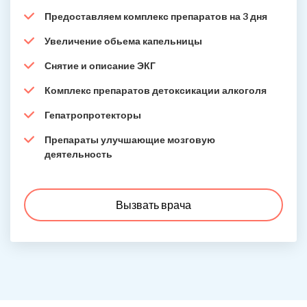
Предоставляем комплекс препаратов на 3 дня
Увеличение обьема капельницы
Снятие и описание ЭКГ
Комплекс препаратов детоксикации алкоголя
Гепатропротекторы
Препараты улучшающие мозговую
деятельность
Вызвать врача