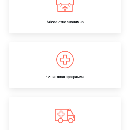
Абсолютно анонимно
12 шаговая программа