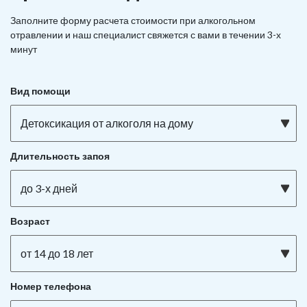
Заполните форму расчета стоимости при алкогольном
отравлении и наш специалист свяжется с вами в течении 3-х
минут
Вид помощи
Детоксикация от алкоголя на дому
Длительность запоя
до 3-х дней
Возраст
от 14 до 18 лет
Номер телефона