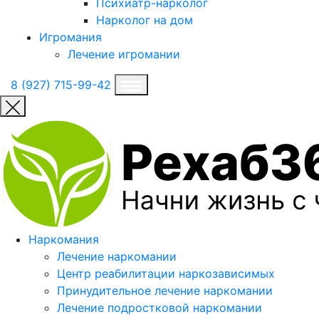
Психиатр-нарколог
Нарколог на дом
Игромания
Лечение игромании
8 (927) 715-99-42
Наркомания
Лечение наркомании
Центр реабилитации наркозависимых
Принудительное лечение наркомании
Лечение подростковой наркомании