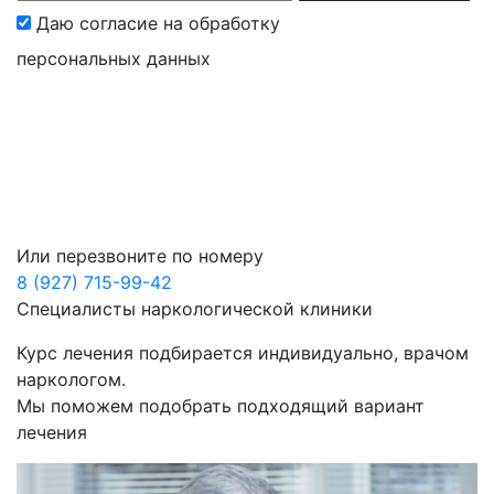
Даю согласие на обработку
персональных данных
Или перезвоните по номеру
8 (927) 715-99-42
Специалисты
наркологической клиники
Курс лечения подбирается индивидуально, врачом
наркологом.
Мы поможем подобрать подходящий вариант
лечения