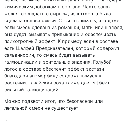
химическим добавкам в составе. Часто запах
может совпадать с сырьем, из которого была
сделана основа смеси. Стоит понимать, что даже
если смесь сделана из ромашки, мяты или шалфея,
она будет вызывать привыкание и обеспечивать
психотропный эффект. К примеру если в составе
есть Шалфей Предсказателей, который содержит
сальвинорин, то смесь будет вызывать
галлюцинации и зрительные видения. Голубой
лотос в составе обеспечит эффект экстази
благодаря апоморфину содержащемуся в
растении. Гавайская роза также дает эффект
сильный галлюцинаций.
Можно подвести итог, что безопасной или
легальной смеси не существует.
‹
›