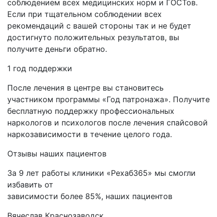
соблюдением всех медицинских норм и ГОСТов.
Если при тщательном соблюдении всех
рекомендаций с вашей стороны так и не будет
достигнуто положительных результатов, вы
получите деньги обратно.
1 год поддержки
После лечения в центре вы становитесь
участником программы «Год патронажа». Получите
бесплатную поддержку профессиональных
наркологов и психологов после лечения спайсовой
наркозависимости в течение целого года.
Отзывы
наших пациентов
За 9 лет работы клиники «Рехаб365» мы смогли
избавить от
зависимости более 85%, наших пациентов
Вячеслав
Краснозаводск