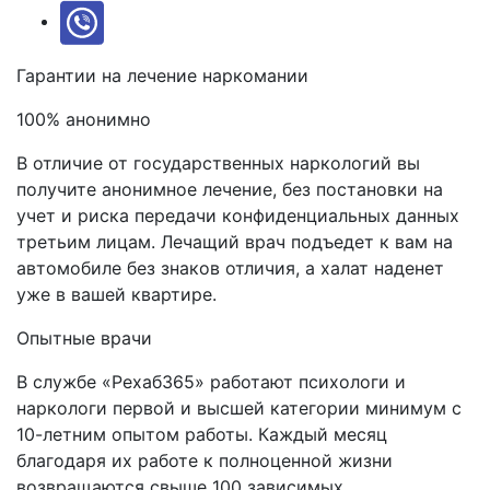
Гарантии на лечение
наркомании
100% анонимно
В отличие от государственных наркологий вы
получите анонимное лечение, без постановки на
учет и риска передачи конфиденциальных данных
третьим лицам. Лечащий врач подъедет к вам на
автомобиле без знаков отличия, а халат наденет
уже в вашей квартире.
Опытные врачи
В службе «Рехаб365» работают психологи и
наркологи первой и высшей категории минимум с
10-летним опытом работы. Каждый месяц
благодаря их работе к полноценной жизни
возвращаются свыше 100 зависимых.