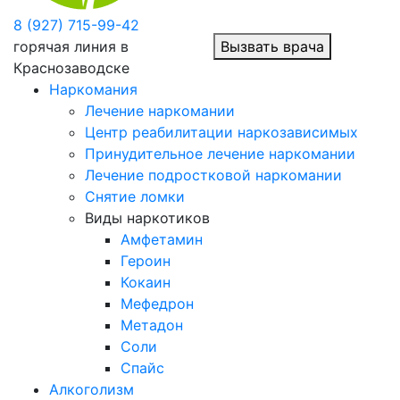
8 (927) 715-99-42
горячая линия в
Вызвать врача
Краснозаводске
Наркомания
Лечение наркомании
Центр реабилитации наркозависимых
Принудительное лечение наркомании
Лечение подростковой наркомании
Снятие ломки
Виды наркотиков
Амфетамин
Героин
Кокаин
Мефедрон
Метадон
Соли
Спайс
Алкоголизм