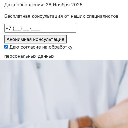
Дата обновления: 28 Ноября 2025
Бесплатная консультация от наших специалистов
Анонимная консультация
Даю согласие на обработку
персональных данных