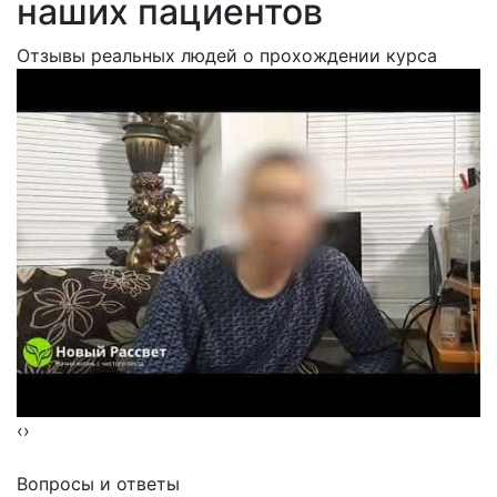
наших пациентов
Отзывы реальных людей о прохождении курса
‹
›
Вопросы и
ответы