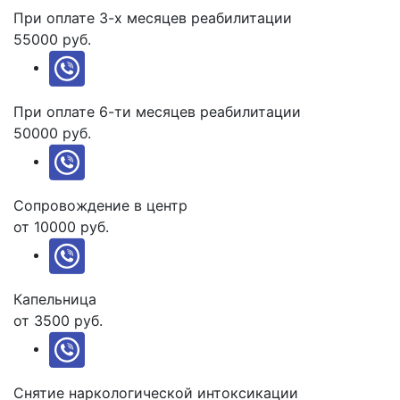
При оплате 3-х месяцев реабилитации
55000 руб.
При оплате 6-ти месяцев реабилитации
50000 руб.
Сопровождение в центр
от 10000 руб.
Капельница
от 3500 руб.
Снятие наркологической интоксикации