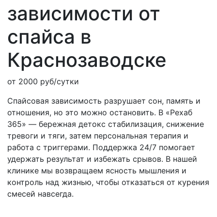
зависимости от
спайса
в
Краснозаводске
от 2000 руб/сутки
Спайсовая зависимость разрушает сон, память и
отношения, но это можно остановить. В «Рехаб
365» — бережная детокс стабилизация, снижение
тревоги и тяги, затем персональная терапия и
работа с триггерами. Поддержка 24/7 помогает
удержать результат и избежать срывов. В нашей
клинике мы возвращаем ясность мышления и
контроль над жизнью, чтобы отказаться от курения
смесей навсегда.