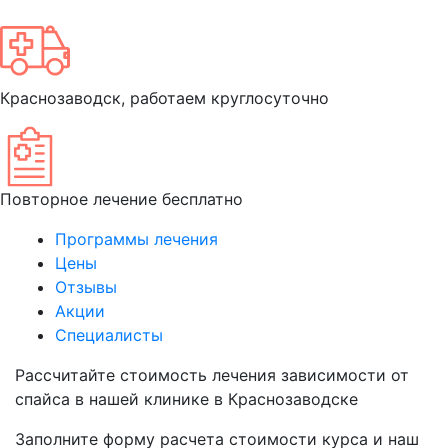
Краснозаводск, работаем круглосуточно
Повторное лечение бесплатно
Программы лечения
Цены
Отзывы
Акции
Специалисты
Рассчитайте
стоимость лечения зависимости от
спайса
в нашей клинике в Краснозаводске
Заполните форму расчета стоимости курса и наш