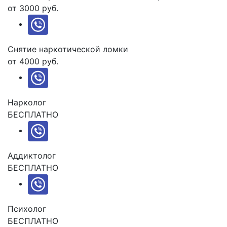
от 3000 руб.
Снятие наркотической ломки
от 4000 руб.
Нарколог
БЕСПЛАТНО
Аддиктолог
БЕСПЛАТНО
Психолог
БЕСПЛАТНО