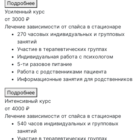
Подробнее
Усиленный курс
от
3000
₽
Лечение зависимости от спайса в стационаре
270 часовых индивидуальных и групповых
занятий
Участие в терапевтических группах
Индивидуальная работа с психологом
5-ти разовое питание
Работа с родственниками пациента
Информационные занятия для родственников
Подробнее
Интенсивный курс
от
4000
₽
Лечение зависимости от спайса в стационаре
540 часов индивидуальных и групповых
занятий
Участие в терапевтических группах