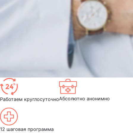
Абсолютно анонимно
Работаем круглосуточно
12 шаговая программа