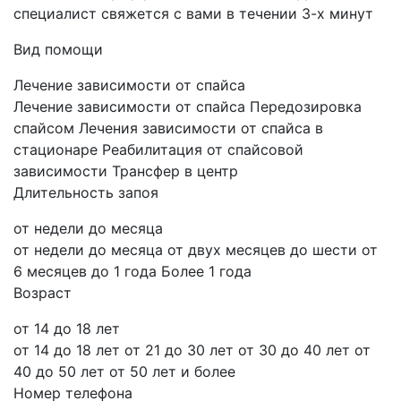
специалист свяжется с вами в течении 3-х минут
Вид помощи
Лечение зависимости от спайса
Лечение зависимости от спайса
Передозировка
спайсом
Лечения зависимости от спайса в
стационаре
Реабилитация от спайсовой
зависимости
Трансфер в центр
Длительность запоя
от недели до месяца
от недели до месяца
от двух месяцев до шести
от
6 месяцев до 1 года
Более 1 года
Возраст
от 14 до 18 лет
от 14 до 18 лет
от 21 до 30 лет
от 30 до 40 лет
от
40 до 50 лет
от 50 лет и более
Номер телефона