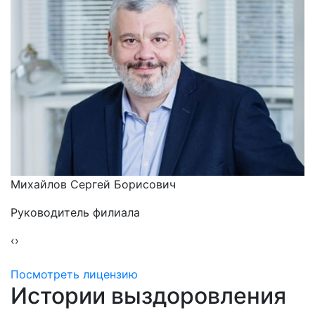
Михайлов Сергей Борисович
Руководитель филиала
‹
›
Посмотреть лицензию
Истории выздоровления