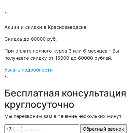
‹
›
Акции
и скидки в Краснозаводске
Скидка до 60000 руб.
При оплате полного курса 3 или 6 месяцев - Вы
получаете скидку от 15000 до 60000 рублей.
Узнать подробности
‹
›
Бесплатная консультация
круглосуточно
Мы перезвоним вам в течение нескольких минут
Обратный звонок