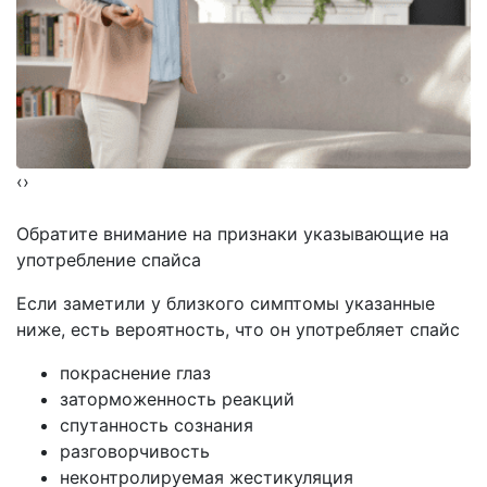
‹
›
Обратите внимание на
признаки указывающие на
употребление спайса
Если заметили у близкого симптомы указанные
ниже, есть вероятность, что он употребляет спайс
покраснение глаз
заторможенность реакций
спутанность сознания
разговорчивость
неконтролируемая жестикуляция