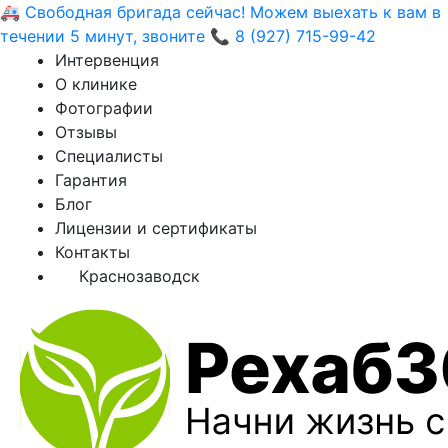
🚑 Свободная бригада сейчас! Можем выехать к вам в
течении 5 минут, звоните 📞 8 (927) 715-99-42
Интервенция
О клинике
Фотографии
Отзывы
Специалисты
Гарантия
Блог
Лицензии и сертификаты
Контакты
Краснозаводск