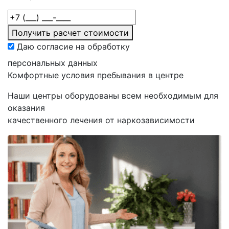
Получить расчет стоимости
Даю согласие на обработку
персональных данных
Комфортные
условия пребывания в центре
Наши центры оборудованы всем необходимым для
оказания
качественного лечения от наркозависимости