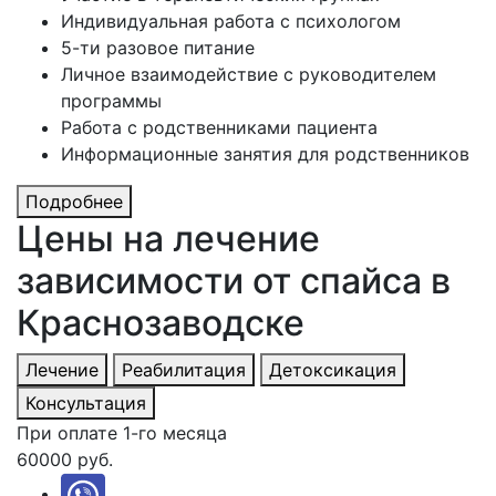
Индивидуальная работа с психологом
5-ти разовое питание
Личное взаимодействие с руководителем
программы
Работа с родственниками пациента
Информационные занятия для родственников
Подробнее
Цены на лечение
зависимости от спайса в
Краснозаводске
Лечение
Реабилитация
Детоксикация
Консультация
При оплате 1-го месяца
60000 руб.