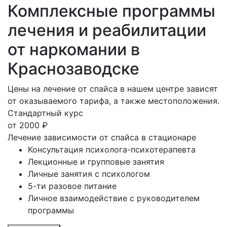
Комплексные
программы
лечения и реабилитации
от наркомании в
Краснозаводске
Цены на лечение от спайса в нашем центре зависят
от оказываемого тарифа, а также местоположения.
Стандартный курс
от
2000
₽
Лечение зависимости от спайса в стационаре
Консультация психолога-психотерапевта
Лекционные и групповые занятия
Личные занятия с психологом
5-ти разовое питание
Личное взаимодействие с руководителем
программы