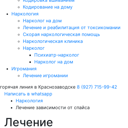
Кодировка вшиванием
Кодирование на дому
Наркология
Нарколог на дом
Лечение и реабилитация от токсикомании
Скорая наркологическая помощь
Наркологическая клиника
Нарколог
Психиатр-нарколог
Нарколог на дом
Игромания
Лечение игромании
горячая линия в Краснозаводске
8 (927) 715-99-42
Написать в whatsapp
Наркология
Лечение зависимости от спайса
Лечение