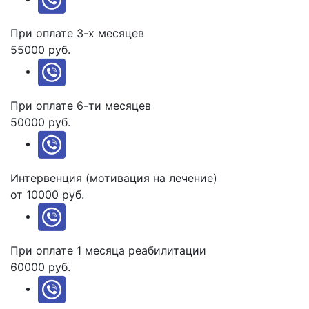
При оплате 3-х месяцев
55000 руб.
При оплате 6-ти месяцев
50000 руб.
Интервенция (мотивация на лечение)
от 10000 руб.
При оплате 1 месяца реабилитации
60000 руб.