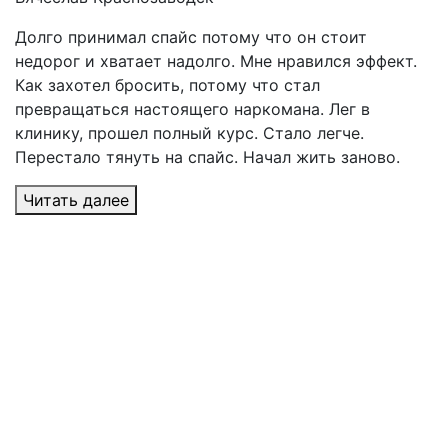
Долго принимал спайс потому что он стоит
недорог и хватает надолго. Мне нравился эффект.
Как захотел бросить, потому что стал
превращаться настоящего наркомана. Лег в
клинику, прошел полный курс. Стало легче.
Перестало тянуть на спайс. Начал жить заново.
Читать далее