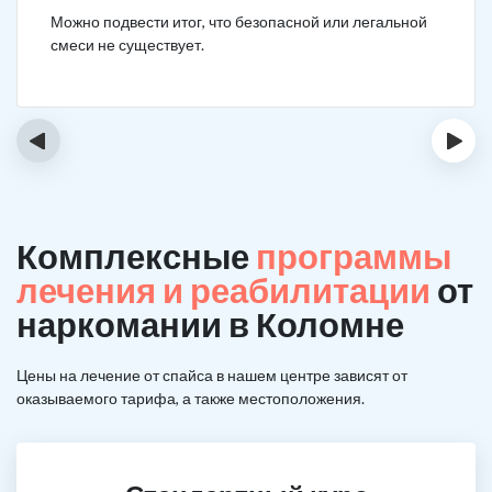
Можно подвести итог, что безопасной или легальной
смеси не существует.
‹
›
Комплексные
программы
лечения и реабилитации
от
наркомании в Коломне
Цены на лечение от спайса в нашем центре зависят от
оказываемого тарифа, а также местоположения.