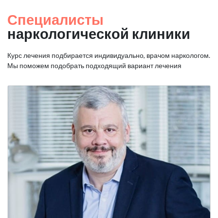
Специалисты
наркологической клиники
Курс лечения подбирается индивидуально, врачом наркологом.
Мы поможем подобрать подходящий вариант лечения