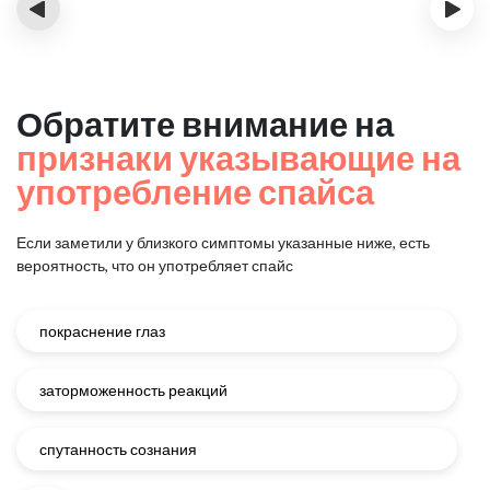
‹
›
Обратите внимание на
признаки указывающие на
употребление спайса
Если заметили у близкого симптомы указанные ниже, есть
вероятность, что он употребляет спайс
покраснение глаз
заторможенность реакций
спутанность сознания