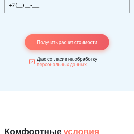
Получить расчет стоимости
Даю согласие на обработку
персональных данных
Комфортные
условия