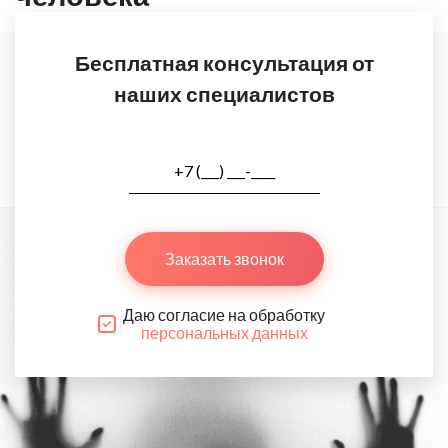
Бесплатная консультация от
наших специалистов
Заказать звонок
Даю согласие на обработку
персональных данных