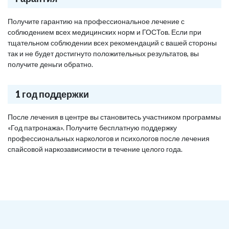
Получите гарантию на профессиональное лечение с
соблюдением всех медицинских норм и ГОСТов. Если при
тщательном соблюдении всех рекомендаций с вашей стороны
так и не будет достигнуто положительных результатов, вы
получите деньги обратно.
1 год поддержки
После лечения в центре вы становитесь участником программы
«Год патронажа». Получите бесплатную поддержку
профессиональных наркологов и психологов после лечения
спайсовой наркозависимости в течение целого года.