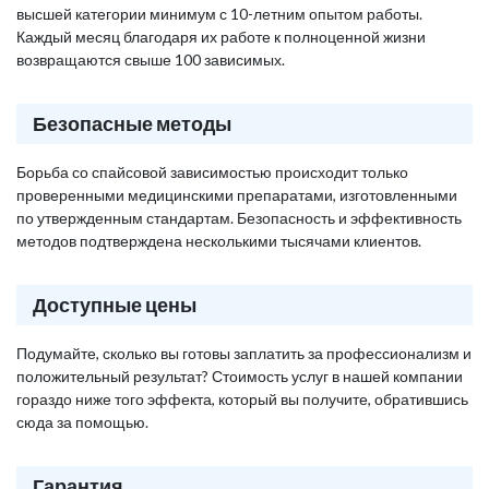
высшей категории минимум с 10-летним опытом работы.
Каждый месяц благодаря их работе к полноценной жизни
возвращаются свыше 100 зависимых.
Безопасные методы
Борьба со спайсовой зависимостью происходит только
проверенными медицинскими препаратами, изготовленными
по утвержденным стандартам. Безопасность и эффективность
методов подтверждена несколькими тысячами клиентов.
Доступные цены
Подумайте, сколько вы готовы заплатить за профессионализм и
положительный результат? Стоимость услуг в нашей компании
гораздо ниже того эффекта, который вы получите, обратившись
сюда за помощью.
Гарантия