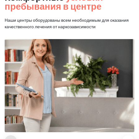
пребывания в центре
Наши центры оборудованы всем необходимым для оказания
качественного лечения от наркозависимости