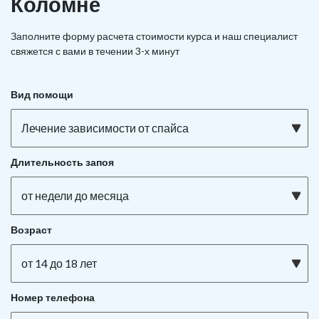
Коломне
Заполните форму расчета стоимости курса и наш специалист
свяжется с вами в течении 3-х минут
Вид помощи
Лечение зависимости от спайса
Длительность запоя
от недели до месяца
Возраст
от 14 до 18 лет
Номер телефона