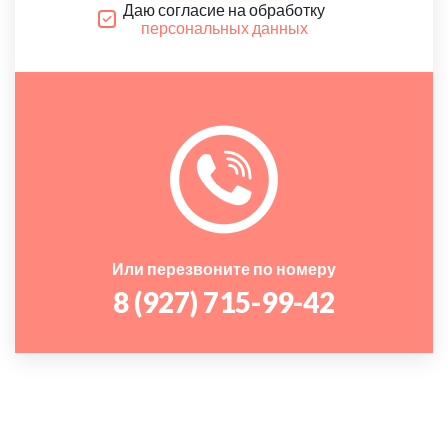
Даю согласие на обработку
персональных данных
Или перезвоните по номеру
8 (927) 715-99-42