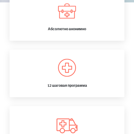
Абсолютно анонимно
12 шаговая программа