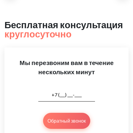
Бесплатная консультация
круглосуточно
Мы перезвоним вам в течение
нескольких минут
Обратный звонок