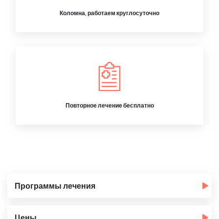
Коломна, работаем круглосуточно
Повторное лечение бесплатно
Программы лечения
Цены