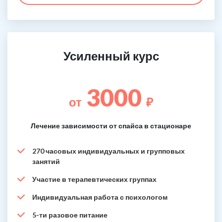
Усиленный курс
3000
от
₽
Лечение зависимости от спайса в стационаре
270 часовых индивидуальных и групповых
занятий
Участие в терапевтических группах
Индивидуальная работа с психологом
5-ти разовое питание