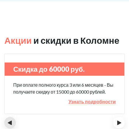
Акции
и скидки в Коломне
Скидка до 60000 руб.
При оплате полного курса 3 или 6 месяцев - Вы
получаете скидку от 15000 до 60000 рублей.
Узнать подробности
‹
›