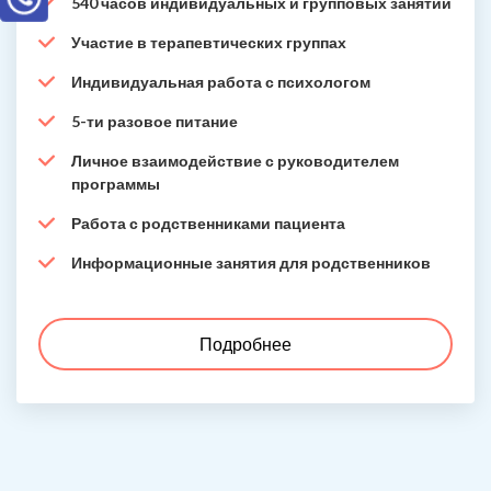
540 часов индивидуальных и групповых занятий
Участие в терапевтических группах
Индивидуальная работа с психологом
5-ти разовое питание
Личное взаимодействие с руководителем
программы
Работа с родственниками пациента
Информационные занятия для родственников
Подробнее