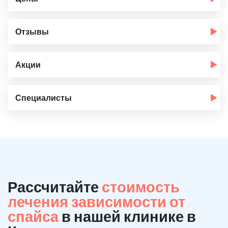
Отзывы
Акции
Специалисты
Рассчитайте
стоимость
лечения зависимости от
спайса
в нашей клинике в