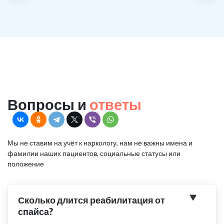
Вопросы и
ответы
Мы не ставим на учёт к наркологу, нам не важны имена и
фамилии наших пациентов, социальные статусы или
положение
Сколько длится реабилитация от
спайса?