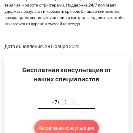
терапия и работа с триггерами. Поддержка 24/7 помогает
удержать результат и избежать срывов. В нашей клинике мы
возвращаем ясность мышления и контроль над жизнью, чтобы
отказаться от курения смесей навсегда.
Дата обновления: 28 Ноября 2025
Бесплатная консультация от
наших специалистов
Анонимная консультация