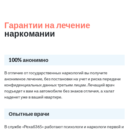
Гарантии на лечение
наркомании
100% анонимно
В отличие от государственных наркологий вы получите
анонимное лечение, без постановки на учет и риска передачи
конфиденциальных данных третьим лицам. Лечащий врач
подъедет к вам на автомобиле без знаков отличия, а халат
наденет уже в вашей квартире.
Опытные врачи
В службе «Рехаб365» работают психологи и наркологи первой и