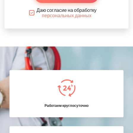
Даю согласие на обработку
персональных данных
Работаем круглосуточно