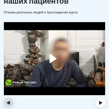
наших пациентов
Отзывы реальных людей о прохождении курса
‹
›