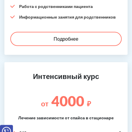
Работа с родственниками пациента
Информационные занятия для родственников
Подробнее
Интенсивный курс
4000
от
₽
Лечение зависимости от спайса в стационаре