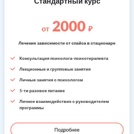
Стандартный курс
2000
от
₽
Лечение зависимости от спайса в стационаре
Консультация психолога-психотерапевта
Лекционные и групповые занятия
Личные занятия с психологом
5-ти разовое питание
Личное взаимодействие с руководителем
программы
Подробнее