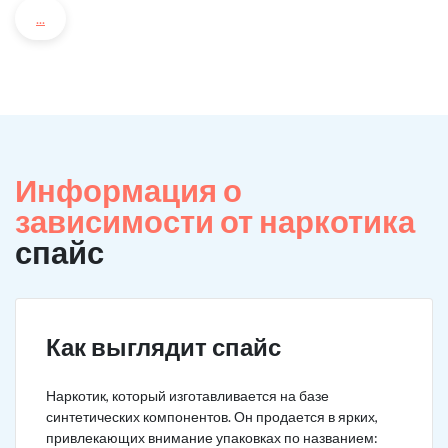
...
Информация о
зависимости от наркотика
спайс
Как выглядит спайс
Наркотик, который изготавливается на базе
синтетических компонентов. Он продается в ярких,
привлекающих внимание упаковках по названием: