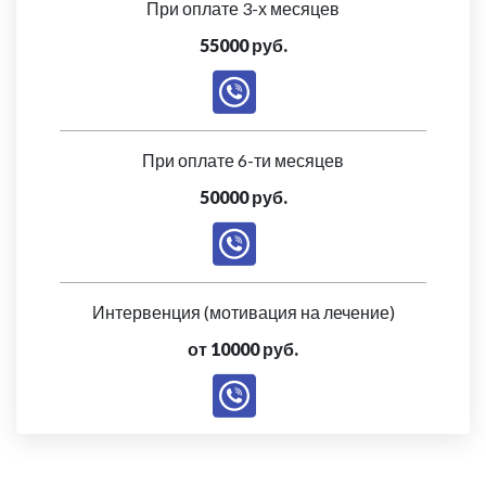
При оплате 3-х месяцев
55000 руб.
При оплате 6-ти месяцев
50000 руб.
Интервенция (мотивация на лечение)
от 10000 руб.