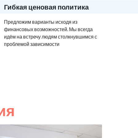
Гибкая ценовая политика
Предложим варианты исходя из
финансовых возможностей. Мы всегда
идём на встречу людям столкнувшимся с
проблемой зависимости
ия