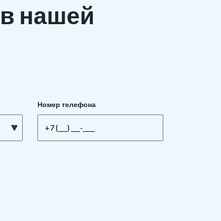
в нашей
Номер телефона