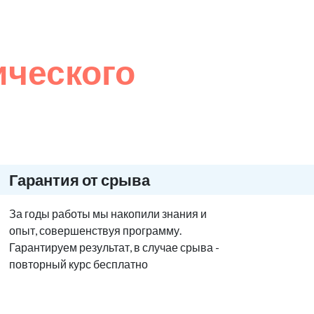
ического
Гарантия от срыва
За годы работы мы накопили знания и
опыт, совершенствуя программу.
Гарантируем результат, в случае срыва -
повторный курс бесплатно