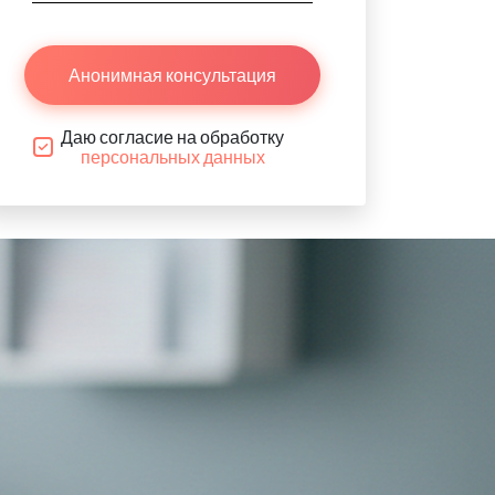
Анонимная консультация
Даю согласие на обработку
персональных данных