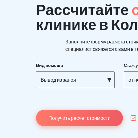
Рассчитайте
клинике в Ко
Заполните форму расчета стои
специалист свяжется с вами в т
Вид помощи
Стаж 
Вывод из запоя
от 
Получить расчет стоимости