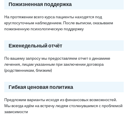
Пожизненная поддержка
На протяжении всего курса пациенты находятся под
круглосуточным наблюдением. После выписки, оказываем
пожизненную психологическую поддержку
Еженедельный отчёт
По вашему запросу мы предоставляем отчет о динамике
лечения, лицам указанным при заключении договора
(родственникам, близким)
Гибкая ценовая политика
Предложим варианты исходя из финансовых возможностей.
Мы всегда идём на встречу людям столкнувшимся с проблемой
зависимости