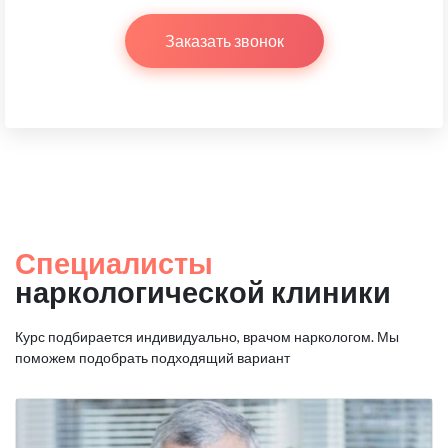
Заказать звонок
Специалисты
наркологической клиники
Курс подбирается индивидуально, врачом наркологом.
Мы
поможем подобрать подходящий вариант