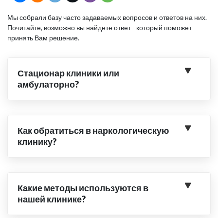
Мы собрали базу часто задаваемых вопросов и ответов на них.
Почитайте, возможно вы найдете ответ - который поможет
принять Вам решение.
Стационар клиники или
амбулаторно?
Как обратиться в наркологическую
клинику?
Какие методы используются в
нашей клинике?