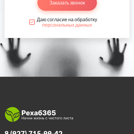
Заказать звонок
Даю согласие на обработку
персональных данных
8 (927) 715-99-42