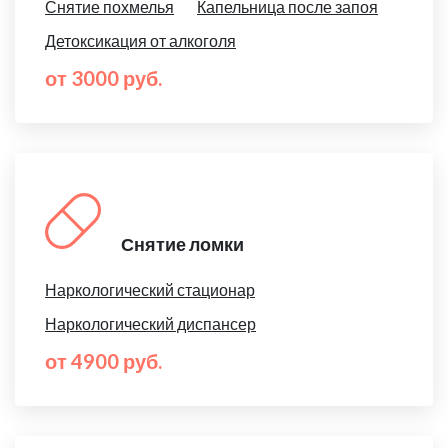
Снятие похмелья
Капельница после запоя
Детоксикация от алкоголя
от 3000 руб.
Снятие ломки
Наркологический стационар
Наркологический диспансер
от 4900 руб.