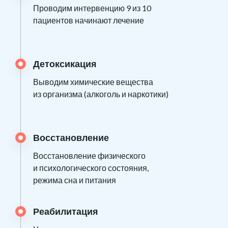
Проводим интервенцию 9 из 10
пациентов начинают лечение
Детоксикация
Выводим химические вещества
из организма (алкоголь и наркотики)
Восстановление
Восстановление физического
и психологического состояния,
режима сна и питания
Реабилитация