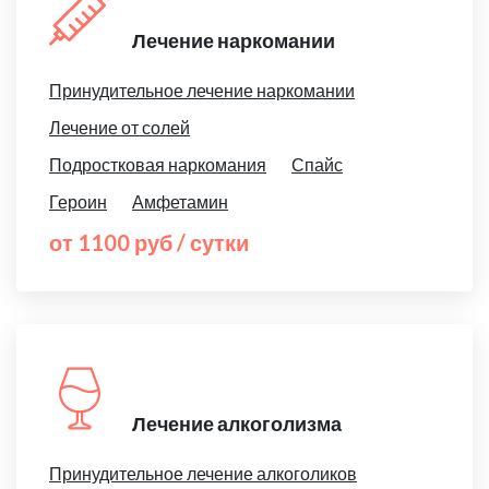
Лечение наркомании
Принудительное лечение наркомании
Лечение от солей
Подростковая наркомания
Спайс
Героин
Амфетамин
от 1100 руб / сутки
Лечение алкоголизма
Принудительное лечение алкоголиков