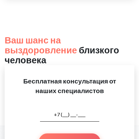
Ваш шанс на
выздоровление
близкого
человека
Бесплатная консультация от
наших специалистов