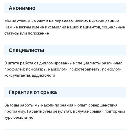
Анонимно
Мы не ставим на учёт и не передаем никому никакие данные.
Нам не важны имена и фамилии наших пациентов, социальные
статусы или положение
Специалисты
В штате работают дипломированные специалисты различных
профилей: психиатры, наркологи, психотерапевты, психологи,
консультанты, аддиктологи
Гарантия от срыва
За годы работы мы накопили знания и опыт, совершенствуя
программу. Гарантируем результат, в случае срыва - повторный
курс бесплатно