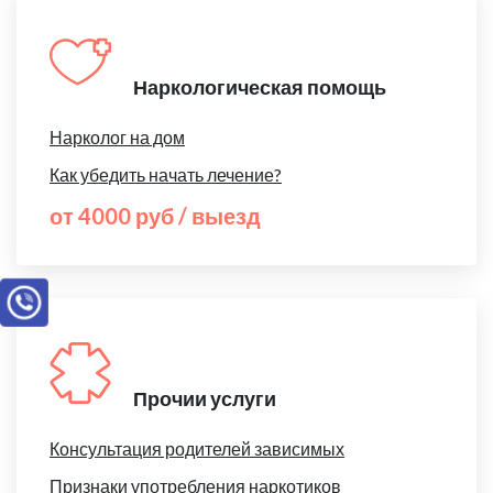
Наркологическая помощь
Нарколог на дом
Как убедить начать лечение?
от 4000 руб / выезд
Прочии услуги
Консультация родителей зависимых
Признаки употребления наркотиков