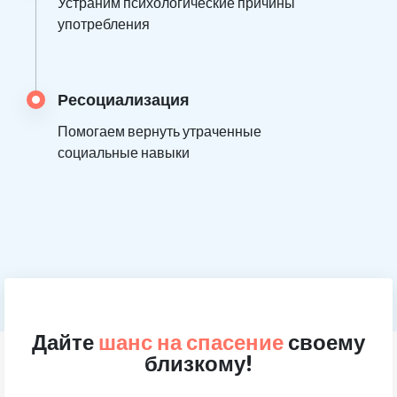
Устраним психологические причины
употребления
Ресоциализация
Помогаем вернуть утраченные
социальные навыки
Дайте
шанс на спасение
своему
близкому!