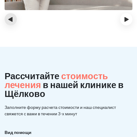
‹
›
Рассчитайте
стоимость
лечения
в нашей клинике в
Щёлково
Заполните форму расчета стоимости и наш
специалист
свяжется с вами в течении 3-х минут
Вид помощи