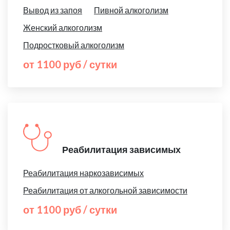
Вывод из запоя
Пивной алкоголизм
Женский алкоголизм
Подростковый алкоголизм
от 1100 руб / сутки
Реабилитация зависимых
Реабилитация наркозависимых
Реабилитация от алкогольной зависимости
от 1100 руб / сутки