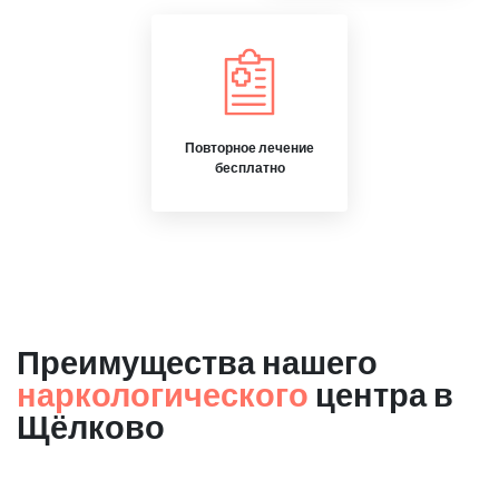
Повторное лечение
бесплатно
Преимущества нашего
наркологического
центра в
Щёлково