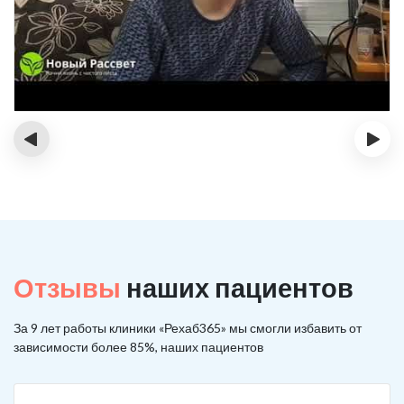
‹
›
Отзывы
наших пациентов
За 9 лет работы клиники «Рехаб365» мы смогли избавить от
зависимости более 85%, наших пациентов