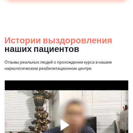
Истории выздоровления
наших пациентов
Отзывы реальных людей о прохождении курса в нашем
наркологическом реабилитационном центре