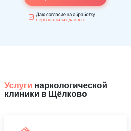
Даю согласие на обработку
персональных данных
Услуги
наркологической
клиники в Щёлково