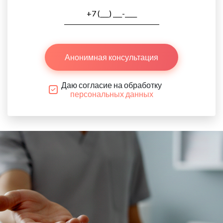
Анонимная консультация
Даю согласие на обработку
персональных данных