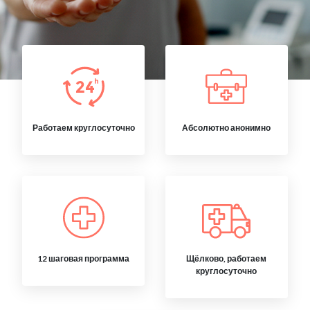
Работаем круглосуточно
Абсолютно анонимно
12 шаговая программа
Щёлково, работаем
круглосуточно