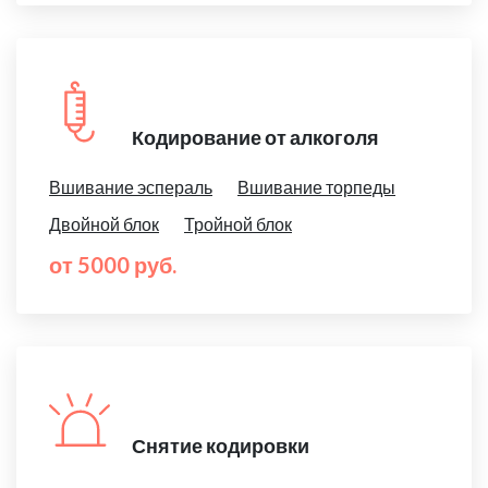
Кодирование от алкоголя
Вшивание эспераль
Вшивание торпеды
Двойной блок
Тройной блок
от 5000 руб.
Снятие кодировки