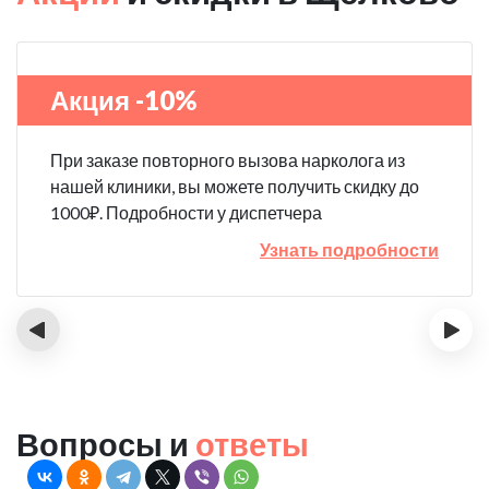
Акция -10%
При заказе повторного вызова нарколога из
нашей клиники, вы можете получить скидку до
1000₽. Подробности у диспетчера
Узнать подробности
‹
›
Вопросы и
ответы