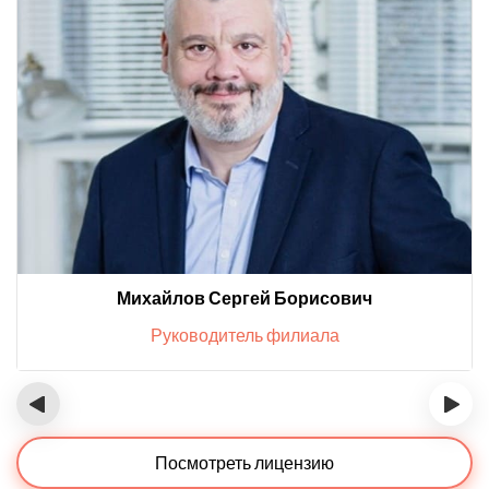
Михайлов Сергей Борисович
Руководитель филиала
‹
›
Посмотреть лицензию