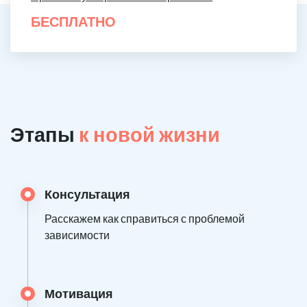
БЕСПЛАТНО
Этапы
к новой жизни
Консультация
Расскажем как справиться с проблемой
зависимости
Мотивация