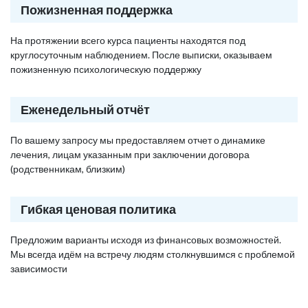
Пожизненная поддержка
На протяжении всего курса пациенты находятся под
круглосуточным наблюдением. После выписки, оказываем
пожизненную психологическую поддержку
Еженедельный отчёт
По вашему запросу мы предоставляем отчет о динамике
лечения, лицам указанным при заключении договора
(родственникам, близким)
Гибкая ценовая политика
Предложим варианты исходя из финансовых возможностей.
Мы всегда идём на встречу людям столкнувшимся с проблемой
зависимости