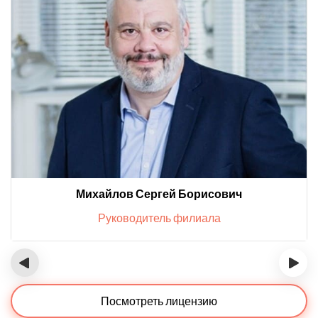
Михайлов Сергей Борисович
Руководитель филиала
‹
›
Посмотреть лицензию