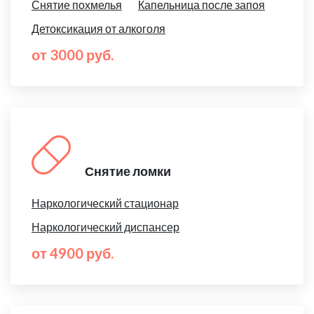
Снятие похмелья
Капельница после запоя
Детоксикация от алкоголя
от 3000 руб.
Снятие ломки
Наркологический стационар
Наркологический диспансер
от 4900 руб.