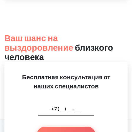
Ваш шанс на
выздоровление
близкого
человека
Бесплатная консультация от
наших специалистов