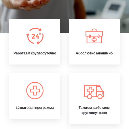
Работаем круглосуточно
Абсолютно анонимно
12 шаговая программа
Талдом, работаем
круглосуточно