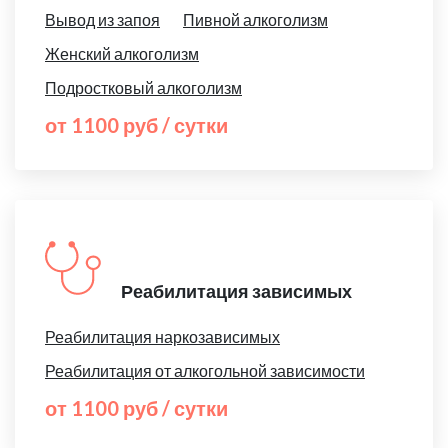
Вывод из запоя
Пивной алкоголизм
Женский алкоголизм
Подростковый алкоголизм
от 1100 руб / сутки
Реабилитация зависимых
Реабилитация наркозависимых
Реабилитация от алкогольной зависимости
от 1100 руб / сутки