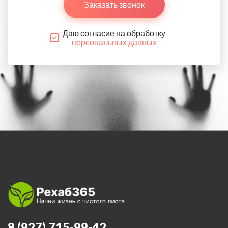
Заказать звонок
Даю согласие на обработку
персональных данных
8 (927) 715-99-42