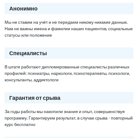
Анонимно
Мы не ставим на учёт и не передаем никому никакие данные.
Нам не важны имена и фамилии наших пациентов, социальные
статусы или положение
Специалисты
В штате работают дипломированные специалисты различных
профилей: психиатры, наркологи, психотерапевты, психологи,
консультанты, аддиктологи
Гарантия от срыва
За годы работы мы накопили знания и опыт, совершенствуя
программу. Гарантируем результат, в случае срыва - повторный
курс бесплатно