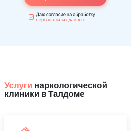
Даю согласие на обработку
персональных данных
Услуги
наркологической
клиники в Талдоме