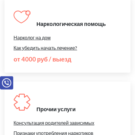
Наркологическая помощь
Нарколог на дом
Как убедить начать лечение?
от 4000 руб / выезд
Прочии услуги
Консультация родителей зависимых
Признаки употребления наркотиков