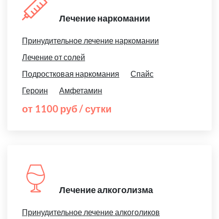
Лечение наркомании
Принудительное лечение наркомании
Лечение от солей
Подростковая наркомания
Спайс
Героин
Амфетамин
от 1100 руб / сутки
Лечение алкоголизма
Принудительное лечение алкоголиков