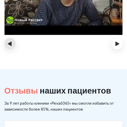
‹
›
Отзывы
наших пациентов
За 9 лет работы клиники «Рехаб365» мы смогли избавить от
зависимости более 85%, наших пациентов