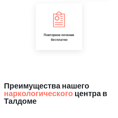
Повторное лечение
бесплатно
Преимущества нашего
наркологического
центра в
Талдоме