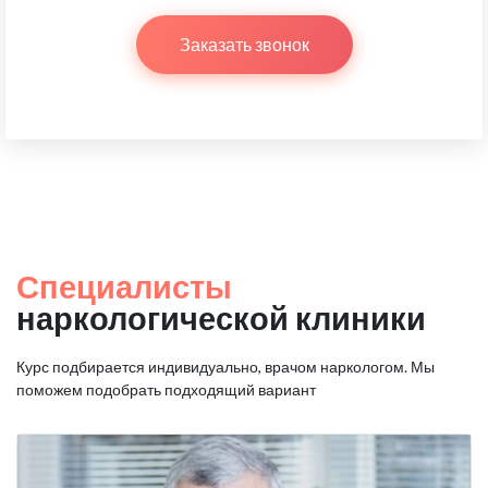
Заказать звонок
Специалисты
наркологической клиники
Курс подбирается индивидуально, врачом наркологом.
Мы
поможем подобрать подходящий вариант