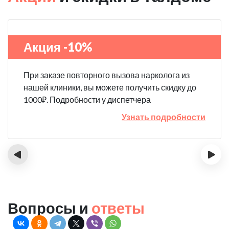
Акция -10%
При заказе повторного вызова нарколога из
нашей клиники, вы можете получить скидку до
1000₽. Подробности у диспетчера
Узнать подробности
‹
›
Вопросы и
ответы