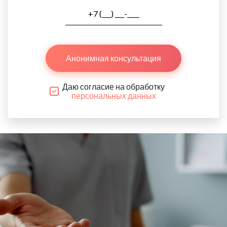
Анонимная консультация
Даю согласие на обработку
персональных данных