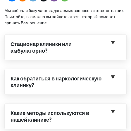
Мы собрали базу часто задаваемых вопросов и ответов на них.
Почитайте, возможно вы найдете ответ - который поможет
принять Вам решение.
Стационар клиники или
амбулаторно?
Как обратиться в наркологическую
клинику?
Какие методы используются в
нашей клинике?