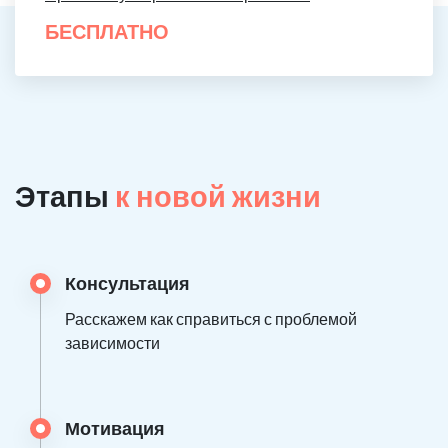
БЕСПЛАТНО
Этапы
к новой жизни
Консультация
Расскажем как справиться с проблемой
зависимости
Мотивация