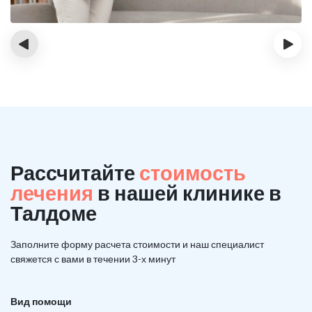
‹
›
Рассчитайте
стоимость
лечения
в нашей клинике в
Талдоме
Заполните форму расчета стоимости и наш
специалист
свяжется с вами в течении 3-х минут
Вид помощи