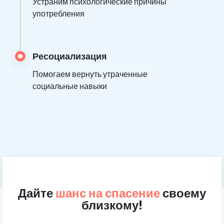
Устраним психологические причины
употребления
Ресоциализация
Помогаем вернуть утраченные
социальные навыки
Дайте
шанс на спасение
своему
близкому!