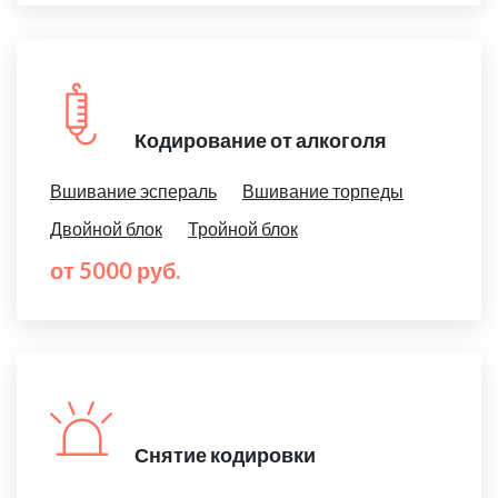
Кодирование от алкоголя
Вшивание эспераль
Вшивание торпеды
Двойной блок
Тройной блок
от 5000 руб.
Снятие кодировки