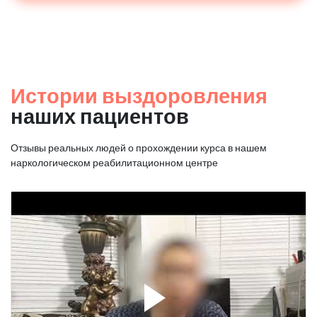
Истории выздоровления
наших пациентов
Отзывы реальных людей о прохождении курса в нашем
наркологическом реабилитационном центре