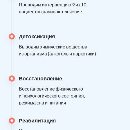
Проводим интервенцию 9 из 10
пациентов начинают лечение
Детоксикация
Выводим химические вещества
из организма (алкоголь и наркотики)
Восстановление
Восстановление физического
и психологического состояния,
режима сна и питания
Реабилитация