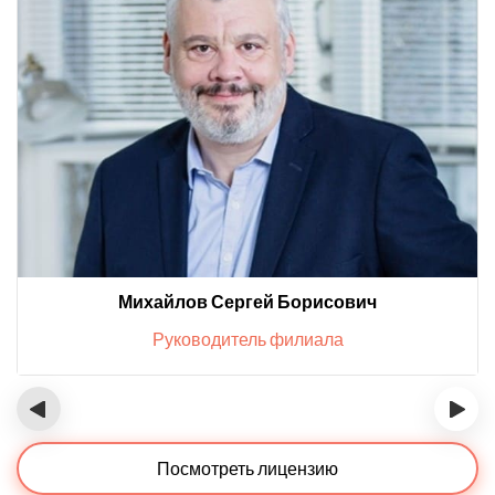
Михайлов Сергей Борисович
Руководитель филиала
‹
›
Посмотреть лицензию