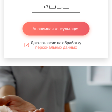
Анонимная консультация
Даю согласие на обработку
персональных данных