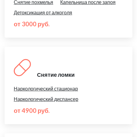
Снятие похмелья
Капельница после запоя
Детоксикация от алкоголя
от 3000 руб.
Снятие ломки
Наркологический стационар
Наркологический диспансер
от 4900 руб.