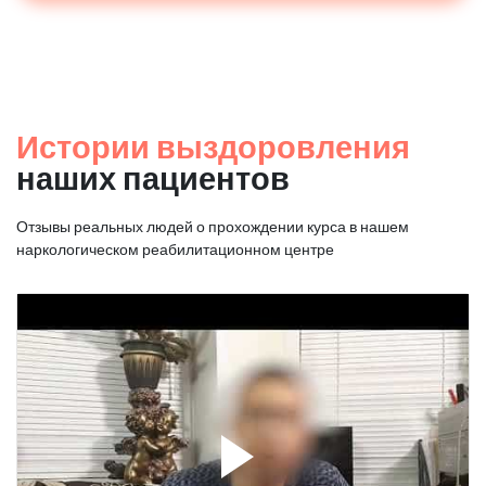
Истории выздоровления
наших пациентов
Отзывы реальных людей о прохождении курса в нашем
наркологическом реабилитационном центре