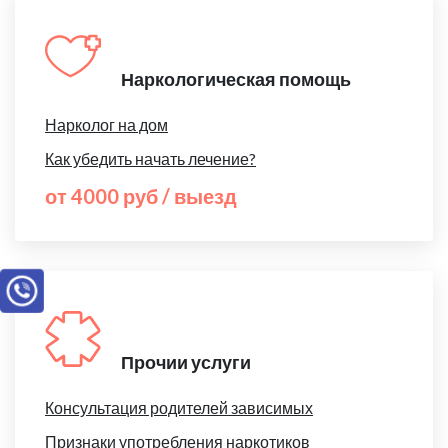
Наркологическая помощь
Нарколог на дом
Как убедить начать лечение?
от 4000 руб / выезд
Прочии услуги
Консультация родителей зависимых
Признаки употребления наркотиков