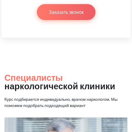
Заказать звонок
Специалисты
наркологической клиники
Курс подбирается индивидуально, врачом наркологом.
Мы
поможем подобрать подходящий вариант