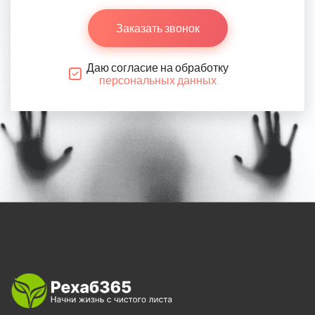
Заказать звонок
Даю согласие на обработку
персональных данных