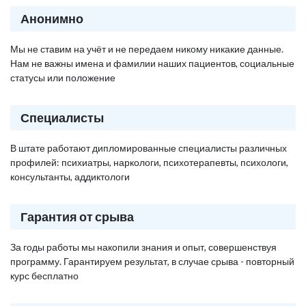
Анонимно
Мы не ставим на учёт и не передаем никому никакие данные.
Нам не важны имена и фамилии наших пациентов, социальные
статусы или положение
Специалисты
В штате работают дипломированные специалисты различных
профилей: психиатры, наркологи, психотерапевты, психологи,
консультанты, аддиктологи
Гарантия от срыва
За годы работы мы накопили знания и опыт, совершенствуя
программу. Гарантируем результат, в случае срыва - повторный
курс бесплатно