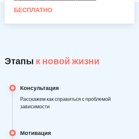
БЕСПЛАТНО
Этапы
к новой жизни
Консультация
Расскажем как справиться с проблемой
зависимости
Мотивация