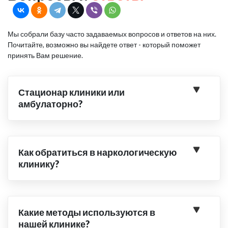
Мы собрали базу часто задаваемых вопросов и ответов на них.
Почитайте, возможно вы найдете ответ - который поможет
принять Вам решение.
Стационар клиники или
амбулаторно?
Как обратиться в наркологическую
клинику?
Какие методы используются в
нашей клинике?