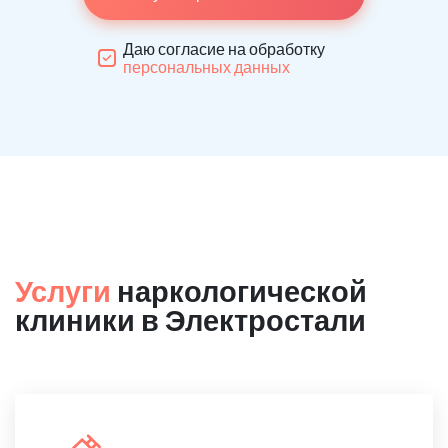
Даю согласие на обработку
персональных данных
Услуги
наркологической
клиники в Электростали