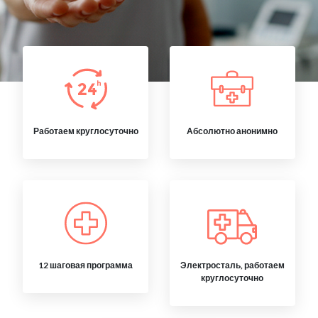
Работаем круглосуточно
Абсолютно анонимно
12 шаговая программа
Электросталь, работаем
круглосуточно