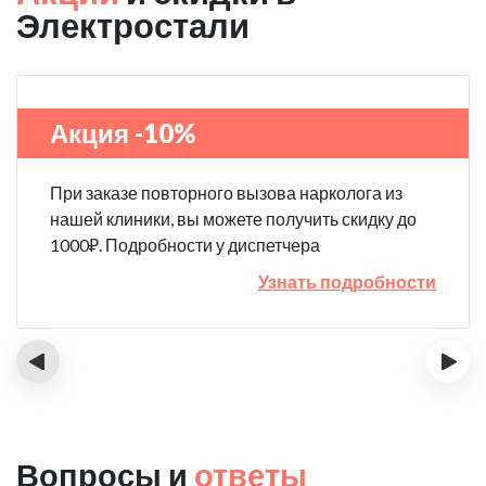
Электростали
Акция -10%
При заказе повторного вызова нарколога из
нашей клиники, вы можете получить скидку до
1000₽. Подробности у диспетчера
Узнать подробности
‹
›
Вопросы и
ответы