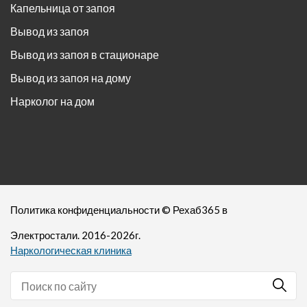
Капельница от запоя
Вывод из запоя
Вывод из запоя в стационаре
Вывод из запоя на дому
Нарколог на дом
Политика конфиденциальности
©
Рехаб365
в
Электростали. 2016-
2026
г.
Наркологическая клиника