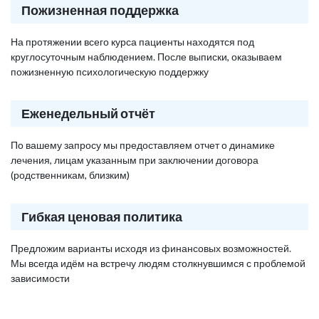
Пожизненная поддержка
На протяжении всего курса пациенты находятся под
круглосуточным наблюдением. После выписки, оказываем
пожизненную психологическую поддержку
Еженедельный отчёт
По вашему запросу мы предоставляем отчет о динамике
лечения, лицам указанным при заключении договора
(родственникам, близким)
Гибкая ценовая политика
Предложим варианты исходя из финансовых возможностей.
Мы всегда идём на встречу людям столкнувшимся с проблемой
зависимости