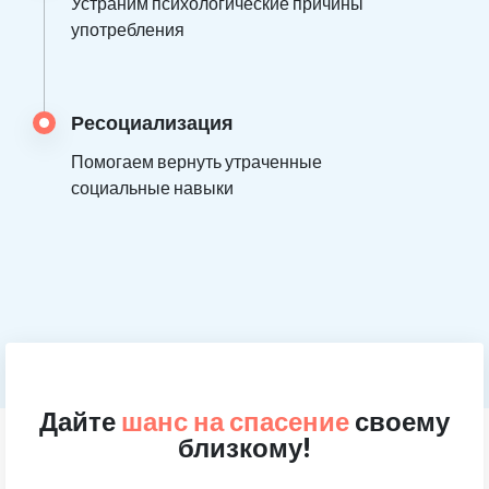
Устраним психологические причины
употребления
Ресоциализация
Помогаем вернуть утраченные
социальные навыки
Дайте
шанс на спасение
своему
близкому!