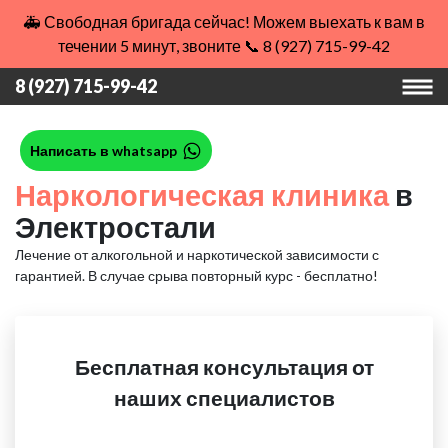
🚑 Свободная бригада сейчас! Можем выехать к вам в
течении 5 минут, звоните 📞 8 (927) 715-99-42
8 (927) 715-99-42
Написать в whatsapp
Наркологическая клиника
в
Электростали
Лечение от алкогольной и наркотической зависимости с
гарантией.
В случае срыва повторный курс - бесплатно!
Бесплатная консультация от
наших специалистов