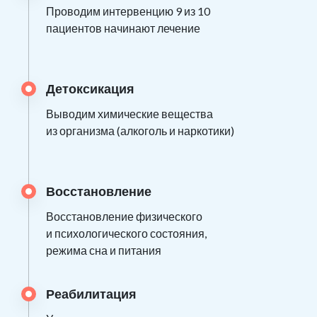
Проводим интервенцию 9 из 10
пациентов начинают лечение
Детоксикация
Выводим химические вещества
из организма (алкоголь и наркотики)
Восстановление
Восстановление физического
и психологического состояния,
режима сна и питания
Реабилитация