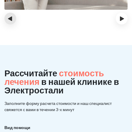
‹
›
Рассчитайте
стоимость
лечения
в нашей клинике в
Электростали
Заполните форму расчета стоимости и наш
специалист
свяжется с вами в течении 3-х минут
Вид помощи