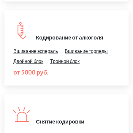
Кодирование от алкоголя
Вшивание эспераль
Вшивание торпеды
Двойной блок
Тройной блок
от 5000 руб.
Снятие кодировки