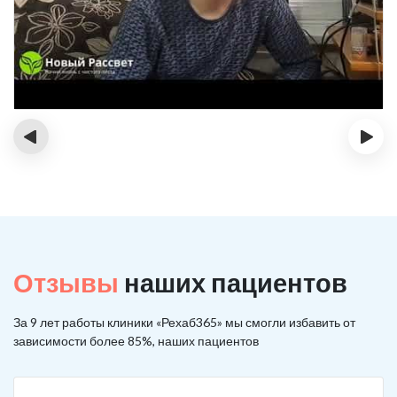
‹
›
Отзывы
наших пациентов
За 9 лет работы клиники «Рехаб365» мы смогли избавить от
зависимости более 85%, наших пациентов