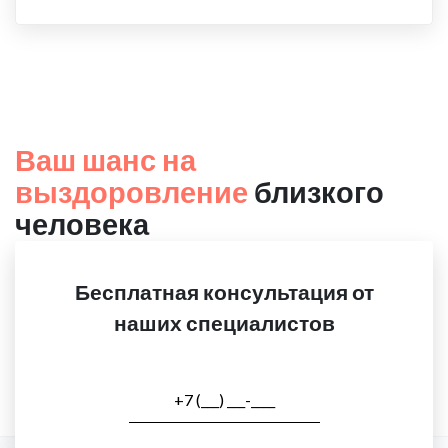
Ваш шанс на
выздоровление
близкого
человека
Бесплатная консультация от
наших специалистов