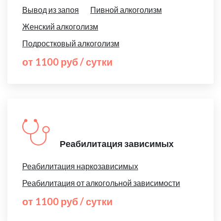
Вывод из запоя
Пивной алкоголизм
Женский алкоголизм
Подростковый алкоголизм
от 1100 руб / сутки
Реабилитация зависимых
Реабилитация наркозависимых
Реабилитация от алкогольной зависимости
от 1100 руб / сутки