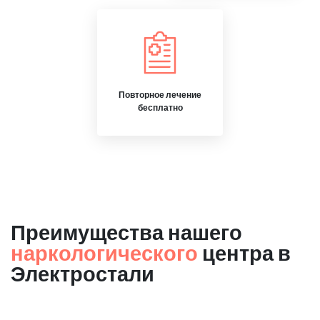
Повторное лечение
бесплатно
Преимущества нашего
наркологического
центра в
Электростали