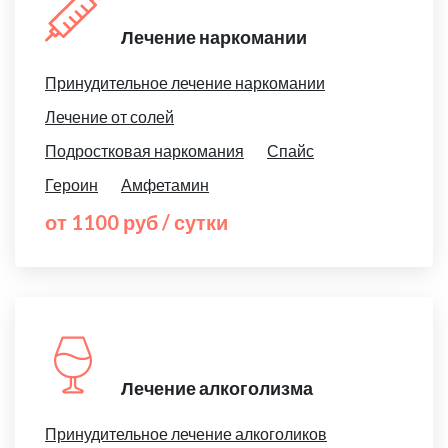
Лечение наркомании
Принудительное лечение наркомании
Лечение от солей
Подростковая наркомания
Спайс
Героин
Амфетамин
от 1100 руб / сутки
Лечение алкоголизма
Принудительное лечение алкоголиков