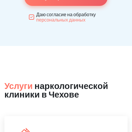
Даю согласие на обработку
персональных данных
Услуги
наркологической
клиники в Чехове