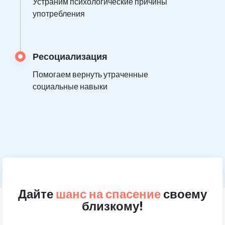
Устраним психологические причины
употребления
Ресоциализация
Помогаем вернуть утраченные
социальные навыки
Дайте
шанс на спасение
своему
близкому!