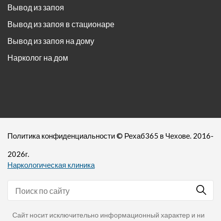
Вывод из запоя
Вывод из запоя в стационаре
Вывод из запоя на дому
Нарколог на дом
Политика конфиденциальности
©
Рехаб365
в Чехове. 2016-
2026
г.
Наркологическая клиника
Сайт носит исключительно информационный характер и ни