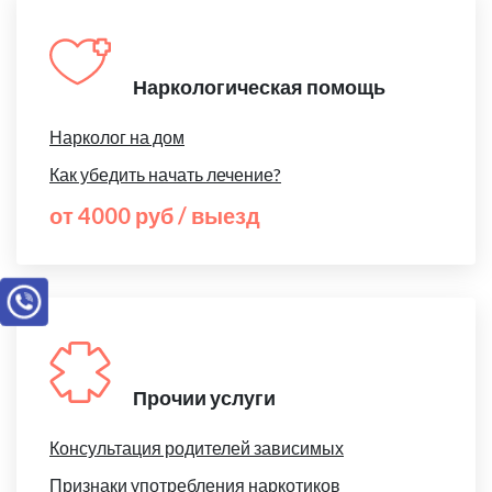
Наркологическая помощь
Нарколог на дом
Как убедить начать лечение?
от 4000 руб / выезд
Прочии услуги
Консультация родителей зависимых
Признаки употребления наркотиков