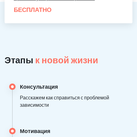
БЕСПЛАТНО
Этапы
к новой жизни
Консультация
Расскажем как справиться с проблемой
зависимости
Мотивация