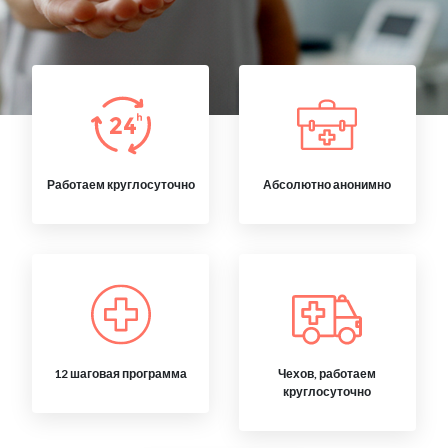
Работаем круглосуточно
Абсолютно анонимно
12 шаговая программа
Чехов, работаем
круглосуточно