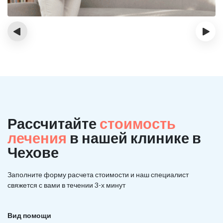
‹
›
Рассчитайте
стоимость
лечения
в нашей клинике в
Чехове
Заполните форму расчета стоимости и наш
специалист
свяжется с вами в течении 3-х минут
Вид помощи