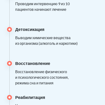
Проводим интервенцию 9 из 10
пациентов начинают лечение
Детоксикация
Выводим химические вещества
из организма (алкоголь и наркотики)
Восстановление
Восстановление физического
и психологического состояния,
режима сна и питания
Реабилитация