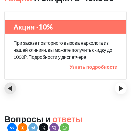
Акция -10%
При заказе повторного вызова нарколога из
нашей клиники, вы можете получить скидку до
1000₽. Подробности у диспетчера
Узнать подробности
‹
›
Вопросы и
ответы