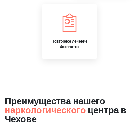
Повторное лечение
бесплатно
Преимущества нашего
наркологического
центра в
Чехове