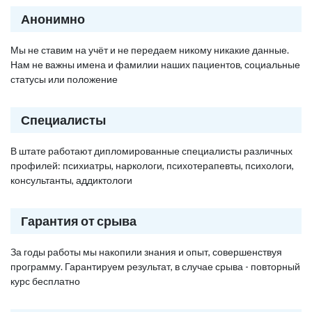
Анонимно
Мы не ставим на учёт и не передаем никому никакие данные.
Нам не важны имена и фамилии наших пациентов, социальные
статусы или положение
Специалисты
В штате работают дипломированные специалисты различных
профилей: психиатры, наркологи, психотерапевты, психологи,
консультанты, аддиктологи
Гарантия от срыва
За годы работы мы накопили знания и опыт, совершенствуя
программу. Гарантируем результат, в случае срыва - повторный
курс бесплатно