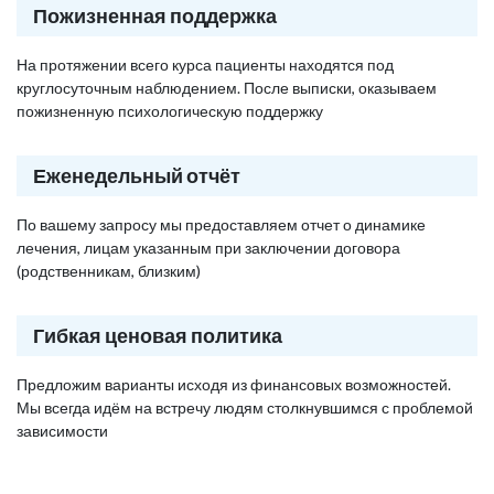
Пожизненная поддержка
На протяжении всего курса пациенты находятся под
круглосуточным наблюдением. После выписки, оказываем
пожизненную психологическую поддержку
Еженедельный отчёт
По вашему запросу мы предоставляем отчет о динамике
лечения, лицам указанным при заключении договора
(родственникам, близким)
Гибкая ценовая политика
Предложим варианты исходя из финансовых возможностей.
Мы всегда идём на встречу людям столкнувшимся с проблемой
зависимости