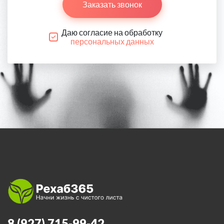
Заказать звонок
Даю согласие на обработку
персональных данных
8 (927) 715-99-42