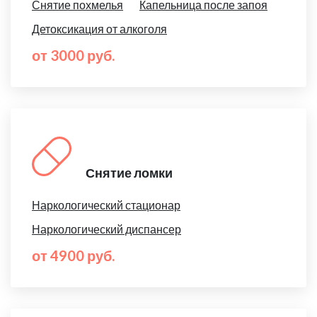
Снятие похмелья
Капельница после запоя
Детоксикация от алкоголя
от 3000 руб.
Снятие ломки
Наркологический стационар
Наркологический диспансер
от 4900 руб.