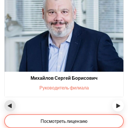
Михайлов Сергей Борисович
Руководитель филиала
‹
›
Посмотреть лицензию