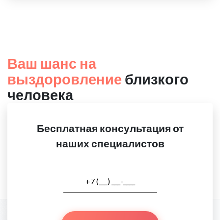
Ваш шанс на
выздоровление
близкого
человека
Бесплатная консультация от
наших специалистов