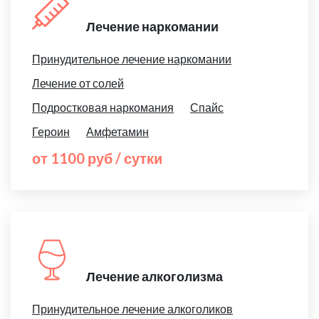
Лечение наркомании
Принудительное лечение наркомании
Лечение от солей
Подростковая наркомания
Спайс
Героин
Амфетамин
от 1100 руб / сутки
Лечение алкоголизма
Принудительное лечение алкоголиков