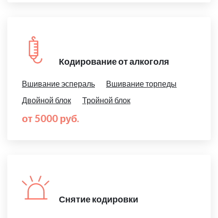
Кодирование от алкоголя
Вшивание эспераль
Вшивание торпеды
Двойной блок
Тройной блок
от 5000 руб.
Снятие кодировки