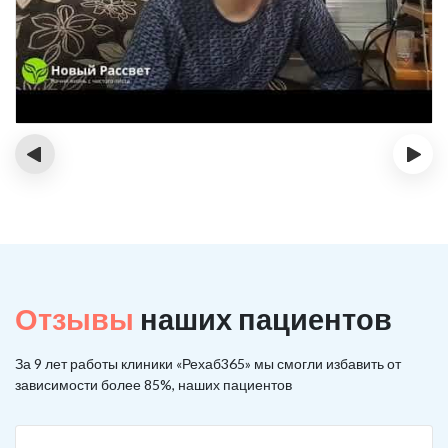
‹
›
Отзывы
наших пациентов
За 9 лет работы клиники «Рехаб365» мы смогли избавить от
зависимости более 85%, наших пациентов