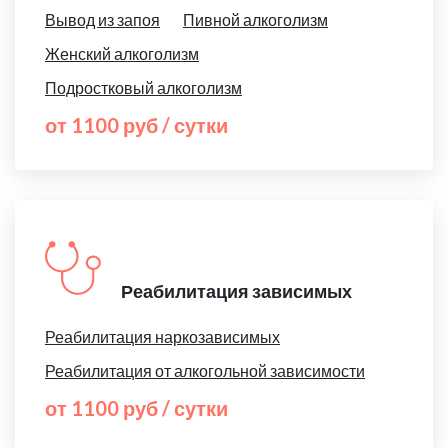
Вывод из запоя
Пивной алкоголизм
Женский алкоголизм
Подростковый алкоголизм
от 1100 руб / сутки
Реабилитация зависимых
Реабилитация наркозависимых
Реабилитация от алкогольной зависимости
от 1100 руб / сутки