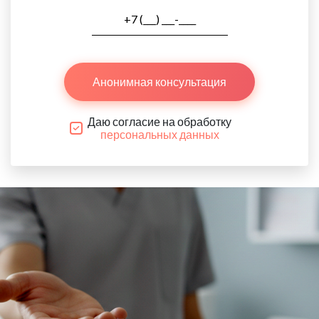
Анонимная консультация
Даю согласие на обработку
персональных данных