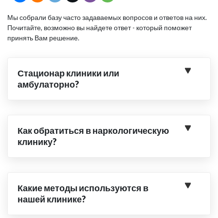
Мы собрали базу часто задаваемых вопросов и ответов на них.
Почитайте, возможно вы найдете ответ - который поможет
принять Вам решение.
Стационар клиники или
амбулаторно?
Как обратиться в наркологическую
клинику?
Какие методы используются в
нашей клинике?