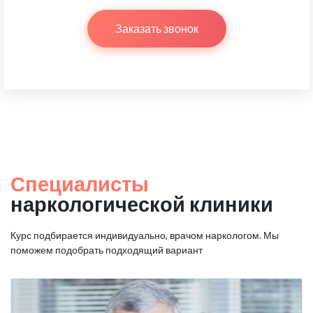
Заказать звонок
Специалисты
наркологической клиники
Курс подбирается индивидуально, врачом наркологом.
Мы
поможем подобрать подходящий вариант