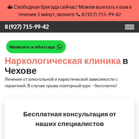
🚑 Свободная бригада сейчас! Можем выехать к вам в
течении 5 минут, звоните 📞 8 (927) 715-99-42
8 (927) 715-99-42
Написать в whatsapp
Наркологическая клиника
в
Чехове
Лечение от алкогольной и наркотической зависимости с
гарантией.
В случае срыва повторный курс - бесплатно!
Бесплатная консультация от
наших специалистов