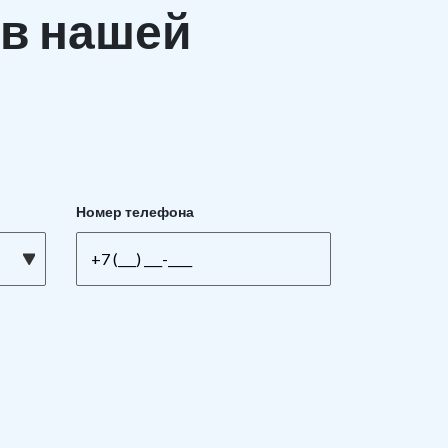
в нашей
Номер телефона