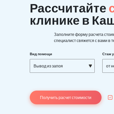
Рассчитайте
клинике в Ка
Заполните форму расчета стои
специалист свяжется с вами в т
Вид помощи
Стаж 
Вывод из запоя
от 
Получить расчет стоимости