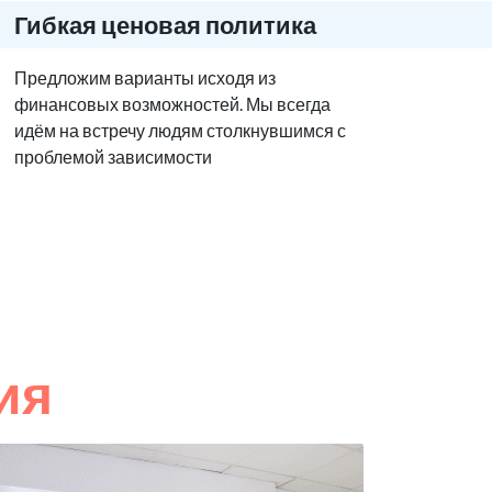
Гибкая ценовая политика
Предложим варианты исходя из
финансовых возможностей. Мы всегда
идём на встречу людям столкнувшимся с
проблемой зависимости
ия