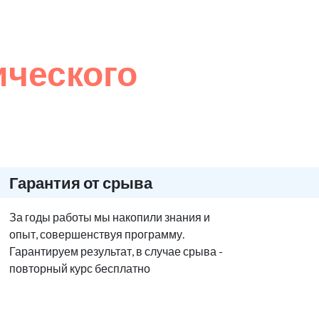
ического
Гарантия от срыва
За годы работы мы накопили знания и
опыт, совершенствуя программу.
Гарантируем результат, в случае срыва -
повторный курс бесплатно