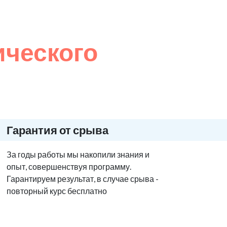
ического
Гарантия от срыва
За годы работы мы накопили знания и
опыт, совершенствуя программу.
Гарантируем результат, в случае срыва -
повторный курс бесплатно