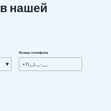
в нашей
Номер телефона