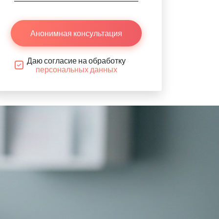
Анонимная консультация
Даю согласие на обработку
персональных данных