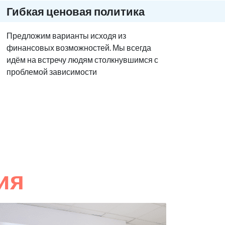
Гибкая ценовая политика
Предложим варианты исходя из
финансовых возможностей. Мы всегда
идём на встречу людям столкнувшимся с
проблемой зависимости
ия