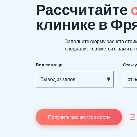
Рассчитайте
клинике в Фр
Заполните форму расчета стои
специалист свяжется с вами в т
Вид помощи
Стаж 
Вывод из запоя
от 
Получить расчет стоимости