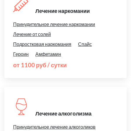
Лечение наркомании
Принудительное лечение наркомании
Лечение от солей
Подростковая наркомания
Спайс
Героин
Амфетамин
от 1100 руб / сутки
Лечение алкоголизма
Принудительное лечение алкоголиков