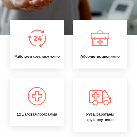
Работаем круглосуточно
Абсолютно анонимно
12 шаговая программа
Руза, работаем
круглосуточно