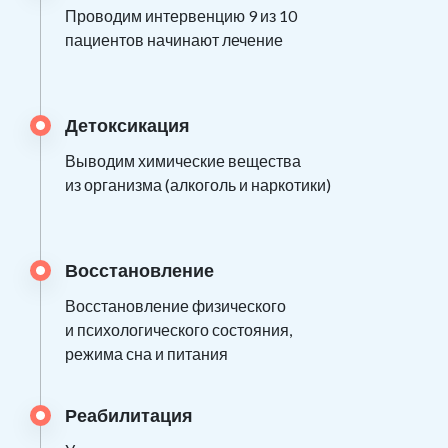
Проводим интервенцию 9 из 10
пациентов начинают лечение
Детоксикация
Выводим химические вещества
из организма (алкоголь и наркотики)
Восстановление
Восстановление физического
и психологического состояния,
режима сна и питания
Реабилитация