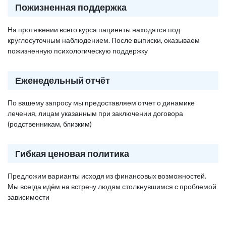
Пожизненная поддержка
На протяжении всего курса пациенты находятся под
круглосуточным наблюдением. После выписки, оказываем
пожизненную психологическую поддержку
Еженедельный отчёт
По вашему запросу мы предоставляем отчет о динамике
лечения, лицам указанным при заключении договора
(родственникам, близким)
Гибкая ценовая политика
Предложим варианты исходя из финансовых возможностей.
Мы всегда идём на встречу людям столкнувшимся с проблемой
зависимости