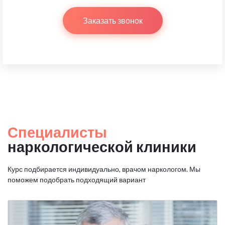
Заказать звонок
Специалисты
наркологической клиники
Курс подбирается индивидуально, врачом наркологом.
Мы
поможем подобрать подходящий вариант