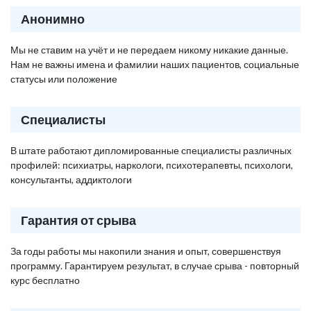
Анонимно
Мы не ставим на учёт и не передаем никому никакие данные.
Нам не важны имена и фамилии наших пациентов, социальные
статусы или положение
Специалисты
В штате работают дипломированные специалисты различных
профилей: психиатры, наркологи, психотерапевты, психологи,
консультанты, аддиктологи
Гарантия от срыва
За годы работы мы накопили знания и опыт, совершенствуя
программу. Гарантируем результат, в случае срыва - повторный
курс бесплатно