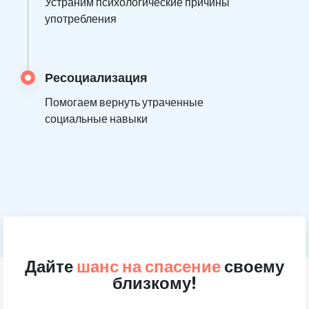
Устраним психологические причины
употребления
Ресоциализация
Помогаем вернуть утраченные
социальные навыки
Дайте
шанс на спасение
своему
близкому!