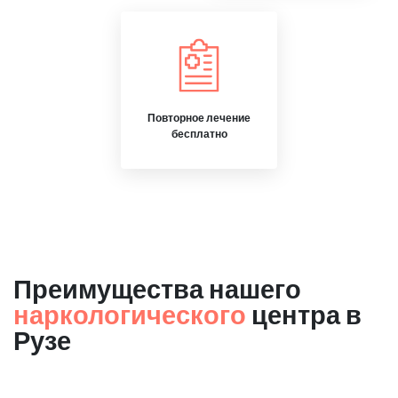
Повторное лечение
бесплатно
Преимущества нашего
наркологического
центра в
Рузе