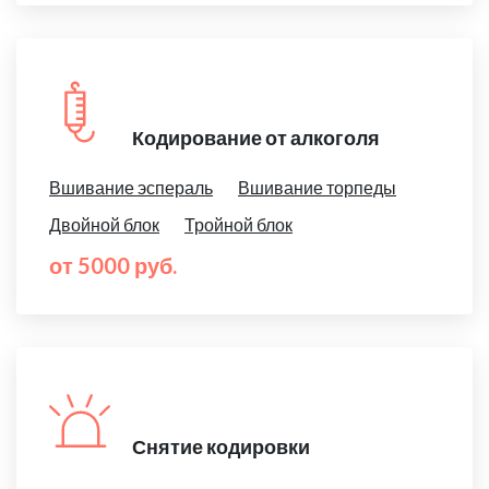
Кодирование от алкоголя
Вшивание эспераль
Вшивание торпеды
Двойной блок
Тройной блок
от 5000 руб.
Снятие кодировки