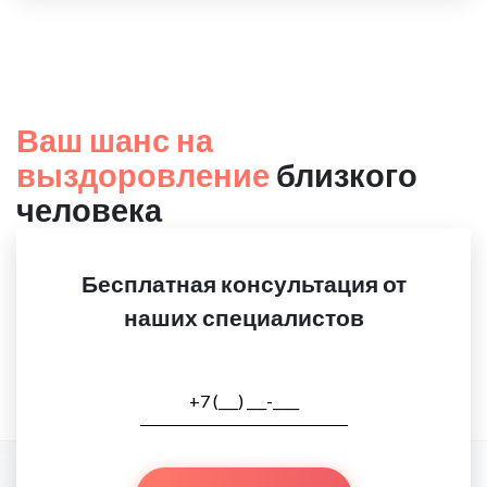
Ваш шанс на
выздоровление
близкого
человека
Бесплатная консультация от
наших специалистов