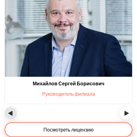
Михайлов Сергей Борисович
Руководитель филиала
‹
›
Посмотреть лицензию