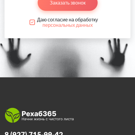
Заказать звонок
Даю согласие на обработку
персональных данных
8 (927) 715-99-42