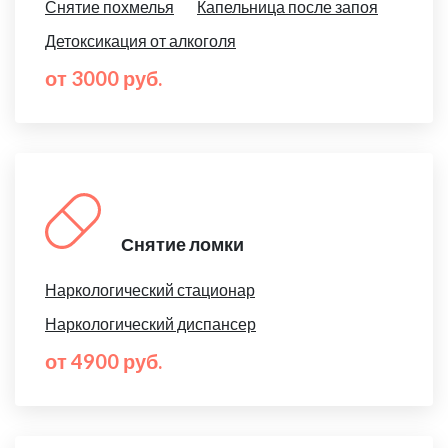
Снятие похмелья
Капельница после запоя
Детоксикация от алкоголя
от 3000 руб.
Снятие ломки
Наркологический стационар
Наркологический диспансер
от 4900 руб.