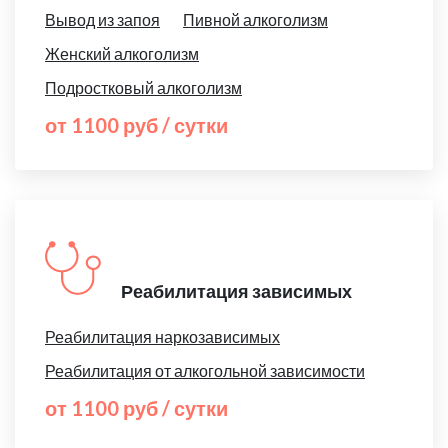
Вывод из запоя
Пивной алкоголизм
Женский алкоголизм
Подростковый алкоголизм
от 1100 руб / сутки
Реабилитация зависимых
Реабилитация наркозависимых
Реабилитация от алкогольной зависимости
от 1100 руб / сутки