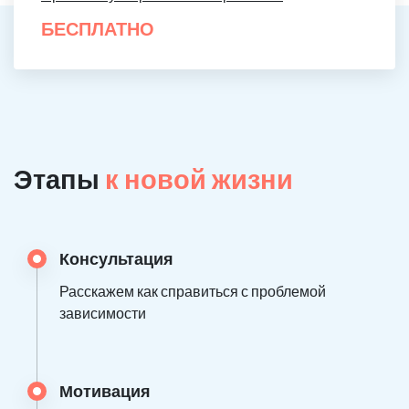
БЕСПЛАТНО
Этапы
к новой жизни
Консультация
Расскажем как справиться с проблемой
зависимости
Мотивация