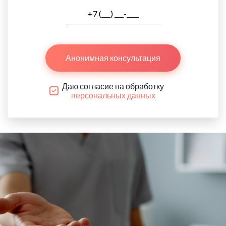
Анонимная консультация
Даю согласие на обработку
персональных данных