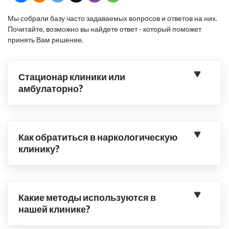
Мы собрали базу часто задаваемых вопросов и ответов на них.
Почитайте, возможно вы найдете ответ - который поможет
принять Вам решение.
Стационар клиники или
амбулаторно?
Как обратиться в наркологическую
клинику?
Какие методы используются в
нашей клинике?