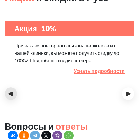
Акция -10%
При заказе повторного вызова нарколога из
нашей клиники, вы можете получить скидку до
1000₽. Подробности у диспетчера
Узнать подробности
‹
›
Вопросы и
ответы