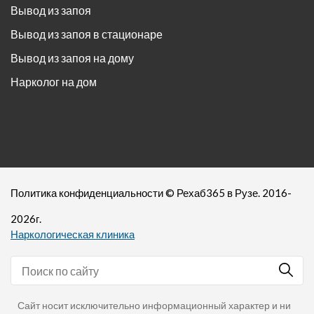
Вывод из запоя
Вывод из запоя в стационаре
Вывод из запоя на дому
Нарколог на дом
Политика конфиденциальности
©
Рехаб365
в Рузе. 2016-
2026
г.
Наркологическая клиника
Сайт носит исключительно информационный характер и ни