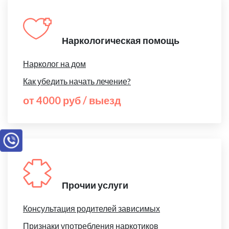
Наркологическая помощь
Нарколог на дом
Как убедить начать лечение?
от 4000 руб / выезд
Прочии услуги
Консультация родителей зависимых
Признаки употребления наркотиков