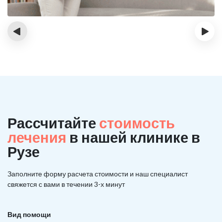
‹
›
Рассчитайте
стоимость
лечения
в нашей клинике в
Рузе
Заполните форму расчета стоимости и наш
специалист
свяжется с вами в течении 3-х минут
Вид помощи