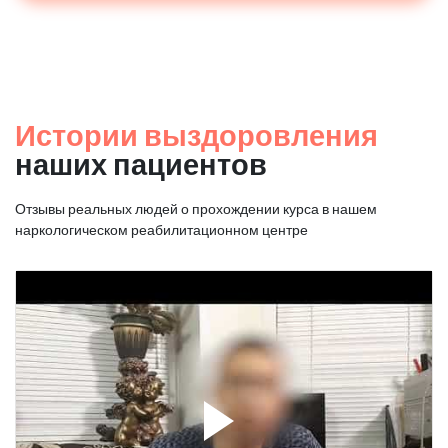
Истории выздоровления
наших пациентов
Отзывы реальных людей о прохождении курса в нашем
наркологическом реабилитационном центре