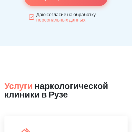
Даю согласие на обработку
персональных данных
Услуги
наркологической
клиники в Рузе