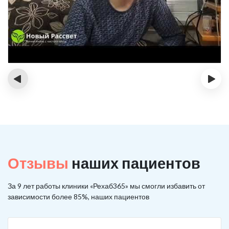
‹
›
Отзывы
наших пациентов
За 9 лет работы клиники «Рехаб365» мы смогли избавить от
зависимости более 85%, наших пациентов