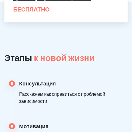
БЕСПЛАТНО
Этапы
к новой жизни
Консультация
Расскажем как справиться с проблемой
зависимости
Мотивация