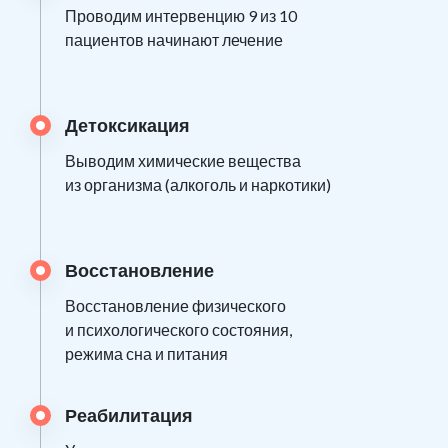
Проводим интервенцию 9 из 10
пациентов начинают лечение
Детоксикация
Выводим химические вещества
из организма (алкоголь и наркотики)
Восстановление
Восстановление физического
и психологического состояния,
режима сна и питания
Реабилитация