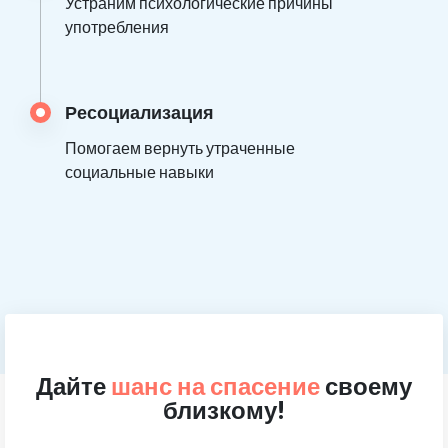
Устраним психологические причины
употребления
Ресоциализация
Помогаем вернуть утраченные
социальные навыки
Дайте
шанс на спасение
своему
близкому!