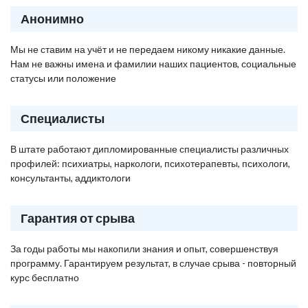
Анонимно
Мы не ставим на учёт и не передаем никому никакие данные.
Нам не важны имена и фамилии наших пациентов, социальные
статусы или положение
Специалисты
В штате работают дипломированные специалисты различных
профилей: психиатры, наркологи, психотерапевты, психологи,
консультанты, аддиктологи
Гарантия от срыва
За годы работы мы накопили знания и опыт, совершенствуя
программу. Гарантируем результат, в случае срыва - повторный
курс бесплатно