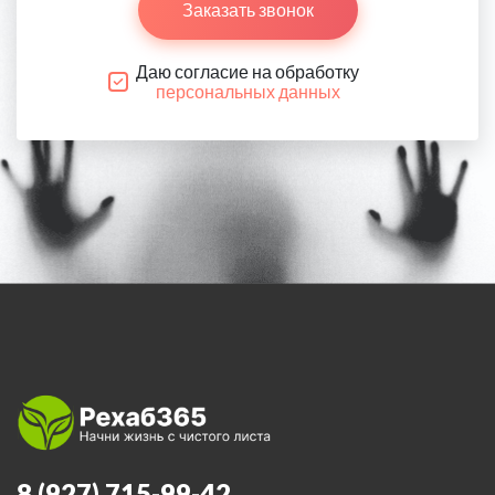
Заказать звонок
Даю согласие на обработку
персональных данных
8 (927) 715-99-42