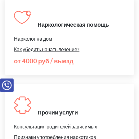
Наркологическая помощь
Нарколог на дом
Как убедить начать лечение?
от 4000 руб / выезд
Прочии услуги
Консультация родителей зависимых
Признаки употребления наркотиков