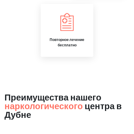
Повторное лечение
бесплатно
Преимущества нашего
наркологического
центра в
Дубне