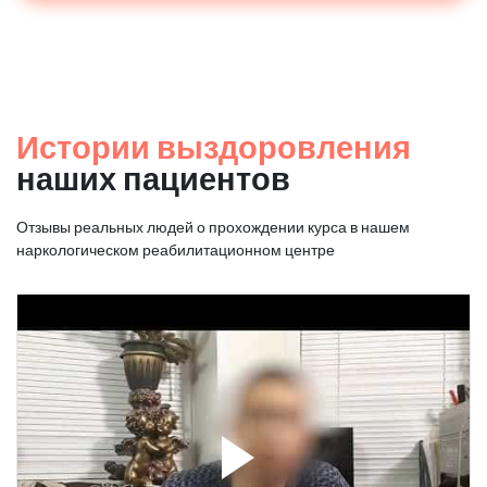
Истории выздоровления
наших пациентов
Отзывы реальных людей о прохождении курса в нашем
наркологическом реабилитационном центре