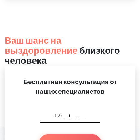
Ваш шанс на
выздоровление
близкого
человека
Бесплатная консультация от
наших специалистов