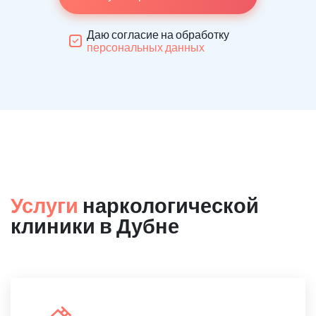
Даю согласие на обработку
персональных данных
Услуги
наркологической
клиники в Дубне