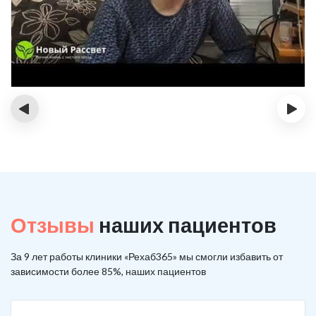
‹
›
Отзывы
наших пациентов
За 9 лет работы клиники «Рехаб365» мы смогли избавить от
зависимости более 85%, наших пациентов