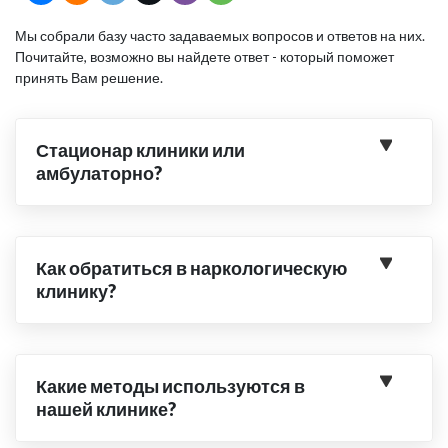
Мы собрали базу часто задаваемых вопросов и ответов на них.
Почитайте, возможно вы найдете ответ - который поможет
принять Вам решение.
Стационар клиники или
амбулаторно?
Как обратиться в наркологическую
клинику?
Какие методы используются в
нашей клинике?