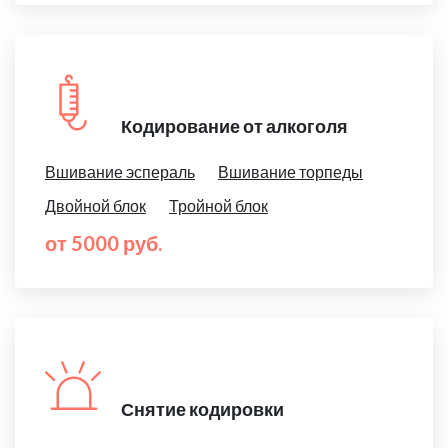
Кодирование от алкоголя
Вшивание эспераль
Вшивание торпеды
Двойной блок
Тройной блок
от 5000 руб.
Снятие кодировки