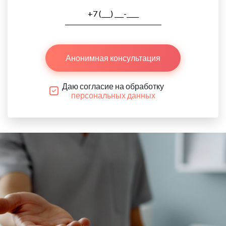
Анонимная консультация
Даю согласие на обработку
персональных данных