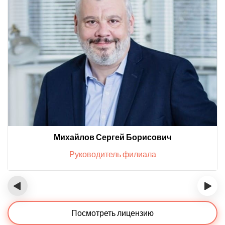
Михайлов Сергей Борисович
Руководитель филиала
‹
›
Посмотреть лицензию