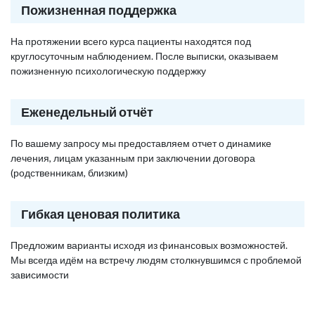
Пожизненная поддержка
На протяжении всего курса пациенты находятся под
круглосуточным наблюдением. После выписки, оказываем
пожизненную психологическую поддержку
Еженедельный отчёт
По вашему запросу мы предоставляем отчет о динамике
лечения, лицам указанным при заключении договора
(родственникам, близким)
Гибкая ценовая политика
Предложим варианты исходя из финансовых возможностей.
Мы всегда идём на встречу людям столкнувшимся с проблемой
зависимости