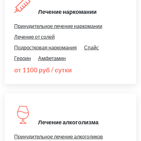
Лечение наркомании
Принудительное лечение наркомании
Лечение от солей
Подростковая наркомания
Спайс
Героин
Амфетамин
от 1100 руб / сутки
Лечение алкоголизма
Принудительное лечение алкоголиков