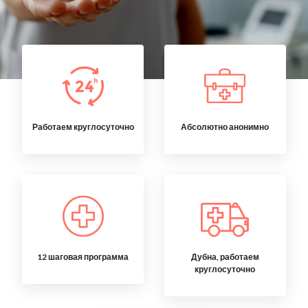
Работаем круглосуточно
Абсолютно анонимно
12 шаговая программа
Дубна, работаем
круглосуточно