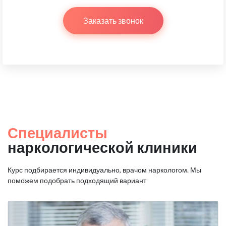
Заказать звонок
Специалисты
наркологической клиники
Курс подбирается индивидуально, врачом наркологом.
Мы
поможем подобрать подходящий вариант