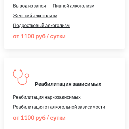
Вывод из запоя
Пивной алкоголизм
Женский алкоголизм
Подростковый алкоголизм
от 1100 руб / сутки
Реабилитация зависимых
Реабилитация наркозависимых
Реабилитация от алкогольной зависимости
от 1100 руб / сутки