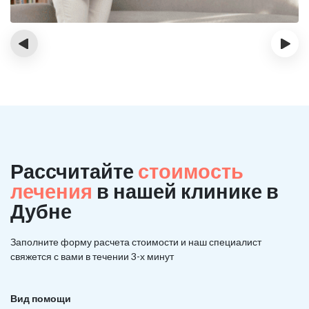
‹
›
Рассчитайте
стоимость
лечения
в нашей клинике в
Дубне
Заполните форму расчета стоимости и наш
специалист
свяжется с вами в течении 3-х минут
Вид помощи