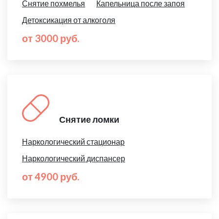
Снятие похмелья
Капельница после запоя
Детоксикация от алкоголя
от 3000 руб.
Снятие ломки
Наркологический стационар
Наркологический диспансер
от 4900 руб.