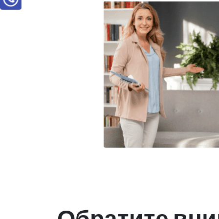
Обратите вни