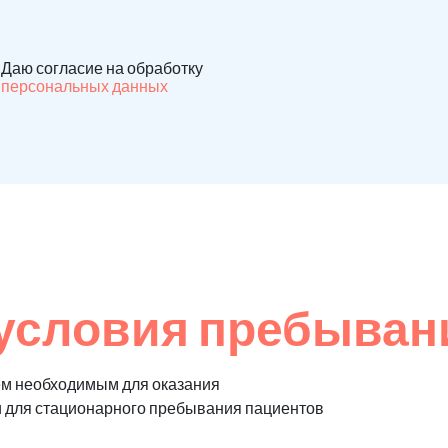
Даю согласие на обработку
персональных данных
условия пребыван
ем необходимым для оказания
и для стационарного пребывания пациентов