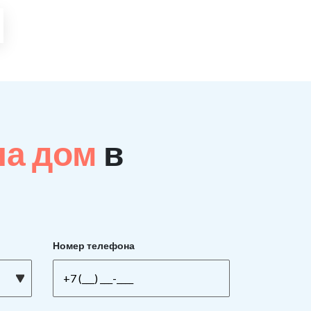
на дом
в
Номер телефона