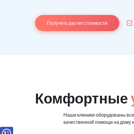
Получить расчет стоимости
Комфортные
Наши клиники оборудованы вс
качественной помощи на дому 