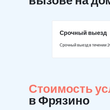
Срочный выезд
Срочный выезд в течении 2
Стоимость ус
в Фрязино