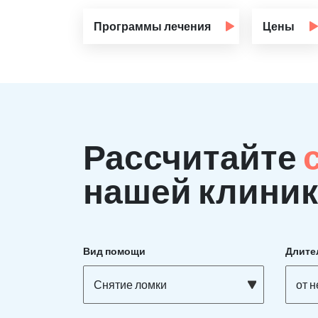
Программы лечения
Цены
Рассчитайте
нашей клиник
Вид помощи
Длите
Снятие ломки
от 