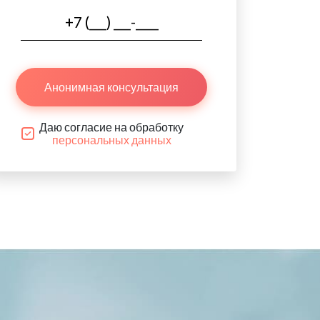
Анонимная консультация
Даю согласие на обработку
персональных данных