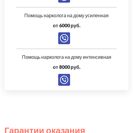
Помощь нарколога на дому усиленная
от 6000 руб.
Помощь нарколога на дому интенсивная
от 8000 руб.
Гарантии оказания