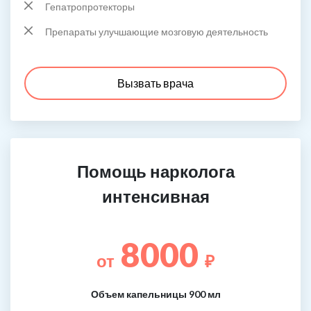
Гепатропротекторы
Препараты улучшающие мозговую деятельность
Вызвать врача
Помощь нарколога
интенсивная
8000
от
₽
Объем капельницы 900 мл