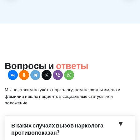
Вопросы и
ответы
Мы не ставим на учёт к наркологу, нам не важны имена и
фамилии наших пациентов, социальные статусы или
положение
В каких случаях вызов нарколога
противопоказан?