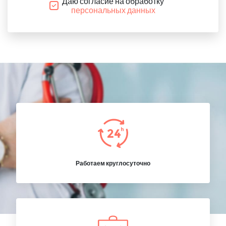
Даю согласие на обработку
персональных данных
Работаем круглосуточно