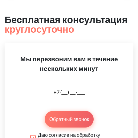
Бесплатная консультация
круглосуточно
Мы перезвоним вам в течение
нескольких минут
Обратный звонок
Даю согласие на обработку