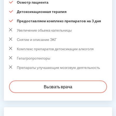
Осмотр пациента
Детоксикационная терапия
Предоставляем комплекс препаратов на 3 дня
Увеличение обьема капельницы
Снятие и описание ЭКГ
Комплекс препаратов детоксикации алкоголя
Гепатропротекторы
Препараты улучшающие мозговую деятельность
Вызвать врача