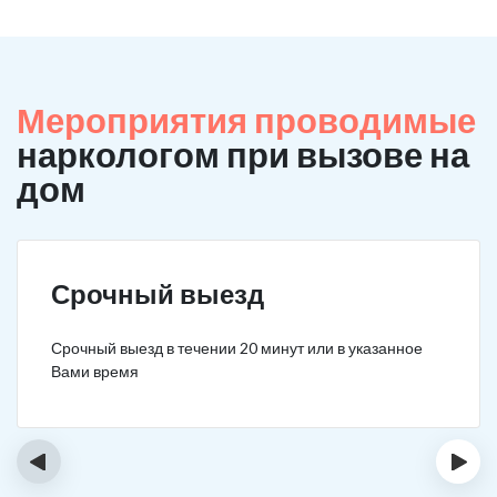
Мероприятия проводимые
наркологом при вызове на
дом
Срочный выезд
Срочный выезд в течении 20 минут или в указанное
Вами время
‹
›