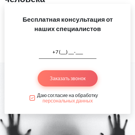
Бесплатная консультация от
наших специалистов
Заказать звонок
Даю согласие на обработку
персональных данных