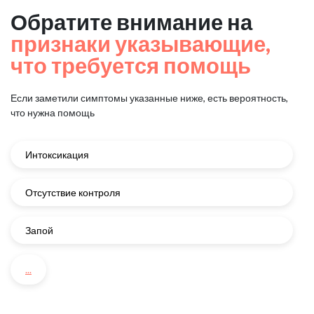
Обратите внимание на
признаки указывающие,
что требуется помощь
Если заметили симптомы указанные ниже, есть вероятность,
что нужна помощь
Интоксикация
Отсутствие контроля
Запой
...