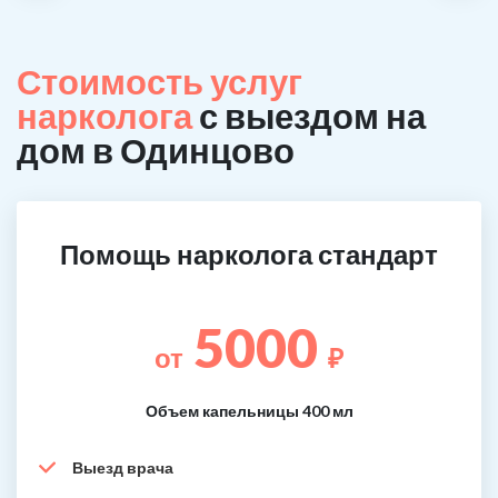
Стоимость услуг
нарколога
с выездом на
дом в Одинцово
Помощь нарколога стандарт
5000
от
₽
Объем капельницы 400 мл
Выезд врача