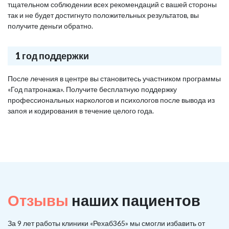
тщательном соблюдении всех рекомендаций с вашей стороны
так и не будет достигнуто положительных результатов, вы
получите деньги обратно.
1 год поддержки
После лечения в центре вы становитесь участником программы
«Год патронажа». Получите бесплатную поддержку
профессиональных наркологов и психологов после вывода из
запоя и кодирования в течение целого года.
Отзывы
наших пациентов
За 9 лет работы клиники «Рехаб365» мы смогли избавить от