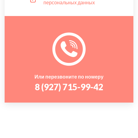
персональных данных
Или перезвоните по номеру
8 (927) 715-99-42