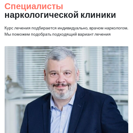
Специалисты
наркологической клиники
Курс лечения подбирается индивидуально, врачом наркологом.
Мы поможем подобрать подходящий вариант лечения