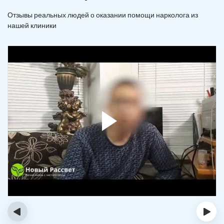
Отзывы реальных людей о оказании помощи нарколога из
нашей клиники
‹
›