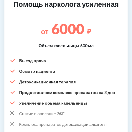
Помощь нарколога усиленная
6000
от
₽
Объем капельницы 600 мл
Выезд врача
Осмотр пациента
Детоксикационная терапия
Предоставляем комплекс препаратов на 3 дня
Увеличение обьема капельницы
Снятие и описание ЭКГ
Комплекс препаратов детоксикации алкоголя