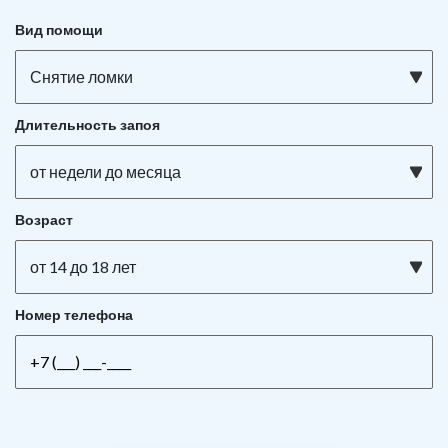
Вид помощи
Снятие ломки
Длительность запоя
от недели до месяца
Возраст
от 14 до 18 лет
Номер телефона