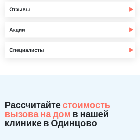
Отзывы
Акции
Специалисты
Рассчитайте
стоимость
вызова на дом
в нашей
клинике в Одинцово