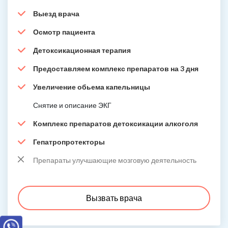
Выезд врача
Осмотр пациента
Детоксикационная терапия
Предоставляем комплекс препаратов на 3 дня
Увеличение обьема капельницы
Снятие и описание ЭКГ
Комплекс препаратов детоксикации алкоголя
Гепатропротекторы
Препараты улучшающие мозговую деятельность
Вызвать врача