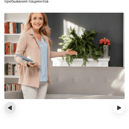
пребывания пациентов
‹
›