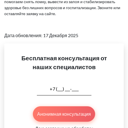
помогаем снять ломку, вывести из запоя и стабилизировать
здоровье без лишних вопросов и госпитализации. Звоните или
оставляйте заявку на сайте.
Дата обновления: 17 Декабря 2025
Бесплатная консультация от
наших специалистов
Анонимная консультация