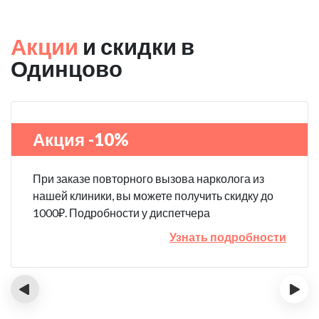
Акции
и скидки в
Одинцово
Акция -10%
При заказе повторного вызова нарколога из
нашей клиники, вы можете получить скидку до
1000₽. Подробности у диспетчера
Узнать подробности
‹
›