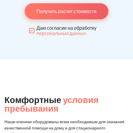
Получить расчет стоимости
Даю согласие на обработку
персональных данных
Комфортные
условия
пребывания
Наши клиники оборудованы всем необходимым для оказания
качественной помощи на дому и для стационарного