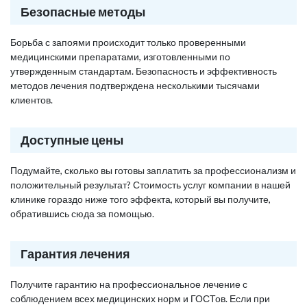
Безопасные методы
Борьба с запоями происходит только проверенными
медицинскими препаратами, изготовленными по
утвержденным стандартам. Безопасность и эффективность
методов лечения подтверждена несколькими тысячами
клиентов.
Доступные цены
Подумайте, сколько вы готовы заплатить за профессионализм и
положительный результат? Стоимость услуг компании в нашей
клинике гораздо ниже того эффекта, который вы получите,
обратившись сюда за помощью.
Гарантия лечения
Получите гарантию на профессиональное лечение с
соблюдением всех медицинских норм и ГОСТов. Если при