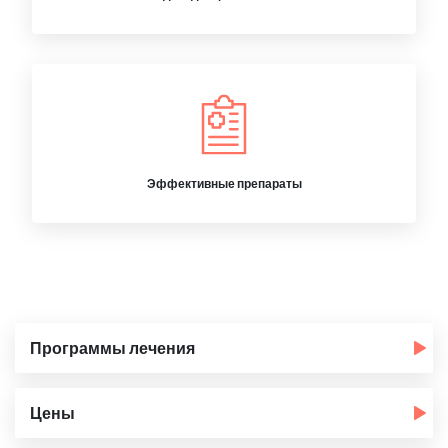
Эффективные препараты
Программы лечения
Цены