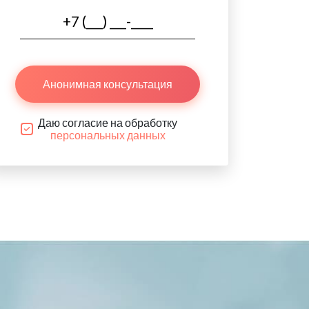
Анонимная консультация
Даю согласие на обработку
персональных данных