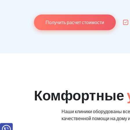
Получить расчет стоимости
Комфортные
Наши клиники оборудованы вс
качественной помощи на дому 