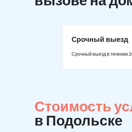
Срочный выезд
Срочный выезд в течении 2
Стоимость ус
в Подольске