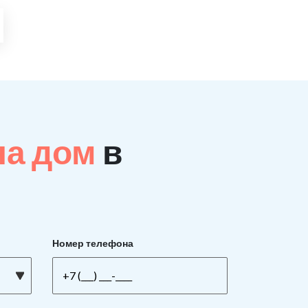
на дом
в
Номер телефона