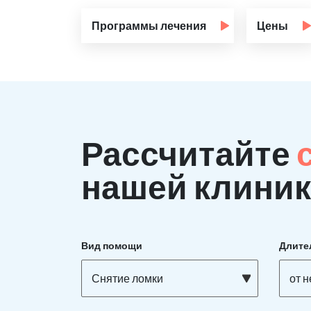
Программы лечения
Цены
Рассчитайте
нашей клиник
Вид помощи
Длите
Снятие ломки
от 