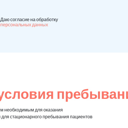
Даю согласие на обработку
персональных данных
условия пребыван
ем необходимым для оказания
и для стационарного пребывания пациентов