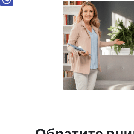
Обратите вни