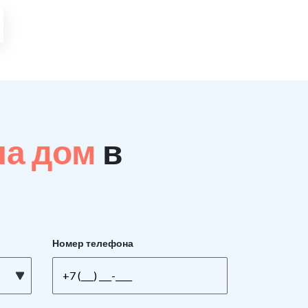
на дом
в
Номер телефона