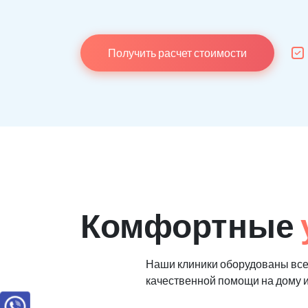
Получить расчет стоимости
Комфортные
Наши клиники оборудованы вс
качественной помощи на дому 