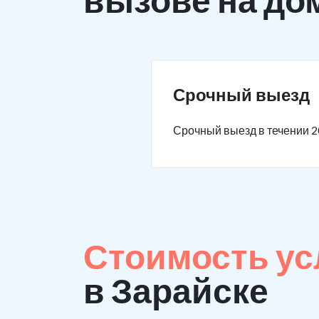
Срочный выезд
Срочный выезд в течении 2
Стоимость ус
в Зарайске