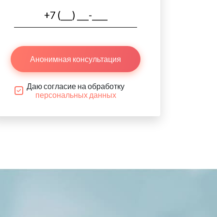
Анонимная консультация
Даю согласие на обработку
персональных данных