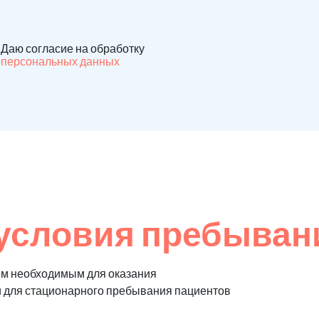
Даю согласие на обработку
персональных данных
условия пребыван
ем необходимым для оказания
и для стационарного пребывания пациентов