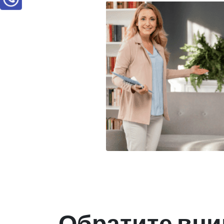
Обратите вни