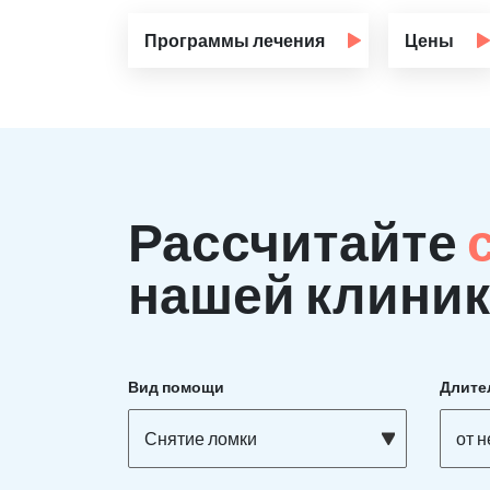
Программы лечения
Цены
Рассчитайте
нашей клиник
Вид помощи
Длите
Снятие ломки
от 