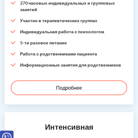
270 часовых индивидуальных и групповых
занятий
Участие в терапевтических группах
Индивидуальная работа с психологом
5-ти разовое питание
Работа с родственниками пациента
Информационные занятия для родственников
Подробнее
Интенсивная