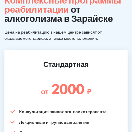
Комплексные программы
реабилитации
от
алкоголизма в Зарайске
Цена на реабилитацию в нашем центре зависят от
оказываемого тарифа, а также местоположения.
Стандартная
2000
от
₽
Консультация психолога-психотерапевта
Лекционные и групповые занятия