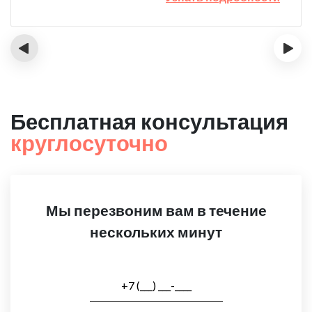
‹
›
Бесплатная консультация
круглосуточно
Мы перезвоним вам в течение
нескольких минут