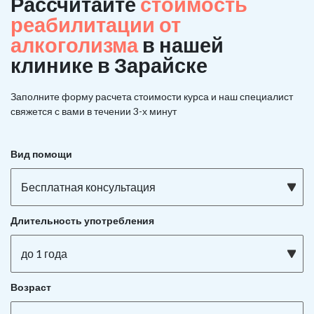
Рассчитайте
стоимость
реабилитации от
алкоголизма
в нашей
клинике в Зарайске
Заполните форму расчета стоимости курса и наш специалист
свяжется с вами в течении 3-х минут
Вид помощи
Бесплатная консультация
Длительность употребления
до 1 года
Возраст