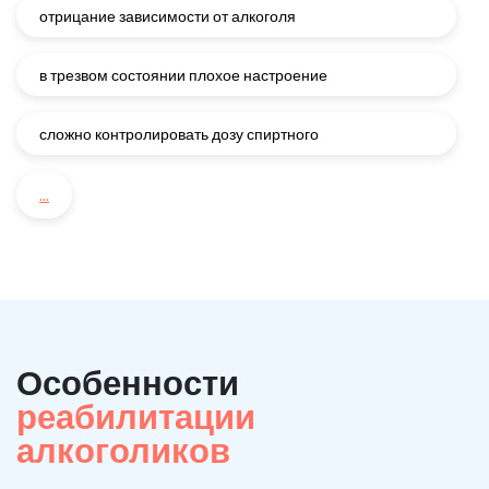
отрицание зависимости от алкоголя
в трезвом состоянии плохое настроение
сложно контролировать дозу спиртного
...
Особенности
реабилитации
алкоголиков