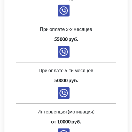
При оплате 3-х месяцев
55000 руб.
При оплате 6-ти месяцев
50000 руб.
Интервенция (мотивация)
от 10000 руб.