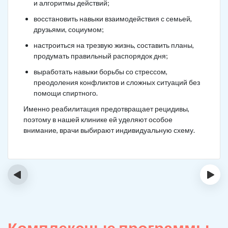
и алгоритмы действий;
восстановить навыки взаимодействия с семьей,
друзьями, социумом;
настроиться на трезвую жизнь, составить планы,
продумать правильный распорядок дня;
выработать навыки борьбы со стрессом,
преодоления конфликтов и сложных ситуаций без
помощи спиртного.
Именно реабилитация предотвращает рецидивы,
поэтому в нашей клинике ей уделяют особое
внимание, врачи выбирают индивидуальную схему.
‹
›