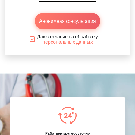
Анонимная консультация
Даю согласие на обработку
персональных данных
Работаем круглосуточно