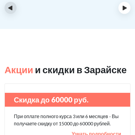
‹
›
Акции
и скидки в Зарайске
Скидка до 60000 руб.
При оплате полного курса 3 или 6 месяцев - Вы
получаете скидку от 15000 до 60000 рублей.
Узнать подробности