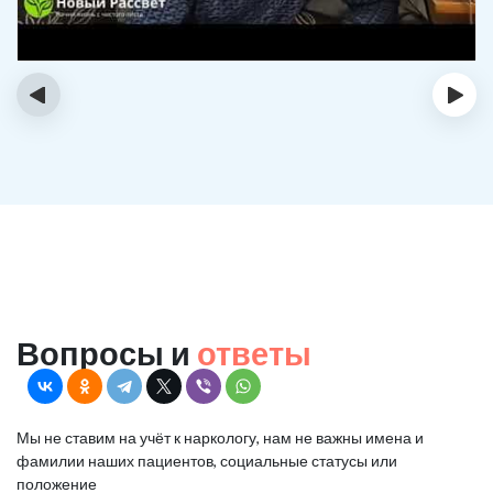
‹
›
Вопросы и
ответы
Мы не ставим на учёт к наркологу, нам не важны имена и
фамилии наших пациентов, социальные статусы или
положение