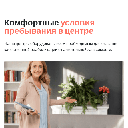
Комфортные
условия
пребывания в центре
Наши центры оборудованы всем необходимым для оказания
качественной реабилитации от алкогольной зависимости.