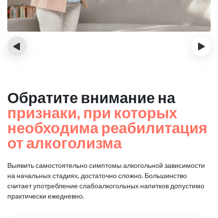
‹
›
Обратите внимание на
признаки, при которых
необходима реабилитация
от алкоголизма
Выявить самостоятельно симптомы алкогольной зависимости
на начальных стадиях, достаточно сложно.
Большинство
считает употребление слабоалкогольных напитков допустимо
практически ежедневно.