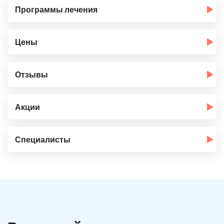
Программы лечения
Цены
Отзывы
Акции
Специалисты