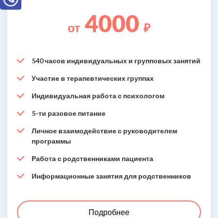
4000
от
₽
540 часов индивидуальных и групповых занятий
Участие в терапевтических группах
Индивидуальная работа с психологом
5-ти разовое питание
Личное взаимодействие с руководителем
программы
Работа с родственниками пациента
Информационные занятия для родственников
Подробнее