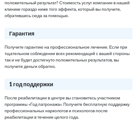
положительный результат? Стоимость услуг компании в нашей
клинике гораздо ниже того эффекта, который вы получите,
обратившись сюда за помощью.
Гарантия
Получите гарантию на профессиональное лечение. Если при
тщательном соблюдении всех рекомендаций с вашей стороны
так и не будет достигнуто положительных результатов, вы
получите деньги обратно.
1 год поддержки
После реабилитации в центре вы становитесь участником
программы «Год патронажа». Получите бесплатную поддержку
профессиональных наркологов и психологов после
реабилитации в течение целого года.