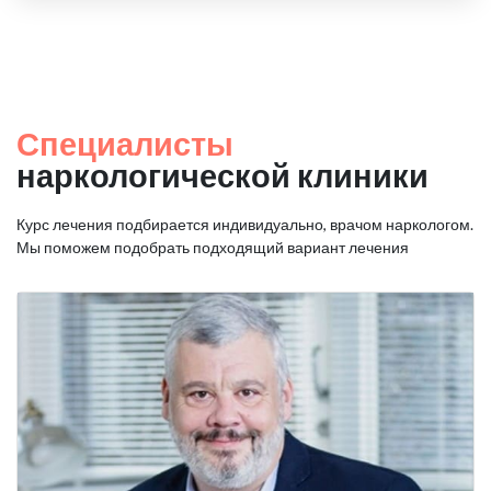
Специалисты
наркологической клиники
Курс лечения подбирается индивидуально, врачом наркологом.
Мы поможем подобрать подходящий вариант лечения