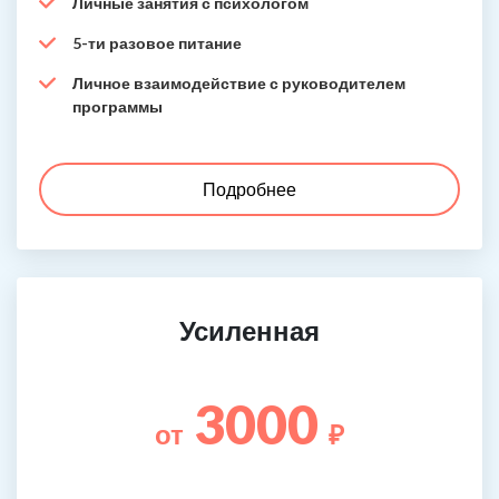
Личные занятия с психологом
5-ти разовое питание
Личное взаимодействие с руководителем
программы
Подробнее
Усиленная
3000
от
₽