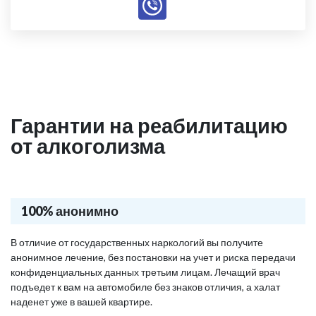
Гарантии на реабилитацию
от алкоголизма
100% анонимно
В отличие от государственных наркологий вы получите
анонимное лечение, без постановки на учет и риска передачи
конфиденциальных данных третьим лицам. Лечащий врач
подъедет к вам на автомобиле без знаков отличия, а халат
наденет уже в вашей квартире.