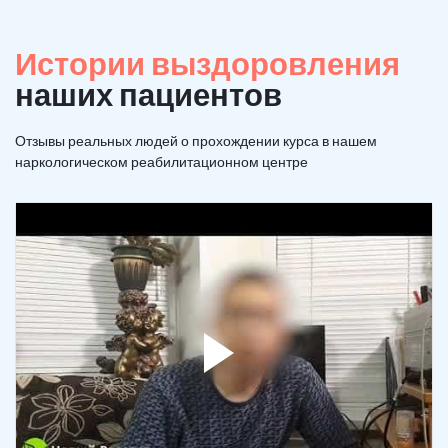
Истории выздоровления
наших пациентов
Отзывы реальных людей о прохождении курса в нашем
наркологическом реабилитационном центре