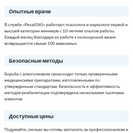
Опытные врачи
В службе «Рехаб365» работают психологи и наркологи первой и
высшей категории минимум с 10-летним опытом работы.
Каждый месяц благодаря их работе к полноценной жизни
возвращаются свыше 100 зависимых.
Безопасные методы
Борьба с алкоголизмом происходит только проверенными
медицинскими препаратами, изготовленными по
утвержденным стандартам. Безопасность и эффективность
методов реабилитации подтверждена несколькими тысячами
клиентов.
Доступные цены
Подумайте, сколько вы готовы заплатить за профессионализм и