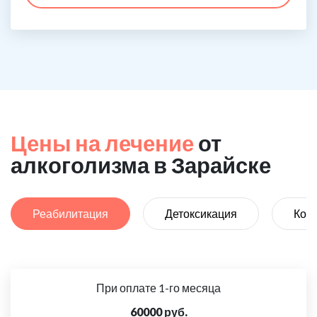
Цены на лечение
от
алкоголизма в Зарайске
Реабилитация
Детоксикация
Код
При оплате 1-го месяца
60000 руб.