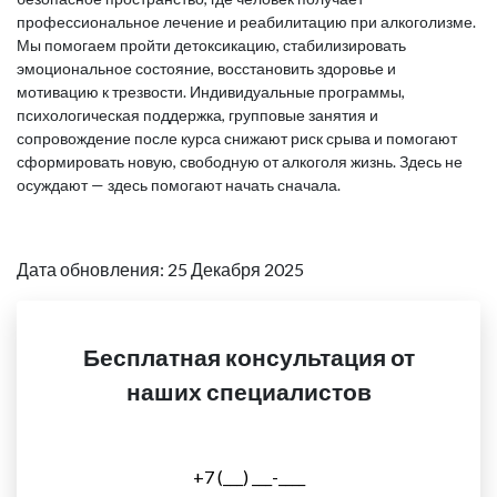
профессиональное лечение и реабилитацию при алкоголизме.
Мы помогаем пройти детоксикацию, стабилизировать
эмоциональное состояние, восстановить здоровье и
мотивацию к трезвости. Индивидуальные программы,
психологическая поддержка, групповые занятия и
сопровождение после курса снижают риск срыва и помогают
сформировать новую, свободную от алкоголя жизнь. Здесь не
осуждают — здесь помогают начать сначала.
Дата обновления: 25 Декабря 2025
Бесплатная консультация от
наших специалистов