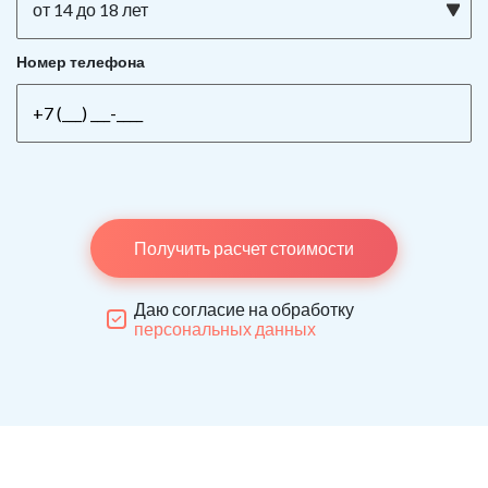
от 14 до 18 лет
Номер телефона
Получить расчет стоимости
Даю согласие на обработку
персональных данных