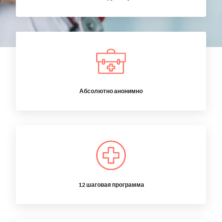
Абсолютно анонимно
12 шаговая программа