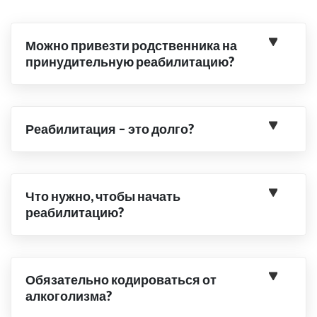
Можно привезти родственника на
принудительную реабилитацию?
Реабилитация – это долго?
Что нужно, чтобы начать
реабилитацию?
Обязательно кодироваться от
алкоголизма?