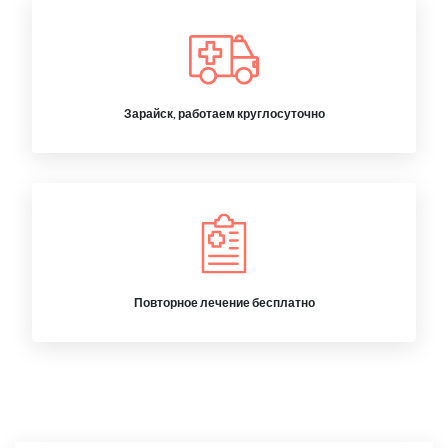
Зарайск, работаем круглосуточно
Повторное лечение бесплатно