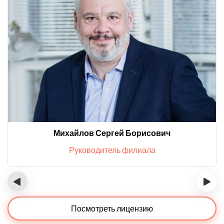
Михайлов Сергей Борисович
Руководитель филиала
‹
›
Посмотреть лицензию