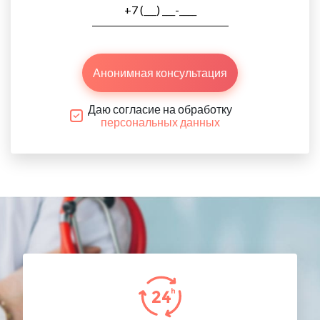
Анонимная консультация
Даю согласие на обработку
персональных данных