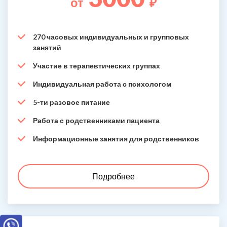
от
₽
270 часовых индивидуальных и групповых
занятий
Участие в терапевтических группах
Индивидуальная работа с психологом
5-ти разовое питание
Работа с родственниками пациента
Информационные занятия для родственников
Подробнее