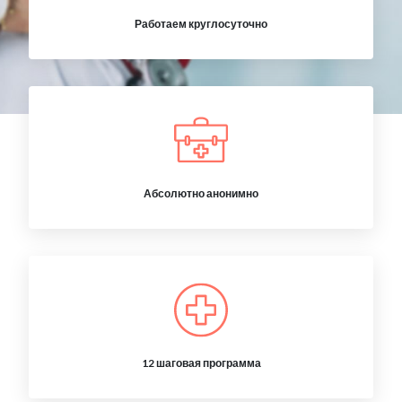
Работаем круглосуточно
Абсолютно анонимно
12 шаговая программа