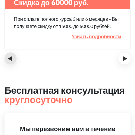
Скидка до 60000 руб.
При оплате полного курса 3 или 6 месяцев - Вы
получаете скидку от 15000 до 60000 рублей.
Узнать подробности
‹
›
Бесплатная консультация
круглосуточно
Мы перезвоним вам в течение