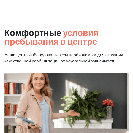
Комфортные
условия
пребывания в центре
Наши центры оборудованы всем необходимым для оказания
качественной реабилитации от алкогольной зависимости.