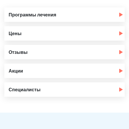
Программы лечения
Цены
Отзывы
Акции
Специалисты