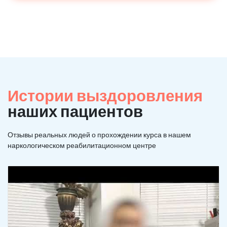
Истории выздоровления
наших пациентов
Отзывы реальных людей о прохождении курса в нашем
наркологическом реабилитационном центре