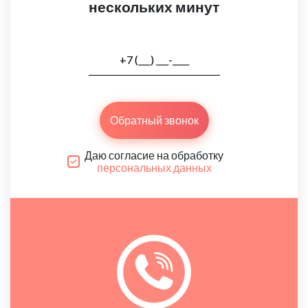
нескольких минут
Обратный звонок
Даю согласие на обработку
персональных данных