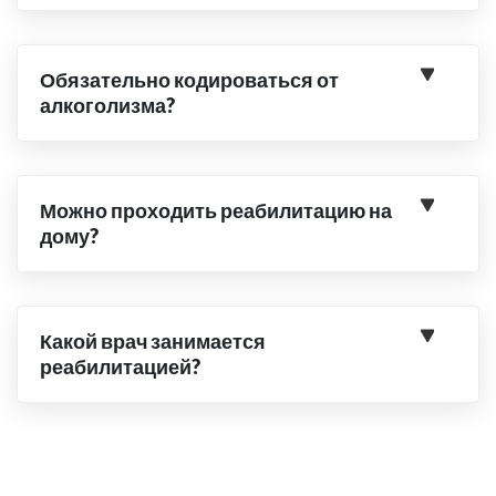
Обязательно кодироваться от
алкоголизма?
Можно проходить реабилитацию на
дому?
Какой врач занимается
реабилитацией?