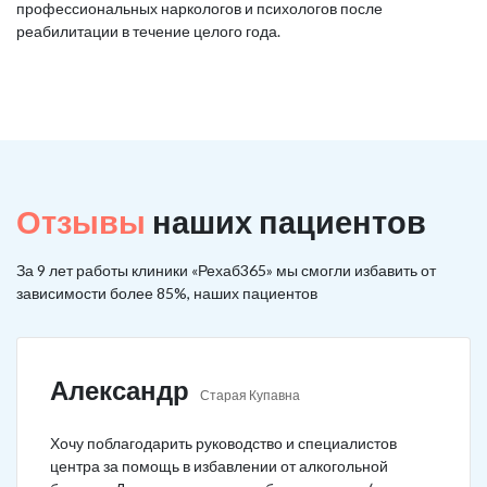
профессиональных наркологов и психологов после
реабилитации в течение целого года.
Отзывы
наших пациентов
За 9 лет работы клиники «Рехаб365» мы смогли избавить от
зависимости более 85%, наших пациентов
Александр
Старая Купавна
Хочу поблагодарить руководство и специалистов
центра за помощь в избавлении от алкогольной