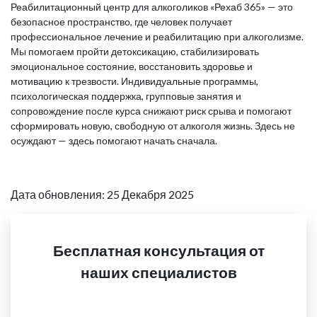
Реабилитационный центр для алкоголиков «Рехаб 365» — это
безопасное пространство, где человек получает
профессиональное лечение и реабилитацию при алкоголизме.
Мы помогаем пройти детоксикацию, стабилизировать
эмоциональное состояние, восстановить здоровье и
мотивацию к трезвости. Индивидуальные программы,
психологическая поддержка, групповые занятия и
сопровождение после курса снижают риск срыва и помогают
сформировать новую, свободную от алкоголя жизнь. Здесь не
осуждают — здесь помогают начать сначала.
Дата обновления: 25 Декабря 2025
Бесплатная консультация от
наших специалистов