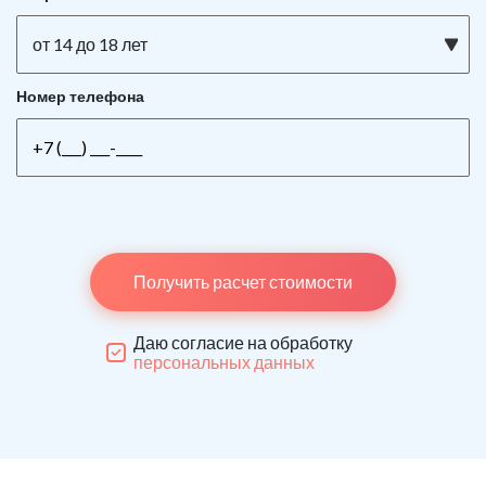
от 14 до 18 лет
Номер телефона
Получить расчет стоимости
Даю согласие на обработку
персональных данных