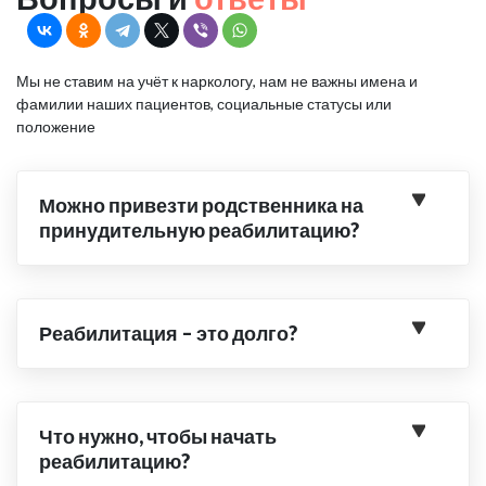
Мы не ставим на учёт к наркологу, нам не важны имена и
фамилии наших пациентов, социальные статусы или
положение
Можно привезти родственника на
принудительную реабилитацию?
Реабилитация – это долго?
Что нужно, чтобы начать
реабилитацию?