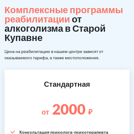
Комплексные программы
реабилитации
от
алкоголизма в Старой
Купавне
Цена на реабилитацию в нашем центре зависят от
оказываемого тарифа, а также местоположения.
Стандартная
2000
от
₽
Консультация психолога-психотерапевта