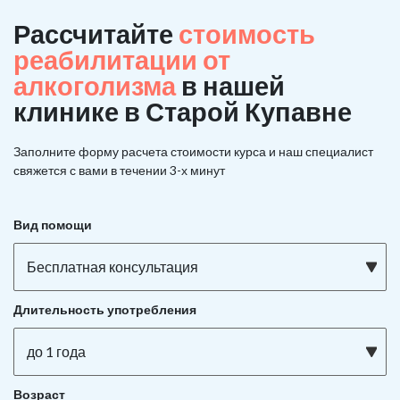
Рассчитайте
стоимость
реабилитации от
алкоголизма
в нашей
клинике в Старой Купавне
Заполните форму расчета стоимости курса и наш специалист
свяжется с вами в течении 3-х минут
Вид помощи
Бесплатная консультация
Длительность употребления
до 1 года
Возраст