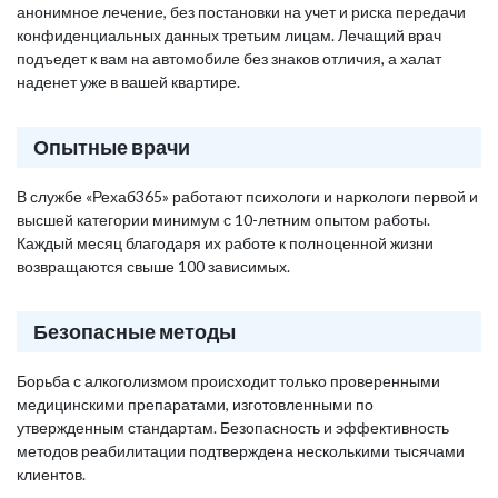
анонимное лечение, без постановки на учет и риска передачи
конфиденциальных данных третьим лицам. Лечащий врач
подъедет к вам на автомобиле без знаков отличия, а халат
наденет уже в вашей квартире.
Опытные врачи
В службе «Рехаб365» работают психологи и наркологи первой и
высшей категории минимум с 10-летним опытом работы.
Каждый месяц благодаря их работе к полноценной жизни
возвращаются свыше 100 зависимых.
Безопасные методы
Борьба с алкоголизмом происходит только проверенными
медицинскими препаратами, изготовленными по
утвержденным стандартам. Безопасность и эффективность
методов реабилитации подтверждена несколькими тысячами
клиентов.