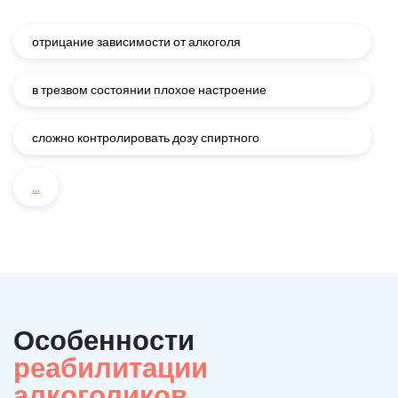
отрицание зависимости от алкоголя
в трезвом состоянии плохое настроение
сложно контролировать дозу спиртного
...
Особенности
реабилитации
алкоголиков