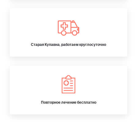
Старая Купавна, работаем круглосуточно
Повторное лечение бесплатно