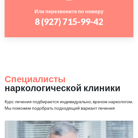
Или перезвоните по номеру
8 (927) 715-99-42
Специалисты
наркологической клиники
Курс лечения подбирается индивидуально, врачом наркологом.
Мы поможем подобрать подходящий вариант лечения