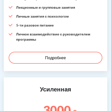
Лекционные и групповые занятия
Личные занятия с психологом
5-ти разовое питание
Личное взаимодействие с руководителем
программы
Подробнее
Усиленная
3000