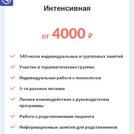
Интенсивная
4000
от
₽
540 часов индивидуальных и групповых занятий
Участие в терапевтических группах
Индивидуальная работа с психологом
5-ти разовое питание
Личное взаимодействие с руководителем
программы
Работа с родственниками пациента
Информационные занятия для родственников