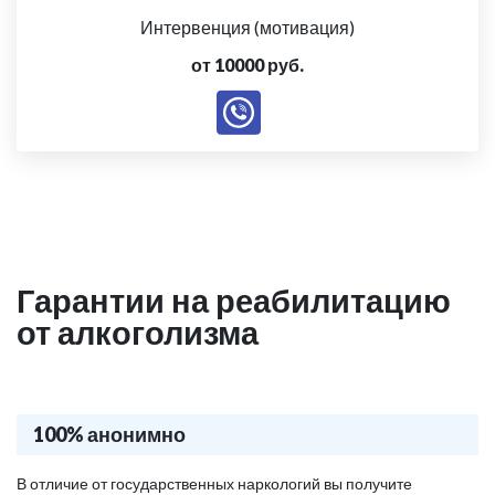
Интервенция (мотивация)
от 10000 руб.
Гарантии на реабилитацию
от алкоголизма
100% анонимно
В отличие от государственных наркологий вы получите