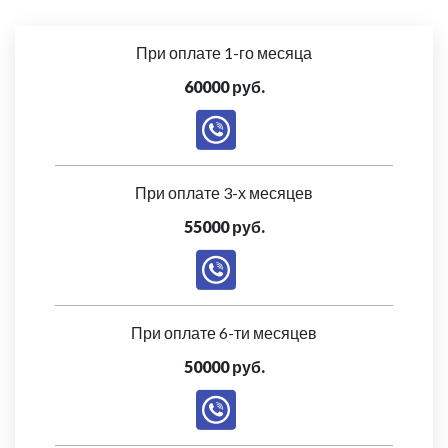
При оплате 1-го месяца
60000 руб.
При оплате 3-х месяцев
55000 руб.
При оплате 6-ти месяцев
50000 руб.