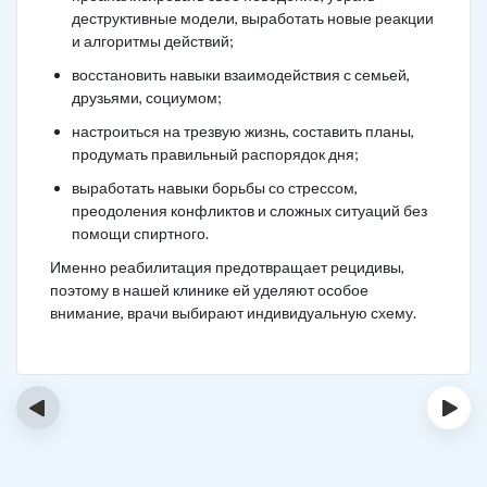
деструктивные модели, выработать новые реакции
и алгоритмы действий;
восстановить навыки взаимодействия с семьей,
друзьями, социумом;
настроиться на трезвую жизнь, составить планы,
продумать правильный распорядок дня;
выработать навыки борьбы со стрессом,
преодоления конфликтов и сложных ситуаций без
помощи спиртного.
Именно реабилитация предотвращает рецидивы,
поэтому в нашей клинике ей уделяют особое
внимание, врачи выбирают индивидуальную схему.
‹
›