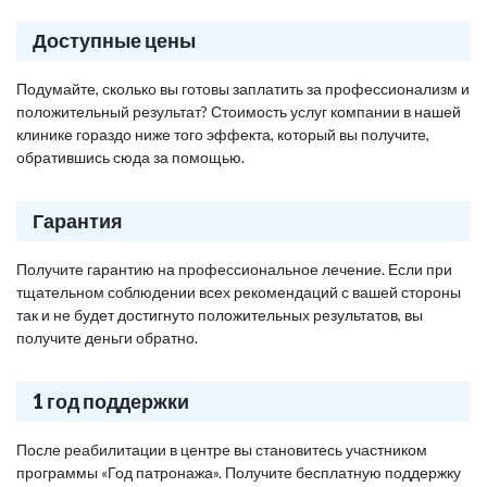
Доступные цены
Подумайте, сколько вы готовы заплатить за профессионализм и
положительный результат? Стоимость услуг компании в нашей
клинике гораздо ниже того эффекта, который вы получите,
обратившись сюда за помощью.
Гарантия
Получите гарантию на профессиональное лечение. Если при
тщательном соблюдении всех рекомендаций с вашей стороны
так и не будет достигнуто положительных результатов, вы
получите деньги обратно.
1 год поддержки
После реабилитации в центре вы становитесь участником
программы «Год патронажа». Получите бесплатную поддержку