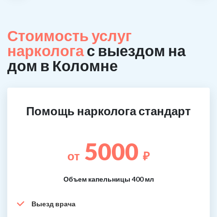
Стоимость услуг
нарколога
с выездом на
дом в Коломне
Помощь нарколога стандарт
5000
от
₽
Объем капельницы 400 мл
Выезд врача