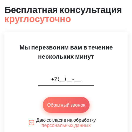
Бесплатная консультация
круглосуточно
Мы перезвоним вам в течение
нескольких минут
Обратный звонок
Даю согласие на обработку
персональных данных