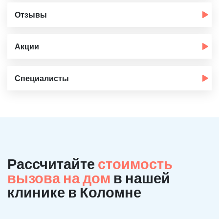
Отзывы
Акции
Специалисты
Рассчитайте
стоимость
вызова на дом
в нашей
клинике в Коломне