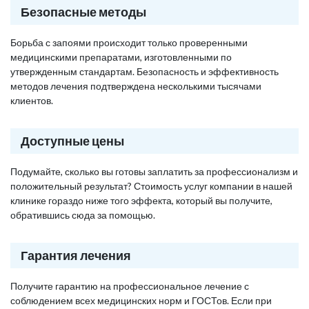
Безопасные методы
Борьба с запоями происходит только проверенными
медицинскими препаратами, изготовленными по
утвержденным стандартам. Безопасность и эффективность
методов лечения подтверждена несколькими тысячами
клиентов.
Доступные цены
Подумайте, сколько вы готовы заплатить за профессионализм и
положительный результат? Стоимость услуг компании в нашей
клинике гораздо ниже того эффекта, который вы получите,
обратившись сюда за помощью.
Гарантия лечения
Получите гарантию на профессиональное лечение с
соблюдением всех медицинских норм и ГОСТов. Если при