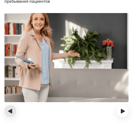
пребывания пациентов
‹
›