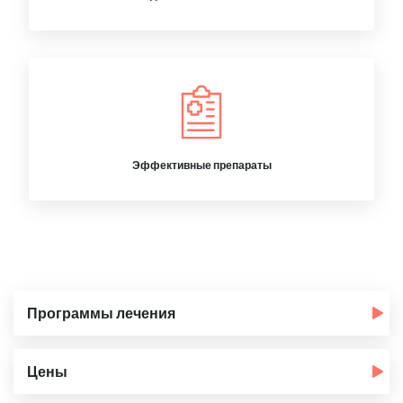
Эффективные препараты
Программы лечения
Цены