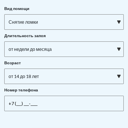
Вид помощи
Снятие ломки
Длительность запоя
от недели до месяца
Возраст
от 14 до 18 лет
Номер телефона