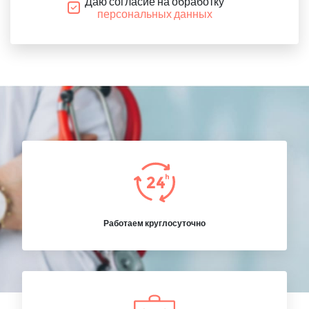
Даю согласие на обработку
персональных данных
Работаем круглосуточно