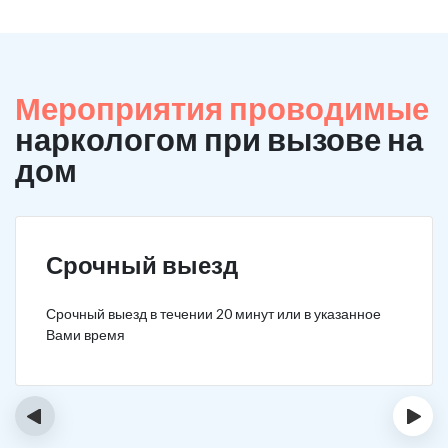
Мероприятия проводимые
наркологом при вызове на
дом
Срочный выезд
Срочный выезд в течении 20 минут или в указанное
Вами время
‹
›