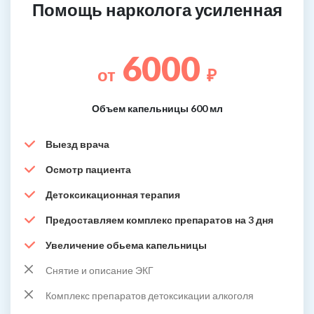
Помощь нарколога усиленная
6000
от
₽
Объем капельницы 600 мл
Выезд врача
Осмотр пациента
Детоксикационная терапия
Предоставляем комплекс препаратов на 3 дня
Увеличение обьема капельницы
Снятие и описание ЭКГ
Комплекс препаратов детоксикации алкоголя