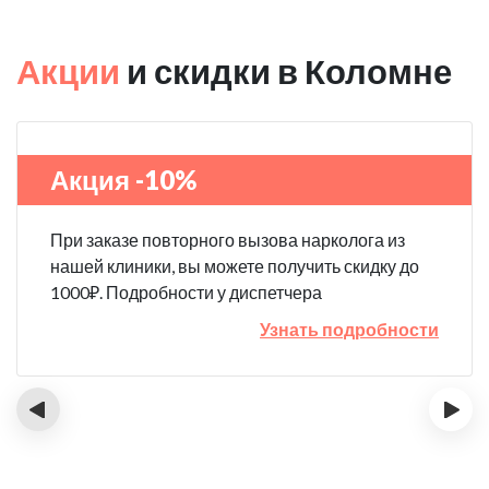
Акции
и скидки в Коломне
Акция -10%
При заказе повторного вызова нарколога из
нашей клиники, вы можете получить скидку до
1000₽. Подробности у диспетчера
Узнать подробности
‹
›