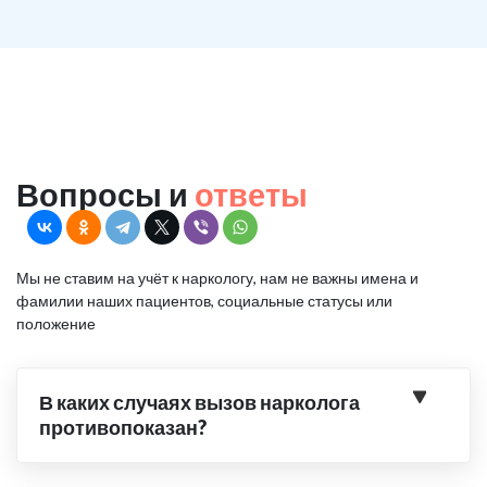
Вопросы и
ответы
Мы не ставим на учёт к наркологу, нам не важны имена и
фамилии наших пациентов, социальные статусы или
положение
В каких случаях вызов нарколога
противопоказан?