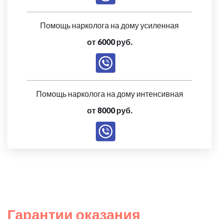
Помощь нарколога на дому усиленная
от 6000 руб.
Помощь нарколога на дому интенсивная
от 8000 руб.
Гарантии оказания