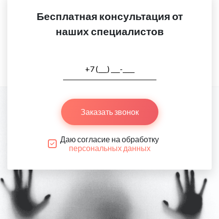
Бесплатная консультация от
наших специалистов
Заказать звонок
Даю согласие на обработку
персональных данных