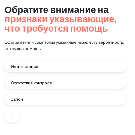
Обратите внимание на
признаки указывающие,
что требуется помощь
Если заметили симптомы указанные ниже, есть вероятность,
что нужна помощь
Интоксикация
Отсутствие контроля
Запой
...