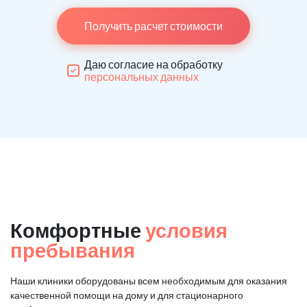
Получить расчет стоимости
Даю согласие на обработку
персональных данных
Комфортные
условия
пребывания
Наши клиники оборудованы всем необходимым для оказания
качественной помощи на дому и для стационарного