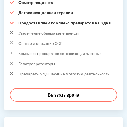
Осмотр пациента
Детоксикационная терапия
Предоставляем комплекс препаратов на 3 дня
Увеличение обьема капельницы
Снятие и описание ЭКГ
Комплекс препаратов детоксикации алкоголя
Гепатропротекторы
Препараты улучшающие мозговую деятельность
Вызвать врача