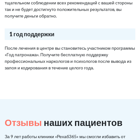
тщательном соблюдении всех рекомендаций с вашей стороны
так и не будет достигнуто положительных результатов, вы
получите деньги обратно.
1 год поддержки
После лечения в центре вы становитесь участником программы
«Год патронажа». Получите бесплатную поддержку
профессиональных наркологов и психологов после вывода из
запоя и кодирования в течение целого года.
Отзывы
наших пациентов
За 9 лет работы клиники «Рехаб365» мы смогли избавить от