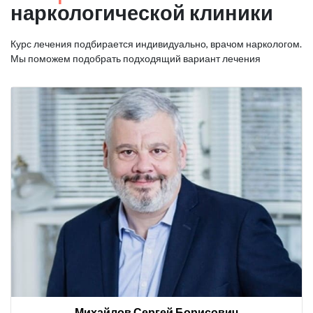
наркологической клиники
Курс лечения подбирается индивидуально, врачом наркологом.
Мы поможем подобрать подходящий вариант лечения
Михайлов Сергей Борисович