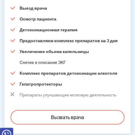
Выезд врача
Осмотр пациента
Детоксикационная терапия
Предоставляем комплекс препаратов на 3 дня
Увеличение обьема капельницы
Снятие и описание ЭКГ
Комплекс препаратов детоксикации алкоголя
Гепатропротекторы
Препараты улучшающие мозговую деятельность
Вызвать врача