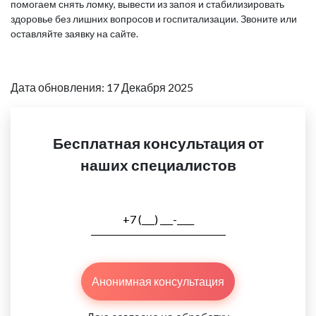
помогаем снять ломку, вывести из запоя и стабилизировать
здоровье без лишних вопросов и госпитализации. Звоните или
оставляйте заявку на сайте.
Дата обновления: 17 Декабря 2025
Бесплатная консультация от
наших специалистов
Анонимная консультация