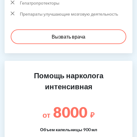
Гепатропротекторы
Препараты улучшающие мозговую деятельность
Вызвать врача
Помощь нарколога
интенсивная
8000
от
₽
Объем капельницы 900 мл