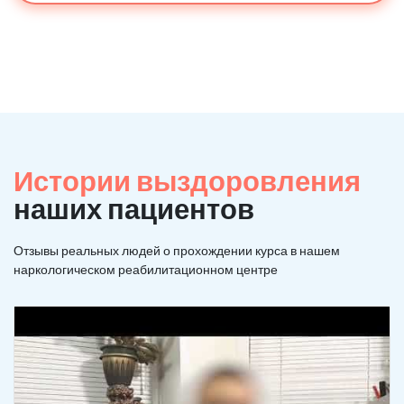
Истории выздоровления
наших пациентов
Отзывы реальных людей о прохождении курса в нашем
наркологическом реабилитационном центре