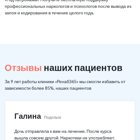
профессиональных наркологов и психологов после вывода из
запоя и кодирования в течение целого года.
Отзывы
наших пациентов
За 9 лет работы клиники «Рехаб365» мы смогли избавить от
зависимости более 85%, наших пациентов
Галина
Подольск
Дочь отправляла к вам на лечение. После курса
вышла совсем другой. Наркотики не употребляет.