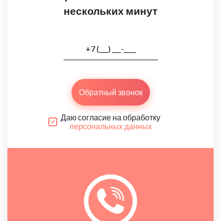
нескольких минут
Обратный звонок
Даю согласие на обработку
персональных данных