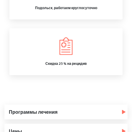
Подольск, работаем круглосуточно
Скидка 25 % на рецидив
Программы лечения
Цены