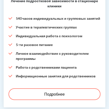
Лечение подростковой зависимости в стационаре
клиники
540 часов индивидуальных и групповых занятий
Участие в терапевтических группах
Индивидуальная работа с психологом
5-ти разовое питание
Личное взаимодействие с руководителем
программы
Работа с родственниками пациента
Информационные занятия для родственников
Подробнее