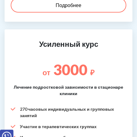
Подробнее
Усиленный курс
3000
от
₽
Лечение подростковой зависимости в стационаре
клиники
270 часовых индивидуальных и групповых
занятий
Участие в терапевтических группах