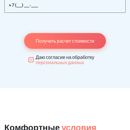
Получить расчет стоимости
Даю согласие на обработку
персональных данных
Комфортные
условия