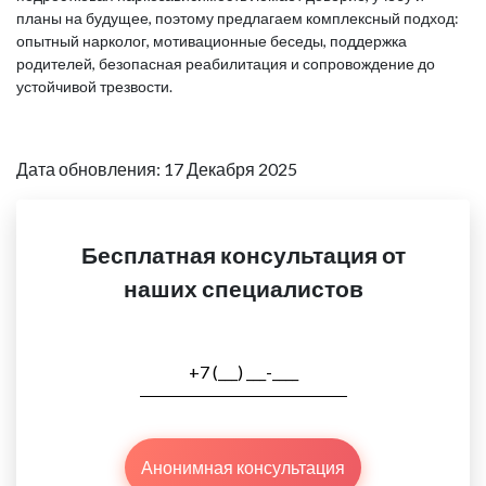
планы на будущее, поэтому предлагаем комплексный подход:
опытный нарколог, мотивационные беседы, поддержка
родителей, безопасная реабилитация и сопровождение до
устойчивой трезвости.
Дата обновления: 17 Декабря 2025
Бесплатная консультация от
наших специалистов
Анонимная консультация