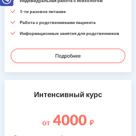
Индивидуальная работа с психологом
5-ти разовое питание
Работа с родственниками пациента
Информационные занятия для родственников
Подробнее
Интенсивный курс
4000
от
₽