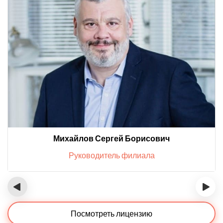
Михайлов Сергей Борисович
Руководитель филиала
‹
›
Посмотреть лицензию