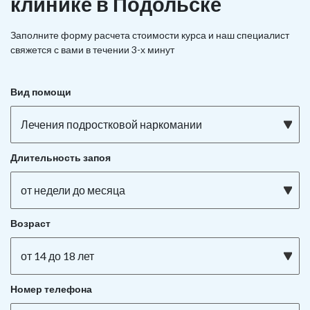
клинике в Подольске
Заполните форму расчета стоимости курса и наш специалист
свяжется с вами в течении 3-х минут
Вид помощи
Лечения подростковой наркомании
Длительность запоя
от недели до месяца
Возраст
от 14 до 18 лет
Номер телефона