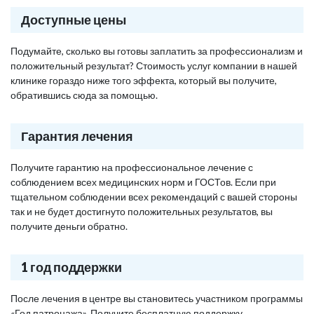
Доступные цены
Подумайте, сколько вы готовы заплатить за профессионализм и
положительный результат? Стоимость услуг компании в нашей
клинике гораздо ниже того эффекта, который вы получите,
обратившись сюда за помощью.
Гарантия лечения
Получите гарантию на профессиональное лечение с
соблюдением всех медицинских норм и ГОСТов. Если при
тщательном соблюдении всех рекомендаций с вашей стороны
так и не будет достигнуто положительных результатов, вы
получите деньги обратно.
1 год поддержки
После лечения в центре вы становитесь участником программы
«Год патронажа». Получите бесплатную поддержку