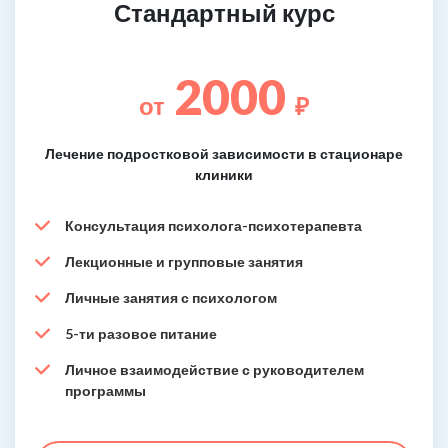
Стандартный курс
2000
от
₽
Лечение подростковой зависимости в стационаре
клиники
Консультация психолога-психотерапевта
Лекционные и групповые занятия
Личные занятия с психологом
5-ти разовое питание
Личное взаимодействие с руководителем
программы