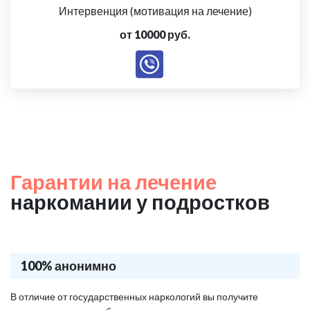
Интервенция (мотивация на лечение)
от 10000 руб.
Гарантии на лечение
наркомании у подростков
100% анонимно
В отличие от государственных наркологий вы получите