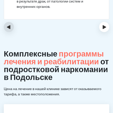
в результате драк, от патологии систем и
внутренних органов.
‹
›
Комплексные
программы
лечения и реабилитации
от
подростковой наркомании
в Подольске
Цена на лечение в нашей клинике зависят от оказываемого
тарифа, а также местоположения.