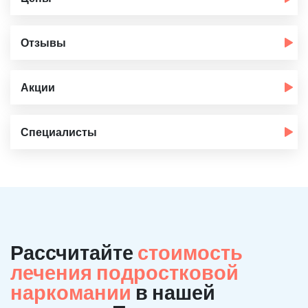
Отзывы
Акции
Специалисты
Рассчитайте
стоимость
лечения подростковой
наркомании
в нашей