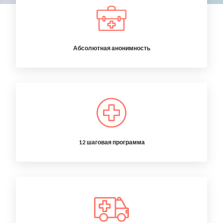
Абсолютная анонимность
12 шаговая программа