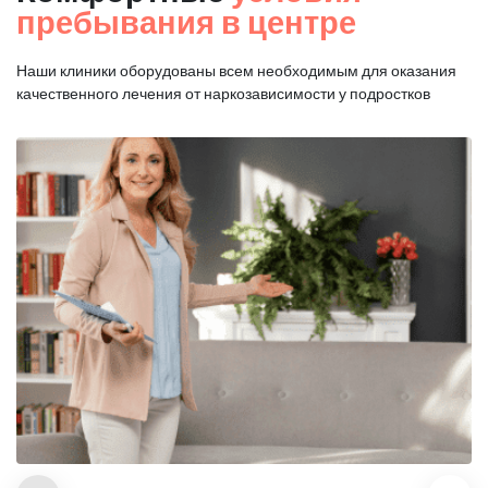
пребывания в центре
Наши клиники оборудованы всем необходимым для оказания
качественного лечения от наркозависимости у подростков