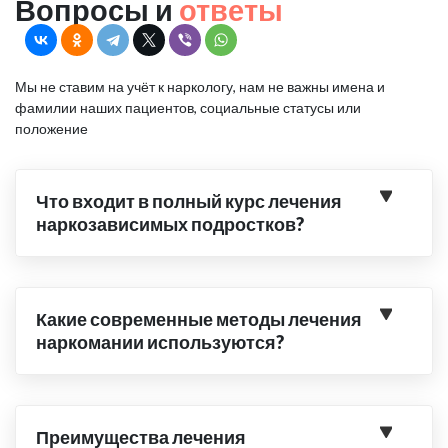
Вопросы и
ответы
Мы не ставим на учёт к наркологу, нам не важны имена и
фамилии наших пациентов, социальные статусы или
положение
Что входит в полный курс лечения
наркозависимых подростков?
Какие современные методы лечения
наркомании используются?
Преимущества лечения