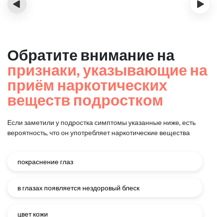
‹
›
Обратите внимание на
признаки, указывающие на
приём наркотических
веществ подростком
Если заметили у подростка симптомы указанные ниже, есть
вероятность, что он употребляет наркотические вещества
покраснение глаз
в глазах появляется нездоровый блеск
цвет кожи