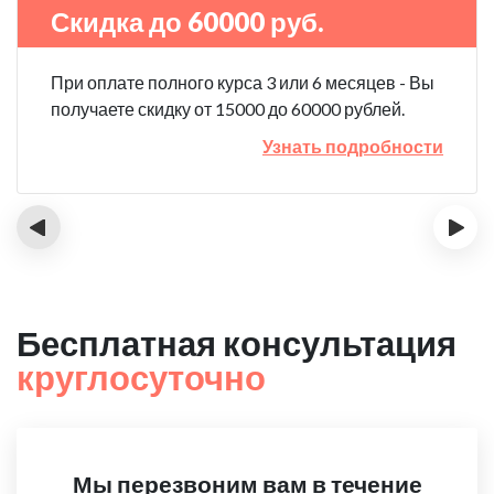
Скидка до 60000 руб.
При оплате полного курса 3 или 6 месяцев - Вы
получаете скидку от 15000 до 60000 рублей.
Узнать подробности
‹
›
Бесплатная консультация
круглосуточно
Мы перезвоним вам в течение