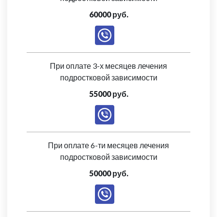
60000 руб.
При оплате 3-х месяцев лечения
подростковой зависимости
55000 руб.
При оплате 6-ти месяцев лечения
подростковой зависимости
50000 руб.