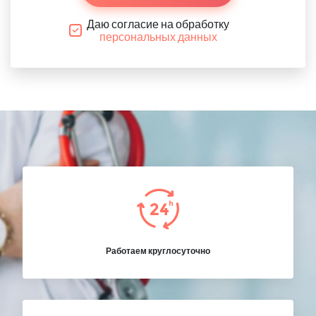
Даю согласие на обработку
персональных данных
Работаем круглосуточно