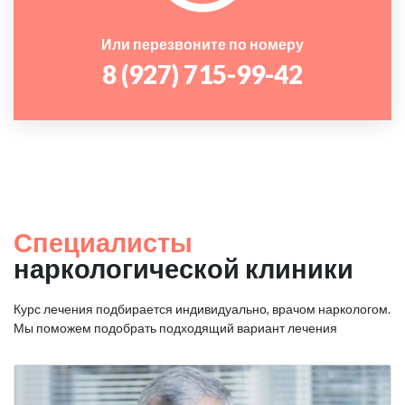
Или перезвоните по номеру
8 (927) 715-99-42
Специалисты
наркологической клиники
Курс лечения подбирается индивидуально, врачом наркологом.
Мы поможем подобрать подходящий вариант лечения