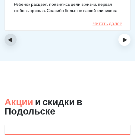
Ребенок расцвел, появились цели в жизни, первая
любовь пришла. Спасибо большое вашей клинике за
лечение.
Читать далее
‹
›
Акции
и скидки в
Подольске