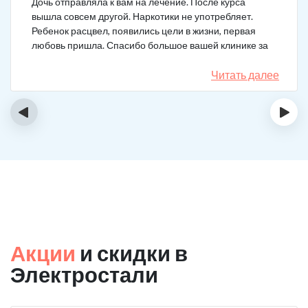
Дочь отправляла к вам на лечение. После курса
вышла совсем другой. Наркотики не употребляет.
Ребенок расцвел, появились цели в жизни, первая
любовь пришла. Спасибо большое вашей клинике за
лечение.
Читать далее
‹
›
Акции
и скидки в
Электростали