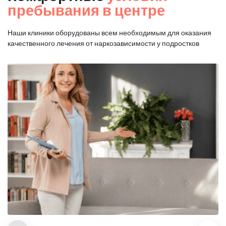
пребывания в центре
Наши клиники оборудованы всем необходимым для оказания
качественного лечения от наркозависимости у подростков