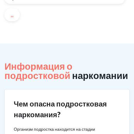
...
Информация о
подростковой
наркомании
Чем опасна подростковая
наркомания?
Организм подростка находится на стадии