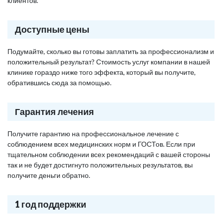
клиентов.
Доступные цены
Подумайте, сколько вы готовы заплатить за профессионализм и
положительный результат? Стоимость услуг компании в нашей
клинике гораздо ниже того эффекта, который вы получите,
обратившись сюда за помощью.
Гарантия лечения
Получите гарантию на профессиональное лечение с
соблюдением всех медицинских норм и ГОСТов. Если при
тщательном соблюдении всех рекомендаций с вашей стороны
так и не будет достигнуто положительных результатов, вы
получите деньги обратно.
1 год поддержки