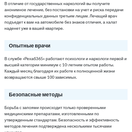
В отличие от государственных наркологий вы получите
анонимное лечение, без постановки на учет и риска передачи
конфиденциальных данных третьим лицам. Лечащий врач
подъедет к вам на автомобиле без знаков отличия, а халат
наденет уже в вашей квартире.
Опытные врачи
В службе «Рехаб365» работают психологи и наркологи первой и
высшей категории минимум с 10-летним опытом работы.
Каждый месяц благодаря их работе к полноценной жизни
возвращаются свыше 100 зависимых.
Безопасные методы
Борьба с запоями происходит только проверенными
медицинскими препаратами, изготовленными по
утвержденным стандартам. Безопасность и эффективность
методов лечения подтверждена несколькими тысячами