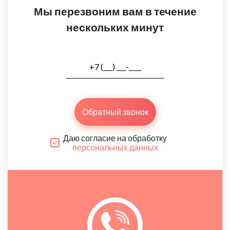
Мы перезвоним вам в течение
нескольких минут
Обратный звонок
Даю согласие на обработку
персональных данных