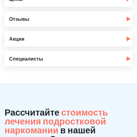
Отзывы
Акции
Специалисты
Рассчитайте
стоимость
лечения подростковой
наркомании
в нашей