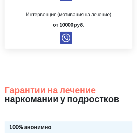
Интервенция (мотивация на лечение)
от 10000 руб.
Гарантии на лечение
наркомании у подростков
100% анонимно