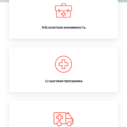
Абсолютная анонимность
12 шаговая программа