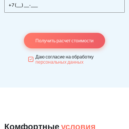
Получить расчет стоимости
Даю согласие на обработку
персональных данных
Комфортные
условия