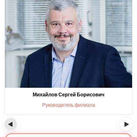
Михайлов Сергей Борисович
Руководитель филиала
‹
›