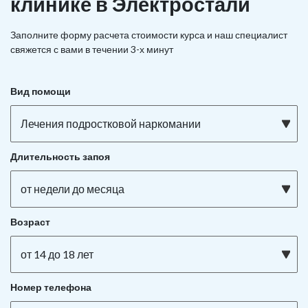
клинике в Электростали
Заполните форму расчета стоимости курса и наш специалист
свяжется с вами в течении 3-х минут
Вид помощи
Лечения подростковой наркомании
Длительность запоя
от недели до месяца
Возраст
от 14 до 18 лет
Номер телефона