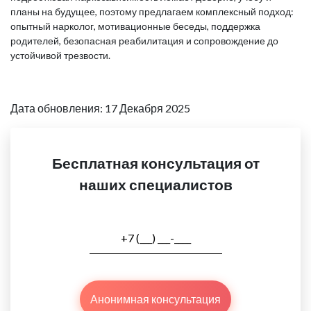
планы на будущее, поэтому предлагаем комплексный подход:
опытный нарколог, мотивационные беседы, поддержка
родителей, безопасная реабилитация и сопровождение до
устойчивой трезвости.
Дата обновления: 17 Декабря 2025
Бесплатная консультация от
наших специалистов
Анонимная консультация