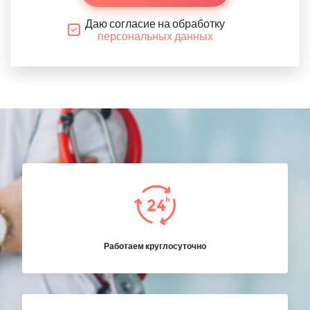
Даю согласие на обработку
персональных данных
Работаем круглосуточно