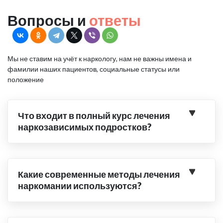
Вопросы и
ответы
Мы не ставим на учёт к наркологу, нам не важны имена и
фамилии наших пациентов, социальные статусы или
положение
Что входит в полный курс лечения
наркозависимых подростков?
Какие современные методы лечения
наркомании используются?