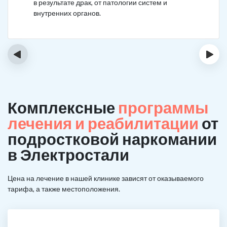
в результате драк, от патологии систем и
внутренних органов.
‹
›
Комплексные
программы
лечения и реабилитации
от
подростковой наркомании
в Электростали
Цена на лечение в нашей клинике зависят от оказываемого
тарифа, а также местоположения.