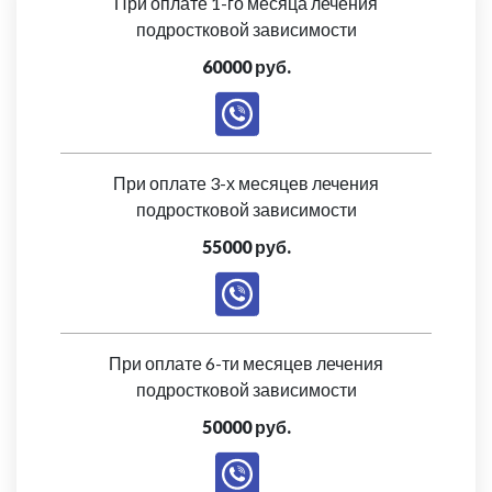
При оплате 1-го месяца лечения
подростковой зависимости
60000 руб.
При оплате 3-х месяцев лечения
подростковой зависимости
55000 руб.
При оплате 6-ти месяцев лечения
подростковой зависимости
50000 руб.