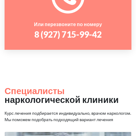
Или перезвоните по номеру
8 (927) 715-99-42
Специалисты
наркологической клиники
Курс лечения подбирается индивидуально, врачом наркологом.
Мы поможем подобрать подходящий вариант лечения