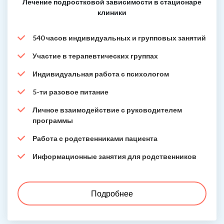
Лечение подростковой зависимости в стационаре
клиники
540 часов индивидуальных и групповых занятий
Участие в терапевтических группах
Индивидуальная работа с психологом
5-ти разовое питание
Личное взаимодействие с руководителем
программы
Работа с родственниками пациента
Информационные занятия для родственников
Подробнее