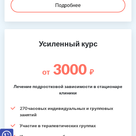
Подробнее
Усиленный курс
3000
от
₽
Лечение подростковой зависимости в стационаре
клиники
270 часовых индивидуальных и групповых
занятий
Участие в терапевтических группах