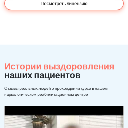
Посмотреть лицензию
Истории выздоровления
наших пациентов
Отзывы реальных людей о прохождении курса в нашем
наркологическом реабилитационном центре