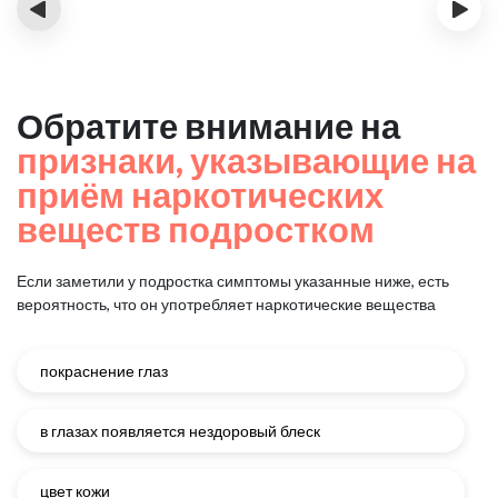
‹
›
Обратите внимание на
признаки, указывающие на
приём наркотических
веществ подростком
Если заметили у подростка симптомы указанные ниже, есть
вероятность, что он употребляет наркотические вещества
покраснение глаз
в глазах появляется нездоровый блеск
цвет кожи