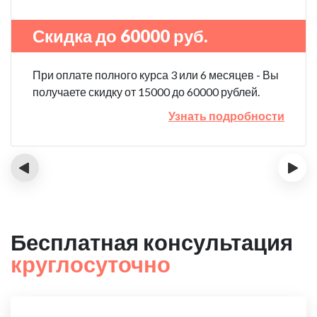
Скидка до 60000 руб.
При оплате полного курса 3 или 6 месяцев - Вы
получаете скидку от 15000 до 60000 рублей.
Узнать подробности
‹
›
Бесплатная консультация
круглосуточно