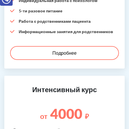
Индивидуальная работа с психологом
5-ти разовое питание
Работа с родственниками пациента
Информационные занятия для родственников
Подробнее
Интенсивный курс
4000
от
₽