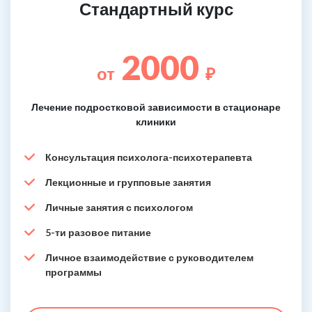
Стандартный курс
2000
от
₽
Лечение подростковой зависимости в стационаре
клиники
Консультация психолога-психотерапевта
Лекционные и групповые занятия
Личные занятия с психологом
5-ти разовое питание
Личное взаимодействие с руководителем
программы