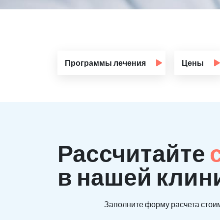
Программы лечения
Цены
Рассчитайте
в нашей клин
Заполните форму расчета стоим