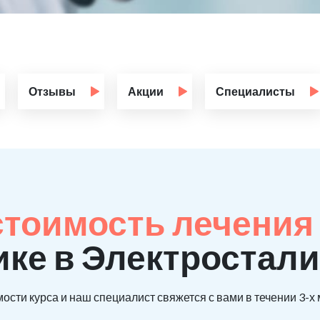
Отзывы
Акции
Специалисты
стоимость лечения
ике в Электростали
ости курса и наш специалист свяжется с вами в течении 3-х