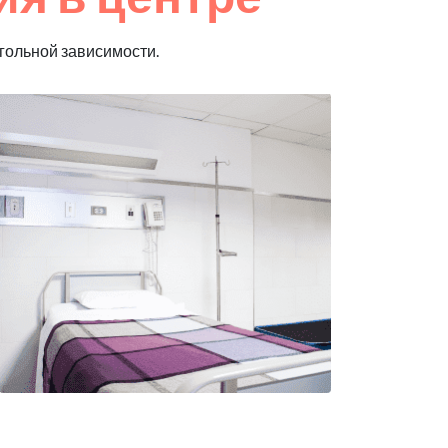
гольной зависимости.