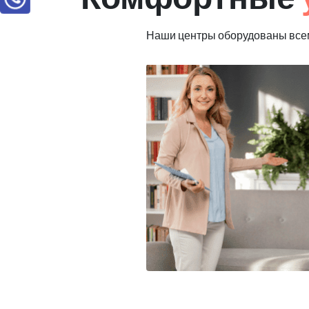
Наши центры оборудованы всем