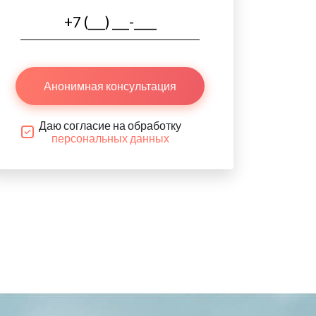
Анонимная консультация
Даю согласие на обработку
персональных данных