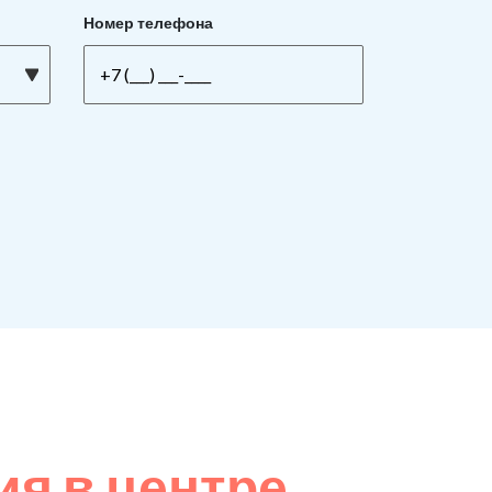
Номер телефона
я в центре