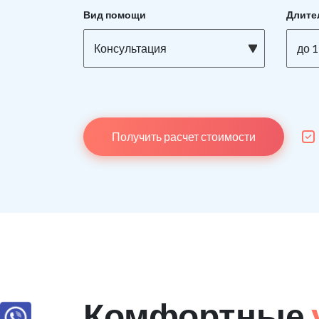
Вид помощи
Длите
Консультация
до 1
Получить расчет стоимости
Комфортные