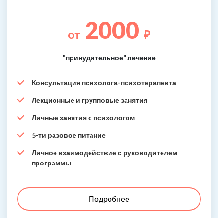
2000
от
₽
"принудительное" лечение
Консультация психолога-психотерапевта
Лекционные и групповые занятия
Личные занятия с психологом
5-ти разовое питание
Личное взаимодействие с руководителем
программы
Подробнее