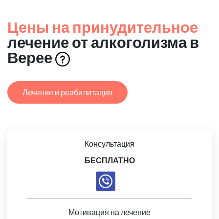
Цены на принудительное
лечение от алкоголизма в
Верее
Лечение и реабилитация
Консультация
БЕСПЛАТНО
Мотивация на лечение