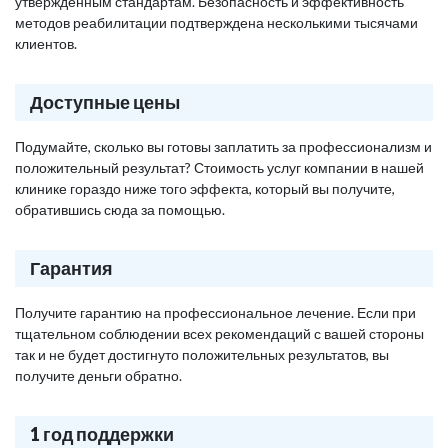
утвержденным стандартам. Безопасность и эффективность
методов реабилитации подтверждена несколькими тысячами
клиентов.
Доступные цены
Подумайте, сколько вы готовы заплатить за профессионализм и
положительный результат? Стоимость услуг компании в нашей
клинике гораздо ниже того эффекта, который вы получите,
обратившись сюда за помощью.
Гарантия
Получите гарантию на профессиональное лечение. Если при
тщательном соблюдении всех рекомендаций с вашей стороны
так и не будет достигнуто положительных результатов, вы
получите деньги обратно.
1 год поддержки