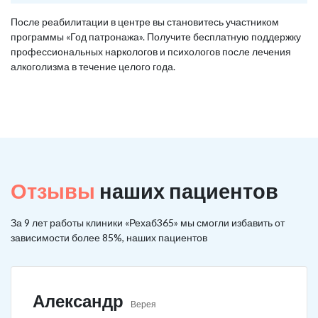
После реабилитации в центре вы становитесь участником
программы «Год патронажа». Получите бесплатную поддержку
профессиональных наркологов и психологов после лечения
алкоголизма в течение целого года.
Отзывы
наших пациентов
За 9 лет работы клиники «Рехаб365» мы смогли избавить от
зависимости более 85%, наших пациентов
Александр
Верея