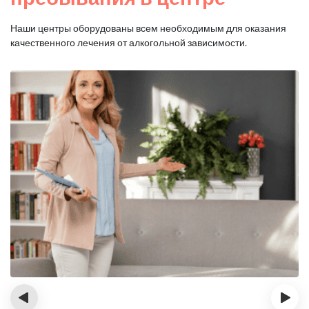
Наши центры оборудованы всем необходимым для оказания
качественного лечения от алкогольной зависимости.
‹
›