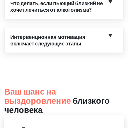
Что делать, если пьющий близкий не
хочет лечиться от алкоголизма?
Интервенционная мотивация
включает следующие этапы
Ваш шанс на
выздоровление
близкого
человека