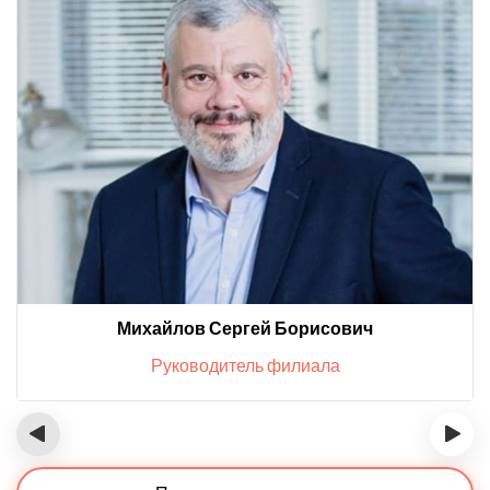
Михайлов Сергей Борисович
Руководитель филиала
‹
›