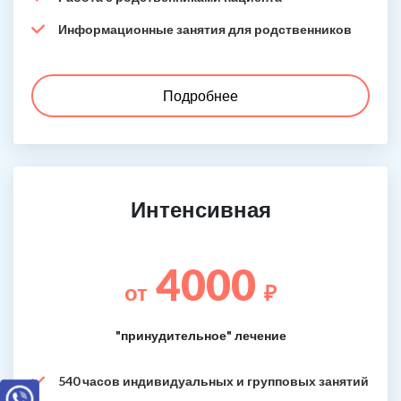
Информационные занятия для родственников
Подробнее
Интенсивная
4000
от
₽
"принудительное" лечение
540 часов индивидуальных и групповых занятий