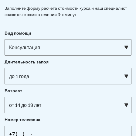
Заполните форму расчета стоимости курса и наш специалист
свяжется с вами в течении 3-х минут
Вид помощи
Консультация
Длительность запоя
до 1 года
Возраст
от 14 до 18 лет
Номер телефона