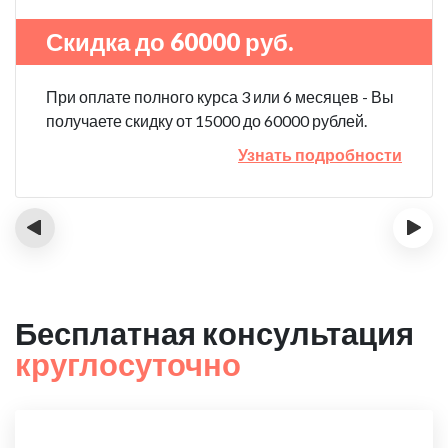
Скидка до 60000 руб.
При оплате полного курса 3 или 6 месяцев - Вы
получаете скидку от 15000 до 60000 рублей.
Узнать подробности
‹
›
Бесплатная консультация
круглосуточно