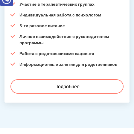
Участие в терапевтических группах
Индивидуальная работа с психологом
5-ти разовое питание
Личное взаимодействие с руководителем
программы
Работа с родственниками пациента
Информационные занятия для родственников
Подробнее