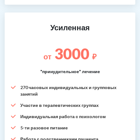
Усиленная
3000
от
₽
"принудительное" лечение
270 часовых индивидуальных и групповых
занятий
Участие в терапевтических группах
Индивидуальная работа с психологом
5-ти разовое питание
Работа с родственниками пациента