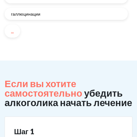
галлюцинации
...
Если вы хотите
самостоятельно
убедить
алкоголика начать лечение
Шаг 1