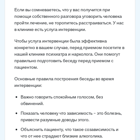
Если вы сомневаетесь, что у вас получится при
помощи собственного разговора уговорить человека
пройти лечение, не торопитесь расстраиваться. У нас
в клинике есть услуга интервенции.
Чтобы услуга интервенции была эффективна
конкретно в вашем случае, перед приемом посетите в
нашей клинике психиатра и нарколога. Они помогут
правильно подготовить беседу перед приемом с
пациентом.
Основные правила построения беседы во время
интервенции:
Важно говорить спокойным голосом, без
обвинений.
Показать человеку что зависимость – это болезнь,
привести разумные доводы этого.
Объяснить пациенту, что такое созависимость и
что от нее страдают близкие алкоголика.