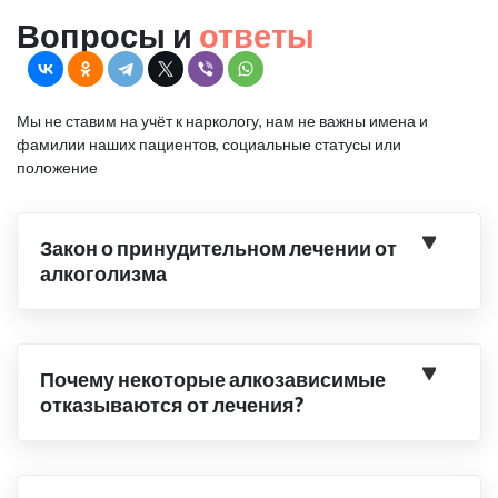
Вопросы и
ответы
Мы не ставим на учёт к наркологу, нам не важны имена и
фамилии наших пациентов, социальные статусы или
положение
Закон о принудительном лечении от
алкоголизма
Почему некоторые алкозависимые
отказываются от лечения?