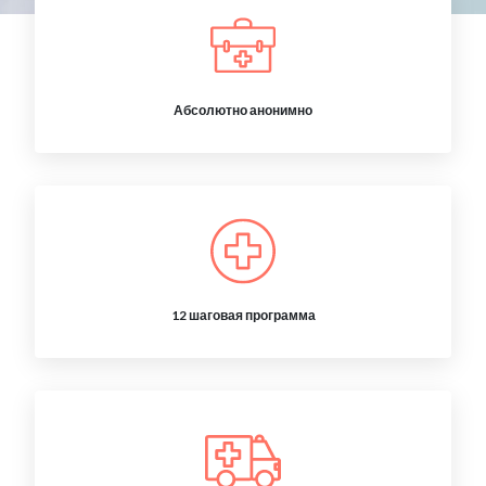
Абсолютно анонимно
12 шаговая программа