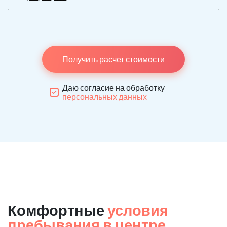
Получить расчет стоимости
Даю согласие на обработку
персональных данных
Комфортные
условия
пребывания в центре