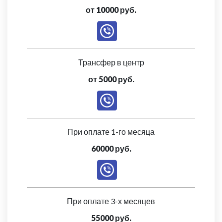
от 10000 руб.
Трансфер в центр
от 5000 руб.
При оплате 1-го месяца
60000 руб.
При оплате 3-х месяцев
55000 руб.