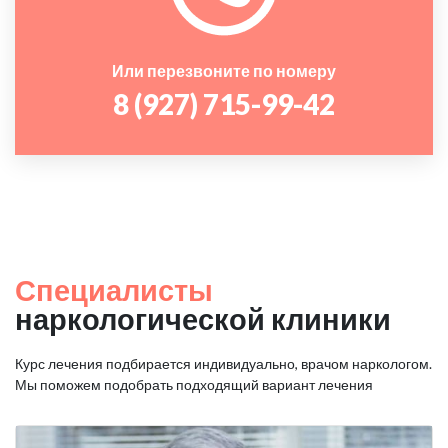
Или перезвоните по номеру
8 (927) 715-99-42
Специалисты
наркологической клиники
Курс лечения подбирается индивидуально, врачом наркологом.
Мы поможем подобрать подходящий вариант лечения