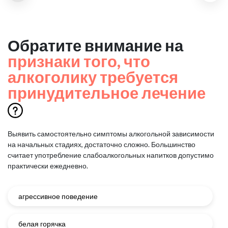
Обратите внимание на
признаки того, что
алкоголику требуется
принудительное лечение
Выявить самостоятельно симптомы алкогольной зависимости
на начальных стадиях, достаточно сложно.
Большинство
считает употребление слабоалкогольных напитков допустимо
практически ежедневно.
агрессивное поведение
белая горячка