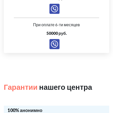
При оплате 6-ти месяцев
50000 руб.
Гарантии
нашего центра
100% анонимно