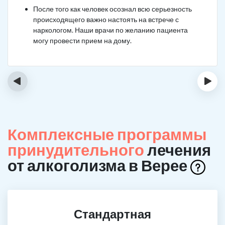
После того как человек осознал всю серьезность
происходящего важно настоять на встрече с
наркологом. Наши врачи по желанию пациента
могу провести прием на дому.
‹
›
Комплексные программы
принудительного
лечения
от алкоголизма в Верее
Стандартная