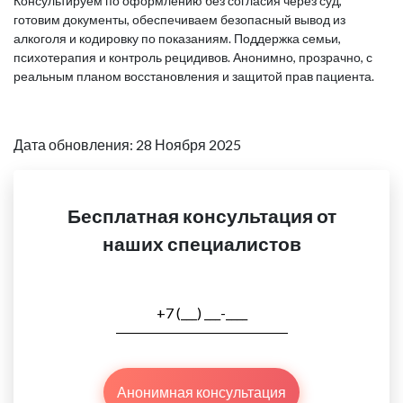
Консультируем по оформлению без согласия через суд,
готовим документы, обеспечиваем безопасный вывод из
алкоголя и кодировку по показаниям. Поддержка семьи,
психотерапия и контроль рецидивов. Анонимно, прозрачно, с
реальным планом восстановления и защитой прав пациента.
Дата обновления: 28 Ноября 2025
Бесплатная консультация от
наших специалистов
Анонимная консультация