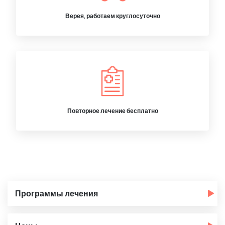
Верея, работаем круглосуточно
Повторное лечение бесплатно
Программы лечения