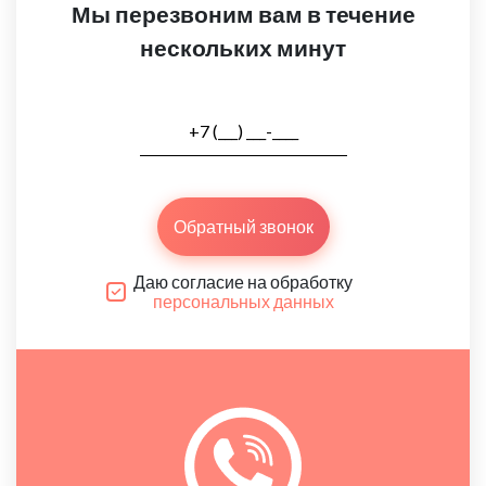
Мы перезвоним вам в течение
нескольких минут
Обратный звонок
Даю согласие на обработку
персональных данных