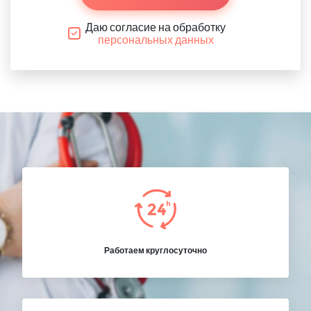
Даю согласие на обработку
персональных данных
Работаем круглосуточно