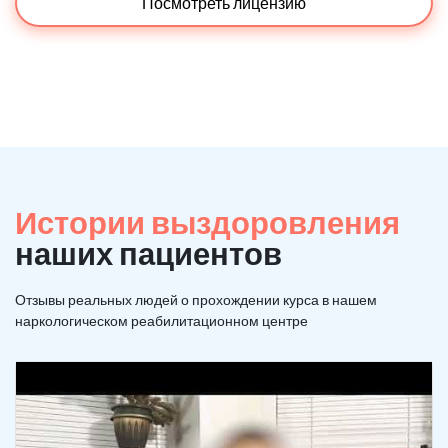
Посмотреть лицензию
Истории выздоровления
наших пациентов
Отзывы реальных людей о прохождении курса в нашем
наркологическом реабилитационном центре