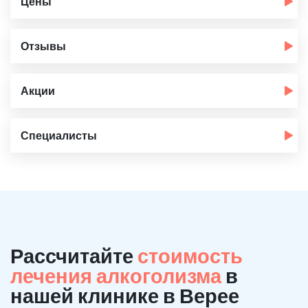
Цены
Отзывы
Акции
Специалисты
Рассчитайте
стоимость
лечения алкоголизма
в
нашей клинике в Верее