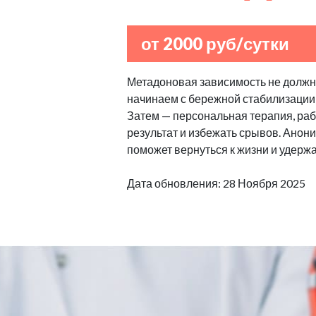
от 2000 руб/сутки
Метадоновая зависимость не должна
начинаем с бережной стабилизации
Затем — персональная терапия, рабо
результат и избежать срывов. Анон
поможет вернуться к жизни и удерж
Дата обновления: 28 Ноября 2025