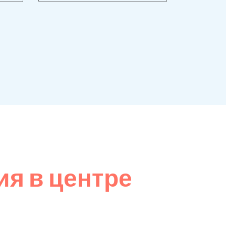
я в центре