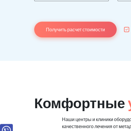
Получить расчет стоимости
Комфортные
Наши центры и клиники оборуд
качественного лечения от мета