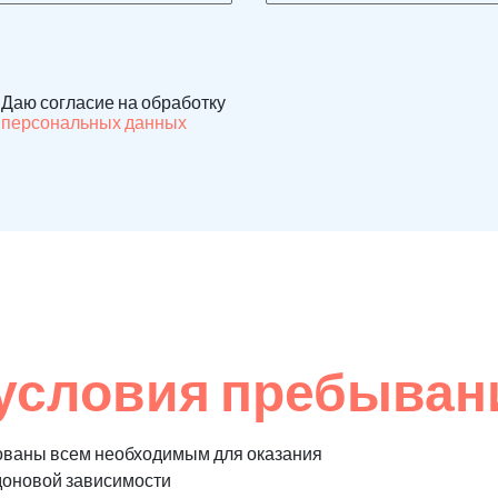
Даю согласие на обработку
персональных данных
условия пребывани
ованы всем необходимым для оказания
доновой зависимости