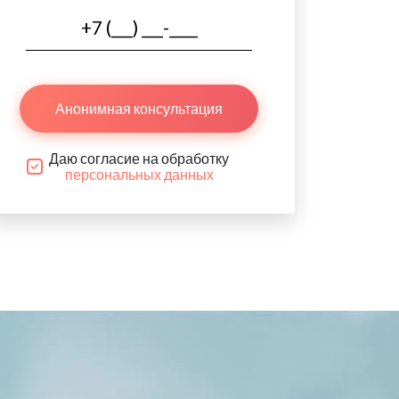
Анонимная консультация
Даю согласие на обработку
персональных данных