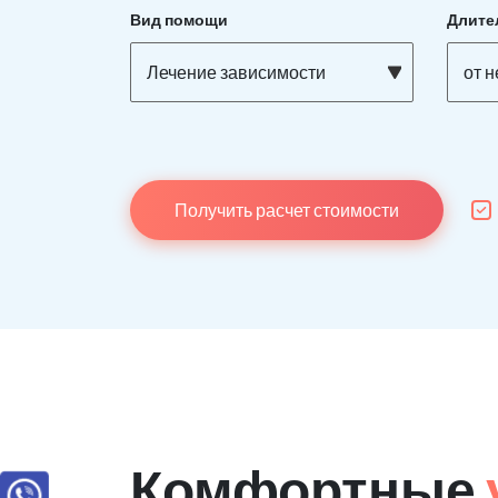
Вид помощи
Длите
Лечение зависимости
от н
Получить расчет стоимости
Комфортные