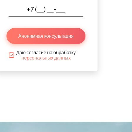
Анонимная консультация
Даю согласие на обработку
персональных данных