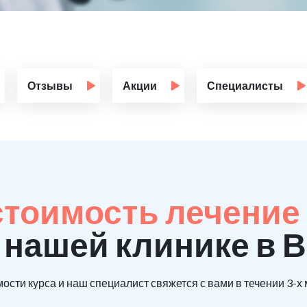
Отзывы
Акции
Специалисты
стоимость лечение
 нашей клинике в 
ости курса и наш специалист свяжется с вами в течении 3-х