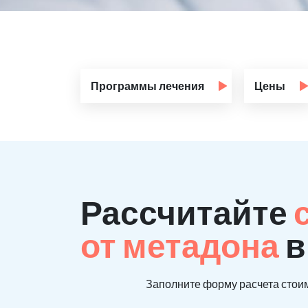
Программы лечения
Цены
Рассчитайте
от метадона
в
Заполните форму расчета стоим