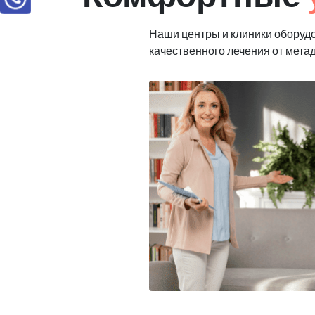
Наши центры и клиники оборуд
качественного лечения от мета