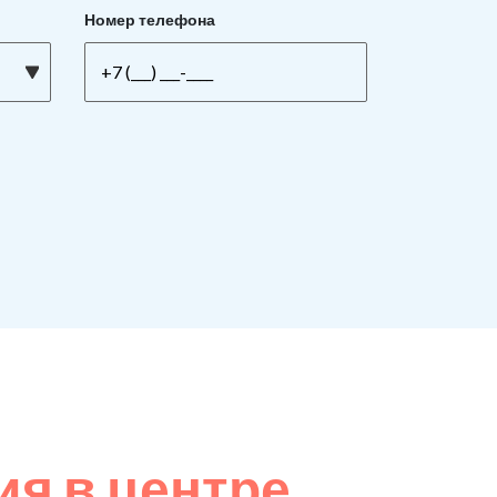
Номер телефона
я в центре