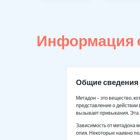
Информация о
Общие сведения 
Метадон – это вещество, к
представление о действии 
вызывает привыкания. Эта 
Зависимость от метадона м
опия. Некоторые наивно по