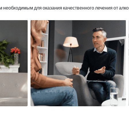
 необходимым для оказания качественного лечения от алко