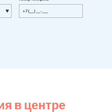
я в центре