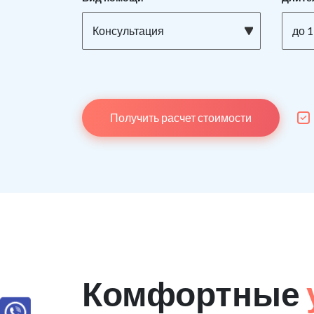
Консультация
до 1
Получить расчет стоимости
Комфортные