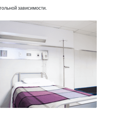
гольной зависимости.