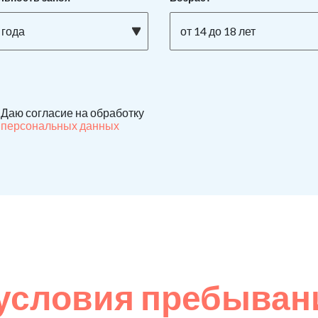
 года
от 14 до 18 лет
Даю согласие на обработку
персональных данных
условия пребывани