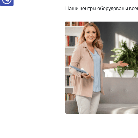
Наши центры оборудованы всем