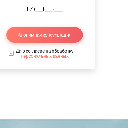
Анонимная консультация
Даю согласие на обработку
персональных данных