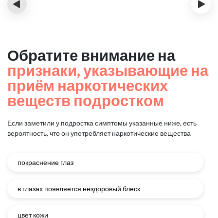
‹
›
Обратите внимание на
признаки, указывающие на
приём наркотических
веществ подростком
Если заметили у подростка симптомы указанные ниже, есть
вероятность, что он употребляет наркотические вещества
покраснение глаз
в глазах появляется нездоровый блеск
цвет кожи