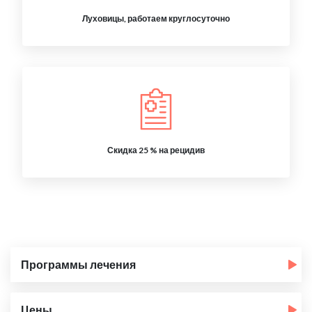
Луховицы, работаем круглосуточно
Скидка 25 % на рецидив
Программы лечения
Цены