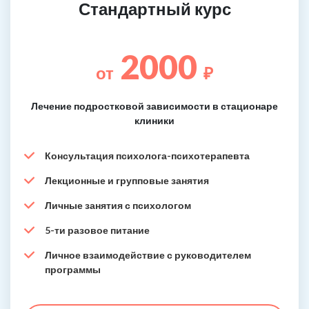
Стандартный курс
2000
от
₽
Лечение подростковой зависимости в стационаре
клиники
Консультация психолога-психотерапевта
Лекционные и групповые занятия
Личные занятия с психологом
5-ти разовое питание
Личное взаимодействие с руководителем
программы