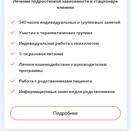
Лечение подростковой зависимости в стационаре
клиники
540 часов индивидуальных и групповых занятий
Участие в терапевтических группах
Индивидуальная работа с психологом
5-ти разовое питание
Личное взаимодействие с руководителем
программы
Работа с родственниками пациента
Информационные занятия для родственников
Подробнее