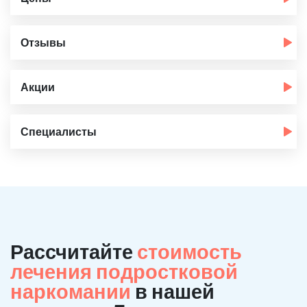
Отзывы
Акции
Специалисты
Рассчитайте
стоимость
лечения подростковой
наркомании
в нашей