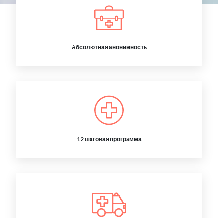
Абсолютная анонимность
12 шаговая программа