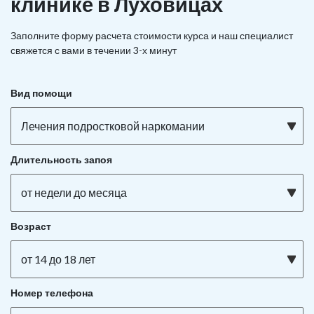
клинике в Луховицах
Заполните форму расчета стоимости курса и наш специалист
свяжется с вами в течении 3-х минут
Вид помощи
Лечения подростковой наркомании
Длительность запоя
от недели до месяца
Возраст
от 14 до 18 лет
Номер телефона