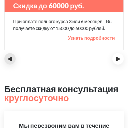
Скидка до 60000 руб.
При оплате полного курса 3 или 6 месяцев - Вы
получаете скидку от 15000 до 60000 рублей.
Узнать подробности
‹
›
Бесплатная консультация
круглосуточно
Мы перезвоним вам в течение