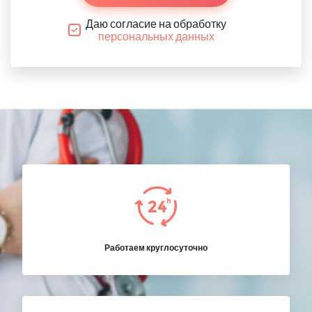
Даю согласие на обработку
персональных данных
Работаем круглосуточно