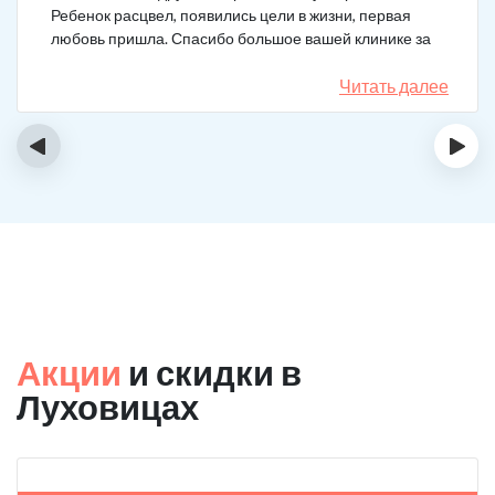
Ребенок расцвел, появились цели в жизни, первая
любовь пришла. Спасибо большое вашей клинике за
лечение.
Читать далее
‹
›
Акции
и скидки в
Луховицах