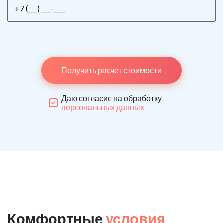
Получить расчет стоимости
Даю согласие на обработку
персональных данных
Комфортные
условия