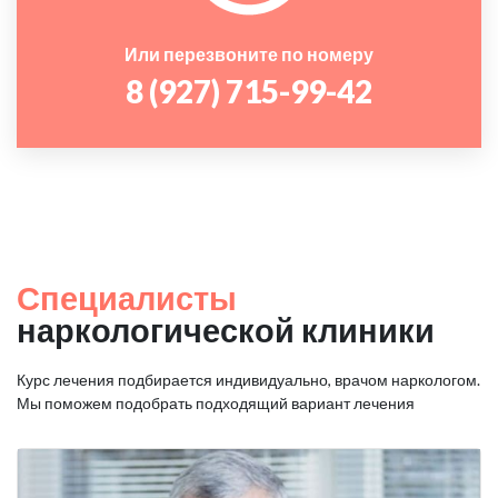
Или перезвоните по номеру
8 (927) 715-99-42
Специалисты
наркологической клиники
Курс лечения подбирается индивидуально, врачом наркологом.
Мы поможем подобрать подходящий вариант лечения