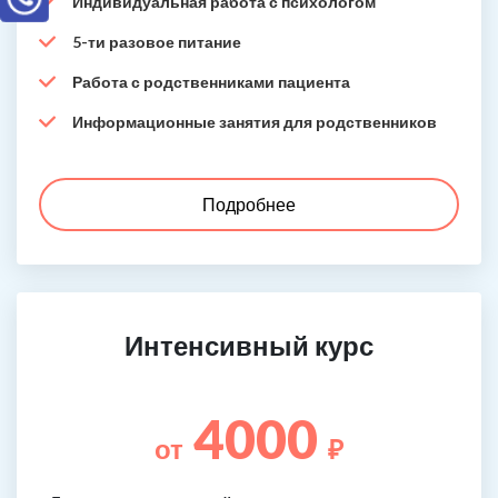
Индивидуальная работа с психологом
5-ти разовое питание
Работа с родственниками пациента
Информационные занятия для родственников
Подробнее
Интенсивный курс
4000
от
₽