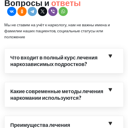
Вопросы и
ответы
Мы не ставим на учёт к наркологу, нам не важны имена и
фамилии наших пациентов, социальные статусы или
положение
Что входит в полный курс лечения
наркозависимых подростков?
Какие современные методы лечения
наркомании используются?
Преимущества лечения