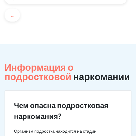
...
Информация о
подростковой
наркомании
Чем опасна подростковая
наркомания?
Организм подростка находится на стадии