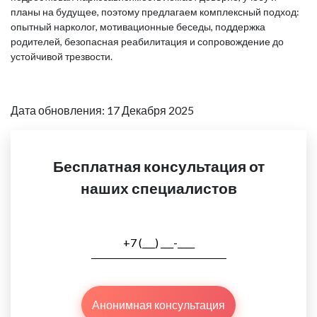
планы на будущее, поэтому предлагаем комплексный подход:
опытный нарколог, мотивационные беседы, поддержка
родителей, безопасная реабилитация и сопровождение до
устойчивой трезвости.
Дата обновления: 17 Декабря 2025
Бесплатная консультация от
наших специалистов
Анонимная консультация