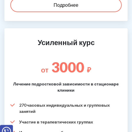
Подробнее
Усиленный курс
3000
от
₽
Лечение подростковой зависимости в стационаре
клиники
270 часовых индивидуальных и групповых
занятий
Участие в терапевтических группах