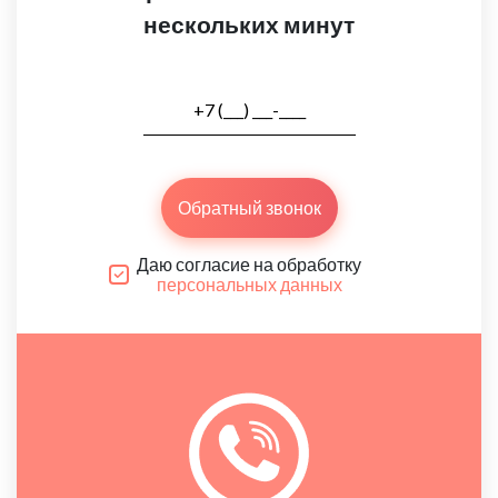
нескольких минут
Обратный звонок
Даю согласие на обработку
персональных данных