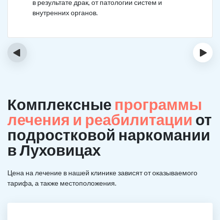
в результате драк, от патологии систем и
внутренних органов.
‹
›
Комплексные
программы
лечения и реабилитации
от
подростковой наркомании
в Луховицах
Цена на лечение в нашей клинике зависят от оказываемого
тарифа, а также местоположения.