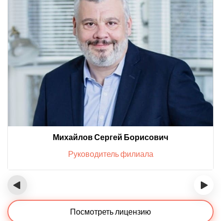
Михайлов Сергей Борисович
Руководитель филиала
‹
›
Посмотреть лицензию