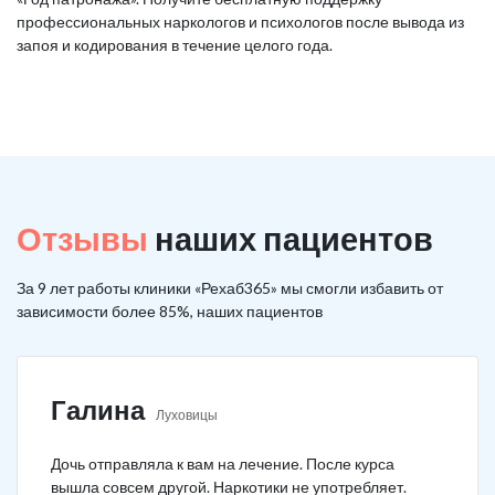
профессиональных наркологов и психологов после вывода из
запоя и кодирования в течение целого года.
Отзывы
наших пациентов
За 9 лет работы клиники «Рехаб365» мы смогли избавить от
зависимости более 85%, наших пациентов
Галина
Луховицы
Дочь отправляла к вам на лечение. После курса
вышла совсем другой. Наркотики не употребляет.