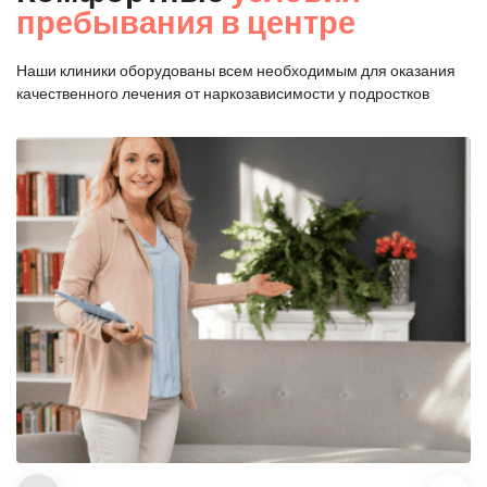
пребывания в центре
Наши клиники оборудованы всем необходимым для оказания
качественного лечения от наркозависимости у подростков