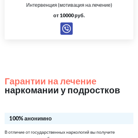
Интервенция (мотивация на лечение)
от 10000 руб.
Гарантии на лечение
наркомании у подростков
100% анонимно
В отличие от государственных наркологий вы получите