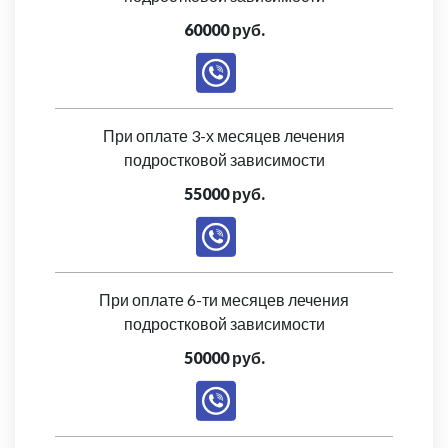
60000 руб.
При оплате 3-х месяцев лечения
подростковой зависимости
55000 руб.
При оплате 6-ти месяцев лечения
подростковой зависимости
50000 руб.