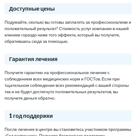
Доступные цены
Подумайте, сколько вы готовы заплатить за профессионализм и
положительный результат? Стоимость услуг компании в нашей
клинике гораздо ниже того эффекта, который вы получите,
обратившись сюда за помощью.
Гарантия лечения
Получите гарантию на профессиональное лечение с
соблюдением всех медицинских норм и ГОСТов. Если при
тщательном соблюдении всех рекомендаций с вашей стороны
так и не будет достигнуто положительных результатов, вы
получите деньги обратно.
1 год поддержки
После лечения в центре вы становитесь участником программы
«Год патронажа». Получите бесплатную поддержку