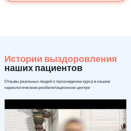
Истории выздоровления
наших пациентов
Отзывы реальных людей о прохождении курса в нашем
наркологическом реабилитационном центре