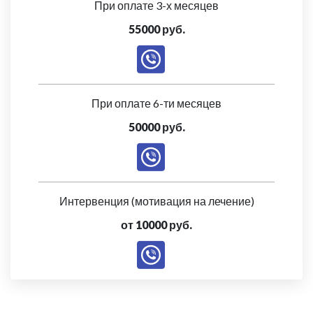
При оплате 3-х месяцев
55000 руб.
При оплате 6-ти месяцев
50000 руб.
Интервенция (мотивация на лечение)
от 10000 руб.