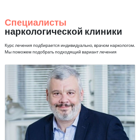
Специалисты
наркологической клиники
Курс лечения подбирается индивидуально, врачом наркологом.
Мы поможем подобрать подходящий вариант лечения