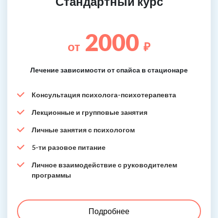
Стандартный курс
2000
от
₽
Лечение зависимости от спайса в стационаре
Консультация психолога-психотерапевта
Лекционные и групповые занятия
Личные занятия с психологом
5-ти разовое питание
Личное взаимодействие с руководителем
программы
Подробнее