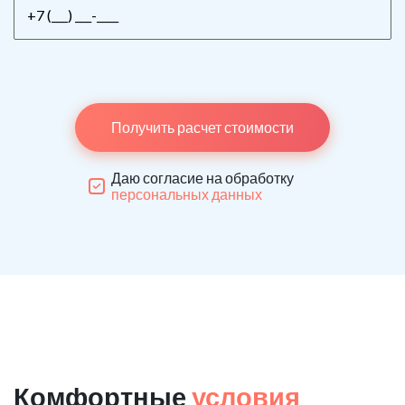
Получить расчет стоимости
Даю согласие на обработку
персональных данных
Комфортные
условия