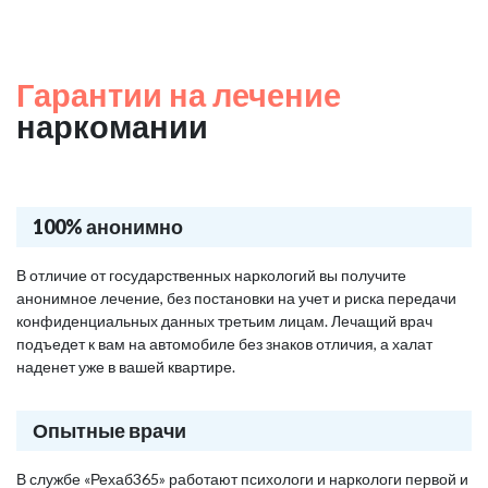
Гарантии на лечение
наркомании
100% анонимно
В отличие от государственных наркологий вы получите
анонимное лечение, без постановки на учет и риска передачи
конфиденциальных данных третьим лицам. Лечащий врач
подъедет к вам на автомобиле без знаков отличия, а халат
наденет уже в вашей квартире.
Опытные врачи
В службе «Рехаб365» работают психологи и наркологи первой и