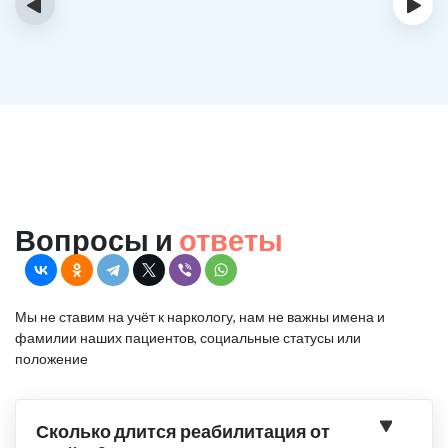
‹
›
Вопросы и
ответы
Мы не ставим на учёт к наркологу, нам не важны имена и
фамилии наших пациентов, социальные статусы или
положение
Сколько длится реабилитация от