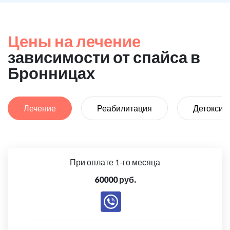
Цены на лечение
зависимости от спайса в
Бронницах
Лечение
Реабилитация
Детоксик
При оплате 1-го месяца
60000 руб.