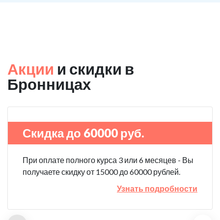
Акции
и скидки в
Бронницах
Скидка до 60000 руб.
При оплате полного курса 3 или 6 месяцев - Вы
получаете скидку от 15000 до 60000 рублей.
Узнать подробности