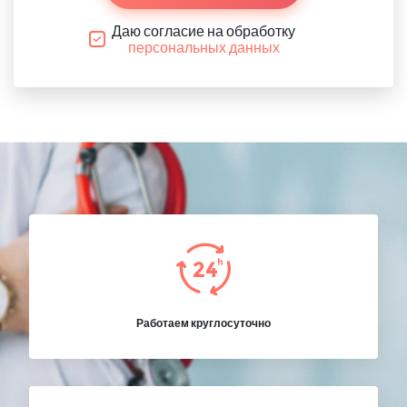
Даю согласие на обработку
персональных данных
Работаем круглосуточно