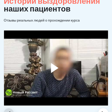
Истории выздоровления
наших пациентов
Отзывы реальных людей о прохождении курса