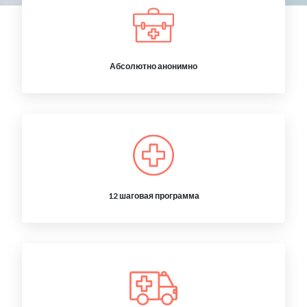
Абсолютно анонимно
12 шаговая программа