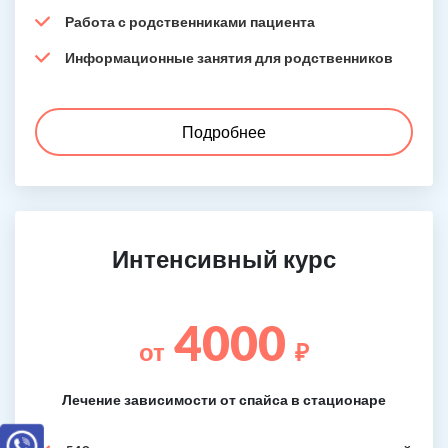
Работа с родственниками пациента
Информационные занятия для родственников
Подробнее
Интенсивный курс
4000
от
₽
Лечение зависимости от спайса в стационаре