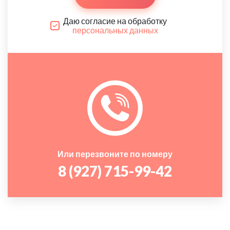
Даю согласие на обработку
персональных данных
Или перезвоните по номеру
8 (927) 715-99-42