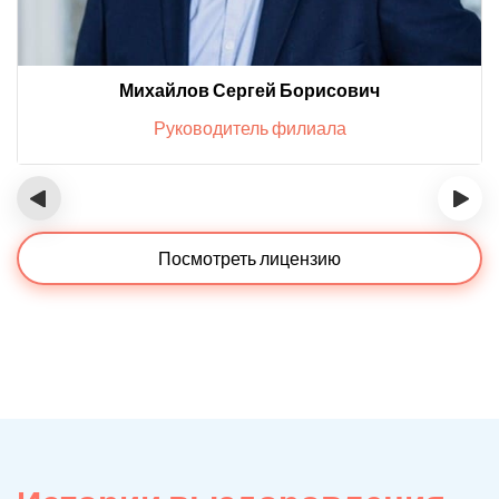
Михайлов Сергей Борисович
Руководитель филиала
‹
›
Посмотреть лицензию