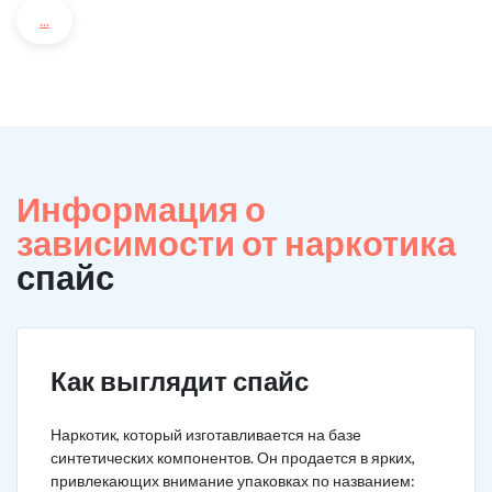
...
Информация о
зависимости от наркотика
спайс
Как выглядит спайс
Наркотик, который изготавливается на базе
синтетических компонентов. Он продается в ярких,
привлекающих внимание упаковках по названием: