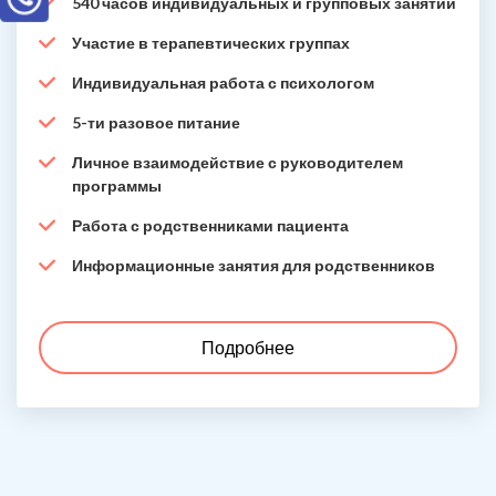
540 часов индивидуальных и групповых занятий
Участие в терапевтических группах
Индивидуальная работа с психологом
5-ти разовое питание
Личное взаимодействие с руководителем
программы
Работа с родственниками пациента
Информационные занятия для родственников
Подробнее