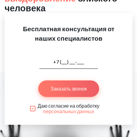
человека
Бесплатная консультация от
наших специалистов
Заказать звонок
Даю согласие на обработку
персональных данных