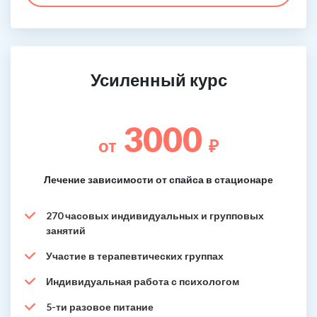
Усиленный курс
3000
от
₽
Лечение зависимости от спайса в стационаре
270 часовых индивидуальных и групповых
занятий
Участие в терапевтических группах
Индивидуальная работа с психологом
5-ти разовое питание