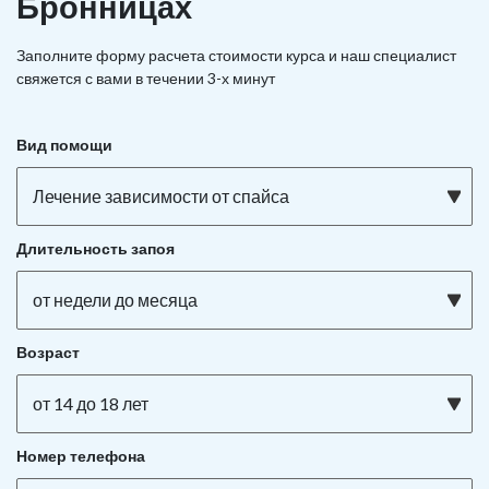
Бронницах
Заполните форму расчета стоимости курса и наш специалист
свяжется с вами в течении 3-х минут
Вид помощи
Лечение зависимости от спайса
Длительность запоя
от недели до месяца
Возраст
от 14 до 18 лет
Номер телефона