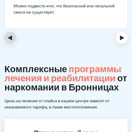
Можно подвести итог, что безопасной или легальной
смеси не существует.
‹
›
Комплексные
программы
лечения и реабилитации
от
наркомании в Бронницах
Цены на лечение от спайса в нашем центре зависят от
оказываемого тарифа, а также местоположения.