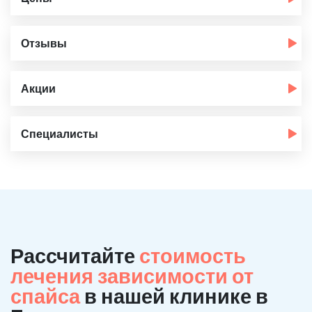
Отзывы
Акции
Специалисты
Рассчитайте
стоимость
лечения зависимости от
спайса
в нашей клинике в