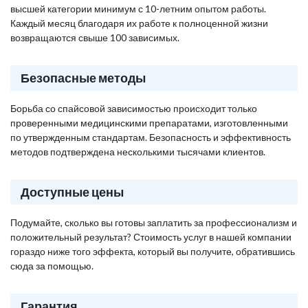
высшей категории минимум с 10-летним опытом работы.
Каждый месяц благодаря их работе к полноценной жизни
возвращаются свыше 100 зависимых.
Безопасные методы
Борьба со спайсовой зависимостью происходит только
проверенными медицинскими препаратами, изготовленными
по утвержденным стандартам. Безопасность и эффективность
методов подтверждена несколькими тысячами клиентов.
Доступные цены
Подумайте, сколько вы готовы заплатить за профессионализм и
положительный результат? Стоимость услуг в нашей компании
гораздо ниже того эффекта, который вы получите, обратившись
сюда за помощью.
Гарантия