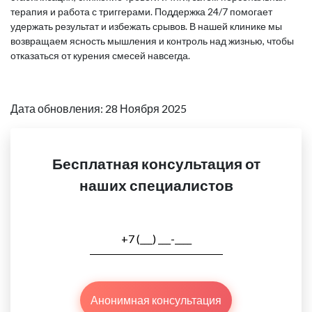
терапия и работа с триггерами. Поддержка 24/7 помогает
удержать результат и избежать срывов. В нашей клинике мы
возвращаем ясность мышления и контроль над жизнью, чтобы
отказаться от курения смесей навсегда.
Дата обновления: 28 Ноября 2025
Бесплатная консультация от
наших специалистов
Анонимная консультация