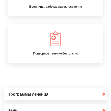
Бронницы, работаем круглосуточно
Повторное лечение бесплатно
Программы лечения
Цены