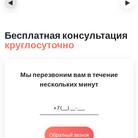
‹
›
Бесплатная консультация
круглосуточно
Мы перезвоним вам в течение
нескольких минут
Обратный звонок