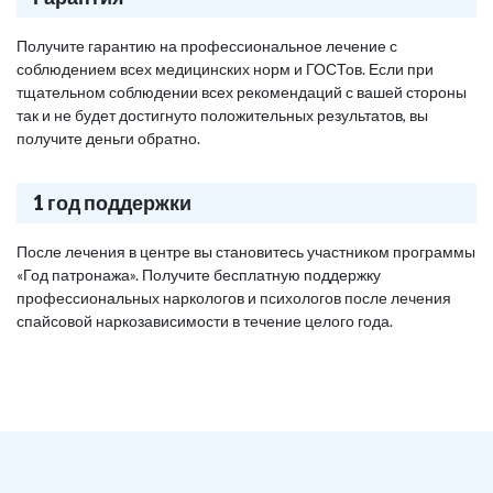
Получите гарантию на профессиональное лечение с
соблюдением всех медицинских норм и ГОСТов. Если при
тщательном соблюдении всех рекомендаций с вашей стороны
так и не будет достигнуто положительных результатов, вы
получите деньги обратно.
1 год поддержки
После лечения в центре вы становитесь участником программы
«Год патронажа». Получите бесплатную поддержку
профессиональных наркологов и психологов после лечения
спайсовой наркозависимости в течение целого года.