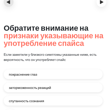
‹
›
Обратите внимание на
признаки указывающие на
употребление спайса
Если заметили у близкого симптомы указанные ниже, есть
вероятность, что он употребляет спайс
покраснение глаз
заторможенность реакций
спутанность сознания