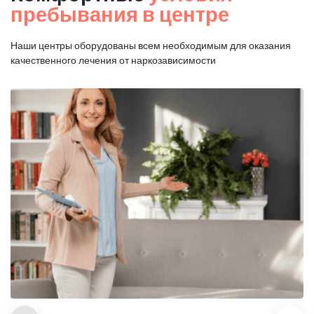
пребывания в центре
Наши центры оборудованы всем необходимым для оказания
качественного лечения от наркозависимости