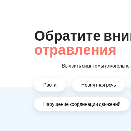
Обратите вни
отравления
Выявить симптомы алкогольного
Рвота
Невнятная речь
Нарушение координации движений