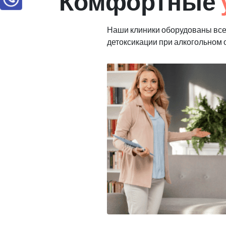
Комфортные
Наши клиники оборудованы все
детоксикации при алкогольном 