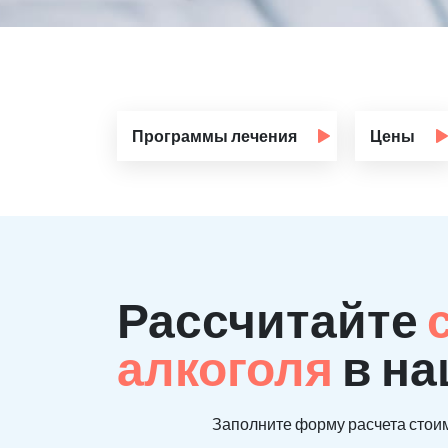
Программы лечения
Цены
Рассчитайте
алкоголя
в на
Заполните форму расчета стоим