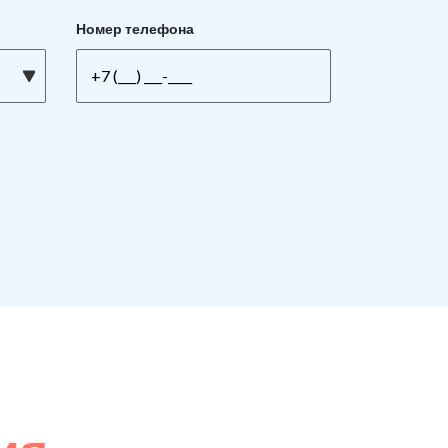
Номер телефона