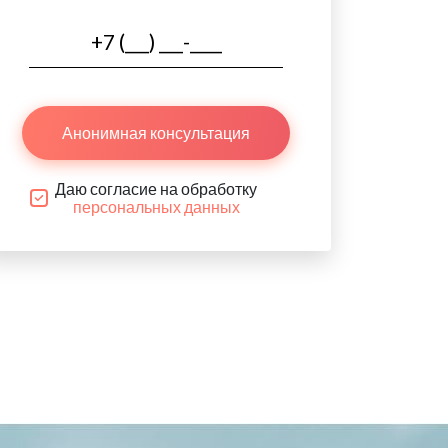
Анонимная консультация
Даю согласие на обработку
персональных данных