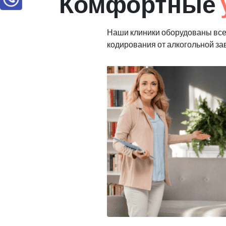
Комфортные
Наши клиники оборудованы вс
кодирования от алкогольной з