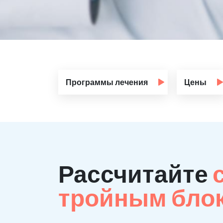
Программы лечения
Цены
Рассчитайте
тройным бло