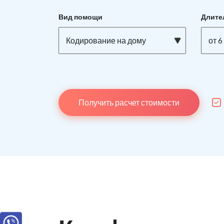
Вид помощи
Длите
Кодирование на дому
от 6
Получить расчет стоимости