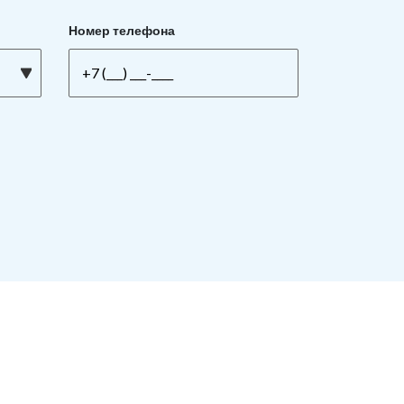
Номер телефона