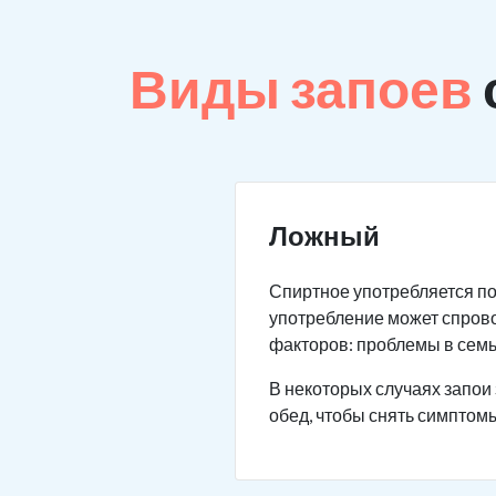
Виды запоев
Ложный
Спиртное употребляется по
употребление может спров
факторов: проблемы в семье
В некоторых случаях запои 
обед, чтобы снять симптомы