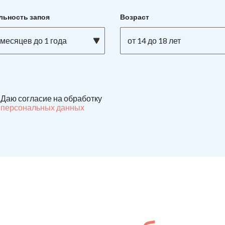
льность запоя
Возраст
 месяцев до 1 года
от 14 до 18 лет
Даю согласие на обработку
персональных данных