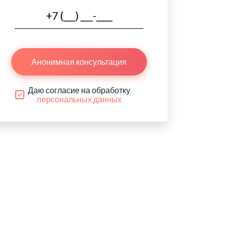
Анонимная консультация
Даю согласие на обработку
персональных данных