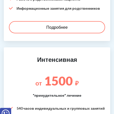
Информационные занятия для родственников
Подробнее
Интенсивная
1500
от
₽
"принудительное" лечение
540 часов индивидуальных и групповых занятий