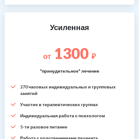
Усиленная
1300
от
₽
"принудительное" лечение
270 часовых индивидуальных и групповых
занятий
Участие в терапевтических группах
Индивидуальная работа с психологом
5-ти разовое питание
Работа с родственниками пациента