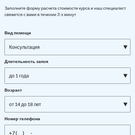
Заполните форму расчета стоимости курса и наш специалист
свяжется с вами в течении 3-х минут
Вид помощи
Консультация
Длительность запоя
до 1 года
Возраст
от 14 до 18 лет
Номер телефона