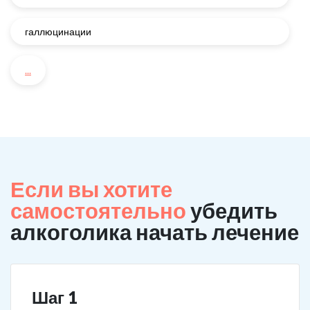
галлюцинации
...
Если вы хотите
самостоятельно
убедить
алкоголика начать лечение
Шаг 1