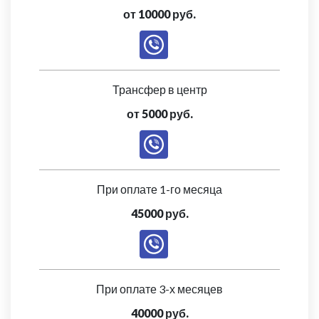
от 10000 руб.
Трансфер в центр
от 5000 руб.
При оплате 1-го месяца
45000 руб.
При оплате 3-х месяцев
40000 руб.