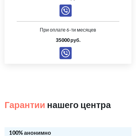
При оплате 6-ти месяцев
35000 руб.
Гарантии
нашего центра
100% анонимно