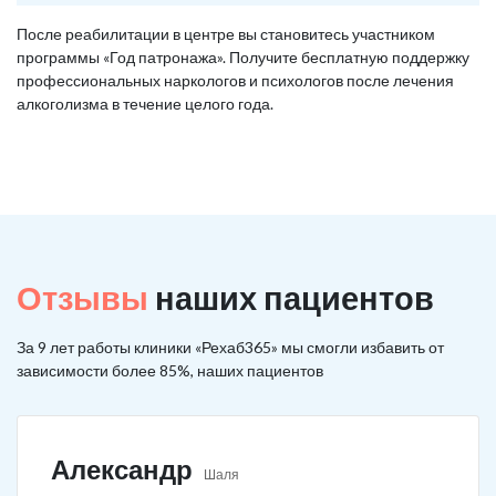
После реабилитации в центре вы становитесь участником
программы «Год патронажа». Получите бесплатную поддержку
профессиональных наркологов и психологов после лечения
алкоголизма в течение целого года.
Отзывы
наших пациентов
За 9 лет работы клиники «Рехаб365» мы смогли избавить от
зависимости более 85%, наших пациентов
Александр
Шаля