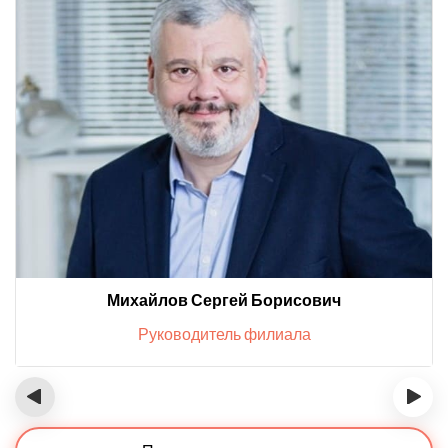
Михайлов Сергей Борисович
Руководитель филиала
‹
›