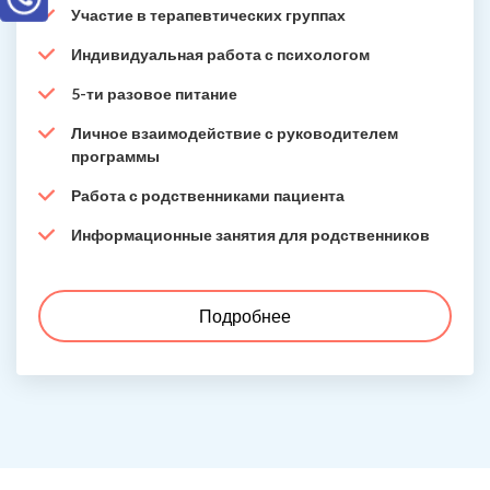
Участие в терапевтических группах
Индивидуальная работа с психологом
5-ти разовое питание
Личное взаимодействие с руководителем
программы
Работа с родственниками пациента
Информационные занятия для родственников
Подробнее