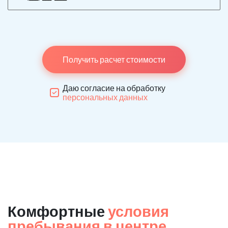
Получить расчет стоимости
Даю согласие на обработку
персональных данных
Комфортные
условия
пребывания в центре