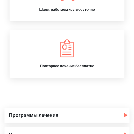
Шаля, работаем круглосуточно
Повторное лечение бесплатно
Программы лечения