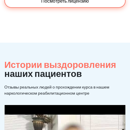
Посмотреть лицензию
Истории выздоровления
наших пациентов
Отзывы реальных людей о прохождении курса в нашем
наркологическом реабилитационном центре