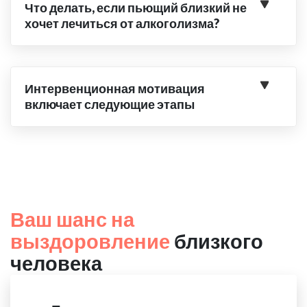
Что делать, если пьющий близкий не
хочет лечиться от алкоголизма?
Интервенционная мотивация
включает следующие этапы
Ваш шанс на
выздоровление
близкого
человека