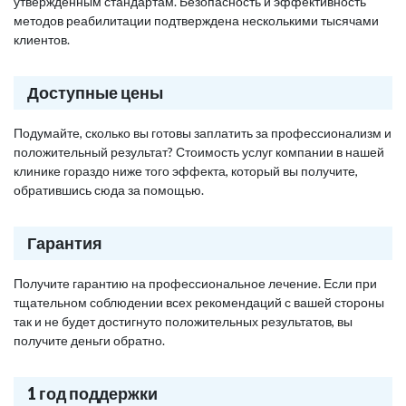
утвержденным стандартам. Безопасность и эффективность
методов реабилитации подтверждена несколькими тысячами
клиентов.
Доступные цены
Подумайте, сколько вы готовы заплатить за профессионализм и
положительный результат? Стоимость услуг компании в нашей
клинике гораздо ниже того эффекта, который вы получите,
обратившись сюда за помощью.
Гарантия
Получите гарантию на профессиональное лечение. Если при
тщательном соблюдении всех рекомендаций с вашей стороны
так и не будет достигнуто положительных результатов, вы
получите деньги обратно.
1 год поддержки