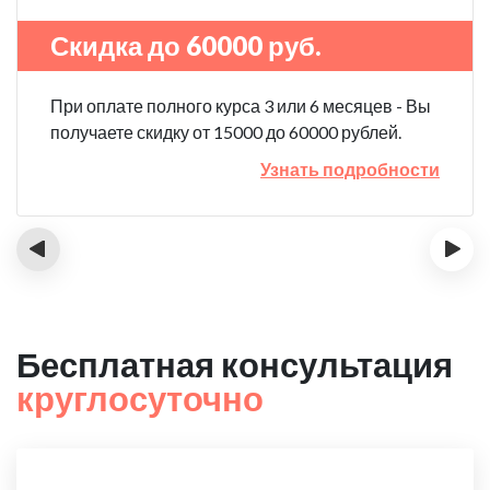
Скидка до 60000 руб.
При оплате полного курса 3 или 6 месяцев - Вы
получаете скидку от 15000 до 60000 рублей.
Узнать подробности
‹
›
Бесплатная консультация
круглосуточно