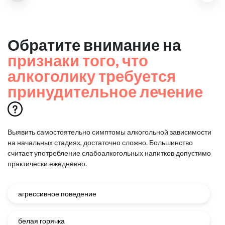
Обратите внимание на
признаки того, что
алкоголику требуется
принудительное лечение
Выявить самостоятельно симптомы алкогольной зависимости
на начальных стадиях, достаточно сложно.
Большинство
считает употребление слабоалкогольных напитков допустимо
практически ежедневно.
агрессивное поведение
белая горячка