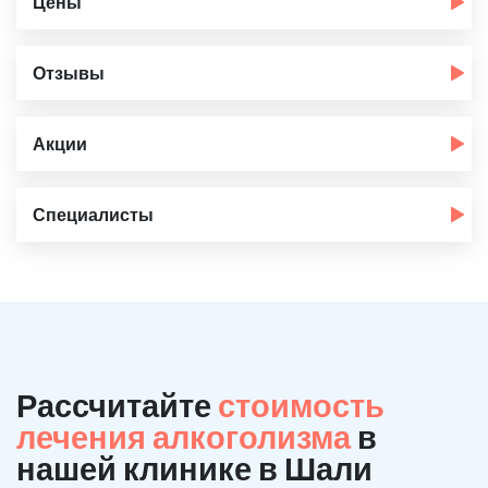
Цены
Отзывы
Акции
Специалисты
Рассчитайте
стоимость
лечения алкоголизма
в
нашей клинике в Шали