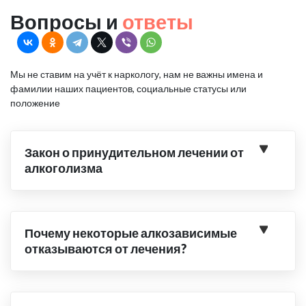
Вопросы и
ответы
Мы не ставим на учёт к наркологу, нам не важны имена и
фамилии наших пациентов, социальные статусы или
положение
Закон о принудительном лечении от
алкоголизма
Почему некоторые алкозависимые
отказываются от лечения?