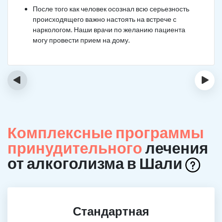
После того как человек осознал всю серьезность
происходящего важно настоять на встрече с
наркологом. Наши врачи по желанию пациента
могу провести прием на дому.
‹
›
Комплексные программы
принудительного
лечения
от алкоголизма в Шали
Стандартная