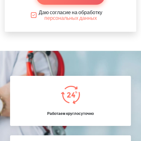
Даю согласие на обработку
персональных данных
Работаем круглосуточно