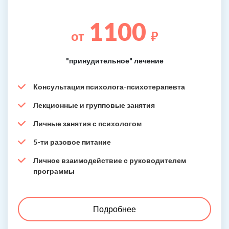
1100
от
₽
"принудительное" лечение
Консультация психолога-психотерапевта
Лекционные и групповые занятия
Личные занятия с психологом
5-ти разовое питание
Личное взаимодействие с руководителем
программы
Подробнее