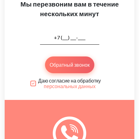
Мы перезвоним вам в течение
нескольких минут
Обратный звонок
Даю согласие на обработку
персональных данных