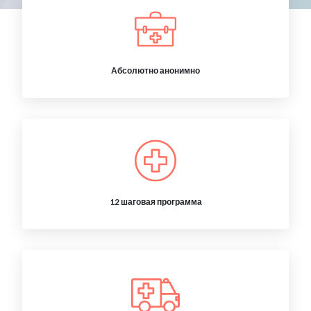
Абсолютно анонимно
12 шаговая программа