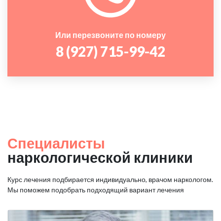
Или перезвоните по номеру
8 (927) 715-99-42
Специалисты
наркологической клиники
Курс лечения подбирается индивидуально, врачом наркологом.
Мы поможем подобрать подходящий вариант лечения