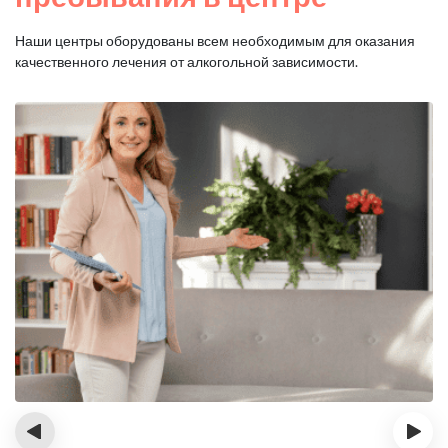
Наши центры оборудованы всем необходимым для оказания
качественного лечения от алкогольной зависимости.
‹
›