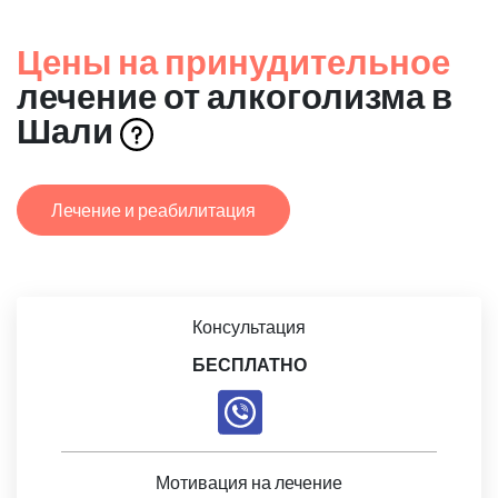
Цены на принудительное
лечение от алкоголизма в
Шали
Лечение и реабилитация
Консультация
БЕСПЛАТНО
Мотивация на лечение