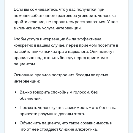
Если вы сомневаетесь, что у вас получится при
помощи собственного разговора уговорить человека
пройти лечение, не торопитесь расстраиваться. У нас
в клинике есть услуга интервенции.
Чтобы услуга интервенции была эффективна
конкретно в вашем случае, перед приемом посетите в
нашей клинике психиатра и нарколога. Они помогут
правильно подготовить беседу перед приемом с
пациентом.
Основные правила построения беседы во время
интервенции:
Важно говорить спокойным голосом, без
обвинений.
Показать человеку что зависимость – это болезнь,
привести разумные доводы этого.
Объяснить пациенту, что такое созависимость и
что от нее страдают близкие алкоголика.