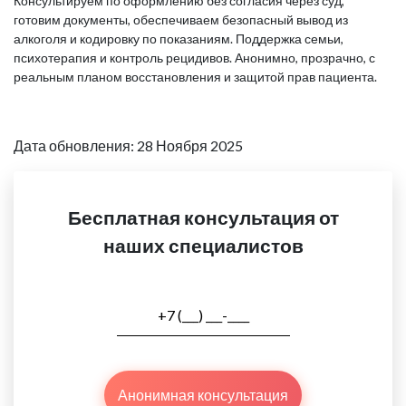
Консультируем по оформлению без согласия через суд,
готовим документы, обеспечиваем безопасный вывод из
алкоголя и кодировку по показаниям. Поддержка семьи,
психотерапия и контроль рецидивов. Анонимно, прозрачно, с
реальным планом восстановления и защитой прав пациента.
Дата обновления: 28 Ноября 2025
Бесплатная консультация от
наших специалистов
Анонимная консультация